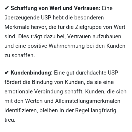
✔ Schaffung von Wert und Vertrauen:
Eine
überzeugende USP hebt die besonderen
Merkmale hervor, die für die Zielgruppe von Wert
sind. Dies trägt dazu bei, Vertrauen aufzubauen
und eine positive Wahrnehmung bei den Kunden
zu schaffen.
✔ Kundenbindung:
Eine gut durchdachte USP
fördert die Bindung von Kunden, da sie eine
emotionale Verbindung schafft. Kunden, die sich
mit den Werten und Alleinstellungsmerkmalen
identifizieren, bleiben in der Regel langfristig
treu.