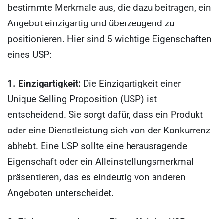
bestimmte Merkmale aus, die dazu beitragen, ein
Angebot einzigartig und überzeugend zu
positionieren. Hier sind 5 wichtige Eigenschaften
eines USP:
1. Einzigartigkeit:
Die Einzigartigkeit einer
Unique Selling Proposition (USP) ist
entscheidend. Sie sorgt dafür, dass ein Produkt
oder eine Dienstleistung sich von der Konkurrenz
abhebt. Eine USP sollte eine herausragende
Eigenschaft oder ein Alleinstellungsmerkmal
präsentieren, das es eindeutig von anderen
Angeboten unterscheidet.