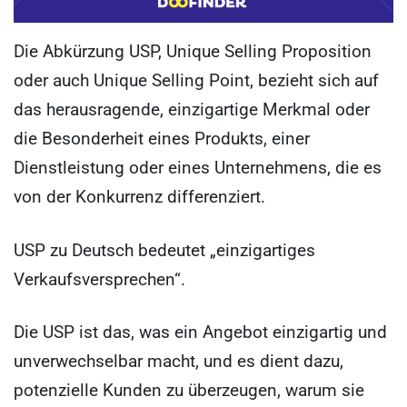
Die Abkürzung USP, Unique Selling Proposition
oder auch Unique Selling Point, bezieht sich auf
das herausragende, einzigartige Merkmal oder
die Besonderheit eines Produkts, einer
Dienstleistung oder eines Unternehmens, die es
von der Konkurrenz differenziert.
USP zu Deutsch bedeutet „einzigartiges
Verkaufsversprechen“.
Die USP ist das, was ein Angebot einzigartig und
unverwechselbar macht, und es dient dazu,
potenzielle Kunden zu überzeugen, warum sie