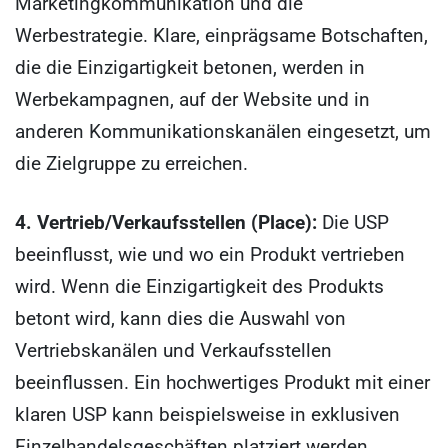
Marketingkommunikation und die
Werbestrategie. Klare, einprägsame Botschaften,
die die Einzigartigkeit betonen, werden in
Werbekampagnen, auf der Website und in
anderen Kommunikationskanälen eingesetzt, um
die Zielgruppe zu erreichen.
4. Vertrieb/Verkaufsstellen (Place):
Die USP
beeinflusst, wie und wo ein Produkt vertrieben
wird. Wenn die Einzigartigkeit des Produkts
betont wird, kann dies die Auswahl von
Vertriebskanälen und Verkaufsstellen
beeinflussen. Ein hochwertiges Produkt mit einer
klaren USP kann beispielsweise in exklusiven
Einzelhandelsgeschäften platziert werden.