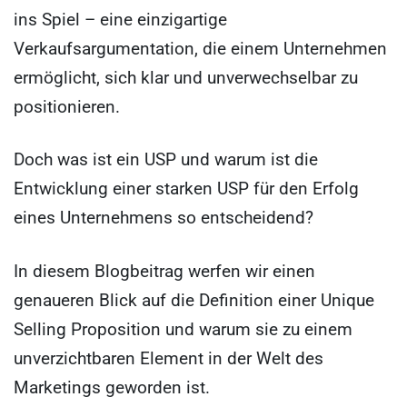
ins Spiel – eine einzigartige
Verkaufsargumentation, die einem Unternehmen
ermöglicht, sich klar und unverwechselbar zu
positionieren.
Doch was ist ein USP und warum ist die
Entwicklung einer starken USP für den Erfolg
eines Unternehmens so entscheidend?
In diesem Blogbeitrag werfen wir einen
genaueren Blick auf die Definition einer Unique
Selling Proposition und warum sie zu einem
unverzichtbaren Element in der Welt des
Marketings geworden ist.