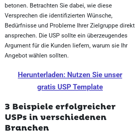
betonen. Betrachten Sie dabei, wie diese
Versprechen die identifizierten Wünsche,
Bedürfnisse und Probleme Ihrer Zielgruppe direkt
ansprechen. Die USP sollte ein überzeugendes
Argument für die Kunden liefern, warum sie Ihr
Angebot wählen sollten.
Herunterladen: Nutzen Sie unser
gratis USP Template
3 Beispiele erfolgreicher
USPs in verschiedenen
Branchen