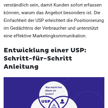
verständlich sein, damit Kunden sofort erfassen
können, warum das Angebot besonders ist. Die
Einfachheit der USP erleichtert die Positionierung
im Gedächtnis der Verbraucher und unterstützt
eine effektive Marketingkommunikation.
Entwicklung einer USP:
Schritt-für-Schritt
Anleitung