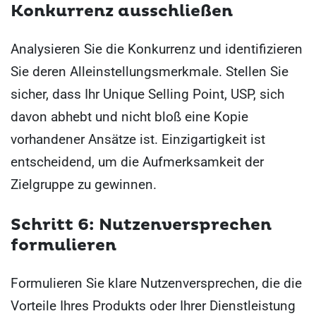
Konkurrenz ausschließen
Analysieren Sie die Konkurrenz und identifizieren
Sie deren Alleinstellungsmerkmale. Stellen Sie
sicher, dass Ihr Unique Selling Point, USP, sich
davon abhebt und nicht bloß eine Kopie
vorhandener Ansätze ist. Einzigartigkeit ist
entscheidend, um die Aufmerksamkeit der
Zielgruppe zu gewinnen.
Schritt 6: Nutzenversprechen
formulieren
Formulieren Sie klare Nutzenversprechen, die die
Vorteile Ihres Produkts oder Ihrer Dienstleistung