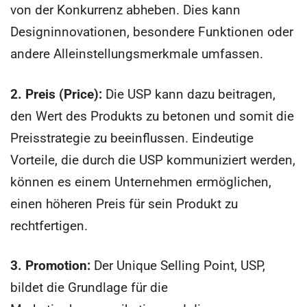
von der Konkurrenz abheben. Dies kann
Designinnovationen, besondere Funktionen oder
andere Alleinstellungsmerkmale umfassen.
2. Preis (Price):
Die USP kann dazu beitragen,
den Wert des Produkts zu betonen und somit die
Preisstrategie zu beeinflussen. Eindeutige
Vorteile, die durch die USP kommuniziert werden,
können es einem Unternehmen ermöglichen,
einen höheren Preis für sein Produkt zu
rechtfertigen.
3. Promotion:
Der Unique Selling Point, USP,
bildet die Grundlage für die