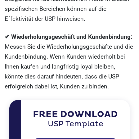
spezifischen Bereichen können auf die
Effektivität der USP hinweisen.
✔ Wiederholungsgeschäft und Kundenbindung:
Messen Sie die Wiederholungsgeschäfte und die
Kundenbindung. Wenn Kunden wiederholt bei
Ihnen kaufen und langfristig loyal bleiben,
könnte dies darauf hindeuten, dass die USP
erfolgreich dabei ist, Kunden zu binden.
FREE DOWNLOAD
USP Template