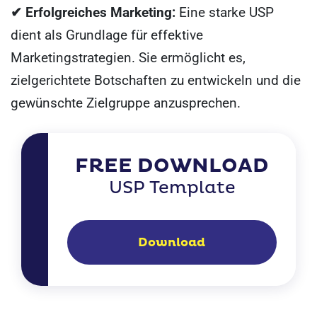
✔ Erfolgreiches Marketing:
Eine starke USP
dient als Grundlage für effektive
Marketingstrategien. Sie ermöglicht es,
zielgerichtete Botschaften zu entwickeln und die
gewünschte Zielgruppe anzusprechen.
FREE DOWNLOAD
USP Template
Download