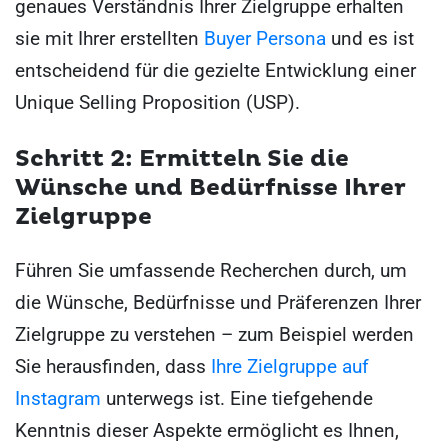
genaues Verständnis Ihrer Zielgruppe erhalten
sie mit Ihrer erstellten
Buyer Persona
und es ist
entscheidend für die gezielte Entwicklung einer
Unique Selling Proposition (USP).
Schritt 2: Ermitteln Sie die
Wünsche und Bedürfnisse Ihrer
Zielgruppe
Führen Sie umfassende Recherchen durch, um
die Wünsche, Bedürfnisse und Präferenzen Ihrer
Zielgruppe zu verstehen – zum Beispiel werden
Sie herausfinden, dass
Ihre Zielgruppe auf
Instagram
unterwegs ist. Eine tiefgehende
Kenntnis dieser Aspekte ermöglicht es Ihnen,