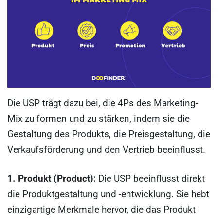
Die USP trägt dazu bei, die 4Ps des Marketing-
Mix zu formen und zu stärken, indem sie die
Gestaltung des Produkts, die Preisgestaltung, die
Verkaufsförderung und den Vertrieb beeinflusst.
1. Produkt (Product):
Die USP beeinflusst direkt
die Produktgestaltung und -entwicklung. Sie hebt
einzigartige Merkmale hervor, die das Produkt