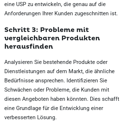
eine USP zu entwickeln, die genau auf die
Anforderungen Ihrer Kunden zugeschnitten ist.
Schritt 3: Probleme mit
vergleichbaren Produkten
herausfinden
Analysieren Sie bestehende Produkte oder
Dienstleistungen auf dem Markt, die ähnliche
Bedürfnisse ansprechen. Identifizieren Sie
Schwächen oder Probleme, die Kunden mit
diesen Angeboten haben könnten. Dies schafft
eine Grundlage für die Entwicklung einer
verbesserten Lösung.