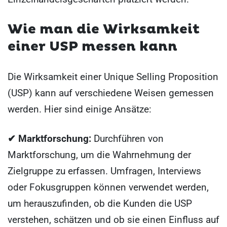
Wie man die Wirksamkeit
einer USP messen kann
Die Wirksamkeit einer Unique Selling Proposition
(USP) kann auf verschiedene Weisen gemessen
werden. Hier sind einige Ansätze:
✔ Marktforschung:
Durchführen von
Marktforschung, um die Wahrnehmung der
Zielgruppe zu erfassen. Umfragen, Interviews
oder Fokusgruppen können verwendet werden,
um herauszufinden, ob die Kunden die USP
verstehen, schätzen und ob sie einen Einfluss auf