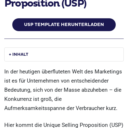
Proposition (USP)
USP TEMPLATE HERUNTERLADEN
+ INHALT
In der heutigen überfluteten Welt des Marketings
ist es für Unternehmen von entscheidender
Bedeutung, sich von der Masse abzuheben – die
Konkurrenz ist groß, die
Aufmerksamkeitsspanne der Verbraucher kurz.
Hier kommt die Unique Selling Proposition (USP)