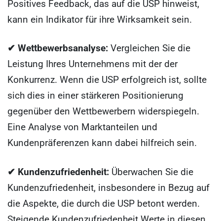
Positives Feedback, das auf die USP hinweist,
kann ein Indikator für ihre Wirksamkeit sein.
✔ Wettbewerbsanalyse:
Vergleichen Sie die
Leistung Ihres Unternehmens mit der der
Konkurrenz. Wenn die USP erfolgreich ist, sollte
sich dies in einer stärkeren Positionierung
gegenüber den Wettbewerbern widerspiegeln.
Eine Analyse von Marktanteilen und
Kundenpräferenzen kann dabei hilfreich sein.
✔ Kundenzufriedenheit:
Überwachen Sie die
Kundenzufriedenheit, insbesondere in Bezug auf
die Aspekte, die durch die USP betont werden.
Steigende Kundenzufriedenheit Werte in diesen