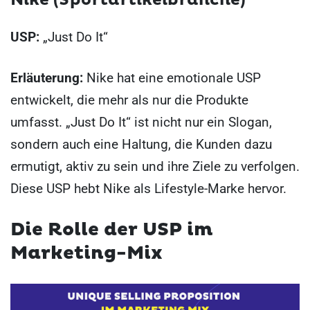
Nike (Sportartikelbranche)
USP:
„Just Do It“
Erläuterung:
Nike hat eine emotionale USP
entwickelt, die mehr als nur die Produkte
umfasst. „Just Do It“ ist nicht nur ein Slogan,
sondern auch eine Haltung, die Kunden dazu
ermutigt, aktiv zu sein und ihre Ziele zu verfolgen.
Diese USP hebt Nike als Lifestyle-Marke hervor.
Die Rolle der USP im
Marketing-Mix