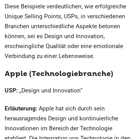
Diese Beispiele verdeutlichen, wie erfolgreiche
Unique Selling Points, USPs, in verschiedenen
Branchen unterschiedliche Aspekte betonen
können, sei es Design und Innovation,
erschwingliche Qualität oder eine emotionale
Verbindung zu einer Lebensweise.
Apple (Technologiebranche)
USP:
„Design und Innovation“
Erläuterung:
Apple hat sich durch sein
herausragendes Design und kontinuierliche
Innovationen im Bereich der Technologie
etabliert. Die Integration von Technologie in den