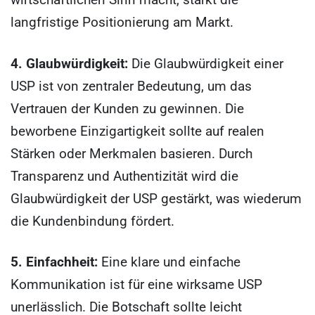
langfristige Positionierung am Markt.
4. Glaubwürdigkeit:
Die Glaubwürdigkeit einer
USP ist von zentraler Bedeutung, um das
Vertrauen der Kunden zu gewinnen. Die
beworbene Einzigartigkeit sollte auf realen
Stärken oder Merkmalen basieren. Durch
Transparenz und Authentizität wird die
Glaubwürdigkeit der USP gestärkt, was wiederum
die Kundenbindung fördert.
5. Einfachheit:
Eine klare und einfache
Kommunikation ist für eine wirksame USP
unerlässlich. Die Botschaft sollte leicht