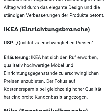
Alltag wird durch das elegante Design und die
ständigen Verbesserungen der Produkte betont.
IKEA (Einrichtungsbranche)
USP:
„Qualität zu erschwinglichen Preisen“
Erläuterung:
IKEA hat sich den Ruf erworben,
qualitativ hochwertige Möbel und
Einrichtungsgegenstände zu erschwinglichen
Preisen anzubieten. Der Fokus auf
Kostenersparnis bei gleichzeitig hoher Qualität
hat eine breite Kundenbasis angezogen.