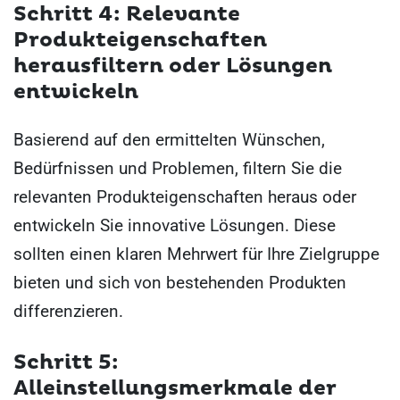
Schritt 4: Relevante
Produkteigenschaften
herausfiltern oder Lösungen
entwickeln
Basierend auf den ermittelten Wünschen,
Bedürfnissen und Problemen, filtern Sie die
relevanten Produkteigenschaften heraus oder
entwickeln Sie innovative Lösungen. Diese
sollten einen klaren Mehrwert für Ihre Zielgruppe
bieten und sich von bestehenden Produkten
differenzieren.
Schritt 5:
Alleinstellungsmerkmale der