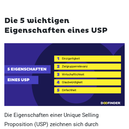
Die 5 wichtigen
Eigenschaften eines USP
Die Eigenschaften einer Unique Selling
Proposition (USP) zeichnen sich durch