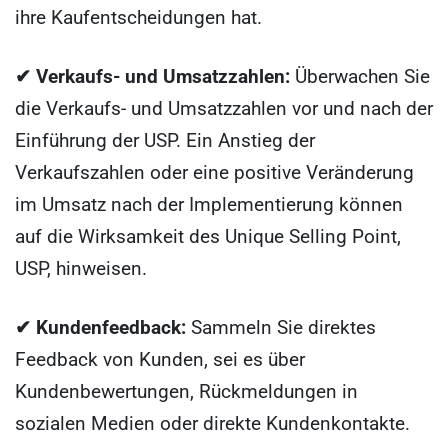
ihre Kaufentscheidungen hat.
✔ Verkaufs- und Umsatzzahlen:
Überwachen Sie
die Verkaufs- und Umsatzzahlen vor und nach der
Einführung der USP. Ein Anstieg der
Verkaufszahlen oder eine positive Veränderung
im Umsatz nach der Implementierung können
auf die Wirksamkeit des Unique Selling Point,
USP, hinweisen.
✔ Kundenfeedback:
Sammeln Sie direktes
Feedback von Kunden, sei es über
Kundenbewertungen, Rückmeldungen in
sozialen Medien oder direkte Kundenkontakte.