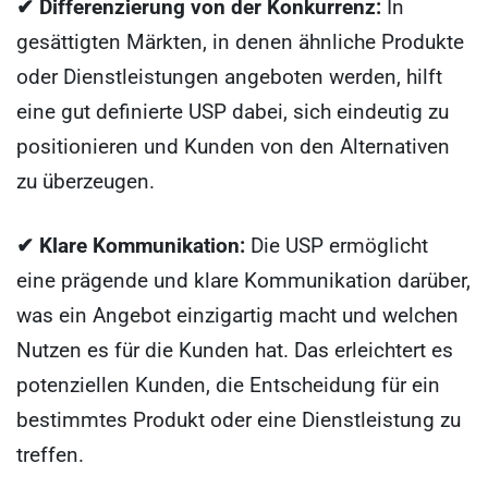
✔ Differenzierung von der Konkurrenz:
In
gesättigten Märkten, in denen ähnliche Produkte
oder Dienstleistungen angeboten werden, hilft
eine gut definierte USP dabei, sich eindeutig zu
positionieren und Kunden von den Alternativen
zu überzeugen.
✔ Klare Kommunikation:
Die USP ermöglicht
eine prägende und klare Kommunikation darüber,
was ein Angebot einzigartig macht und welchen
Nutzen es für die Kunden hat. Das erleichtert es
potenziellen Kunden, die Entscheidung für ein
bestimmtes Produkt oder eine Dienstleistung zu
treffen.