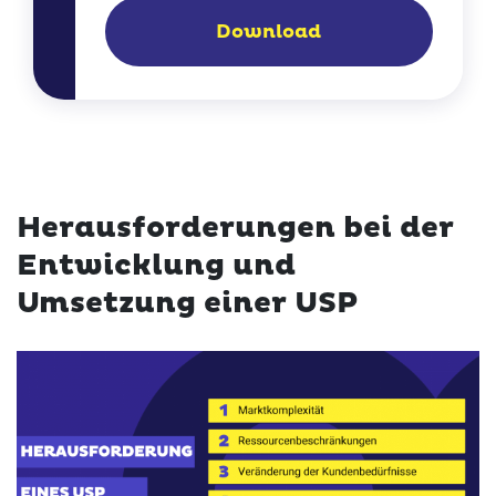
Download
Herausforderungen bei der
Entwicklung und
Umsetzung einer USP