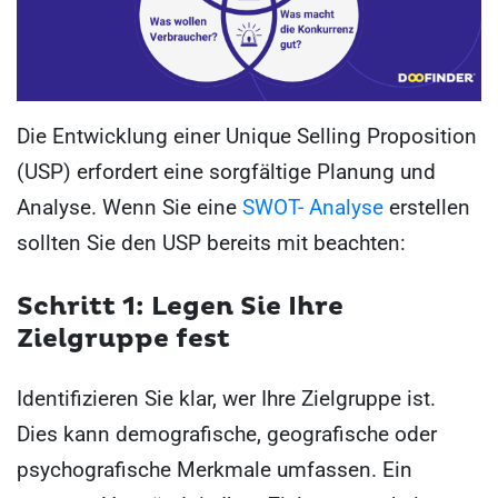
Die Entwicklung einer Unique Selling Proposition
(USP) erfordert eine sorgfältige Planung und
Analyse. Wenn Sie eine
SWOT- Analyse
erstellen
sollten Sie den USP bereits mit beachten:
Schritt 1: Legen Sie Ihre
Zielgruppe fest
Identifizieren Sie klar, wer Ihre Zielgruppe ist.
Dies kann demografische, geografische oder
psychografische Merkmale umfassen. Ein