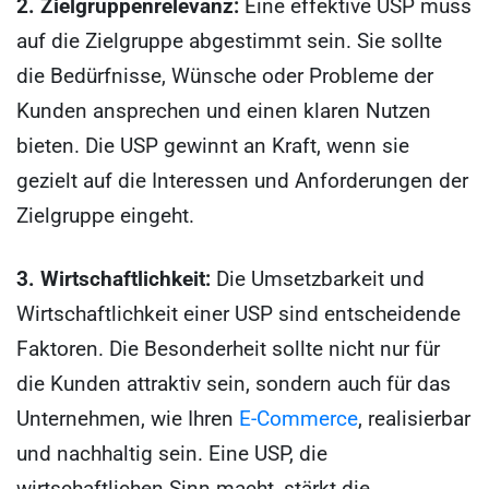
2. Zielgruppenrelevanz:
Eine effektive USP muss
auf die Zielgruppe abgestimmt sein. Sie sollte
die Bedürfnisse, Wünsche oder Probleme der
Kunden ansprechen und einen klaren Nutzen
bieten. Die USP gewinnt an Kraft, wenn sie
gezielt auf die Interessen und Anforderungen der
Zielgruppe eingeht.
3. Wirtschaftlichkeit:
Die Umsetzbarkeit und
Wirtschaftlichkeit einer USP sind entscheidende
Faktoren. Die Besonderheit sollte nicht nur für
die Kunden attraktiv sein, sondern auch für das
Unternehmen, wie Ihren
E-Commerce
, realisierbar
und nachhaltig sein. Eine USP, die
wirtschaftlichen Sinn macht, stärkt die