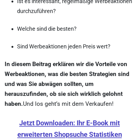
Ist es interessant, regelmäßige Werbeaktionen
durchzuführen?
Welche sind die besten?
Sind Werbeaktionen jeden Preis wert?
In diesem Beitrag erklären wir die Vorteile von
Werbeaktionen, was die besten Strategien sind
und was Sie abwägen sollten, um
herauszufinden, ob sie sich wirklich gelohnt
haben.
Und los geht’s mit dem Verkaufen!
Jetzt Downloaden: Ihr E-Book mit
erweiterten Shopsuche Statistiken