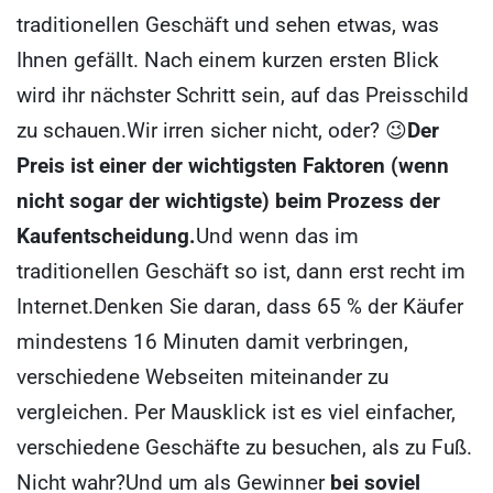
traditionellen Geschäft und sehen etwas, was
Ihnen gefällt. Nach einem kurzen ersten Blick
wird ihr nächster Schritt sein, auf das Preisschild
zu schauen.
Wir irren sicher nicht, oder? 😉
Der
Preis ist einer der wichtigsten Faktoren (wenn
nicht sogar der wichtigste) beim Prozess der
Kaufentscheidung.
Und wenn das im
traditionellen Geschäft so ist, dann erst recht im
Internet.
Denken Sie daran, dass 65 % der Käufer
mindestens 16 Minuten damit verbringen,
verschiedene Webseiten miteinander zu
vergleichen. Per Mausklick ist es viel einfacher,
verschiedene Geschäfte zu besuchen, als zu Fuß.
Nicht wahr?
Und um als Gewinner
bei soviel