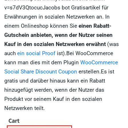
v=s7dV3Qtocuc
Jacobs bot Gratisartikel für
Erwähnungen in sozialen Netzwerken an. In
einem Onlineshop können Sie
einen Rabatt-
Gutschein anbieten, wenn der Nutzer seinen
Kauf in den sozialen Netzwerken erwähnt
(was
auch
ein social Proof
ist).
Bei WooCommerce
kann man dies mit dem Plugin
WooCommerce
Social Share Discount Coupon
erstellen.
Es ist
gratis und darüber hinaus kann ein Rabatt
hinzugefügt werden, wenn der Nutzer das
Produkt vor seinem Kauf in den sozialen
Netzwerken teilt.