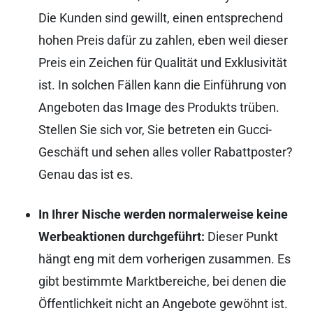
Die Kunden sind gewillt, einen entsprechend
hohen Preis dafür zu zahlen, eben weil dieser
Preis ein Zeichen für Qualität und Exklusivität
ist. In solchen Fällen kann die Einführung von
Angeboten das Image des Produkts trüben.
Stellen Sie sich vor, Sie betreten ein Gucci-
Geschäft und sehen alles voller Rabattposter?
Genau das ist es.
In Ihrer Nische werden normalerweise keine
Werbeaktionen durchgeführt:
Dieser Punkt
hängt eng mit dem vorherigen zusammen. Es
gibt bestimmte Marktbereiche, bei denen die
Öffentlichkeit nicht an Angebote gewöhnt ist.