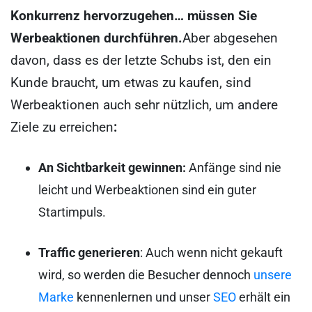
Konkurrenz hervorzugehen… müssen Sie
Werbeaktionen durchführen.
Aber abgesehen
davon, dass es der letzte Schubs ist, den ein
Kunde braucht, um etwas zu kaufen, sind
Werbeaktionen auch sehr nützlich, um andere
Ziele zu erreichen
:
An Sichtbarkeit gewinnen:
Anfänge sind nie
leicht und Werbeaktionen sind ein guter
Startimpuls.
Traffic generieren
: Auch wenn nicht gekauft
wird, so werden die Besucher dennoch
unsere
Marke
kennenlernen und unser
SEO
erhält ein