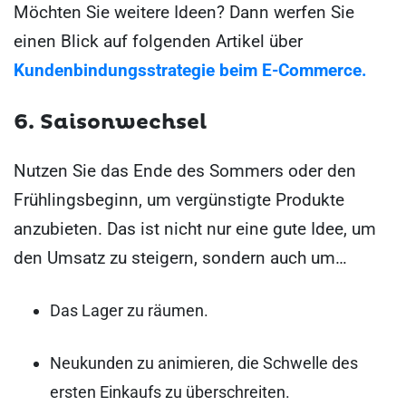
Möchten Sie weitere Ideen? Dann werfen Sie
einen Blick auf folgenden Artikel über
Kundenbindungsstrategie beim E-Commerce.
6.
Saisonwechsel
Nutzen Sie das Ende des Sommers oder den
Frühlingsbeginn, um vergünstigte Produkte
anzubieten. Das ist nicht nur eine gute Idee, um
den Umsatz zu steigern, sondern auch um…
Das Lager zu räumen.
Neukunden zu animieren, die Schwelle des
ersten Einkaufs zu überschreiten.