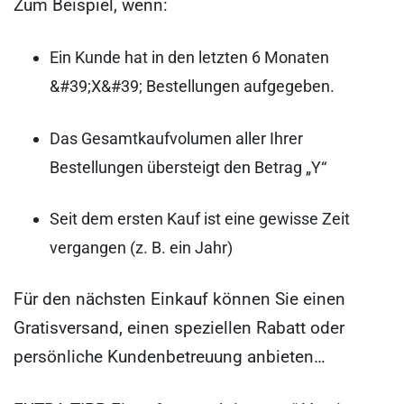
Zum Beispiel, wenn:
Ein Kunde hat in den letzten 6 Monaten
&#39;X&#39; Bestellungen aufgegeben.
Das Gesamtkaufvolumen aller Ihrer
Bestellungen übersteigt den Betrag „Y“
Seit dem ersten Kauf ist eine gewisse Zeit
vergangen (z. B. ein Jahr)
Für den nächsten Einkauf können Sie einen
Gratisversand, einen speziellen Rabatt oder
persönliche Kundenbetreuung anbieten…