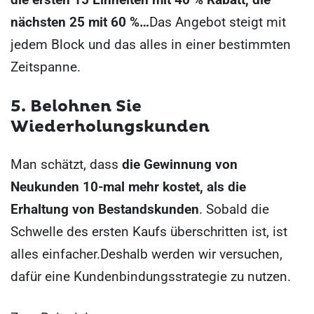
nächsten 25 mit 60 %…
Das Angebot steigt mit
jedem Block und das alles in einer bestimmten
Zeitspanne.
5.
Belohnen Sie
Wiederholungskunden
Man schätzt, dass
die Gewinnung von
Neukunden 10-mal mehr kostet, als die
Erhaltung von Bestandskunden
. Sobald die
Schwelle des ersten Kaufs überschritten ist, ist
alles einfacher.
Deshalb werden wir versuchen,
dafür eine Kundenbindungsstrategie zu nutzen.