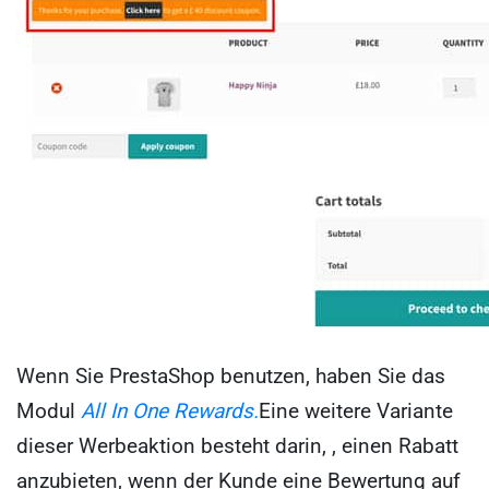
Wenn Sie PrestaShop benutzen, haben Sie das
Modul
All In One Rewards.
Eine weitere Variante
dieser Werbeaktion besteht darin, , einen Rabatt
anzubieten, wenn der Kunde eine Bewertung auf