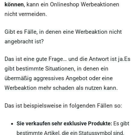
können
, kann ein Onlineshop Werbeaktionen
nicht vermeiden.
Gibt es Fälle, in denen eine Werbeaktion nicht
angebracht ist?
Das ist eine gute Frage… und die Antwort ist ja.
Es
gibt bestimmte Situationen, in denen ein
übermäßig aggressives Angebot oder eine
Werbeaktion mehr schaden als nutzen kann.
Das ist beispielsweise in folgenden Fällen so:
Sie verkaufen sehr exklusive Produkte:
Es gibt
bestimmte Artikel, die ein Statussymbol sind.