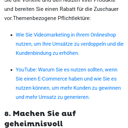
und bereiten Sie einen Rabatt für die Zuschauer
vor.
Themenbezogene Pflichtlektüre:
Wie Sie Videomarketing in Ihrem Onlineshop
nutzen, um Ihre Umsätze zu verdoppeln und die
Kundenbindung zu erhöhen.
YouTube: Warum Sie es nutzen sollten, wenn
Sie einen E-Commerce haben und wie Sie es
nutzen können, um mehr Kunden zu gewinnen
und mehr Umsatz zu generieren.
Machen Sie auf
8.
geheimnisvoll