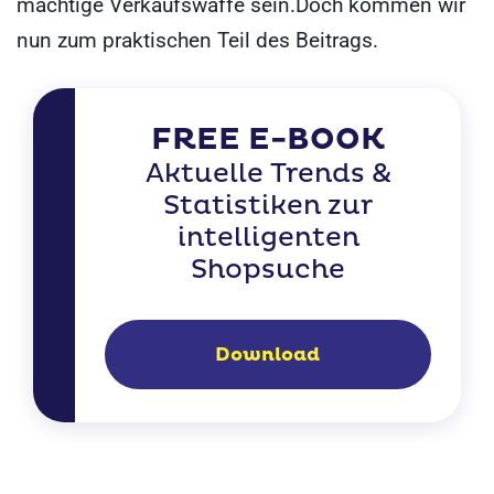
mächtige Verkaufswaffe sein.
Doch kommen wir
nun zum praktischen Teil des Beitrags.
FREE E-BOOK
Aktuelle Trends &
Statistiken zur
intelligenten
Shopsuche
Download