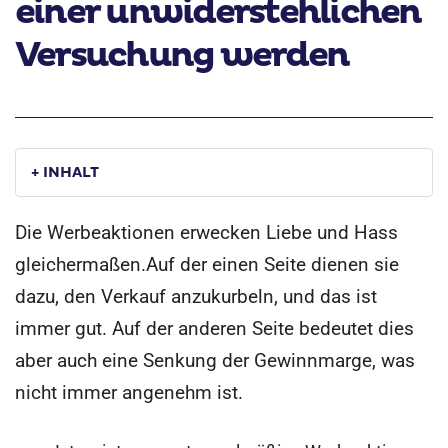
einer unwiderstehlichen
Versuchung werden
+ INHALT
Die Werbeaktionen erwecken Liebe und Hass
gleichermaßen.
Auf der einen Seite dienen sie
dazu, den Verkauf anzukurbeln, und das ist
immer gut. Auf der anderen Seite bedeutet dies
aber auch eine Senkung der Gewinnmarge, was
nicht immer angenehm ist.