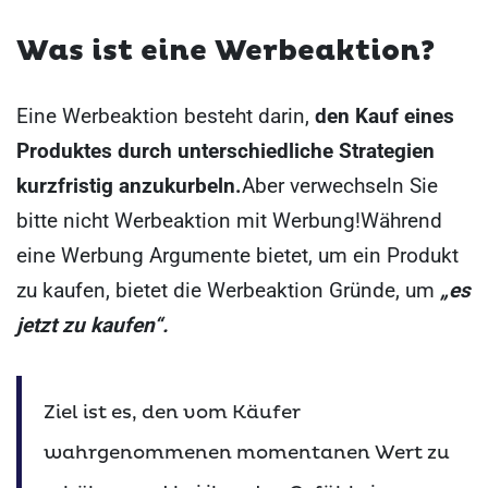
Was ist eine Werbeaktion?
Eine Werbeaktion besteht darin,
den Kauf eines
Produktes durch unterschiedliche Strategien
kurzfristig anzukurbeln.
Aber verwechseln Sie
bitte nicht Werbeaktion mit Werbung!
Während
eine Werbung Argumente bietet, um ein Produkt
zu kaufen, bietet die Werbeaktion Gründe, um
„es
jetzt zu kaufen“.
Ziel ist es, den vom Käufer
wahrgenommenen momentanen Wert zu