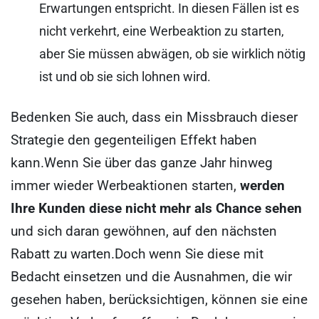
Erwartungen entspricht. In diesen Fällen ist es
nicht verkehrt, eine Werbeaktion zu starten,
aber Sie müssen abwägen, ob sie wirklich nötig
ist und ob sie sich lohnen wird.
Bedenken Sie auch, dass ein Missbrauch dieser
Strategie den gegenteiligen Effekt haben
kann.Wenn Sie über das ganze Jahr hinweg
immer wieder Werbeaktionen starten,
werden
Ihre Kunden diese nicht mehr als Chance sehen
und sich daran gewöhnen, auf den nächsten
Rabatt zu warten.
Doch wenn Sie diese mit
Bedacht einsetzen und die Ausnahmen, die wir
gesehen haben, berücksichtigen, können sie eine