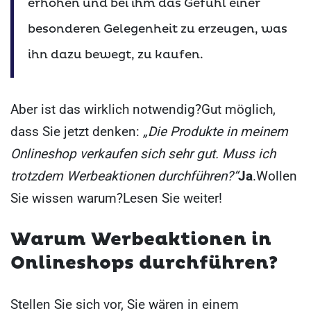
erhöhen und bei ihm das Gefühl einer
besonderen Gelegenheit zu erzeugen, was
ihn dazu bewegt, zu kaufen.
Aber ist das wirklich notwendig?
Gut möglich,
dass Sie jetzt denken:
„Die Produkte in meinem
Onlineshop verkaufen sich sehr gut. Muss ich
trotzdem Werbeaktionen durchführen?“
Ja
.
Wollen
Sie wissen warum?
Lesen Sie weiter!
Warum Werbeaktionen in
Onlineshops durchführen?
Stellen Sie sich vor, Sie wären in einem