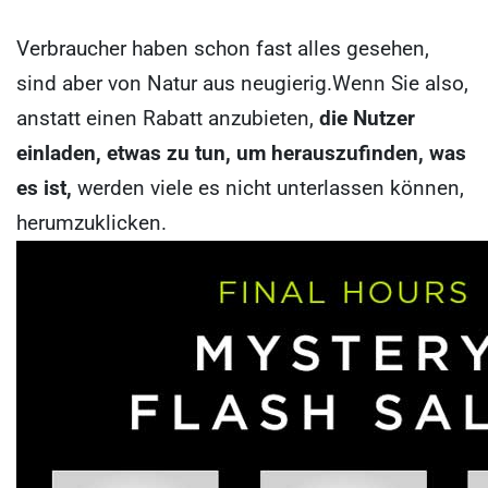
Verbraucher haben schon fast alles gesehen,
sind aber von Natur aus neugierig.
Wenn Sie also,
anstatt einen Rabatt anzubieten,
die Nutzer
einladen, etwas zu tun, um herauszufinden, was
es ist,
werden viele es nicht unterlassen können,
herumzuklicken.