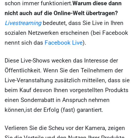
schon immer funktioniert.
Warum diese dann
nicht auch auf die Online-Welt übertragen?
Livestreaming
bedeutet, dass Sie Live in Ihren
sozialen Netzwerken erscheinen (bei Facebook
nennt sich das
Facebook Live
).
Diese Live-Shows wecken das Interesse der
Öffentlichkeit. Wenn Sie den Teilnehmern der
Live-Veranstaltung zusätzlich mitteilen, dass sie
beim Kauf des
von Ihnen vorgestellten Produkts
einen Sonderrabatt in Anspruch nehmen
können,
ist der Erfolg (fast) garantiert.
Verlieren Sie die Scheu vor der Kamera, zeigen
Sie die Vorteile und den Nutzen Ihrer Produkte