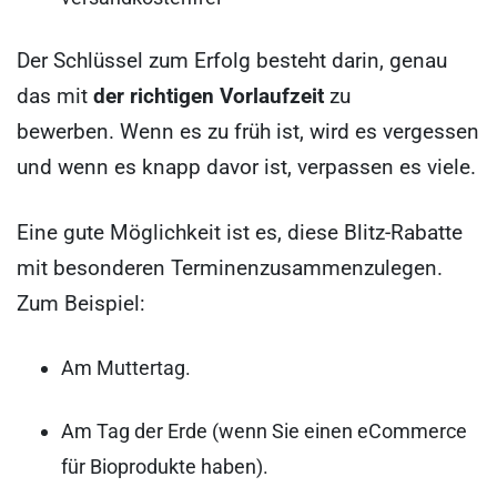
Der Schlüssel zum Erfolg besteht darin, genau
das mit
der richtigen
Vorlaufzeit
zu
bewerben. Wenn es zu früh ist, wird es vergessen
und wenn es knapp davor ist, verpassen es viele.
Eine gute Möglichkeit ist es, diese Blitz-Rabatte
mit besonderen Terminen
zusammenzulegen.
Zum Beispiel:
Am Muttertag.
Am Tag der Erde (wenn Sie einen eCommerce
für Bioprodukte haben).