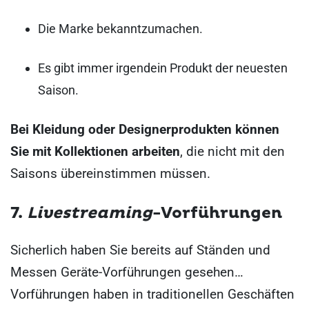
Die Marke bekanntzumachen.
Es gibt immer irgendein Produkt der neuesten
Saison.
Bei Kleidung oder Designerprodukten können
Sie mit Kollektionen arbeiten
, die nicht mit den
Saisons übereinstimmen müssen.
7.
Livestreaming
-Vorführungen
Sicherlich haben Sie bereits auf Ständen und
Messen Geräte-Vorführungen gesehen…
Vorführungen haben in traditionellen Geschäften