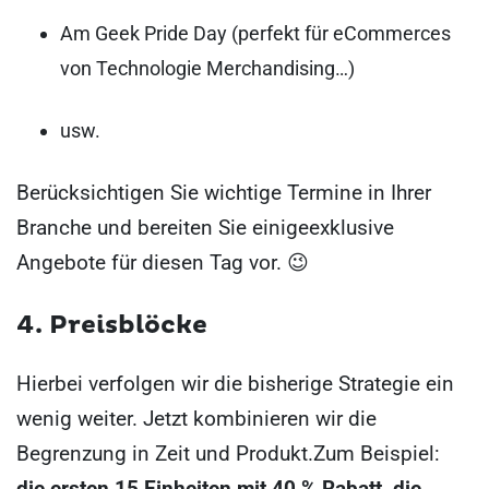
Am Geek Pride Day (perfekt für eCommerces
von Technologie Merchandising…)
usw.
Berücksichtigen Sie wichtige Termine in Ihrer
Branche und bereiten Sie einige
exklusive
Angebote für diesen Tag vor. 😉
4.
Preisblöcke
Hierbei verfolgen wir die bisherige Strategie ein
wenig weiter. Jetzt kombinieren wir die
Begrenzung in Zeit und Produkt.
Zum Beispiel:
die ersten 15 Einheiten mit 40 % Rabatt, die