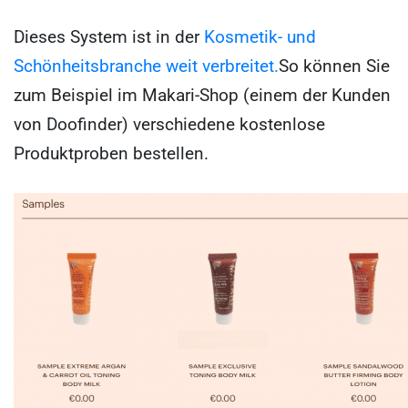
Dieses System ist in der
Kosmetik- und
Schönheitsbranche weit verbreitet.
So können Sie
zum Beispiel im Makari-Shop (einem der Kunden
von Doofinder) verschiedene kostenlose
Produktproben bestellen.