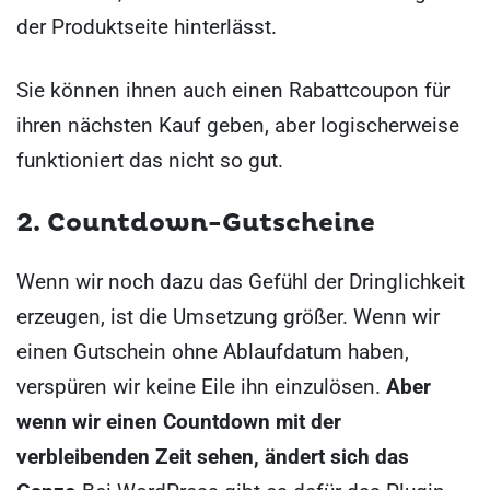
der Produktseite hinterlässt.
Sie können ihnen auch einen Rabattcoupon für
ihren nächsten Kauf geben, aber logischerweise
funktioniert das nicht so gut.
2. Countdown-Gutscheine
Wenn wir noch dazu das Gefühl der Dringlichkeit
erzeugen, ist die Umsetzung größer. Wenn wir
einen Gutschein ohne Ablaufdatum haben,
verspüren wir keine Eile ihn einzulösen.
Aber
wenn wir einen Countdown mit der
verbleibenden Zeit sehen, ändert sich das