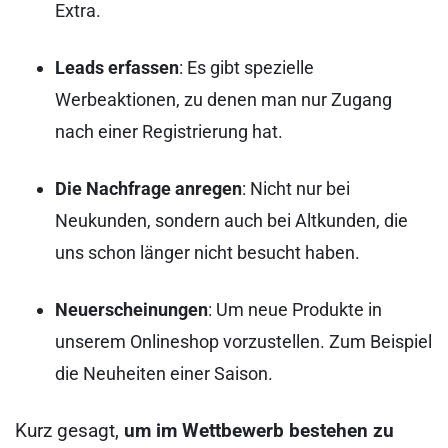
Extra.
Leads erfassen
: Es gibt spezielle
Werbeaktionen, zu denen man nur Zugang
nach einer Registrierung hat.
Die Nachfrage anregen
: Nicht nur bei
Neukunden, sondern auch bei Altkunden, die
uns schon länger nicht besucht haben.
Neuerscheinungen
: Um neue Produkte in
unserem Onlineshop vorzustellen. Zum Beispiel
die Neuheiten einer Saison.
Kurz gesagt,
um im Wettbewerb bestehen zu