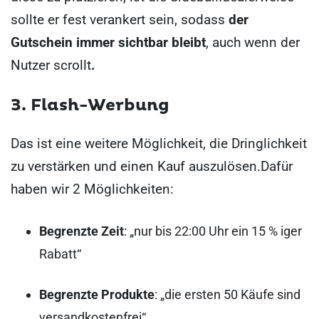
sollte er fest verankert sein, sodass
der
Gutschein immer sichtbar bleibt
, auch wenn der
Nutzer scrollt
.
3. Flash-Werbung
Das ist eine weitere Möglichkeit, die Dringlichkeit
zu verstärken und einen Kauf auszulösen.
Dafür
haben wir 2 Möglichkeiten:
Begrenzte Zeit
: „nur bis 22:00 Uhr ein 15 % iger
Rabatt“
Begrenzte Produkte
: „die ersten 50 Käufe sind
versandkostenfrei“