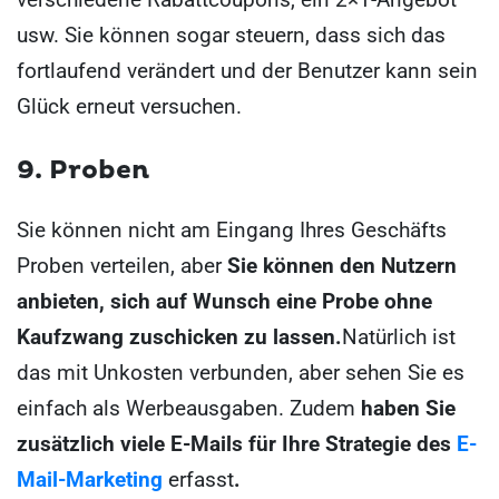
usw. Sie können sogar steuern, dass sich das
fortlaufend verändert und der Benutzer kann sein
Glück erneut versuchen.
9.
Proben
Sie können nicht am Eingang Ihres Geschäfts
Proben verteilen, aber
Sie können den Nutzern
anbieten, sich auf Wunsch eine Probe ohne
Kaufzwang zuschicken zu lassen.
Natürlich ist
das mit Unkosten verbunden, aber sehen Sie es
einfach als Werbeausgaben. Zudem
haben Sie
zusätzlich viele E-Mails für Ihre Strategie des
E-
Mail-Marketing
erfasst
.