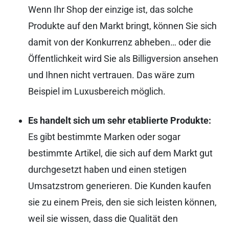
Wenn Ihr Shop der einzige ist, das solche
Produkte auf den Markt bringt, können Sie sich
damit von der Konkurrenz abheben… oder die
Öffentlichkeit wird Sie als Billigversion ansehen
und Ihnen nicht vertrauen. Das wäre zum
Beispiel im Luxusbereich möglich.
Es handelt sich um sehr etablierte Produkte:
Es gibt bestimmte Marken oder sogar
bestimmte Artikel, die sich auf dem Markt gut
durchgesetzt haben und einen stetigen
Umsatzstrom generieren. Die Kunden kaufen
sie zu einem Preis, den sie sich leisten können,
weil sie wissen, dass die Qualität den