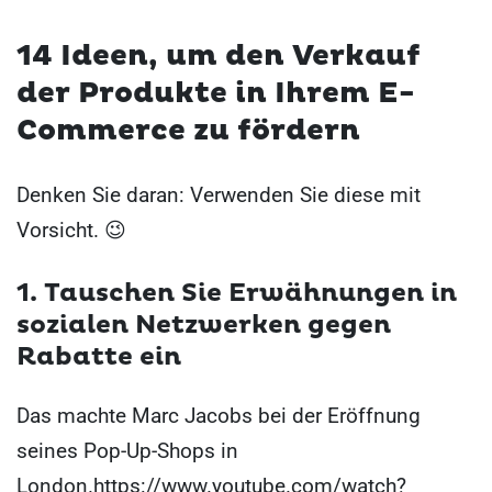
14 Ideen, um den Verkauf
der Produkte in Ihrem E-
Commerce zu fördern
Denken Sie daran: Verwenden Sie diese mit
Vorsicht. 😉
1. Tauschen Sie Erwähnungen in
sozialen Netzwerken gegen
Rabatte ein
Das machte Marc Jacobs bei der Eröffnung
seines Pop-Up-Shops in
London.
https://www.youtube.com/watch?