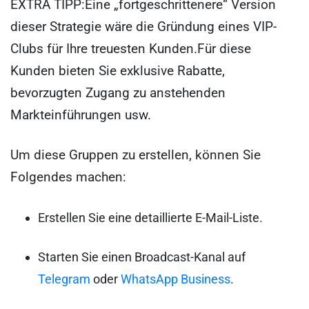
EXTRA TIPP:
Eine „fortgeschrittenere“ Version
dieser Strategie wäre die Gründung eines VIP-
Clubs für Ihre treuesten Kunden.
Für diese
Kunden bieten Sie exklusive Rabatte,
bevorzugten Zugang zu anstehenden
Markteinführungen usw.
Um diese Gruppen zu erstellen, können Sie
Folgendes machen:
Erstellen Sie eine detaillierte E-Mail-Liste.
Starten Sie einen Broadcast-Kanal auf
Telegram
oder
WhatsApp Business
.