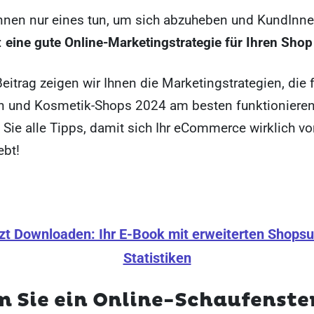
nnen nur eines tun, um sich abzuheben und KundInn
:
eine gute Online-Marketingstrategie für Ihren Shop
eitrag zeigen wir Ihnen die Marketingstrategien, die f
n und Kosmetik-Shops 2024 am besten funktionieren
ie alle Tipps, damit sich Ihr eCommerce wirklich vo
bt!
zt Downloaden: Ihr E-Book mit erweiterten Shops
Statistiken
 Sie ein Online-Schaufenster