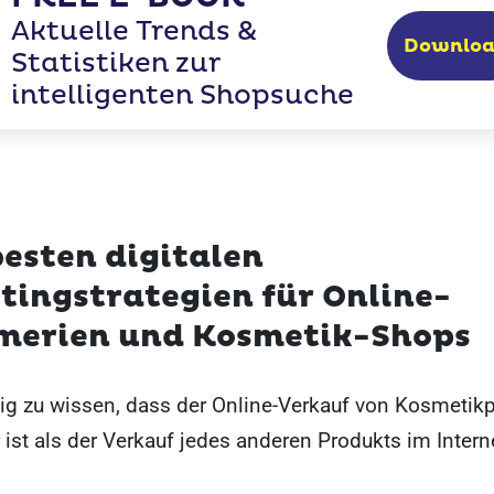
Aktuelle Trends &
Downlo
Statistiken zur
intelligenten Shopsuche
besten digitalen
tingstrategien für Online-
merien und Kosmetik-Shops
tig zu wissen, dass der Online-Verkauf von Kosmetik
 ist als der Verkauf jedes anderen Produkts im Intern