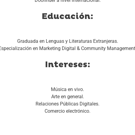
Doofinder a nivel internacional.
Educación:
Graduada en Lenguas y Literaturas Extranjeras.
Especialización en Marketing Digital & Community Management
Intereses:
Música en vivo.
Arte en general.
Relaciones Públicas Digitales.
Comercio electrónico.