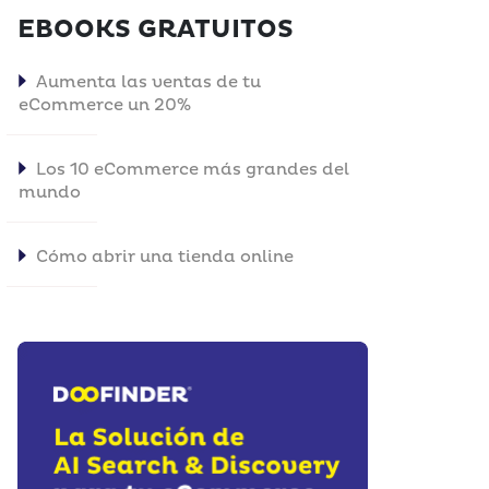
EBOOKS GRATUITOS
Aumenta las ventas de tu
eCommerce un 20%
Los 10 eCommerce más grandes del
mundo
Cómo abrir una tienda online