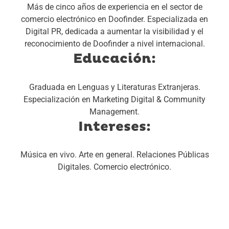
Más de cinco años de experiencia en el sector de
comercio electrónico en Doofinder.
Especializada en
Digital PR, dedicada a aumentar la visibilidad y el
reconocimiento de Doofinder a nivel internacional.
Educación:
Graduada en Lenguas y Literaturas Extranjeras.
Especialización en Marketing Digital & Community
Management.
Intereses:
Música en vivo.
Arte en general.
Relaciones Públicas
Digitales.
Comercio electrónico.