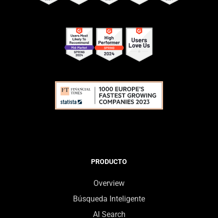
PRODUCTO
Overview
Búsqueda Inteligente
AI Search