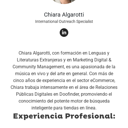
Chiara Algarotti
International Outreach Specialist
Chiara Algarotti, con formación en Lenguas y
Literaturas Extranjeras y en Marketing Digital &
Community Management, es una apasionada de la
música en vivo y del arte en general. Con más de
cinco años de experiencia en el sector eCommerce,
Chiara trabaja intensamente en el área de Relaciones
Públicas Digitales en Doofinder, promoviendo el
conocimiento del potente motor de búsqueda
inteligente para tiendas en línea.
Experiencia Profesional: