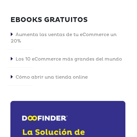
EBOOKS GRATUITOS
Aumenta las ventas de tu eCommerce un
20%
Los 10 eCommerce más grandes del mundo
Cómo abrir una tienda online