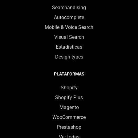
Searchandising
Autocomplete
Mobile & Voice Search
Visual Search
Estadísticas
Design types
PLATAFORMAS
Shopify
Shopify Plus
Magento
WooCommerce
Prestashop
Ver todas