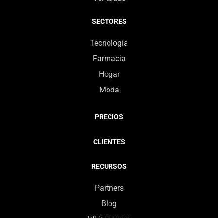
SECTORES
Tecnología
Farmacia
Hogar
Moda
PRECIOS
CLIENTES
RECURSOS
Partners
Blog