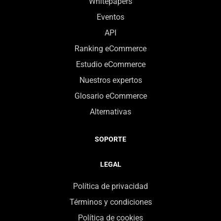
Whitepapers
Eventos
API
Ranking eCommerce
Estudio eCommerce
Nuestros expertos
Glosario eCommerce
Alternativas
SOPORTE
LEGAL
Política de privacidad
Términos y condiciones
Política de cookies