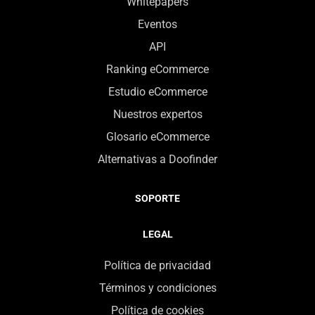
Whitepapers
Eventos
API
Ranking eCommerce
Estudio eCommerce
Nuestros expertos
Glosario eCommerce
Alternativas a Doofinder
SOPORTE
LEGAL
Política de privacidad
Términos y condiciones
Política de cookies