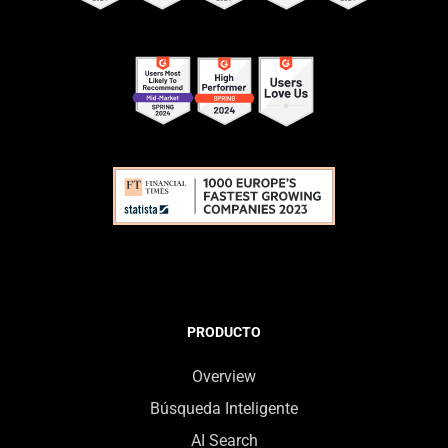
PRODUCTO
Overview
Búsqueda Inteligente
AI Search