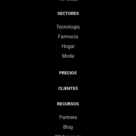
SECTORES
Tecnología
Farmacia
Hogar
Moda
PRECIOS
CLIENTES
RECURSOS
Partners
Blog