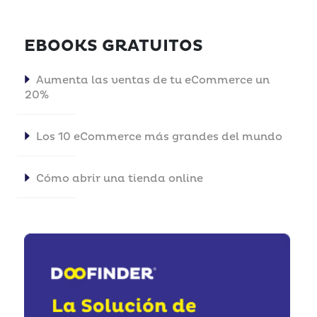
EBOOKS GRATUITOS
Aumenta las ventas de tu eCommerce un
20%
Los 10 eCommerce más grandes del mundo
Cómo abrir una tienda online