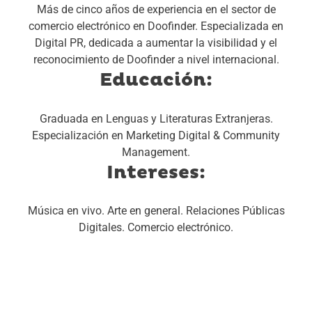
Más de cinco años de experiencia en el sector de
comercio electrónico en Doofinder.
Especializada en
Digital PR, dedicada a aumentar la visibilidad y el
reconocimiento de Doofinder a nivel internacional.
Educación:
Graduada en Lenguas y Literaturas Extranjeras.
Especialización en Marketing Digital & Community
Management.
Intereses:
Música en vivo.
Arte en general.
Relaciones Públicas
Digitales.
Comercio electrónico.