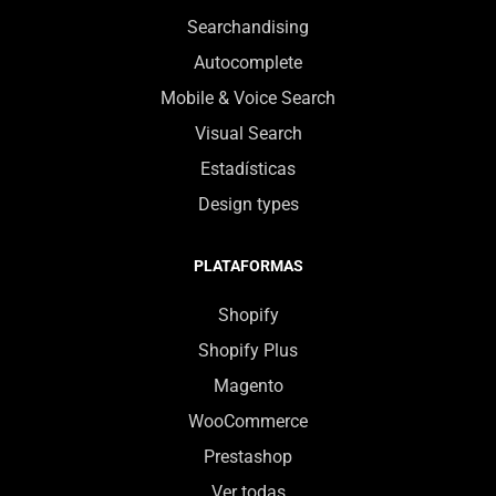
Searchandising
Autocomplete
Mobile & Voice Search
Visual Search
Estadísticas
Design types
PLATAFORMAS
Shopify
Shopify Plus
Magento
WooCommerce
Prestashop
Ver todas