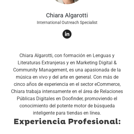
Chiara Algarotti
International Outreach Specialist
Chiara Algarotti, con formación en Lenguas y
Literaturas Extranjeras y en Marketing Digital &
Community Management, es una apasionada de la
música en vivo y del arte en general. Con más de
cinco años de experiencia en el sector eCommerce,
Chiara trabaja intensamente en el área de Relaciones
Públicas Digitales en Doofinder, promoviendo el
conocimiento del potente motor de búsqueda
inteligente para tiendas en línea.
Experiencia Profesional: