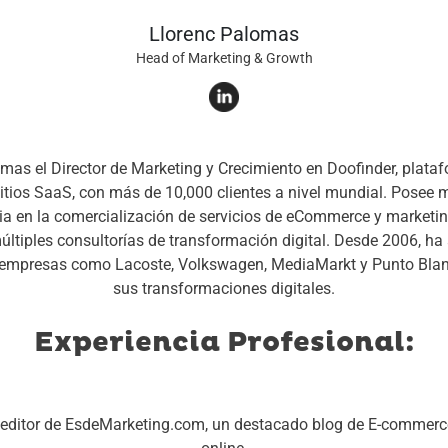
Llorenc Palomas
Head of Marketing & Growth
mas el Director de Marketing y Crecimiento en Doofinder, plataf
tios SaaS, con más de 10,000 clientes a nivel mundial. Posee
ia en la comercialización de servicios de eCommerce y marketin
últiples consultorías de transformación digital. Desde 2006, h
 empresas como Lacoste, Volkswagen, MediaMarkt y Punto Blan
sus transformaciones digitales.
Experiencia Profesional:
y editor de EsdeMarketing.com, un destacado blog de E-commerc