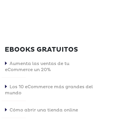
EBOOKS GRATUITOS
Aumenta las ventas de tu
eCommerce un 20%
Los 10 eCommerce más grandes del
mundo
Cómo abrir una tienda online