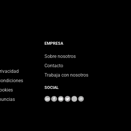
EMPRESA
Sobre nosotros
Contacto
privacidad
Trabaja con nosotros
condiciones
SOCIAL
cookies
nuncias