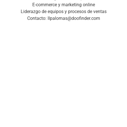
E-commerce y marketing online
Liderazgo de equipos y procesos de ventas
Contacto: llpalomas@doofinder.com