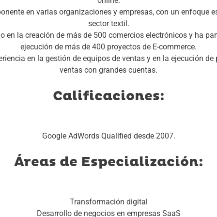
online.
ponente en varias organizaciones y empresas, con un enfoque es
sector textil.
 en la creación de más de 500 comercios electrónicos y ha par
ejecución de más de 400 proyectos de E-commerce.
riencia en la gestión de equipos de ventas y en la ejecución de
ventas con grandes cuentas.
Calificaciones:
Google AdWords Qualified desde 2007.
Áreas de Especialización:
Transformación digital
Desarrollo de negocios en empresas SaaS