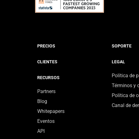
PRECIOS
SOPORTE
CLIENTES
LEGAL
Política de 
RECURSOS
Términos y 
Partners
Política de 
Blog
Canal de de
Whitepapers
Eventos
API