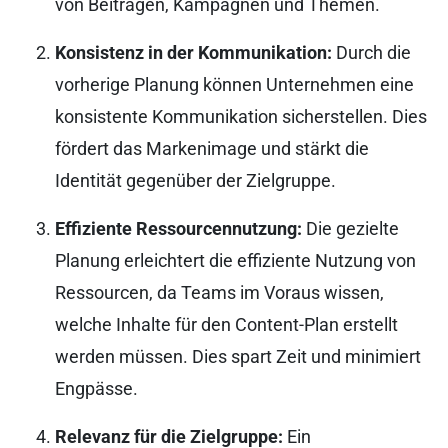
von Beiträgen, Kampagnen und Themen.
Konsistenz in der Kommunikation:
Durch die
vorherige Planung können Unternehmen eine
konsistente Kommunikation sicherstellen. Dies
fördert das Markenimage und stärkt die
Identität gegenüber der Zielgruppe.
Effiziente Ressourcennutzung:
Die gezielte
Planung erleichtert die effiziente Nutzung von
Ressourcen, da Teams im Voraus wissen,
welche Inhalte für den Content-Plan erstellt
werden müssen. Dies spart Zeit und minimiert
Engpässe.
Relevanz für die Zielgruppe:
Ein