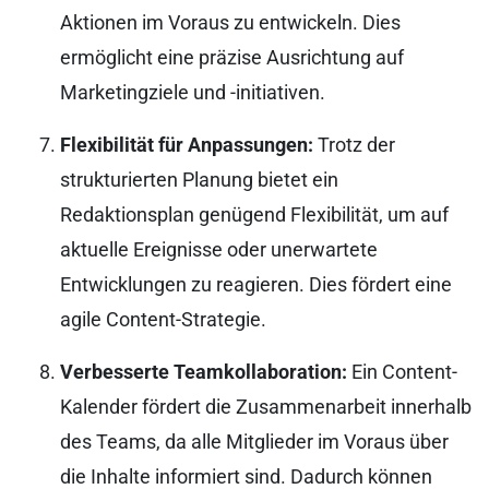
Aktionen im Voraus zu entwickeln. Dies
ermöglicht eine präzise Ausrichtung auf
Marketingziele und -initiativen.
Flexibilität für Anpassungen:
Trotz der
strukturierten Planung bietet ein
Redaktionsplan genügend Flexibilität, um auf
aktuelle Ereignisse oder unerwartete
Entwicklungen zu reagieren. Dies fördert eine
agile Content-Strategie.
Verbesserte Teamkollaboration:
Ein Content-
Kalender fördert die Zusammenarbeit innerhalb
des Teams, da alle Mitglieder im Voraus über
die Inhalte informiert sind. Dadurch können