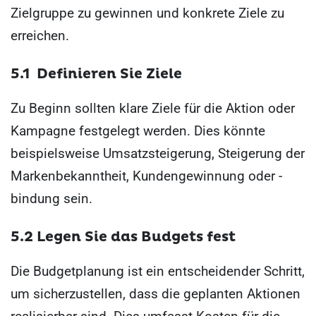
Zielgruppe zu gewinnen und konkrete Ziele zu
erreichen.
5.1 Definieren Sie Ziele
Zu Beginn sollten klare Ziele für die Aktion oder
Kampagne festgelegt werden. Dies könnte
beispielsweise Umsatzsteigerung, Steigerung der
Markenbekanntheit, Kundengewinnung oder -
bindung sein.
5.2 Legen Sie das Budgets fest
Die Budgetplanung ist ein entscheidender Schritt,
um sicherzustellen, dass die geplanten Aktionen