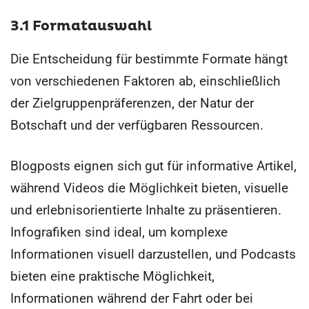
3.1 Formatauswahl
Die Entscheidung für bestimmte Formate hängt
von verschiedenen Faktoren ab, einschließlich
der Zielgruppenpräferenzen, der Natur der
Botschaft und der verfügbaren Ressourcen.
Blogposts eignen sich gut für informative Artikel,
während Videos die Möglichkeit bieten, visuelle
und erlebnisorientierte Inhalte zu präsentieren.
Infografiken sind ideal, um komplexe
Informationen visuell darzustellen, und Podcasts
bieten eine praktische Möglichkeit,
Informationen während der Fahrt oder bei