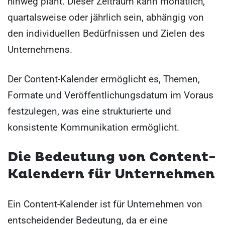
hinweg plant. Dieser Zeitraum kann monatlich,
quartalsweise oder jährlich sein, abhängig von
den individuellen Bedürfnissen und Zielen des
Unternehmens.
Der Content-Kalender ermöglicht es, Themen,
Formate und Veröffentlichungsdatum im Voraus
festzulegen, was eine strukturierte und
konsistente Kommunikation ermöglicht.
Die Bedeutung von Content-
Kalendern für Unternehmen
Ein Content-Kalender ist für Unternehmen von
entscheidender Bedeutung, da er eine