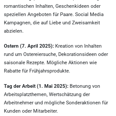
romantischen Inhalten, Geschenkideen oder
speziellen Angeboten für Paare. Social Media
Kampagnen, die auf Liebe und Zweisamkeit
abzielen.
Ostern (7. April 2025):
Kreation von Inhalten
rund um Ostereiersuche, Dekorationsideen oder
saisonale Rezepte. Mögliche Aktionen wie
Rabatte für Frühjahrsprodukte.
Tag der Arbeit (1. Mai 2025):
Betonung von
Arbeitsplatzthemen, Wertschätzung der
Arbeitnehmer und mögliche Sonderaktionen für
Kunden oder Mitarbeiter.