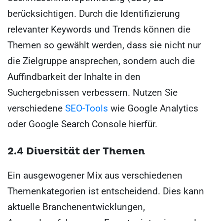
berücksichtigen. Durch die Identifizierung
relevanter Keywords und Trends können die
Themen so gewählt werden, dass sie nicht nur
die Zielgruppe ansprechen, sondern auch die
Auffindbarkeit der Inhalte in den
Suchergebnissen verbessern. Nutzen Sie
verschiedene
SEO-Tools
wie Google Analytics
oder Google Search Console hierfür.
2.4 Diversität der Themen
Ein ausgewogener Mix aus verschiedenen
Themenkategorien ist entscheidend. Dies kann
aktuelle Branchenentwicklungen,