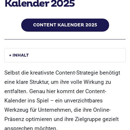
Kalender 2025
CONTENT KALENDER 2025
+ INHALT
Selbst die kreativste Content-Strategie benötigt
eine klare Struktur, um ihre volle Wirkung zu
entfalten. Genau hier kommt der Content-
Kalender ins Spiel – ein unverzichtbares
Werkzeug für Unternehmen, die ihre Online-
Präsenz optimieren und ihre Zielgruppe gezielt
ansprechen möchten.