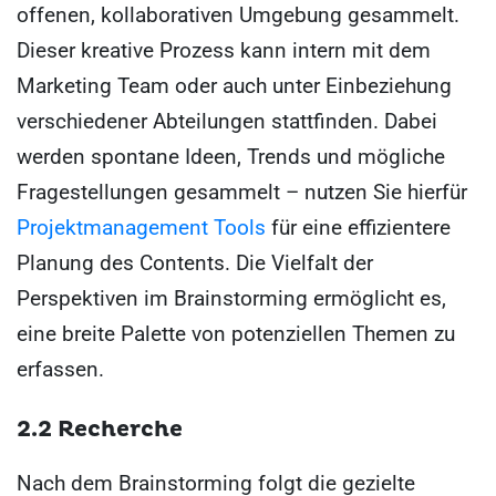
offenen, kollaborativen Umgebung gesammelt.
Dieser kreative Prozess kann intern mit dem
Marketing Team oder auch unter Einbeziehung
verschiedener Abteilungen stattfinden. Dabei
werden spontane Ideen, Trends und mögliche
Fragestellungen gesammelt – nutzen Sie hierfür
Projektmanagement Tools
für eine effizientere
Planung des Contents. Die Vielfalt der
Perspektiven im Brainstorming ermöglicht es,
eine breite Palette von potenziellen Themen zu
erfassen.
2.2 Recherche
Nach dem Brainstorming folgt die gezielte