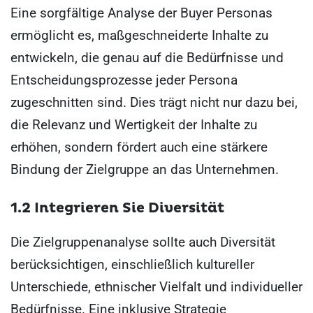
Eine sorgfältige Analyse der Buyer Personas
ermöglicht es, maßgeschneiderte Inhalte zu
entwickeln, die genau auf die Bedürfnisse und
Entscheidungsprozesse jeder Persona
zugeschnitten sind. Dies trägt nicht nur dazu bei,
die Relevanz und Wertigkeit der Inhalte zu
erhöhen, sondern fördert auch eine stärkere
Bindung der Zielgruppe an das Unternehmen.
1.2 Integrieren Sie Diversität
Die Zielgruppenanalyse sollte auch Diversität
berücksichtigen, einschließlich kultureller
Unterschiede, ethnischer Vielfalt und individueller
Bedürfnisse. Eine inklusive Strategie