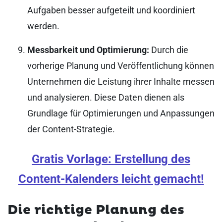
Aufgaben besser aufgeteilt und koordiniert
werden.
Messbarkeit und Optimierung:
Durch die
vorherige Planung und Veröffentlichung können
Unternehmen die Leistung ihrer Inhalte messen
und analysieren. Diese Daten dienen als
Grundlage für Optimierungen und Anpassungen
der Content-Strategie.
Gratis Vorlage: Erstellung des
Content-Kalenders leicht gemacht!
Die richtige Planung des