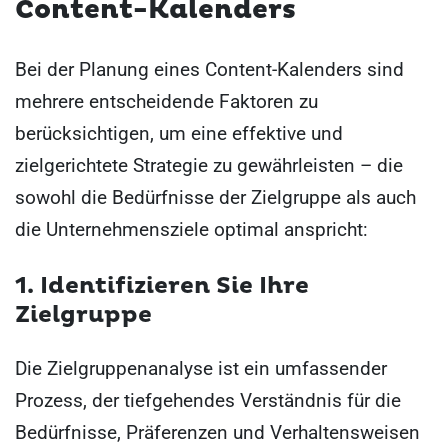
Content-Kalenders
Bei der Planung eines Content-Kalenders sind
mehrere entscheidende Faktoren zu
berücksichtigen, um eine effektive und
zielgerichtete Strategie zu gewährleisten – die
sowohl die Bedürfnisse der Zielgruppe als auch
die Unternehmensziele optimal anspricht:
1. Identifizieren Sie Ihre
Zielgruppe
Die Zielgruppenanalyse ist ein umfassender
Prozess, der tiefgehendes Verständnis für die
Bedürfnisse, Präferenzen und Verhaltensweisen