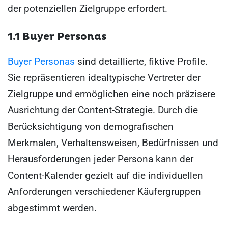
der potenziellen Zielgruppe erfordert.
1.1 Buyer Personas
Buyer Personas
sind detaillierte, fiktive Profile.
Sie repräsentieren idealtypische Vertreter der
Zielgruppe und ermöglichen eine noch präzisere
Ausrichtung der Content-Strategie. Durch die
Berücksichtigung von demografischen
Merkmalen, Verhaltensweisen, Bedürfnissen und
Herausforderungen jeder Persona kann der
Content-Kalender gezielt auf die individuellen
Anforderungen verschiedener Käufergruppen
abgestimmt werden.