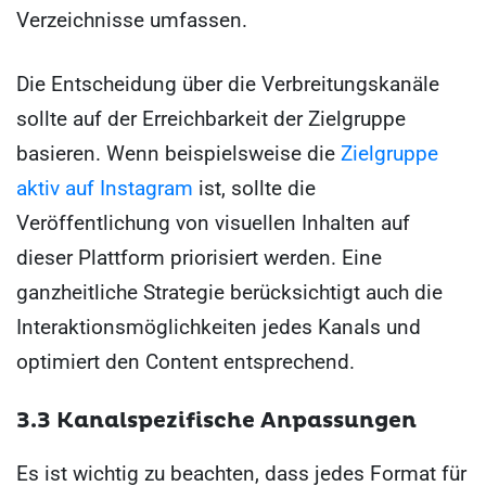
Verzeichnisse umfassen.
Die Entscheidung über die Verbreitungskanäle
sollte auf der Erreichbarkeit der Zielgruppe
basieren. Wenn beispielsweise die
Zielgruppe
aktiv auf Instagram
ist, sollte die
Veröffentlichung von visuellen Inhalten auf
dieser Plattform priorisiert werden. Eine
ganzheitliche Strategie berücksichtigt auch die
Interaktionsmöglichkeiten jedes Kanals und
optimiert den Content entsprechend.
3.3 Kanalspezifische Anpassungen
Es ist wichtig zu beachten, dass jedes Format für