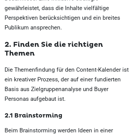
gewährleistet, dass die Inhalte vielfältige
Perspektiven berücksichtigen und ein breites
Publikum ansprechen.
2. Finden Sie die richtigen
Themen
Die Themenfindung für den Content-Kalender ist
ein kreativer Prozess, der auf einer fundierten
Basis aus Zielgruppenanalyse und Buyer
Personas aufgebaut ist.
2.1 Brainstorming
Beim Brainstorming werden Ideen in einer