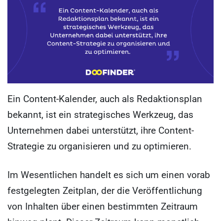
Ein Content-Kalender, auch als Redaktionsplan
bekannt, ist ein strategisches Werkzeug, das
Unternehmen dabei unterstützt, ihre Content-
Strategie zu organisieren und zu optimieren.
Im Wesentlichen handelt es sich um einen vorab
festgelegten Zeitplan, der die Veröffentlichung
von Inhalten über einen bestimmten Zeitraum