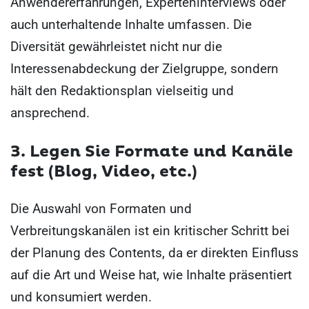
Anwendererfahrungen, Experteninterviews oder
auch unterhaltende Inhalte umfassen. Die
Diversität gewährleistet nicht nur die
Interessenabdeckung der Zielgruppe, sondern
hält den Redaktionsplan vielseitig und
ansprechend.
3. Legen Sie Formate und Kanäle
fest (Blog, Video, etc.)
Die Auswahl von Formaten und
Verbreitungskanälen ist ein kritischer Schritt bei
der Planung des Contents, da er direkten Einfluss
auf die Art und Weise hat, wie Inhalte präsentiert
und konsumiert werden.