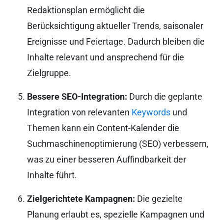
Redaktionsplan ermöglicht die
Berücksichtigung aktueller Trends, saisonaler
Ereignisse und Feiertage. Dadurch bleiben die
Inhalte relevant und ansprechend für die
Zielgruppe.
Bessere SEO-Integration:
Durch die geplante
Integration von relevanten
Keywords
und
Themen kann ein Content-Kalender die
Suchmaschinenoptimierung (SEO) verbessern,
was zu einer besseren Auffindbarkeit der
Inhalte führt.
Zielgerichtete Kampagnen:
Die gezielte
Planung erlaubt es, spezielle Kampagnen und