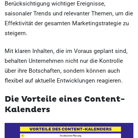
Berücksichtigung wichtiger Ereignisse,
saisonaler Trends und relevanter Themen, um die
Effektivität der gesamten Marketingstrategie zu
steigern.
Mit klaren Inhalten, die im Voraus geplant sind,
behalten Unternehmen nicht nur die Kontrolle
über ihre Botschaften, sondern können auch
flexibel auf aktuelle Entwicklungen reagieren.
Die Vorteile eines Content-
Kalenders