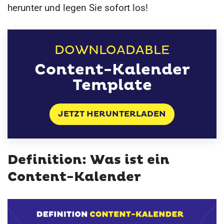
herunter und legen Sie sofort los!
DOWNLOADABLE
Content-Kalender
Template
JETZT HERUNTERLADEN
Definition: Was ist ein
Content-Kalender