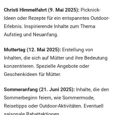
Christi Himmelfahrt (9. Mai 2025):
Picknick-
Ideen oder Rezepte für ein entspanntes Outdoor-
Erlebnis. Inspirierende Inhalte zum Thema
Aufstieg und Neuanfang.
Muttertag (12. Mai 2025):
Erstellung von
Inhalten, die sich auf Mütter und ihre Bedeutung
konzentrieren. Spezielle Angebote oder
Geschenkideen für Mütter.
Sommeranfang (21. Juni 2025):
Inhalte, die den
Sommerbeginn feiern, wie Sommermode,
Reisetipps oder Outdoor-Aktivitäten. Eventuell
saisonale Rabattaktionen.