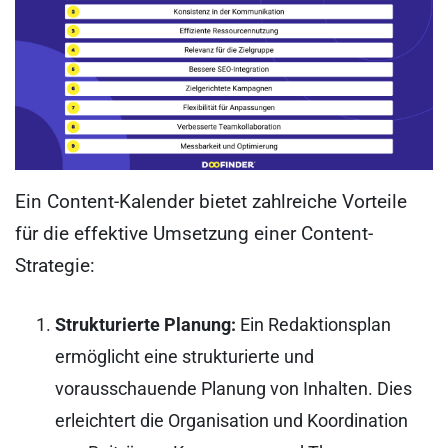
Ein Content-Kalender bietet zahlreiche Vorteile
für die effektive Umsetzung einer Content-
Strategie:
Strukturierte Planung:
Ein Redaktionsplan
ermöglicht eine strukturierte und
vorausschauende Planung von Inhalten. Dies
erleichtert die Organisation und Koordination