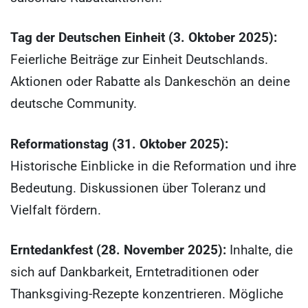
Tag der Deutschen Einheit (3. Oktober 2025):
Feierliche Beiträge zur Einheit Deutschlands.
Aktionen oder Rabatte als Dankeschön an deine
deutsche Community.
Reformationstag (31. Oktober 2025):
Historische Einblicke in die Reformation und ihre
Bedeutung. Diskussionen über Toleranz und
Vielfalt fördern.
Erntedankfest (28. November 2025):
Inhalte, die
sich auf Dankbarkeit, Erntetraditionen oder
Thanksgiving-Rezepte konzentrieren. Mögliche