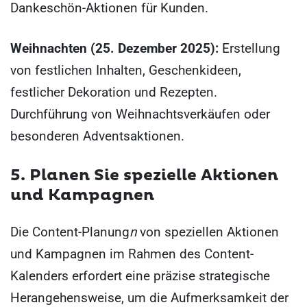
Dankeschön-Aktionen für Kunden.
Weihnachten (25. Dezember 2025):
Erstellung
von festlichen Inhalten, Geschenkideen,
festlicher Dekoration und Rezepten.
Durchführung von Weihnachtsverkäufen oder
besonderen Adventsaktionen.
5. Planen Sie spezielle Aktionen
und Kampagnen
Die Content-Planung
n
von speziellen Aktionen
und Kampagnen im Rahmen des Content-
Kalenders erfordert eine präzise strategische
Herangehensweise, um die Aufmerksamkeit der