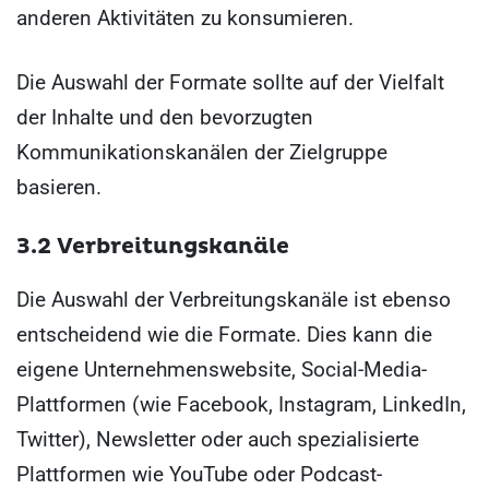
anderen Aktivitäten zu konsumieren.
Die Auswahl der Formate sollte auf der Vielfalt
der Inhalte und den bevorzugten
Kommunikationskanälen der Zielgruppe
basieren.
3.2 Verbreitungskanäle
Die Auswahl der Verbreitungskanäle ist ebenso
entscheidend wie die Formate. Dies kann die
eigene Unternehmenswebsite, Social-Media-
Plattformen (wie Facebook, Instagram, LinkedIn,
Twitter), Newsletter oder auch spezialisierte
Plattformen wie YouTube oder Podcast-