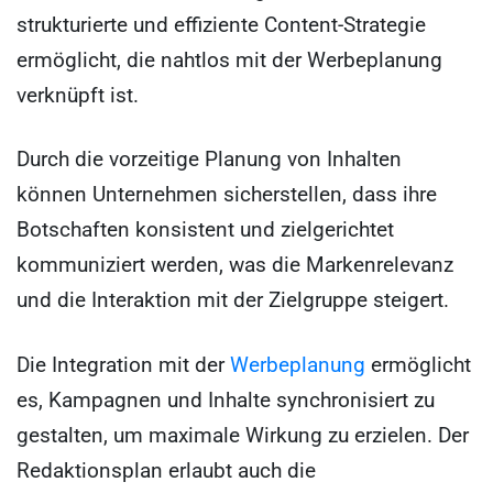
strukturierte und effiziente Content-Strategie
ermöglicht, die nahtlos mit der Werbeplanung
verknüpft ist.
Durch die vorzeitige Planung von Inhalten
können Unternehmen sicherstellen, dass ihre
Botschaften konsistent und zielgerichtet
kommuniziert werden, was die Markenrelevanz
und die Interaktion mit der Zielgruppe steigert.
Die Integration mit der
Werbeplanung
ermöglicht
es, Kampagnen und Inhalte synchronisiert zu
gestalten, um maximale Wirkung zu erzielen. Der
Redaktionsplan erlaubt auch die