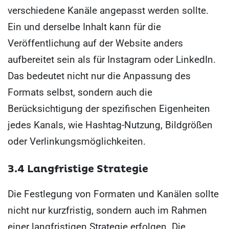
verschiedene Kanäle angepasst werden sollte.
Ein und derselbe Inhalt kann für die
Veröffentlichung auf der Website anders
aufbereitet sein als für Instagram oder LinkedIn.
Das bedeutet nicht nur die Anpassung des
Formats selbst, sondern auch die
Berücksichtigung der spezifischen Eigenheiten
jedes Kanals, wie Hashtag-Nutzung, Bildgrößen
oder Verlinkungsmöglichkeiten.
3.4 Langfristige Strategie
Die Festlegung von Formaten und Kanälen sollte
nicht nur kurzfristig, sondern auch im Rahmen
einer langfristigen Strategie erfolgen. Die