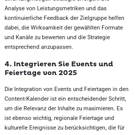
Analyse von Leistungsmetriken und das
kontinuierliche Feedback der Zielgruppe helfen
dabei, die Wirksamkeit der gewählten Formate
und Kanäle zu bewerten und die Strategie
entsprechend anzupassen.
4. Integrieren Sie Events und
Feiertage von 2025
Die Integration von Events und Feiertagen in den
Content-Kalender ist ein entscheidender Schritt,
um die Relevanz der Inhalte zu maximieren. Es
ist ebenso wichtig, regionale Feiertage und
kulturelle Ereignisse zu berücksichtigen, die für