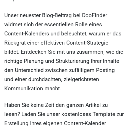
Unser neuester Blog-Beitrag bei DooFinder
widmet sich der essentiellen Rolle eines
Content-Kalenders und beleuchtet, warum er das
Rückgrat einer effektiven Content-Strategie
bildet. Entdecken Sie mit uns zusammen, wie die
richtige Planung und Strukturierung Ihrer Inhalte
den Unterschied zwischen zufälligem Posting
und einer durchdachten, zielgerichteten
Kommunikation macht.
Haben Sie keine Zeit den ganzen Artikel zu
lesen? Laden Sie unser kostenloses Template zur
Erstellung Ihres eigenen Content-Kalender