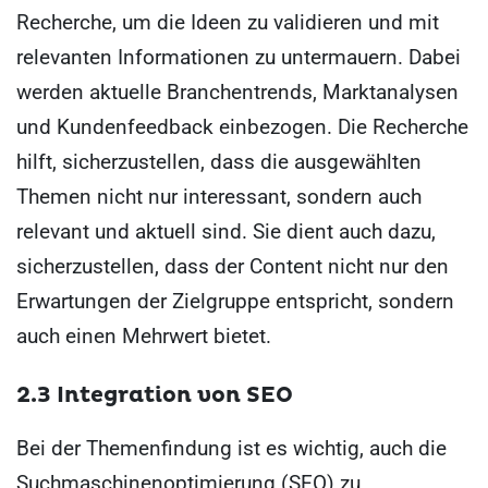
Recherche, um die Ideen zu validieren und mit
relevanten Informationen zu untermauern. Dabei
werden aktuelle Branchentrends, Marktanalysen
und Kundenfeedback einbezogen. Die Recherche
hilft, sicherzustellen, dass die ausgewählten
Themen nicht nur interessant, sondern auch
relevant und aktuell sind. Sie dient auch dazu,
sicherzustellen, dass der Content nicht nur den
Erwartungen der Zielgruppe entspricht, sondern
auch einen Mehrwert bietet.
2.3 Integration von SEO
Bei der Themenfindung ist es wichtig, auch die
Suchmaschinenoptimierung (SEO) zu