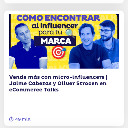
Vende más con micro-influencers |
Jaime Cabezas y Oliver Strocen en
eCommerce Talks
49 min