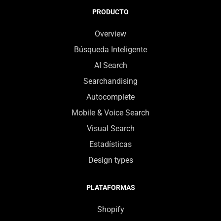
PRODUCTO
Overview
Búsqueda Inteligente
AI Search
Searchandising
Autocomplete
Mobile & Voice Search
Visual Search
Estadísticas
Design types
PLATAFORMAS
Shopify