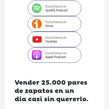
Vender 25.000 pares
de zapatos en un
día casi sin quererlo.