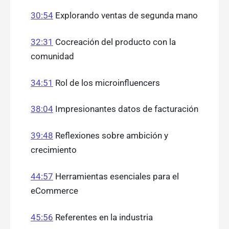
30:54
Explorando ventas de segunda mano
32:31
Cocreación del producto con la
comunidad
34:51
Rol de los microinfluencers
38:04
Impresionantes datos de facturación
39:48
Reflexiones sobre ambición y
crecimiento
44:57
Herramientas esenciales para el
eCommerce
45:56
Referentes en la industria