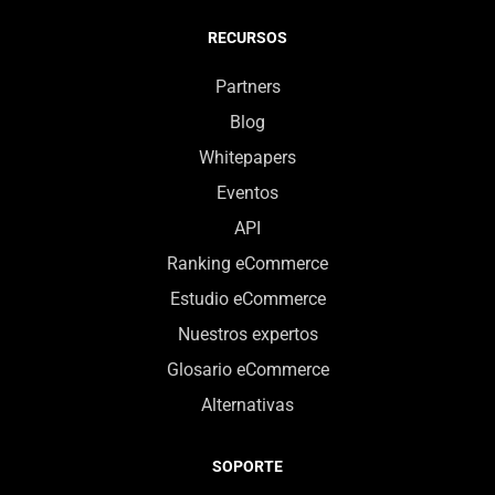
RECURSOS
Partners
Blog
Whitepapers
Eventos
API
Ranking eCommerce
Estudio eCommerce
Nuestros expertos
Glosario eCommerce
Alternativas
SOPORTE