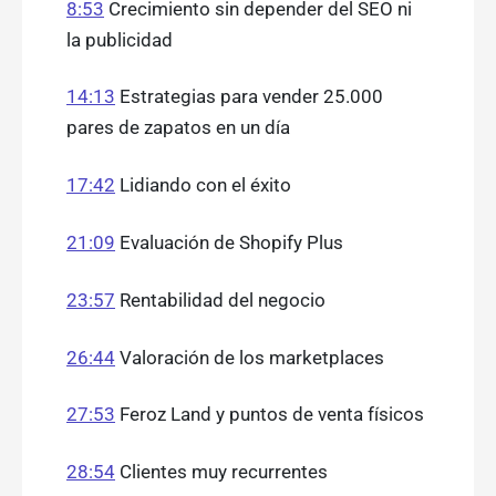
8:53
Crecimiento sin depender del SEO ni
la publicidad
14:13
Estrategias para vender 25.000
pares de zapatos en un día
17:42
Lidiando con el éxito
21:09
Evaluación de Shopify Plus
23:57
Rentabilidad del negocio
26:44
Valoración de los marketplaces
27:53
Feroz Land y puntos de venta físicos
28:54
Clientes muy recurrentes