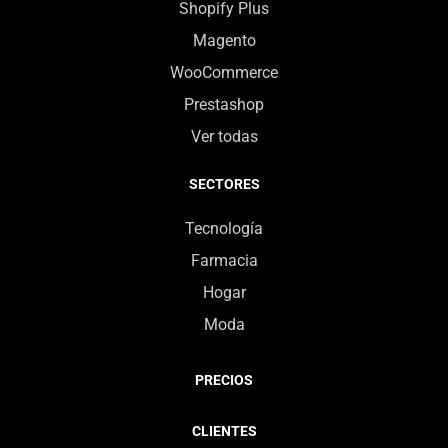
Shopify Plus
Magento
WooCommerce
Prestashop
Ver todas
SECTORES
Tecnología
Farmacia
Hogar
Moda
PRECIOS
CLIENTES