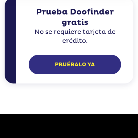
Prueba Doofinder
gratis
No se requiere tarjeta de
crédito.
PRUÉBALO YA