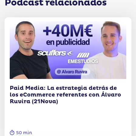
Podcast relacionados
Paid Media: La estrategia detrás de
los eCommerce referentes con Álvaro
Ruvira (21Nova)
50 min