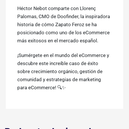
Héctor Nebot comparte con Llorenç
Palomas, CMO de Doofinder, la inspiradora
historia de cómo Zapato Feroz se ha
posicionado como uno de los eCommerce
más exitosos en el mercado español.
¡Sumérgete en el mundo del eCommerce y
descubre este increíble caso de éxito
sobre crecimiento orgánico, gestión de
comunidad y estrategias de marketing
para eCommerce! 🔍✨