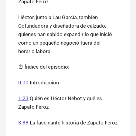
Zapato Feroz.
Héctor, junto a Lau García, también
Cofundadora y diseñadora de calzado,
quienes han sabido expandir lo que inició
como un pequeño negocio fuera del
horario laboral.
⏰ Índice del episodio:
0:00
Introducción
1:23
Quién es Héctor Nebot y qué es
Zapato Feroz
3:38
La fascinante historia de Zapato Feroz