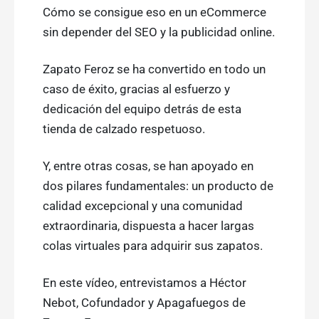
Cómo se consigue eso en un eCommerce
sin depender del SEO y la publicidad online.
Zapato Feroz se ha convertido en todo un
caso de éxito, gracias al esfuerzo y
dedicación del equipo detrás de esta
tienda de calzado respetuoso.
Y, entre otras cosas, se han apoyado en
dos pilares fundamentales: un producto de
calidad excepcional y una comunidad
extraordinaria, dispuesta a hacer largas
colas virtuales para adquirir sus zapatos.
En este vídeo, entrevistamos a Héctor
Nebot, Cofundador y Apagafuegos de