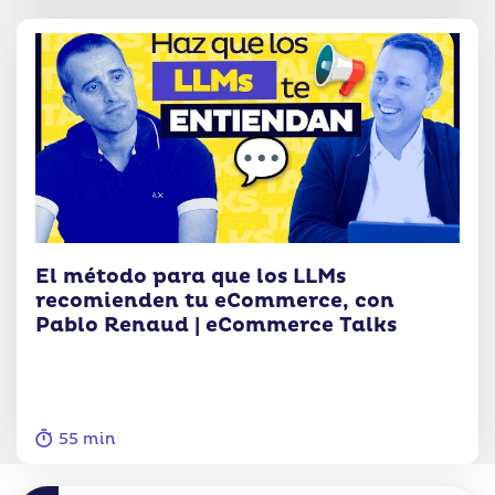
El método para que los LLMs
recomienden tu eCommerce, con
Pablo Renaud | eCommerce Talks
55 min