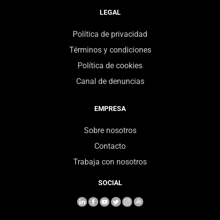
LEGAL
Política de privacidad
Términos y condiciones
Política de cookies
Canal de denuncias
EMPRESA
Sobre nosotros
Contacto
Trabaja con nosotros
SOCIAL