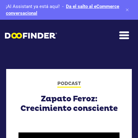
¡AI Assistant ya está aquí!
-
Da el salto al eCommerce
conversacional
PODCAST
Zapato Feroz:
Crecimiento consciente