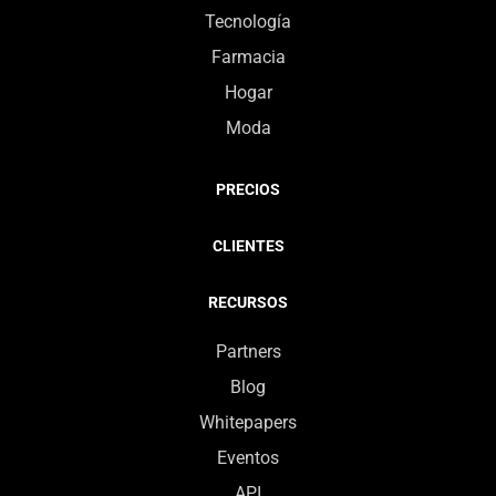
Tecnología
Farmacia
Hogar
Moda
PRECIOS
CLIENTES
RECURSOS
Partners
Blog
Whitepapers
Eventos
API