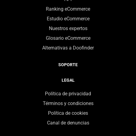
Ranking eCommerce
Estudio eCommerce
Nuestros expertos
Glosario eCommerce
Alternativas a Doofinder
SOPORTE
LEGAL
Política de privacidad
Términos y condiciones
Política de cookies
Canal de denuncias