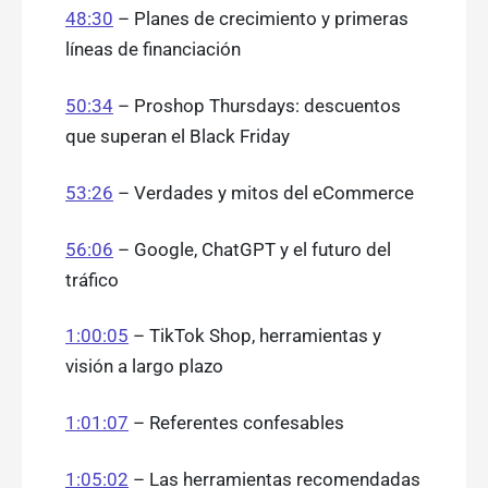
48:30
– Planes de crecimiento y primeras
líneas de financiación
50:34
– Proshop Thursdays: descuentos
que superan el Black Friday
53:26
– Verdades y mitos del eCommerce
56:06
– Google, ChatGPT y el futuro del
tráfico
1:00:05
– TikTok Shop, herramientas y
visión a largo plazo
1:01:07
– Referentes confesables
1:05:02
– Las herramientas recomendadas