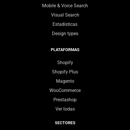
Mobile & Voice Search
Visual Search
Estadísticas
Design types
PLATAFORMAS
Shopify
Shopify Plus
Magento
WooCommerce
Prestashop
Ver todas
SECTORES