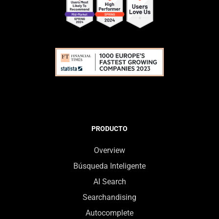
PRODUCTO
Overview
Búsqueda Inteligente
AI Search
Searchandising
Autocomplete