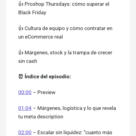
👍 Proshop Thursdays: cómo superar el
Black Friday
👍 Cultura de equipo y cómo contratar en
un eCommerce real
👍 Márgenes, stock y la trampa de crecer
sin cash
⏰ Índice del episodio:
00:00
– Preview
01:04
– Márgenes, logística y lo que revela
tu meta description
02:00
– Escalar sin liquidez: “cuanto más