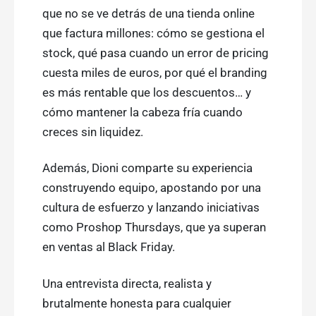
que no se ve detrás de una tienda online
que factura millones: cómo se gestiona el
stock, qué pasa cuando un error de pricing
cuesta miles de euros, por qué el branding
es más rentable que los descuentos… y
cómo mantener la cabeza fría cuando
creces sin liquidez.
Además, Dioni comparte su experiencia
construyendo equipo, apostando por una
cultura de esfuerzo y lanzando iniciativas
como Proshop Thursdays, que ya superan
en ventas al Black Friday.
Una entrevista directa, realista y
brutalmente honesta para cualquier