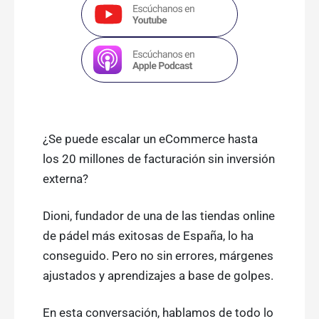
¿Se puede escalar un eCommerce hasta
los 20 millones de facturación sin inversión
externa?
Dioni, fundador de una de las tiendas online
de pádel más exitosas de España, lo ha
conseguido. Pero no sin errores, márgenes
ajustados y aprendizajes a base de golpes.
En esta conversación, hablamos de todo lo