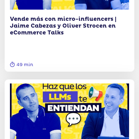
Vende más con micro-influencers |
Jaime Cabezas y Oliver Strocen en
eCommerce Talks
49 min