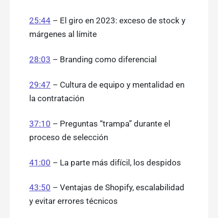
25:44
– El giro en 2023: exceso de stock y
márgenes al límite
28:03
– Branding como diferencial
29:47
– Cultura de equipo y mentalidad en
la contratación
37:10
– Preguntas “trampa” durante el
proceso de selección
41:00
– La parte más difícil, los despidos
43:50
– Ventajas de Shopify, escalabilidad
y evitar errores técnicos