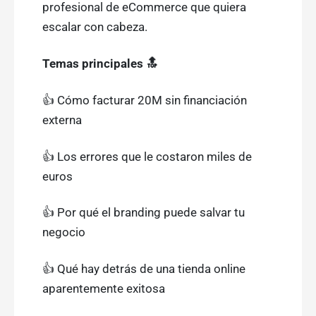
profesional de eCommerce que quiera
escalar con cabeza.
Temas principales 🔝
👍 Cómo facturar 20M sin financiación
externa
👍 Los errores que le costaron miles de
euros
👍 Por qué el branding puede salvar tu
negocio
👍 Qué hay detrás de una tienda online
aparentemente exitosa