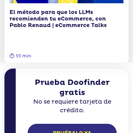
El método para que los LLMs
recomienden tu eCommerce, con
Pablo Renaud | eCommerce Talks
55 min
Prueba Doofinder
gratis
No se requiere tarjeta de
crédito.