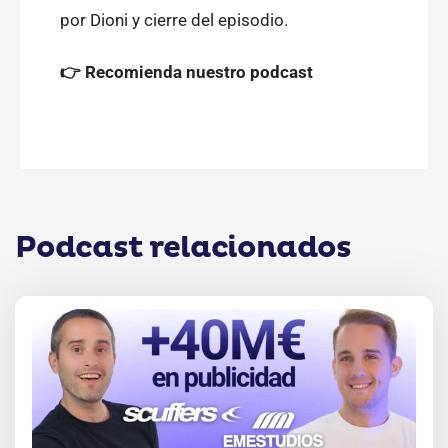
por Dioni y cierre del episodio.
👉 Recomienda nuestro podcast
Podcast relacionados