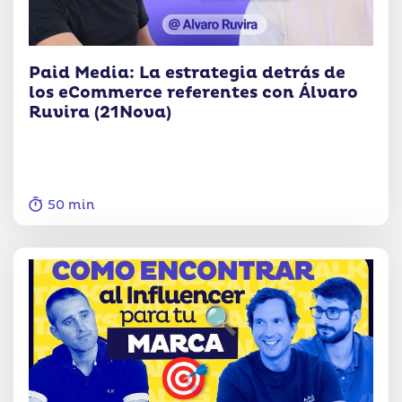
Paid Media: La estrategia detrás de
los eCommerce referentes con Álvaro
Ruvira (21Nova)
50 min