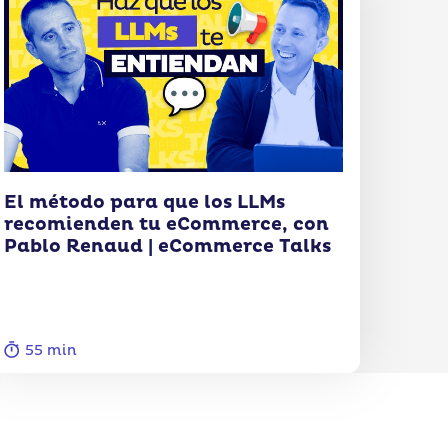
El método para que los LLMs
recomienden tu eCommerce, con
Pablo Renaud | eCommerce Talks
55 min