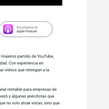
l máximo partido de YouTube,
dad. Con experiencia en
ar vídeos que retengan a la
nal rentable para empresas de
pezó y algunas anécdotas que
ue no solo atrae vistas, sino que