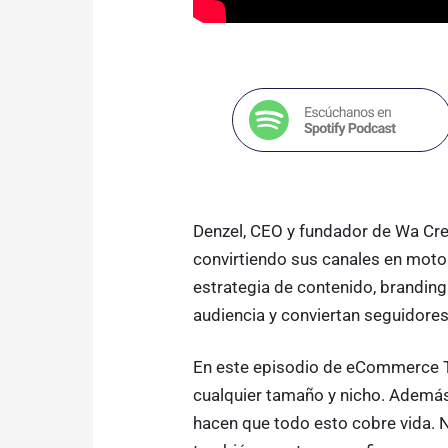
Denzel, CEO y fundador de Wa Cre
convirtiendo sus canales en motor
estrategia de contenido, branding
audiencia y conviertan seguidores 
En este episodio de eCommerce T
cualquier tamaño y nicho. Además
hacen que todo esto cobre vida. N