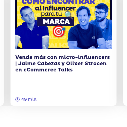
Vende más con micro-influencers
| Jaime Cabezas y Oliver Strocen
en eCommerce Talks
49 min