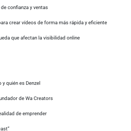
de confianza y ventas
ara crear vídeos de forma más rápida y eficiente
eda que afectan la visibilidad online
 y quién es Denzel
 fundador de Wa Creators
realidad de emprender
ast”