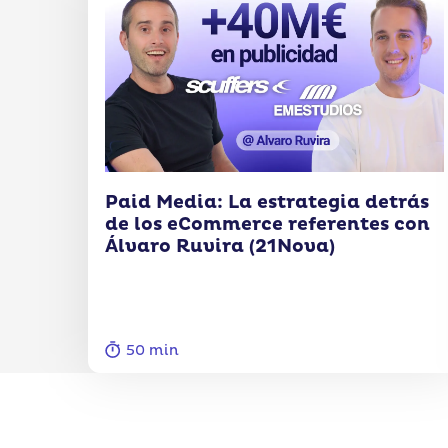
Paid Media: La estrategia detrás
de los eCommerce referentes con
Álvaro Ruvira (21Nova)
50 min