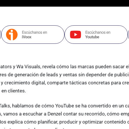
ators y Wa Visuals, revela cómo las marcas pueden sacar e
es de generación de leads y ventas sin depender de publici
 y crecimiento digital, comparte tácticas concretas para cre
en clientes.
alks, hablamos de cómo YouTube se ha convertido en un ca
, vamos a escuchar a Denzel contar su recorrido, cómo em
os explica cómo planificar, producir y optimizar contenido q