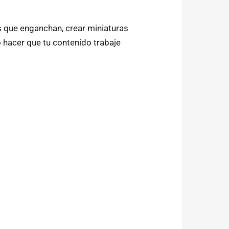
s que enganchan, crear miniaturas
 hacer que tu contenido trabaje