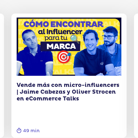
Vende más con micro-influencers
| Jaime Cabezas y Oliver Strocen
en eCommerce Talks
49 min