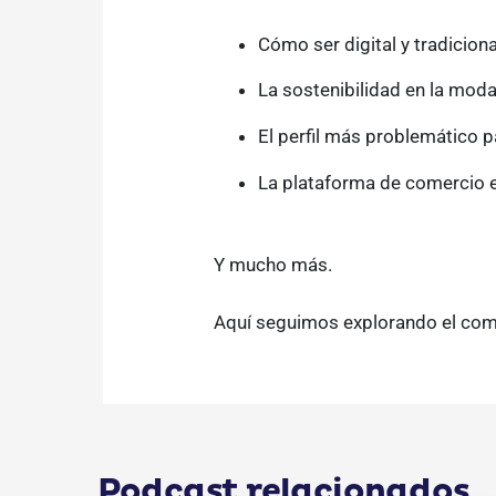
Cómo ser digital y tradicion
La sostenibilidad en la moda
El perfil más problemático 
La plataforma de comercio e
Y mucho más.
Aquí seguimos explorando el comer
Podcast relacionados