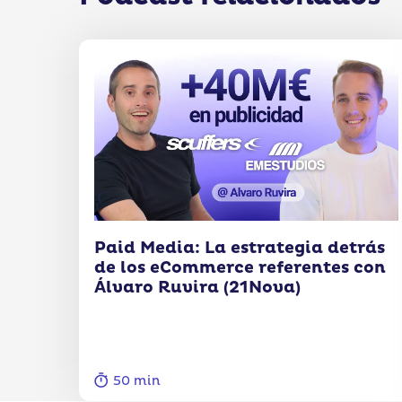
Paid Media: La estrategia detrás
de los eCommerce referentes con
Álvaro Ruvira (21Nova)
50 min