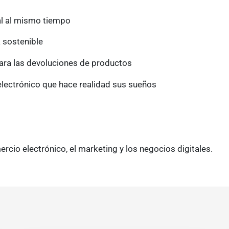
al al mismo tiempo
 sostenible
para las devoluciones de productos
lectrónico que hace realidad sus sueños
cio electrónico, el marketing y los negocios digitales.