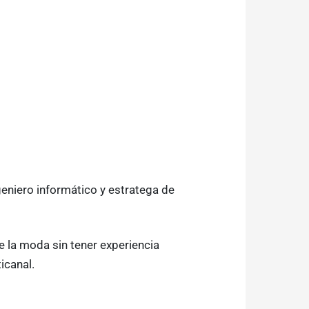
geniero informático y estratega de
 la moda sin tener experiencia
icanal.