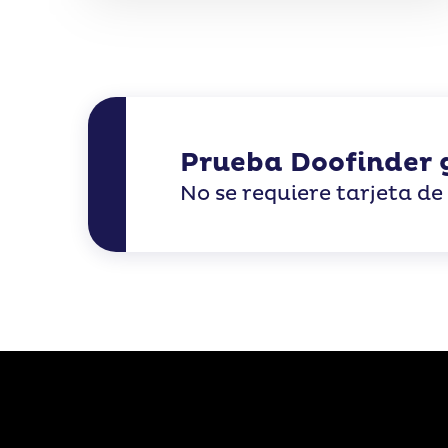
Prueba Doofinder 
No se requiere tarjeta de 