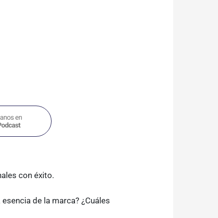
ales con éxito.
a esencia de la marca? ¿Cuáles