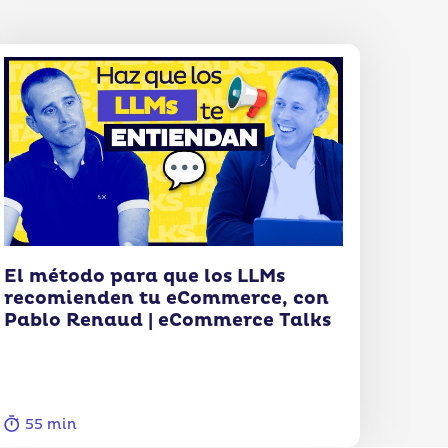
El método para que los LLMs
recomienden tu eCommerce, con
Pablo Renaud | eCommerce Talks
55 min