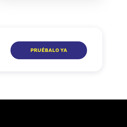
PRUÉBALO YA