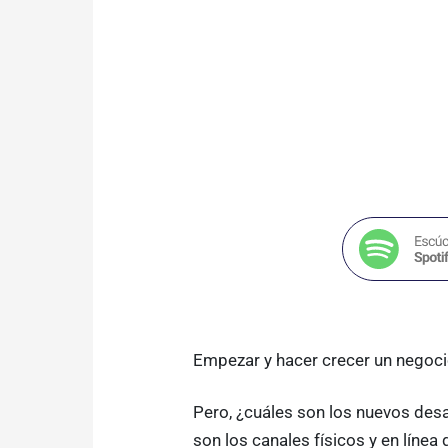
Empezar y hacer crecer un negocio
Pero, ¿cuáles son los nuevos desa
son los canales físicos y en líne