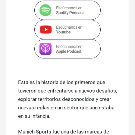
Esta es la historia de los primeros que
tuvieron que enfrentarse a nuevos desafíos,
explorar territorios desconocidos y crear
nuevas reglas en un sector que aún estaba
en su infancia.
Munich Sports fue una de las marcas de