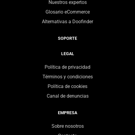
Nuestros expertos
Glosario eCommerce
Alternativas a Doofinder
SOPORTE
LEGAL
Política de privacidad
Términos y condiciones
Política de cookies
Canal de denuncias
EMPRESA
Sobre nosotros