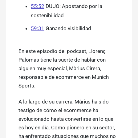
55:52
DUUO: Apostando por la
sostenibilidad
59:31
Ganando visibilidad
En este episodio del podcast, Llorenç
Palomas tiene la suerte de hablar con
alguien muy especial, Màrius Cirera,
responsable de ecommerce en Munich
Sports.
A lo largo de su carrera, Màrius ha sido
testigo de cómo el ecommerce ha
evolucionado hasta convertirse en lo que
es hoy en día. Como pionero en su sector,
ha enfrentado situaciones que muchos no