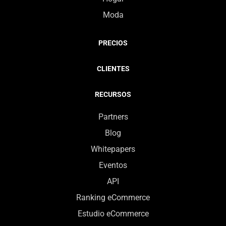
Moda
PRECIOS
CLIENTES
RECURSOS
Partners
Blog
Whitepapers
Eventos
API
Ranking eCommerce
Estudio eCommerce