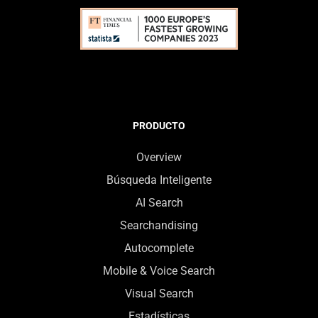
PRODUCTO
Overview
Búsqueda Inteligente
AI Search
Searchandising
Autocomplete
Mobile & Voice Search
Visual Search
Estadísticas