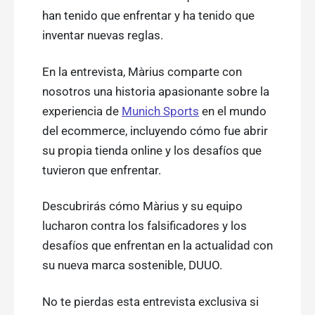
han tenido que enfrentar y ha tenido que
inventar nuevas reglas.
En la entrevista, Màrius comparte con
nosotros una historia apasionante sobre la
experiencia de
Munich Sports
en el mundo
del ecommerce, incluyendo cómo fue abrir
su propia tienda online y los desafíos que
tuvieron que enfrentar.
Descubrirás cómo Màrius y su equipo
lucharon contra los falsificadores y los
desafíos que enfrentan en la actualidad con
su nueva marca sostenible, DUUO.
No te pierdas esta entrevista exclusiva si