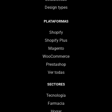
Design types
PLATAFORMAS
Shopify
Shopify Plus
Magento
WooCommerce
Prestashop
Ver todas
SECTORES
Tecnología
Farmacia
Hogar