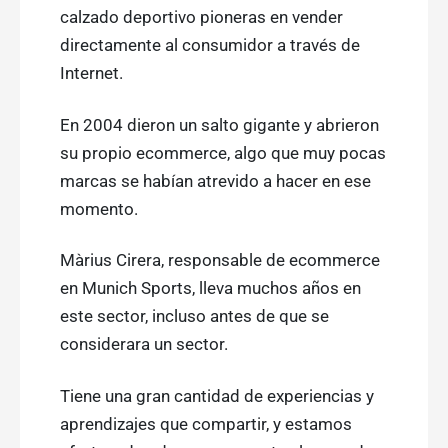
calzado deportivo pioneras en vender
directamente al consumidor a través de
Internet.
En 2004 dieron un salto gigante y abrieron
su propio ecommerce, algo que muy pocas
marcas se habían atrevido a hacer en ese
momento.
Màrius Cirera, responsable de ecommerce
en Munich Sports, lleva muchos años en
este sector, incluso antes de que se
considerara un sector.
Tiene una gran cantidad de experiencias y
aprendizajes que compartir, y estamos