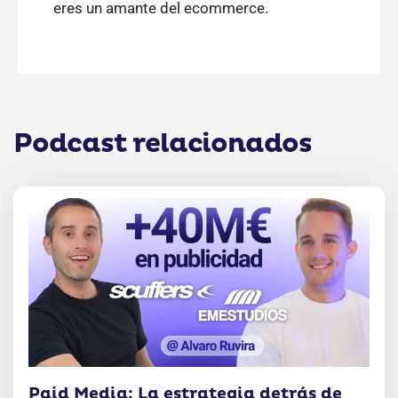
eres un amante del ecommerce.
Podcast relacionados
Paid Media: La estrategia detrás de