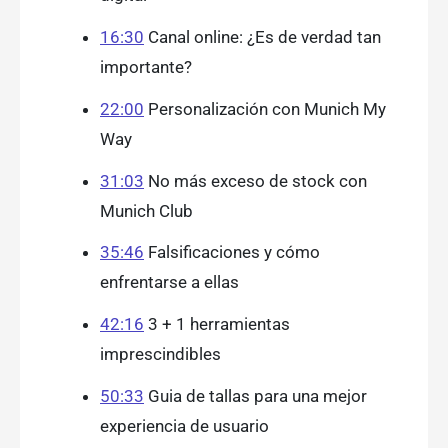
16:30
Canal online: ¿Es de verdad tan
importante?
22:00
Personalización con Munich My
Way
31:03
No más exceso de stock con
Munich Club
35:46
Falsificaciones y cómo
enfrentarse a ellas
42:16
3 + 1 herramientas
imprescindibles
50:33
Guia de tallas para una mejor
experiencia de usuario