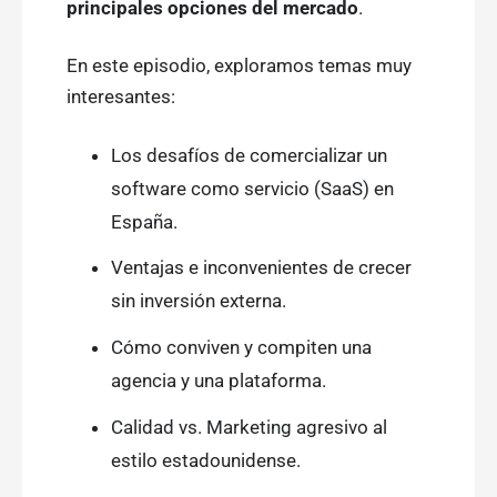
principales opciones del mercado
.
En este episodio, exploramos temas muy
interesantes:
Los desafíos de comercializar un
software como servicio (SaaS) en
España.
Ventajas e inconvenientes de crecer
sin inversión externa.
Cómo conviven y compiten una
agencia y una plataforma.
Calidad vs. Marketing agresivo al
estilo estadounidense.