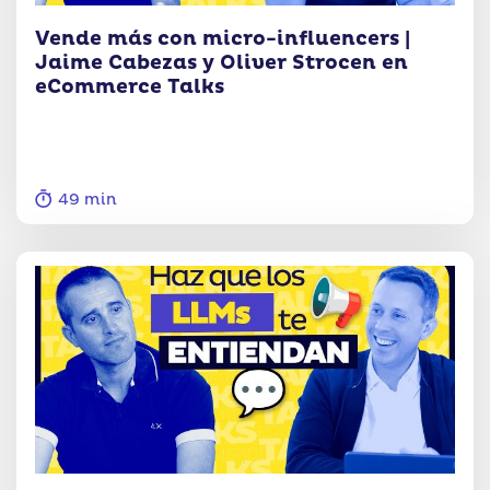
Vende más con micro-influencers |
Jaime Cabezas y Oliver Strocen en
eCommerce Talks
49 min