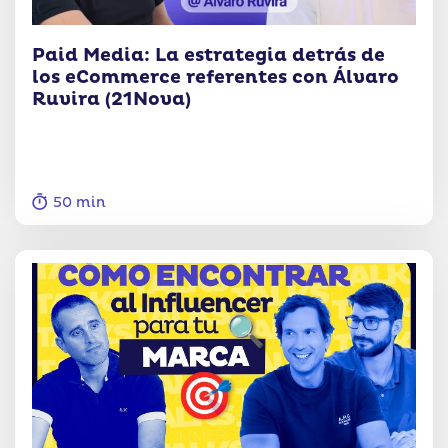
Paid Media: La estrategia detrás de
los eCommerce referentes con Álvaro
Ruvira (21Nova)
50 min