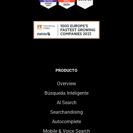
PRODUCTO
Overview
Búsqueda Inteligente
AI Search
Searchandising
Autocomplete
Mobile & Voice Search