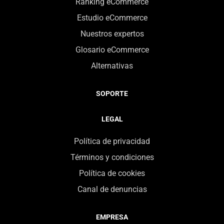
Ranking eCommerce
Estudio eCommerce
Nuestros expertos
Glosario eCommerce
Alternativas
SOPORTE
LEGAL
Política de privacidad
Términos y condiciones
Política de cookies
Canal de denuncias
EMPRESA