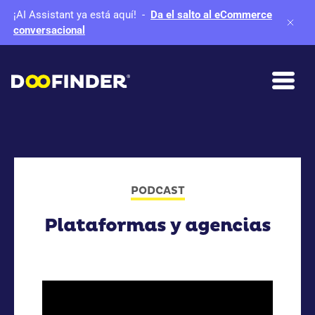
¡AI Assistant ya está aquí!
-
Da el salto al eCommerce
conversacional
PODCAST
Plataformas y agencias