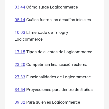
03:44
Cómo surge Logicommerce
05:14
Cuáles fueron los desafíos iniciales
10:03
El mercado de Trilogi y
Logicommerce
17:15
Tipos de clientes de Logicommerce
23:20
Competir sin financiación externa
27:33
Funcionalidades de Logicommerce
34:54
Proyecciones para dentro de 5 años
39:32
Para quién es Logicommerce