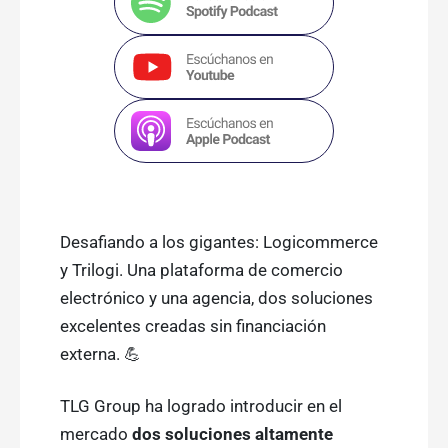
Desafiando a los gigantes: Logicommerce
y Trilogi. Una plataforma de comercio
electrónico y una agencia, dos soluciones
excelentes creadas sin financiación
externa. 💪
TLG Group ha logrado introducir en el
mercado
dos soluciones altamente