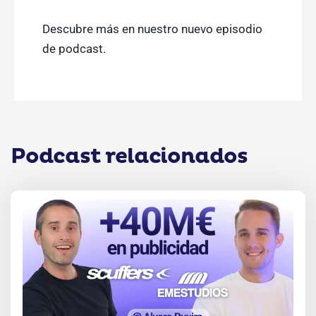
Descubre más en nuestro nuevo episodio
de podcast.
Podcast relacionados