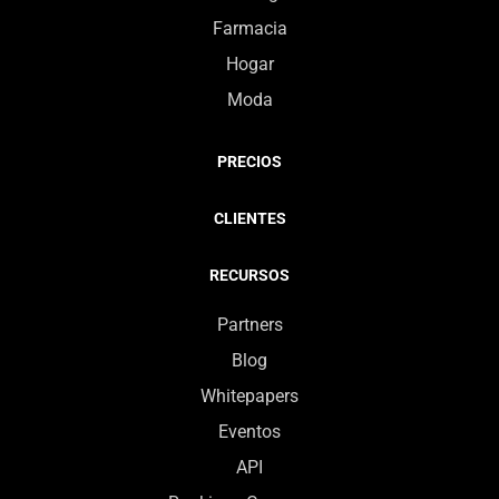
Farmacia
Hogar
Moda
PRECIOS
CLIENTES
RECURSOS
Partners
Blog
Whitepapers
Eventos
API