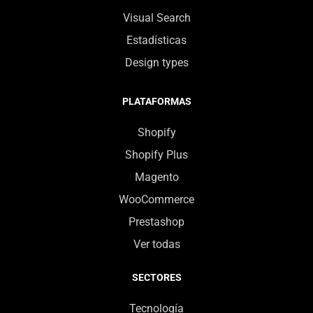
Visual Search
Estadísticas
Design types
PLATAFORMAS
Shopify
Shopify Plus
Magento
WooCommerce
Prestashop
Ver todas
SECTORES
Tecnología