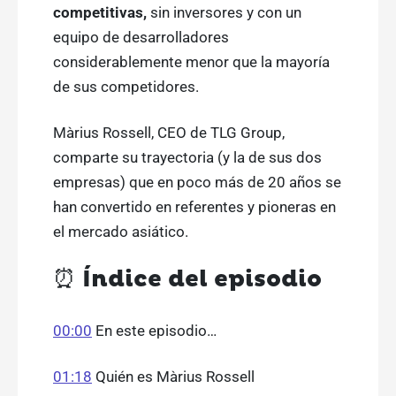
competitivas,
sin inversores y con un
equipo de desarrolladores
considerablemente menor que la mayoría
de sus competidores.
Màrius Rossell, CEO de TLG Group,
comparte su trayectoria (y la de sus dos
empresas) que en poco más de 20 años se
han convertido en referentes y pioneras en
el mercado asiático.
⏰ Índice del episodio
00:00
En este episodio…
01:18
Quién es Màrius Rossell