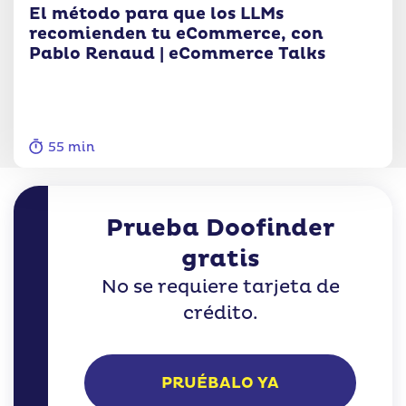
El método para que los LLMs
recomienden tu eCommerce, con
Pablo Renaud | eCommerce Talks
55 min
Prueba Doofinder
gratis
No se requiere tarjeta de
crédito.
PRUÉBALO YA