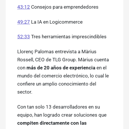
43:12
Consejos para emprendedores
49:27
La IA en Logicommerce
52:33
Tres herramientas imprescindibles
Llorenç Palomas entrevista a Màrius
Rossell, CEO de TLG Group. Màrius cuenta
con
más de 20 años de experiencia
en el
mundo del comercio electrónico, lo cual le
confiere un amplio conocimiento del
sector.
Con tan solo 13 desarrolladores en su
equipo, han logrado crear soluciones que
compiten directamente con las