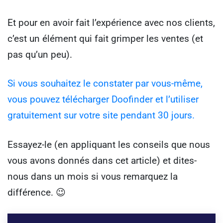
Et pour en avoir fait l’expérience avec nos clients,
c’est un élément qui fait grimper les ventes (et
pas qu’un peu).
Si vous souhaitez le constater par vous-même,
vous pouvez télécharger Doofinder et l’utiliser
gratuitement sur votre site pendant 30 jours.
Essayez-le (en appliquant les conseils que nous
vous avons donnés dans cet article) et dites-
nous dans un mois si vous remarquez la
différence. 😉