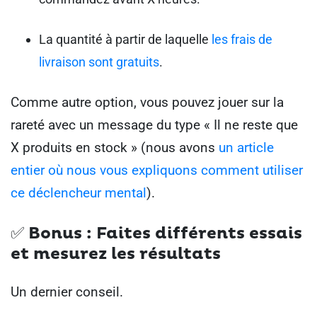
La quantité à partir de laquelle
les frais de
livraison sont gratuits
.
Comme autre option, vous pouvez jouer sur la
rareté avec un message du type « Il ne reste que
X produits en stock » (nous avons
un article
entier où nous vous expliquons comment utiliser
ce déclencheur mental
).
✅
Bonus : Faites différents essais
et mesurez les résultats
Un dernier conseil.