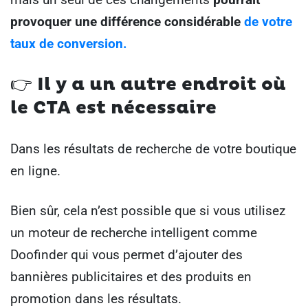
provoquer une différence considérable
de votre
taux de conversion.
👉
Il y a un autre endroit où
le CTA est nécessaire
Dans les résultats de recherche de votre boutique
en ligne.
Bien sûr, cela n’est possible que si vous utilisez
un moteur de recherche intelligent comme
Doofinder qui vous permet d’ajouter des
bannières publicitaires et des produits en
promotion dans les résultats.