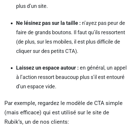
plus d’un site.
Ne lésinez pas sur la taille :
n’ayez pas peur de
faire de grands boutons. Il faut qu’ils ressortent
(de plus, sur les mobiles, il est plus difficile de
cliquer sur des petits CTA).
Laissez un espace autour :
en général, un appel
à l’action ressort beaucoup plus s’il est entouré
d’un espace vide.
Par exemple, regardez le modèle de CTA simple
(mais efficace) qui est utilisé sur le site de
Rubik’s, un de nos clients: