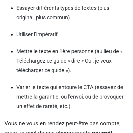
Essayer différents types de textes (plus
original, plus commun).
Utiliser l’impératif.
Mettre le texte en 1ère personne (au lieu de «
Téléchargez ce guide » dire « Oui, je veux
télécharger ce guide »).
Varier le texte qui entoure le CTA (essayez de
mettre la garantie, ou l’envoi, ou de provoquer
un effet de rareté, etc.).
Vous ne vous en rendez peut-être pas compte,
mais un seul de ces changements
pourrait