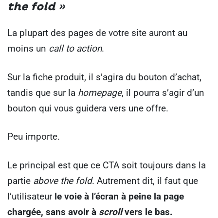
the fold »
La plupart des pages de votre site auront au
moins un
call to action
.
Sur la fiche produit, il s’agira du bouton d’achat,
tandis que sur la
homepage
, il pourra s’agir d’un
bouton qui vous guidera vers une offre.
Peu importe.
Le principal est que ce CTA soit toujours dans la
partie
above the fold
. Autrement dit, il faut que
l’utilisateur
le voie à l’écran à peine la page
chargée, sans avoir à
scroll
vers le bas.