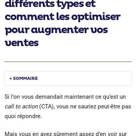
différents types et
comment les optimiser
pour augmenter vos
ventes
+ SOMMAIRE
Si l’on vous demandait maintenant ce qu’est un
call to action
(CTA), vous ne sauriez peut-être pas
quoi répondre.
Mais vous en avez sûrement assez d’en voir sur