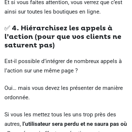
Et si vous faites attention, vous verrez que c’est
ainsi sur toutes les boutiques en ligne.
✅
4. Hiérarchisez les appels à
l’action (pour que vos clients ne
saturent pas)
Est-il possible d’intégrer de nombreux appels à
l’action sur une même page ?
Oui… mais vous devez les présenter de manière
ordonnée.
Si vous les mettez tous les uns trop près des
autres,
l’utilisateur sera perdu et ne saura pas où