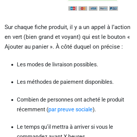
Sur chaque fiche produit, il y a un appel à l’action
en vert (bien grand et voyant) qui est le bouton «
Ajouter au panier ». À côté duquel on précise :
Les modes de livraison possibles.
Les méthodes de paiement disponibles.
Combien de personnes ont acheté le produit
récemment (
par preuve sociale
).
Le temps qu’il mettra à arriver si vous le
commandez avant X heures.