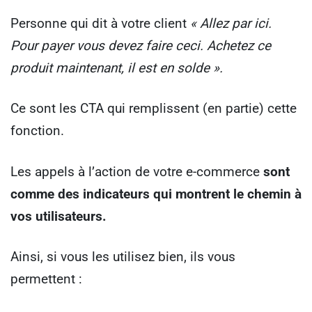
Personne qui dit à votre client
« Allez par ici.
Pour payer vous devez faire ceci. Achetez ce
produit maintenant, il est en solde ».
Ce sont les CTA qui remplissent (en partie) cette
fonction.
Les appels à l’action de votre e-commerce
sont
comme des indicateurs qui montrent le chemin à
vos utilisateurs.
Ainsi, si vous les utilisez bien, ils vous
permettent :