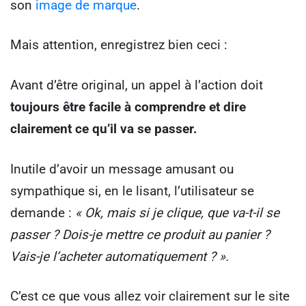
son
image de marque
.
Mais attention, enregistrez bien ceci :
Avant d’être original, un appel à l’action doit
toujours être facile à comprendre et dire
clairement ce qu’il va se passer.
Inutile d’avoir un message amusant ou
sympathique si, en le lisant, l’utilisateur se
demande :
« Ok, mais si je clique, que va-t-il se
passer ? Dois-je mettre ce produit au panier ?
Vais-je l’acheter automatiquement ? ».
C’est ce que vous allez voir clairement sur le site