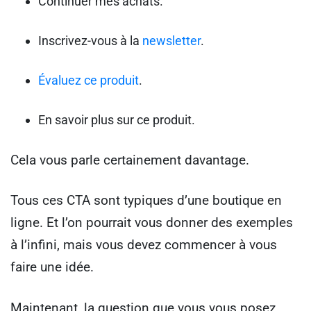
Continuer mes achats.
Inscrivez-vous à la
newsletter
.
Évaluez ce produit
.
En savoir plus sur ce produit.
Cela vous parle certainement davantage.
Tous ces CTA sont typiques d’une boutique en
ligne. Et l’on pourrait vous donner des exemples
à l’infini, mais vous devez commencer à vous
faire une idée.
Maintenant, la question que vous vous posez