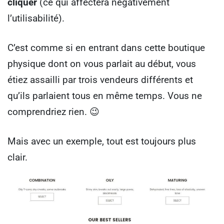
cliquer
(ce qui affectera négativement
l’utilisabilité).
C’est comme si en entrant dans cette boutique
physique dont on vous parlait au début, vous
étiez assailli par trois vendeurs différents et
qu’ils parlaient tous en même temps. Vous ne
comprendriez rien. 😉
Mais avec un exemple, tout est toujours plus
clair.