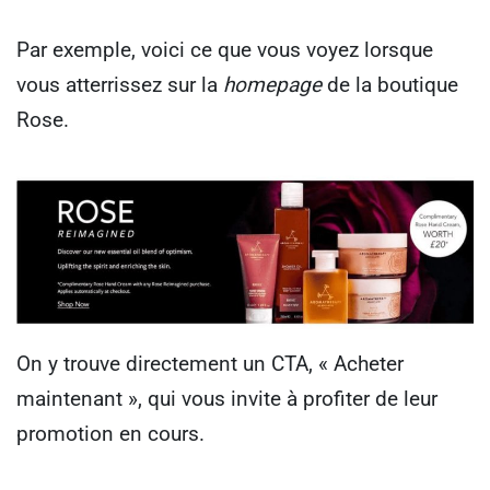
Par exemple, voici ce que vous voyez lorsque
vous atterrissez sur la
homepage
de la boutique
Rose.
On y trouve directement un CTA, « Acheter
maintenant », qui vous invite à profiter de leur
promotion en cours.