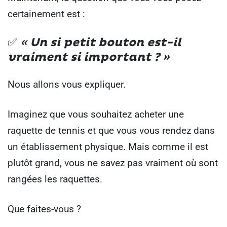
certainement est :
✅
« Un si petit bouton est-il
vraiment si important ? »
Nous allons vous expliquer.
Imaginez que vous souhaitez acheter une
raquette de tennis et que vous vous rendez dans
un établissement physique. Mais comme il est
plutôt grand, vous ne savez pas vraiment où sont
rangées les raquettes.
Que faites-vous ?