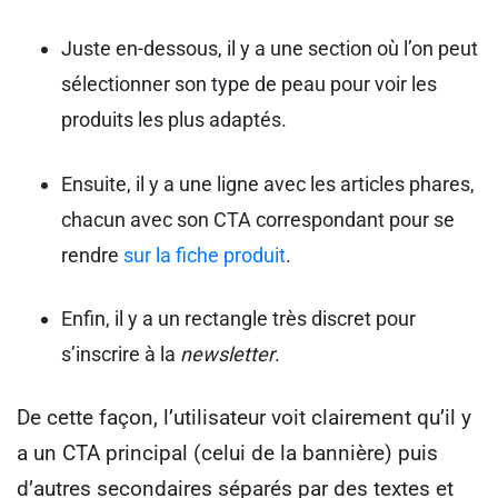
Juste en-dessous, il y a une section où l’on peut
sélectionner son type de peau pour voir les
produits les plus adaptés.
Ensuite, il y a une ligne avec les articles phares,
chacun avec son CTA correspondant pour se
rendre
sur la fiche produit
.
Enfin, il y a un rectangle très discret pour
s’inscrire à la
newsletter
.
De cette façon, l’utilisateur voit clairement qu’il y
a un CTA principal (celui de la bannière) puis
d’autres secondaires séparés par des textes et