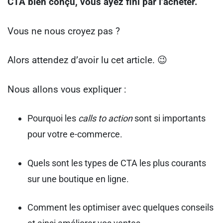
CTA bien conçu, vous ayez fini par l’acheter.
Vous ne nous croyez pas ?
Alors attendez d’avoir lu cet article. 😉
Nous allons vous expliquer :
Pourquoi les
calls to action
sont si importants
pour votre e-commerce.
Quels sont les types de CTA les plus courants
sur une boutique en ligne.
Comment les optimiser avec quelques conseils