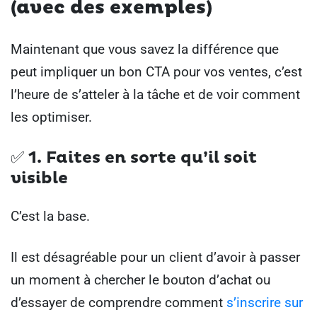
(avec des exemples)
Maintenant que vous savez la différence que
peut impliquer un bon CTA pour vos ventes, c’est
l’heure de s’atteler à la tâche et de voir comment
les optimiser.
✅
1. Faites en sorte qu’il soit
visible
C’est la base.
Il est désagréable pour un client d’avoir à passer
un moment à chercher le bouton d’achat ou
d’essayer de comprendre comment
s’inscrire sur