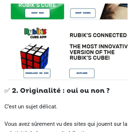
✅
2. Originalité : oui ou non ?
C’est un sujet délicat.
Vous avez sûrement vu des sites qui jouent sur la