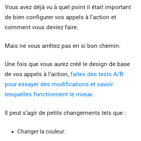
Vous avez déjà vu à quel point il était important
de bien configurer vos appels à l’action et
comment vous deviez faire.
Mais ne vous arrêtez pas en si bon chemin.
Une fois que vous aurez créé le design de base
de vos appels à l’action,
faites des tests A/B
pour essayer des modifications et savoir
lesquelles fonctionnent le mieux
.
Il peut s’agir de petits changements tels que :
Changer la couleur.