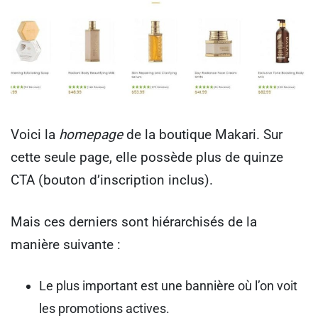
Voici la
homepage
de la boutique Makari. Sur
cette seule page, elle possède plus de quinze
CTA (bouton d’inscription inclus).
Mais ces derniers sont hiérarchisés de la
manière suivante :
Le plus important est une bannière où l’on voit
les promotions actives.