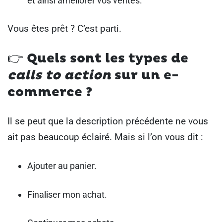
et ainsi améliorer vos ventes.
Vous êtes prêt ? C’est parti.
👉
Quels sont les types de
calls to action
sur un e-
commerce ?
Il se peut que la description précédente ne vous
ait pas beaucoup éclairé. Mais si l’on vous dit :
Ajouter au panier.
Finaliser mon achat.