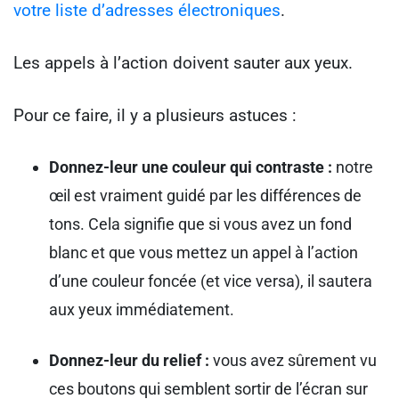
votre liste d’adresses électroniques
.
Les appels à l’action doivent sauter aux yeux.
Pour ce faire, il y a plusieurs astuces :
Donnez-leur une couleur qui contraste :
notre
œil est vraiment guidé par les différences de
tons. Cela signifie que si vous avez un fond
blanc et que vous mettez un appel à l’action
d’une couleur foncée (et vice versa), il sautera
aux yeux immédiatement.
Donnez-leur du relief :
vous avez sûrement vu
ces boutons qui semblent sortir de l’écran sur