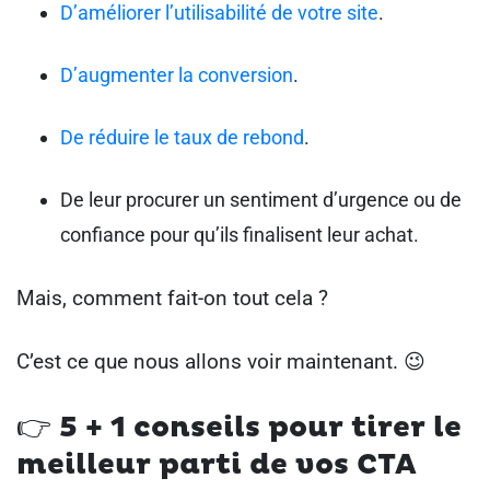
D’améliorer l’utilisabilité de votre site
.
D’augmenter la conversion
.
De réduire le taux de rebond
.
De leur procurer un sentiment d’urgence ou de
confiance pour qu’ils finalisent leur achat.
Mais, comment fait-on tout cela ?
C’est ce que nous allons voir maintenant. 😉
👉
5 + 1 conseils pour tirer le
meilleur parti de vos CTA