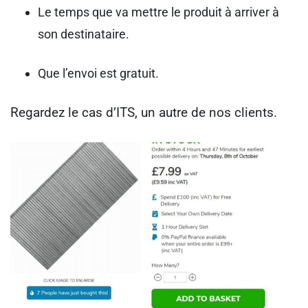
Le temps que va mettre le produit à arriver à
son destinataire.
Que l’envoi est gratuit.
Regardez le cas d’ITS, un autre de nos clients.