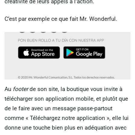
créativité de leurs appels à l’action.
C’est par exemple ce que fait Mr. Wonderful.
Au
footer
de son site, la boutique vous invite à
télécharger son application mobile, et plutôt que
de le faire avec un message passe-partout
comme « Téléchargez notre application », elle lui
donne une touche bien plus en adéquation avec