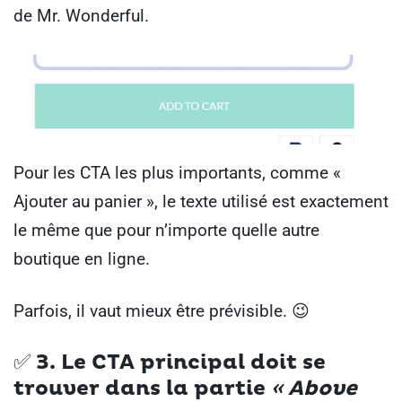
de Mr. Wonderful.
Pour les CTA les plus importants, comme «
Ajouter au panier », le texte utilisé est exactement
le même que pour n’importe quelle autre
boutique en ligne.
Parfois, il vaut mieux être prévisible. 😉
✅
3. Le CTA principal doit se
trouver dans la partie
« Above