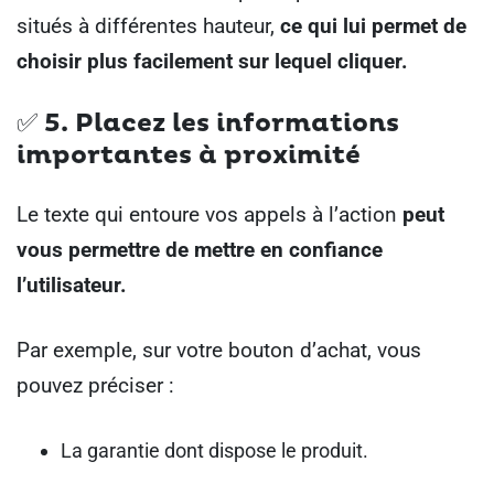
situés à différentes hauteur,
ce qui lui permet de
choisir plus facilement sur lequel cliquer.
✅
5. Placez les informations
importantes à proximité
Le texte qui entoure vos appels à l’action
peut
vous permettre de mettre en confiance
l’utilisateur.
Par exemple, sur votre bouton d’achat, vous
pouvez préciser :
La garantie dont dispose le produit.