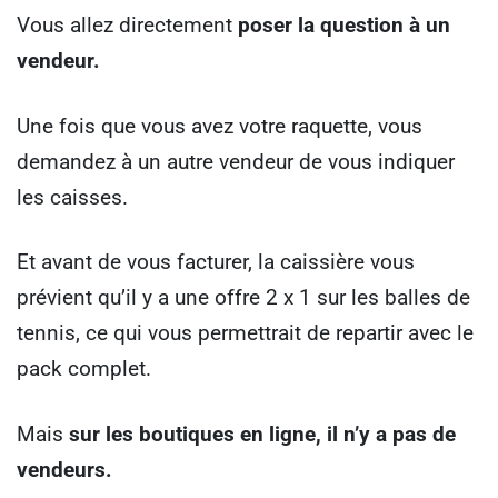
Vous allez directement
poser la question à un
vendeur.
Une fois que vous avez votre raquette, vous
demandez à un autre vendeur de vous indiquer
les caisses.
Et avant de vous facturer, la caissière vous
prévient qu’il y a une offre 2 x 1 sur les balles de
tennis, ce qui vous permettrait de repartir avec le
pack complet.
Mais
sur les boutiques en ligne, il n’y a pas de
vendeurs.