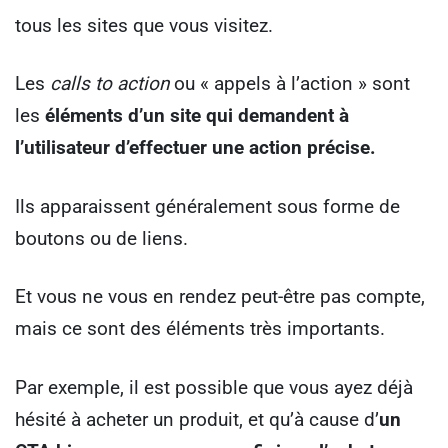
tous les sites que vous visitez.
Les
calls to action
ou « appels à l’action » sont
les
éléments d’un site qui demandent à
l’utilisateur d’effectuer une action précise.
Ils apparaissent généralement sous forme de
boutons ou de liens.
Et vous ne vous en rendez peut-être pas compte,
mais ce sont des éléments très importants.
Par exemple, il est possible que vous ayez déjà
hésité à acheter un produit, et qu’à cause d’
un