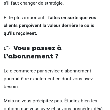
s’il faut changer de stratégie.
Et le plus important :
faites en sorte que vos
clients perçoivent la valeur derrière le colis
qu’ils reçoivent.
👉
Vous passez à
l’abonnement ?
Le e-commerce par service d’abonnement
pourrait être exactement ce dont vous avez
besoin.
Mais ne vous précipitez pas. Étudiez bien les
options que vous avez et si vous possédez déjà