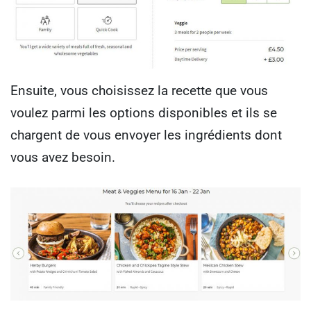
Ensuite, vous choisissez la recette que vous
voulez parmi les options disponibles et ils se
chargent de vous envoyer les ingrédients dont
vous avez besoin.