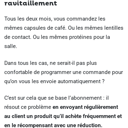
ravitaillement
Tous les deux mois, vous commandez les
mêmes capsules de café. Ou les mêmes lentilles
de contact. Ou les mêmes protéines pour la
salle.
Dans tous les cas, ne serait-il pas plus
confortable de programmer une commande pour
qu’on vous les envoie automatiquement ?
C’est sur cela que se base l’abonnement : il
résout ce problème
en envoyant régulièrement
au client un produit qu’il achète fréquemment et
en le récompensant avec une réduction.