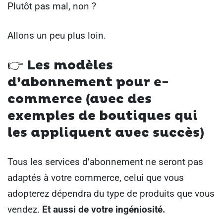
Plutôt pas mal, non ?
Allons un peu plus loin.
👉
Les modèles
d’abonnement pour e-
commerce (avec des
exemples de boutiques qui
les appliquent avec succès)
Tous les services d’abonnement ne seront pas
adaptés à votre commerce, celui que vous
adopterez dépendra du type de produits que vous
vendez.
Et aussi de votre ingéniosité.