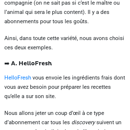
compagnie (on ne sait pas si c’est le maître ou
l’animal qui sera le plus content). Il y a des
abonnements pour tous les goûts.
Ainsi, dans toute cette variété, nous avons choisi
ces deux exemples.
➡️ A. HelloFresh
HelloFresh
vous envoie les ingrédients frais dont
vous avez besoin pour préparer les recettes
qu’elle a sur son site.
Nous allons jeter un coup d’œil à ce type
d’abonnement car tous les
discovery
suivent un