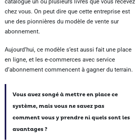
catalogue un ou plusieurs livres que vous recevez
chez vous. On peut dire que cette entreprise est
une des pionnières du modèle de vente sur
abonnement.
Aujourd’hui, ce modèle s’est aussi fait une place
en ligne, et les e-commerces avec service
d’abonnement commencent à gagner du terrain.
Vous avez songé à mettre en place ce
système, mais vous ne savez pas
comment vous y prendre ni quels sont les
avantages ?