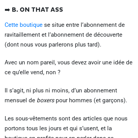
➡️ B. ON THAT ASS
Cette boutique
se situe entre l’abonnement de
ravitaillement et l’abonnement de découverte
(dont nous vous parlerons plus tard).
Avec un nom pareil, vous devez avoir une idée de
ce qu’elle vend, non ?
Il s’agit, ni plus ni moins, d’un abonnement
mensuel de
boxers
pour hommes (et garçons).
Les sous-vêtements sont des articles que nous
portons tous les jours et qui s’usent, et la