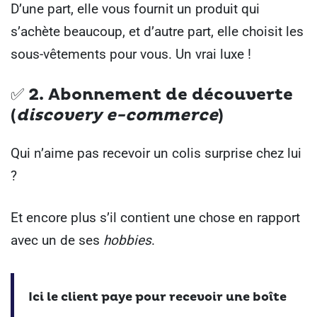
D’une part, elle vous fournit un produit qui
s’achète beaucoup, et d’autre part, elle choisit les
sous-vêtements pour vous. Un vrai luxe !
✅ 2.
Abonnement de découverte
(
discovery e-commerce
)
Qui n’aime pas recevoir un colis surprise chez lui
?
Et encore plus s’il contient une chose en rapport
avec un de ses
hobbies
.
Ici le client paye pour recevoir une boîte