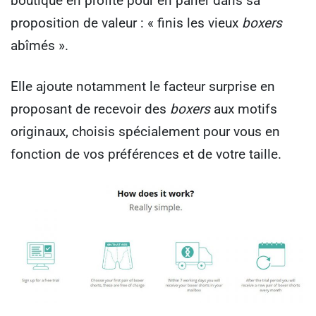
boutique en profite pour en parler dans sa
proposition de valeur : « finis les vieux
boxers
abîmés ».
Elle ajoute notamment le facteur surprise en
proposant de recevoir des
boxers
aux motifs
originaux, choisis spécialement pour vous en
fonction de vos préférences et de votre taille.