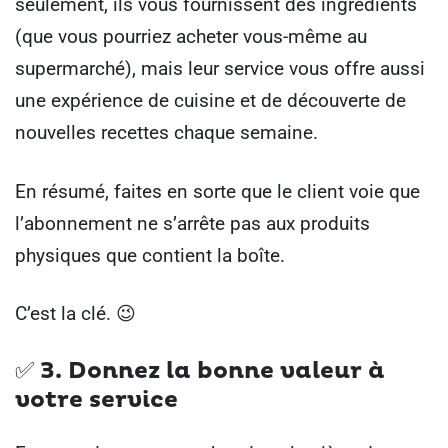
seulement, ils vous fournissent des ingrédients
(que vous pourriez acheter vous-même au
supermarché), mais leur service vous offre aussi
une expérience de cuisine et de découverte de
nouvelles recettes chaque semaine.
En résumé, faites en sorte que le client voie que
l’abonnement ne s’arrête pas aux produits
physiques que contient la boîte.
C’est la clé. 😉
✅ 3.
Donnez la bonne valeur à
votre service