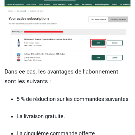
Dans ce cas, les avantages de l’abonnement
sont les suivants :
5 % de réduction sur les commandes suivantes.
La livraison gratuite.
La cinquième commande offerte.