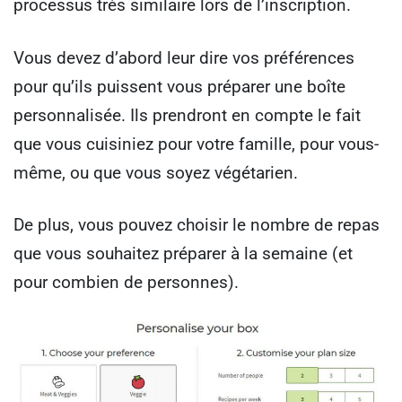
processus très similaire lors de l’inscription.
Vous devez d’abord leur dire vos préférences
pour qu’ils puissent vous préparer une boîte
personnalisée. Ils prendront en compte le fait
que vous cuisiniez pour votre famille, pour vous-
même, ou que vous soyez végétarien.
De plus, vous pouvez choisir le nombre de repas
que vous souhaitez préparer à la semaine (et
pour combien de personnes).