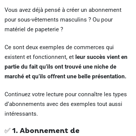
Vous avez déjà pensé à créer un abonnement
pour sous-vêtements masculins ? Ou pour
matériel de papeterie ?
Ce sont deux exemples de commerces qui
existent et fonctionnent, et
leur succès vient en
partie du fait qu’ils ont trouvé une niche de
marché et qu’ils offrent une belle présentation.
Continuez votre lecture pour connaître les types
d’abonnements avec des exemples tout aussi
intéressants.
✅ 1.
Abonnement de