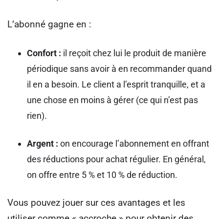
L’abonné gagne en :
Confort :
il reçoit chez lui le produit de manière
périodique sans avoir à en recommander quand
il en a besoin. Le client a l’esprit tranquille, et a
une chose en moins à gérer (ce qui n’est pas
rien).
Argent :
on encourage l’abonnement en offrant
des réductions pour achat régulier. En général,
on offre entre 5 % et 10 % de réduction.
Vous pouvez jouer sur ces avantages et les
utiliser comme « accroche » pour obtenir des