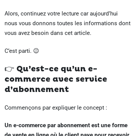
Alors, continuez votre lecture car aujourd’hui
nous vous donnons toutes les informations dont
vous avez besoin dans cet article.
C’est parti. 😉
👉
Qu’est-ce qu’un e-
commerce avec service
d’abonnement
Commençons par expliquer le concept :
Un e-commerce par abonnement est une forme
de vente en ligne où le client paye pour recevoir