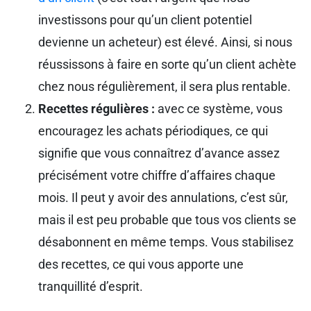
investissons pour qu’un client potentiel
devienne un acheteur) est élevé. Ainsi, si nous
réussissons à faire en sorte qu’un client achète
chez nous régulièrement, il sera plus rentable.
Recettes régulières :
avec ce système, vous
encouragez les achats périodiques, ce qui
signifie que vous connaîtrez d’avance assez
précisément votre chiffre d’affaires chaque
mois. Il peut y avoir des annulations, c’est sûr,
mais il est peu probable que tous vos clients se
désabonnent en même temps. Vous stabilisez
des recettes, ce qui vous apporte une
tranquillité d’esprit.