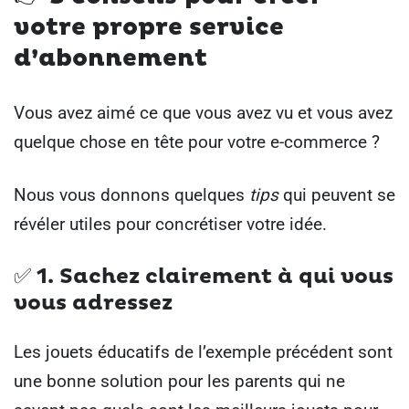
votre propre service
d’abonnement
Vous avez aimé ce que vous avez vu et vous avez
quelque chose en tête pour votre e-commerce ?
Nous vous donnons quelques
tips
qui peuvent se
révéler utiles pour concrétiser votre idée.
✅ 1.
Sachez clairement à qui vous
vous adressez
Les jouets éducatifs de l’exemple précédent sont
une bonne solution pour les parents qui ne