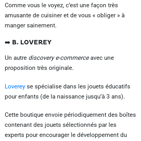
Comme vous le voyez, c’est une façon très
amusante de cuisiner et de vous « obliger » à
manger sainement.
➡️ B. LOVEREY
Un autre
discovery e-commerce
avec une
proposition très originale.
Loverey
se spécialise dans les jouets éducatifs
pour enfants (de la naissance jusqu’à 3 ans).
Cette boutique envoie périodiquement des boîtes
contenant des jouets sélectionnés par les
experts pour encourager le développement du