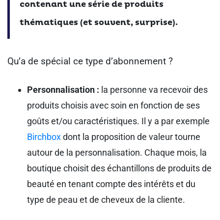
contenant une série de produits
thématiques (et souvent, surprise).
Qu’a de spécial ce type d’abonnement ?
Personnalisation :
la personne va recevoir des
produits choisis avec soin en fonction de ses
goûts et/ou caractéristiques. Il y a par exemple
Birchbox
dont la proposition de valeur tourne
autour de la personnalisation. Chaque mois, la
boutique choisit des échantillons de produits de
beauté en tenant compte des intérêts et du
type de peau et de cheveux de la cliente.