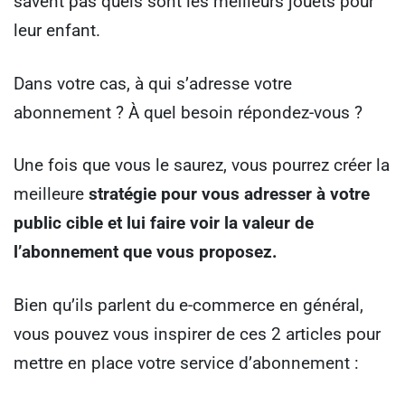
savent pas quels sont les meilleurs jouets pour
leur enfant.
Dans votre cas, à qui s’adresse votre
abonnement ? À quel besoin répondez-vous ?
Une fois que vous le saurez, vous pourrez créer la
meilleure
stratégie pour vous adresser à votre
public cible et lui faire voir la valeur de
l’abonnement que vous proposez.
Bien qu’ils parlent du e-commerce en général,
vous pouvez vous inspirer de ces 2 articles pour
mettre en place votre service d’abonnement :