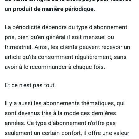
un produit de manière périodique.
La périodicité dépendra du type d’abonnement
pris, bien qu’en général il soit mensuel ou
trimestriel. Ainsi, les clients peuvent recevoir un
article qu’ils consomment régulièrement, sans
avoir à le recommander à chaque fois.
Et ce n’est pas tout.
Il y a aussi les abonnements thématiques, qui
sont devenus très à la mode ces dernières
années. Ce type d’abonnement n’offre pas
seulement un certain confort, il offre une valeur