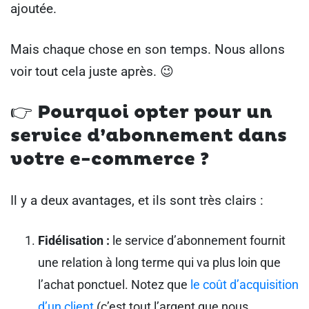
ajoutée.
Mais chaque chose en son temps. Nous allons
voir tout cela juste après. 😉
👉
Pourquoi opter pour un
service d’abonnement dans
votre e-commerce ?
Il y a deux avantages, et ils sont très clairs :
Fidélisation :
le service d’abonnement fournit
une relation à long terme qui va plus loin que
l’achat ponctuel. Notez que
le coût d’acquisition
d’un client
(c’est tout l’argent que nous