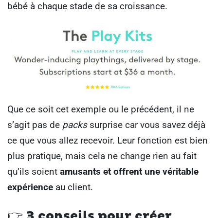
bébé à chaque stade de sa croissance.
Que ce soit cet exemple ou le précédent, il ne
s’agit pas de
packs
surprise car vous savez déjà
ce que vous allez recevoir. Leur fonction est bien
plus pratique, mais cela ne change rien au fait
qu’ils soient
amusants et offrent une véritable
expérience
au client.
👉
3 conseils pour créer