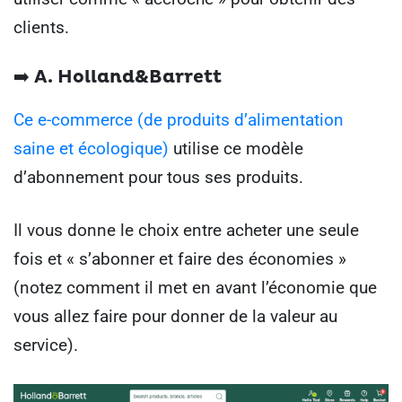
clients.
➡️ A.
Holland&Barrett
Ce e-commerce (de produits d’alimentation
saine et écologique)
utilise ce modèle
d’abonnement pour tous ses produits.
Il vous donne le choix entre acheter une seule
fois et « s’abonner et faire des économies »
(notez comment il met en avant l’économie que
vous allez faire pour donner de la valeur au
service).