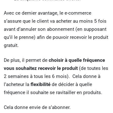
Avec ce dernier avantage, le e-commerce
s’assure que le client va acheter au moins 5 fois
avant d’annuler son abonnement (en supposant
qu’il le prenne) afin de pouvoir recevoir le produit
gratuit.
De plus, il permet de
choisir à quelle fréquence
vous souhaitez recevoir le produit
(de toutes les
2 semaines à tous les 6 mois). Cela donne à
l’acheteur la
flexibilité
de décider à quelle
fréquence il souhaite se ravitailler en produits.
Cela donne envie de s’abonner.