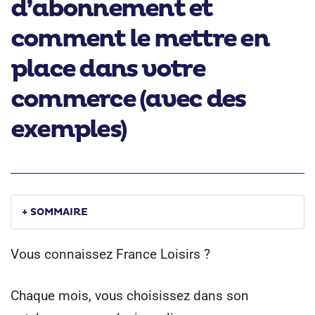
d’abonnement et
comment le mettre en
place dans votre
commerce (avec des
exemples)
+ SOMMAIRE
Vous connaissez France Loisirs ?
Chaque mois, vous choisissez dans son