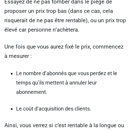
Essayez de ne pas tomber dans le piège de
proposer un prix trop bas (dans ce cas, cela
risquerait de ne pas être rentable), ou un prix trop
élevé car personne n’achètera.
Une fois que vous aurez fixé le prix, commencez
à mesurer :
Le nombre d’abonnés que vous perdez et le
temps qu’ils mettent à annuler leur
abonnement.
Le coût d’acquisition des clients.
Ainsi, vous verrez si c’est rentable à la longue ou