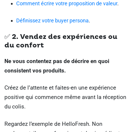
Comment écrire votre proposition de valeur
.
Définissez votre buyer persona
.
✅ 2.
Vendez des expériences ou
du confort
Ne vous contentez pas de décrire en quoi
consistent vos produits.
Créez de l’attente et faites-en une expérience
positive qui commence même avant la réception
du colis.
Regardez l’exemple de HelloFresh. Non