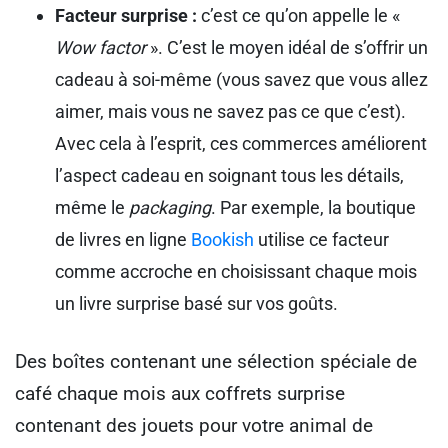
Facteur surprise :
c’est ce qu’on appelle le «
Wow factor
». C’est le moyen idéal de s’offrir un
cadeau à soi-même (vous savez que vous allez
aimer, mais vous ne savez pas ce que c’est).
Avec cela à l’esprit, ces commerces améliorent
l’aspect cadeau en soignant tous les détails,
même le
packaging
. Par exemple, la boutique
de livres en ligne
Bookish
utilise ce facteur
comme accroche en choisissant chaque mois
un livre surprise basé sur vos goûts.
Des boîtes contenant une sélection spéciale de
café chaque mois aux coffrets surprise
contenant des jouets pour votre animal de