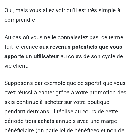
Oui, mais vous allez voir qu’il est très simple à
comprendre
Au cas où vous ne le connaissiez pas, ce terme
fait référence
aux revenus potentiels que vous
apporte un utilisateur
au cours de son cycle de
vie client.
Supposons par exemple que ce sportif que vous
avez réussi à capter grâce à votre promotion des
skis continue à acheter sur votre boutique
pendant deux ans. Il réalise au cours de cette
période trois achats annuels avec une marge
bénéficiaire (on parle ici de bénéfices et non de