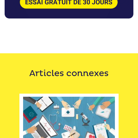
Articles connexes