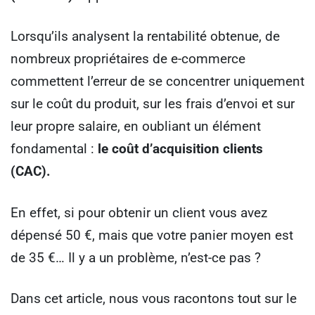
Lorsqu’ils analysent la rentabilité obtenue, de
nombreux propriétaires de e-commerce
commettent l’erreur de se concentrer uniquement
sur le coût du produit, sur les frais d’envoi et sur
leur propre salaire, en oubliant un élément
fondamental :
le coût d’acquisition clients
(CAC).
En effet, si pour obtenir un client vous avez
dépensé 50 €, mais que votre panier moyen est
de 35 €… Il y a un problème, n’est-ce pas ?
Dans cet article, nous vous racontons tout sur le