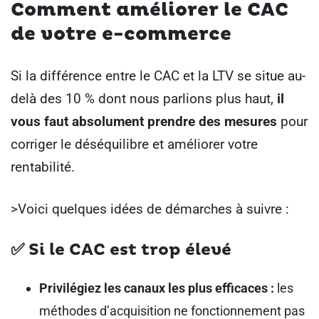
Comment améliorer le CAC
de votre e-commerce
Si la différence entre le CAC et la LTV se situe au-
delà des 10 % dont nous parlions plus haut,
il
vous faut absolument prendre des mesures
pour
corriger le déséquilibre et améliorer votre
rentabilité.
>Voici quelques idées de démarches à suivre :
✅
Si le CAC est trop élevé
Privilégiez les canaux les plus efficaces :
les
méthodes d’acquisition ne fonctionnement pas