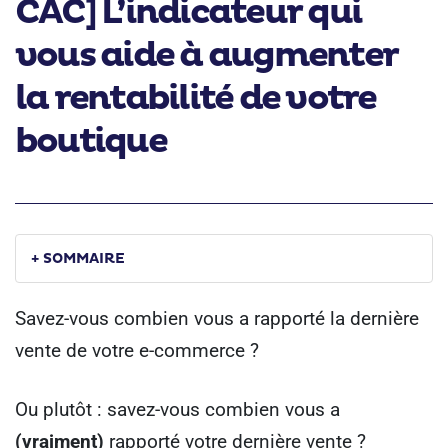
CAC] L’indicateur qui
vous aide à augmenter
la rentabilité de votre
boutique
+ SOMMAIRE
Savez-vous combien vous a rapporté la dernière
vente de votre e-commerce ?
Ou plutôt : savez-vous combien vous a
(vraiment)
rapporté votre dernière vente ?