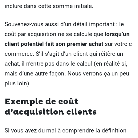
inclure dans cette somme initiale.
Souvenez-vous aussi d’un détail important : le
coût par acquisition ne se calcule que
lorsqu’un
client potentiel fait son premier achat
sur votre e-
commerce. S’il s’agit d’un client qui réitère un
achat, il n’entre pas dans le calcul (en réalité si,
mais d’une autre façon. Nous verrons ça un peu
plus loin).
Exemple de coût
d’acquisition clients
Si vous avez du mal à comprendre la définition