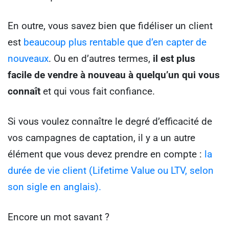
En outre, vous savez bien que fidéliser un client
est
beaucoup plus rentable que d’en capter de
nouveau
x
. Ou en d’autres termes,
il est plus
facile de vendre à nouveau à quelqu’un qui vous
connaît
et qui vous fait confiance.
Si vous voulez connaître le degré d’efficacité de
vos campagnes de captation, il y a un autre
élément que vous devez prendre en compte :
l
a
durée de vie client (Lifetime Value ou LTV, selon
son sigle en anglais)
.
Encore un mot savant ?