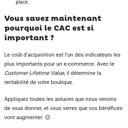
place.
Vous savez maintenant
pourquoi le CAC est si
important ?
Le coût d’acquisition est l’un des indicateurs les
plus importants pour un e-commerce. Avec le
Customer Lifetime Value
, il détermine la
rentabilité de votre boutique.
Appliquez toutes les astuces que nous venons
de vous donner, et vous verrez que vos bénéfices
vont augmenter. 😉