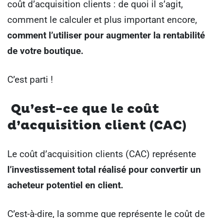
coût d’acquisition clients : de quoi il s’agit,
comment le calculer et plus important encore,
comment l’utiliser pour augmenter la rentabilité
de votre boutique.
C’est parti !
Qu’est-ce
que le coût
d’acquisition client (CAC)
Le coût d’acquisition clients (CAC) représente
l’investissement total réalisé pour convertir un
acheteur potentiel en client.
C’est-à-dire, la somme que représente le coût de