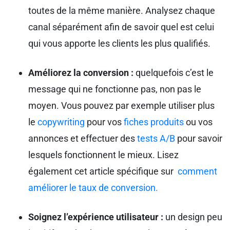
toutes de la même manière. Analysez chaque
canal séparément afin de savoir quel est celui
qui vous apporte les clients les plus qualifiés.
Améliorez la conversion :
quelquefois c’est le
message qui ne fonctionne pas, non pas le
moyen. Vous pouvez par exemple utiliser plus
le
copywriting
pour vos
fiches produits
ou vos
annonces et effectuer des
tests A/B
pour savoir
lesquels fonctionnent le mieux. Lisez
également cet article spécifique sur
comment
améliorer le taux de conversion.
Soignez l’expérience utilisateur :
un design peu