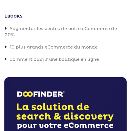
EBOOKS
Augmentez les ventes de votre eCommerce de
20%
10 plus grands eCommerce du monde
Comment ouvrir une boutique en ligne