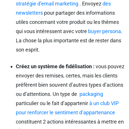
stratégie d’email marketing
. Envoyez
des
newsletters
pour partager des informations
utiles concernant votre produit ou les thèmes
qui vous intéressent avec votre
buyer persona
.
La chose la plus importante est de rester dans
son esprit.
Créez un système de fidélisation :
vous pouvez
envoyer des remises, certes, mais les clients
préfèrent bien souvent d’autres types d’actions
ou d’attentions. Un type de
packaging
particulier ou le fait d’appartenir
à un club VIP
pour renforcer le sentiment d’appartenance
constituent 2 actions intéressantes à mettre en