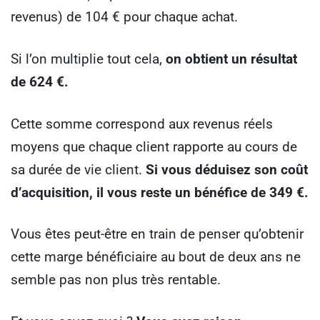
revenus) de 104 € pour chaque achat.
Si l’on multiplie tout cela,
on obtient un résultat
de 624 €.
Cette somme correspond aux revenus réels
moyens que chaque client rapporte au cours de
sa durée de vie client.
Si vous déduisez son coût
d’acquisition, il vous reste un bénéfice de 349 €.
Vous êtes peut-être en train de penser qu’obtenir
cette marge bénéficiaire au bout de deux ans ne
semble pas non plus très rentable.