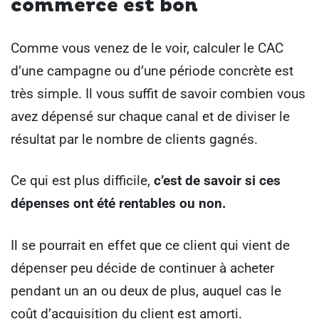
commerce est bon
Comme vous venez de le voir, calculer le CAC
d’une campagne ou d’une période concrète est
très simple. Il vous suffit de savoir combien vous
avez dépensé sur chaque canal et de diviser le
résultat par le nombre de clients gagnés.
Ce qui est plus difficile,
c’est de savoir si ces
dépenses ont été rentables ou non.
Il se pourrait en effet que ce client qui vient de
dépenser peu décide de continuer à acheter
pendant un an ou deux de plus, auquel cas le
coût d’acquisition du client est amorti.