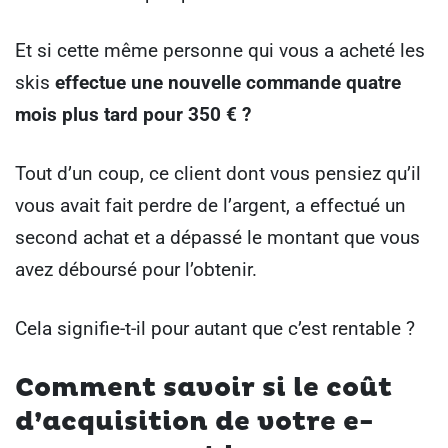
Et si cette même personne qui vous a acheté les
skis
effectue une nouvelle commande quatre
mois plus tard pour 350 € ?
Tout d’un coup, ce client dont vous pensiez qu’il
vous avait fait perdre de l’argent, a effectué un
second achat et a dépassé le montant que vous
avez déboursé pour l’obtenir.
Cela signifie-t-il pour autant que c’est rentable ?
Comment savoir si le coût
d’acquisition de votre e-