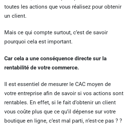
toutes les actions que vous réalisez pour obtenir
un client.
Mais ce qui compte surtout, c’est de savoir
pourquoi cela est important.
Car cela a une conséquence directe sur la
rentabilité de votre commerce.
Il est essentiel de mesurer le CAC moyen de
votre entreprise afin de savoir si vos actions sont
rentables. En effet, si le fait d’obtenir un client
vous coûte plus que ce qu’il dépense sur votre
boutique en ligne, c’est mal parti, n’est-ce pas ?
?