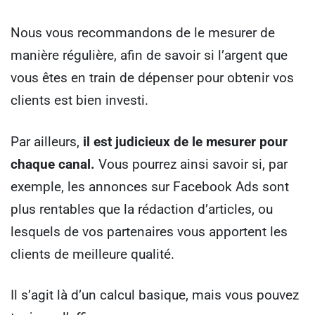
Nous vous recommandons de le mesurer de
manière régulière, afin de savoir si l’argent que
vous êtes en train de dépenser pour obtenir vos
clients est bien investi.
Par ailleurs,
il est judicieux de le mesurer pour
chaque canal.
Vous pourrez ainsi savoir si, par
exemple, les annonces sur Facebook Ads sont
plus rentables que la rédaction d’articles, ou
lesquels de vos partenaires vous apportent les
clients de meilleure qualité.
Il s’agit là d’un calcul basique, mais vous pouvez