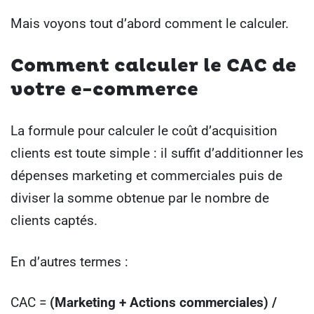
Mais voyons tout d’abord comment le calculer.
Comment calculer le CAC de
votre e-commerce
La formule pour calculer le coût d’acquisition
clients est toute simple : il suffit d’additionner les
dépenses marketing et commerciales puis de
diviser la somme obtenue par le nombre de
clients captés.
En d’autres termes :
CAC =
(Marketing + Actions commerciales) /