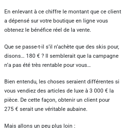
En enlevant à ce chiffre le montant que ce client
a dépensé sur votre boutique en ligne vous
obtenez le bénéfice réel de la vente.
Que se passe-t-il s’il n’achète que des skis pour,
disons… 180 € ? Il semblerait que la campagne
n’a pas été très rentable pour vous…
Bien entendu, les choses seraient différentes si
vous vendiez des articles de luxe à 3 000 € la
pièce. De cette façon, obtenir un client pour
275 € serait une véritable aubaine.
Mais allons un peu plus loin :