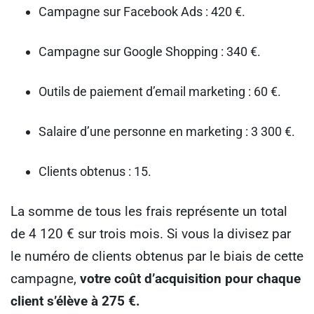
Campagne sur Facebook Ads : 420 €.
Campagne sur Google Shopping : 340 €.
Outils de paiement d’email marketing : 60 €.
Salaire d’une personne en marketing : 3 300 €.
Clients obtenus : 15.
La somme de tous les frais représente un total
de 4 120 € sur trois mois. Si vous la divisez par
le numéro de clients obtenus par le biais de cette
campagne,
votre coût d’acquisition pour chaque
client s’élève à 275 €.