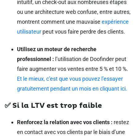
intuitif, un check-out aux nombreuses étapes
ou une architecture web confuse, entre autres,
montrent comment une mauvaise
expérience
utilisateur
peut vous faire perdre des clients.
Utilisez un moteur de recherche
professionnel :
l’utilisation de Doofinder peut
faire augmenter vos ventes entre 5 % et 10 %.
Et le mieux, c’est que vous pouvez l’essayer
gratuitement pendant un mois en cliquant ici.
✅
Si la LTV est trop faible
Renforcez la relation avec vos clients :
restez
en contact avec vos clients par le biais d’une