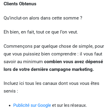
Clients Obtenus
Qu’inclut-on alors dans cette somme ?
Eh bien, en fait, tout ce que l’on veut.
Commençons par quelque chose de simple, pour
que vous puissiez bien comprendre : il vous faut
savoir au minimum
combien vous avez dépensé
lors de votre dernière campagne marketing.
Incluez ici tous les canaux dont vous vous êtes
servis :
Publicité sur Google
et sur les réseaux.