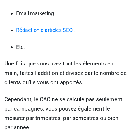
Email marketing.
Rédaction d’articles SEO…
Etc.
Une fois que vous avez tout les éléments en
main, faites l’addition et divisez par le nombre de
clients qu’ils vous ont apportés.
Cependant, le CAC ne se calcule pas seulement
par campagnes, vous pouvez également le
mesurer par trimestres, par semestres ou bien
par année.