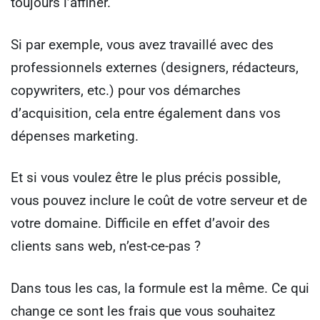
toujours l’affiner.
Si par exemple, vous avez travaillé avec des
professionnels externes (designers, rédacteurs,
copywriters, etc.) pour vos démarches
d’acquisition, cela entre également dans vos
dépenses marketing.
Et si vous voulez être le plus précis possible,
vous pouvez inclure le coût de votre serveur et de
votre domaine. Difficile en effet d’avoir des
clients sans web, n’est-ce-pas ?
Dans tous les cas, la formule est la même. Ce qui
change ce sont les frais que vous souhaitez