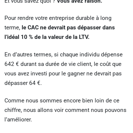
Et vous savez quoi ?
Vous avez raison.
Pour rendre votre entreprise durable à long
terme,
le CAC ne devrait pas dépasser dans
l’idéal 10 % de la valeur de la LTV.
En d’autres termes, si chaque individu dépense
642 € durant sa durée de vie client, le coût que
vous avez investi pour le gagner ne devrait pas
dépasser 64 €.
Comme nous sommes encore bien loin de ce
chiffre, nous allons voir comment nous pouvons
l’améliorer.