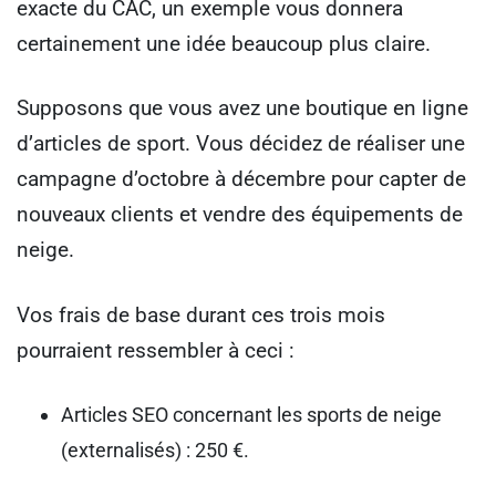
exacte du CAC, un exemple vous donnera
certainement une idée beaucoup plus claire.
Supposons que vous avez une boutique en ligne
d’articles de sport. Vous décidez de réaliser une
campagne d’octobre à décembre pour capter de
nouveaux clients et vendre des équipements de
neige.
Vos frais de base durant ces trois mois
pourraient ressembler à ceci :
Articles SEO concernant les sports de neige
(externalisés) : 250 €.