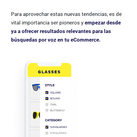
Para aprovechar estas nuevas tendencias, es de
vital importancia ser pioneros y
empezar desde
ya a ofrecer resultados relevantes para las
búsquedas por voz en tu eCommerce.