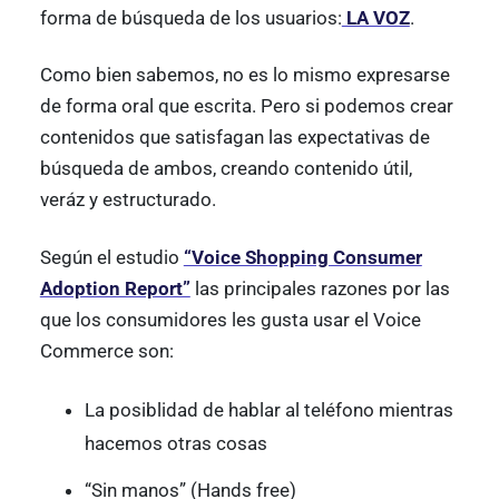
forma de búsqueda de los usuarios:
LA VOZ
.
Como bien sabemos, no es lo mismo expresarse
de forma oral que escrita. Pero si podemos crear
contenidos que satisfagan las expectativas de
búsqueda de ambos, creando contenido útil,
veráz y estructurado.
Según el estudio
“Voice Shopping Consumer
Adoption Report”
las principales razones por las
que los consumidores les gusta usar el Voice
Commerce son:
La posiblidad de hablar al teléfono mientras
hacemos otras cosas
“Sin manos” (Hands free)