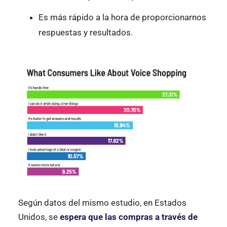
Es más rápido a la hora de proporcionarnos
respuestas y resultados.
Según datos del mismo estudio, en Estados
Unidos, se
espera que las compras a través de