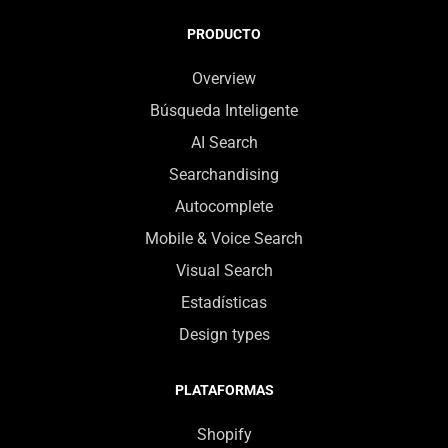
PRODUCTO
Overview
Búsqueda Inteligente
AI Search
Searchandising
Autocomplete
Mobile & Voice Search
Visual Search
Estadísticas
Design types
PLATAFORMAS
Shopify