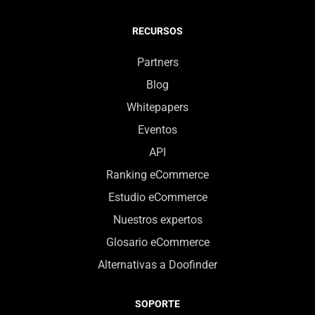
RECURSOS
Partners
Blog
Whitepapers
Eventos
API
Ranking eCommerce
Estudio eCommerce
Nuestros expertos
Glosario eCommerce
Alternativas a Doofinder
SOPORTE