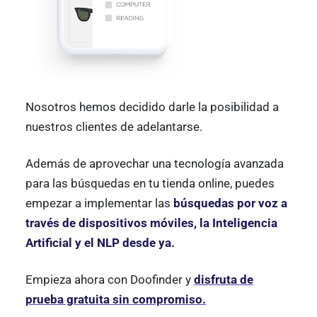
Nosotros hemos decidido darle la posibilidad a
nuestros clientes de adelantarse.
Además de aprovechar una tecnología avanzada
para las búsquedas en tu tienda online, puedes
empezar a implementar las
búsquedas por voz a
través de dispositivos móviles, la Inteligencia
Artificial y el NLP desde ya.
Empieza ahora con Doofinder y
disfruta de
prueba gratuita sin compromiso.