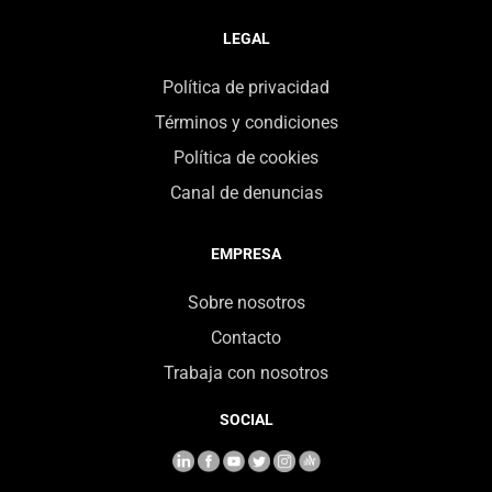
LEGAL
Política de privacidad
Términos y condiciones
Política de cookies
Canal de denuncias
EMPRESA
Sobre nosotros
Contacto
Trabaja con nosotros
SOCIAL