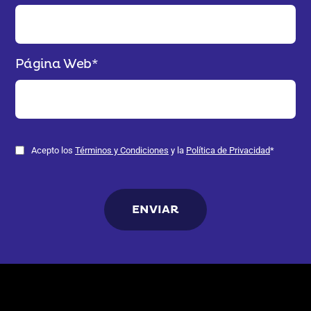
Página Web
*
Acepto los
Términos y Condiciones
y la
Política de Privacidad
*