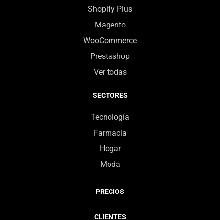
Shopify Plus
Magento
WooCommerce
Prestashop
Ver todas
SECTORES
Tecnología
Farmacia
Hogar
Moda
PRECIOS
CLIENTES