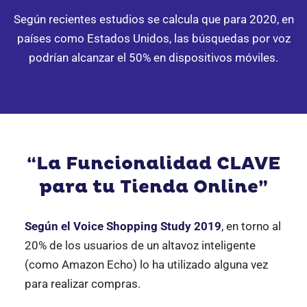
Según recientes estudios se calcula que para 2020, en
países como Estados Unidos,
las búsquedas por voz
podrían alcanzar el 50% en dispositivos móviles.
“La Funcionalidad CLAVE
para tu Tienda Online”
Según el Voice Shopping Study 2019
,
en torno al
20% de los usuarios de un altavoz inteligente
(como Amazon Echo) lo ha utilizado alguna vez
para realizar compras.