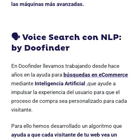
las máquinas más avanzadas.
🗣 Voice Search con NLP:
by Doofinder
En Doofinder llevamos trabajando desde hace
años en la ayuda para
búsquedas en eCommerce
mediante
Inteligencia Artificial
,que ayude a
impulsar la experiencia del usuario para que el
proceso de compra sea personalizado para cada
visitante.
Para ello hemos desarrollado un algoritmo que
ayuda a que cada visitante de tu web vea un