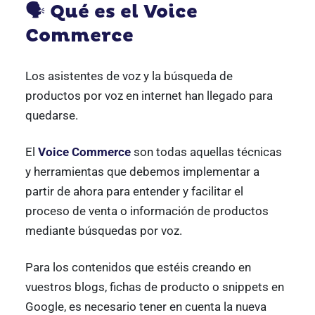
🗣 Qué es el Voice
Commerce
Los asistentes de voz y la búsqueda de
productos por voz en internet han llegado para
quedarse.
El
Voice Commerce
son todas aquellas técnicas
y herramientas que debemos implementar a
partir de ahora para entender y facilitar el
proceso de venta o información de productos
mediante búsquedas por voz.
Para los contenidos que estéis creando en
vuestros blogs, fichas de producto o snippets en
Google, es necesario tener en cuenta la nueva