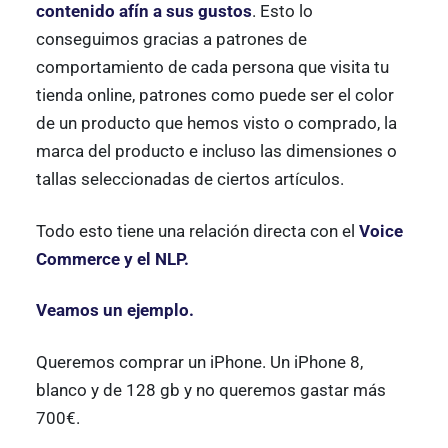
contenido afín a sus gustos
. Esto lo
conseguimos gracias a patrones de
comportamiento de cada persona que visita tu
tienda online, patrones como puede ser el color
de un producto que hemos visto o comprado, la
marca del producto e incluso las dimensiones o
tallas seleccionadas de ciertos artículos.
Todo esto tiene una relación directa con el
Voice
Commerce y el NLP.
Veamos un ejemplo.
Queremos comprar un iPhone. Un iPhone 8,
blanco y de 128 gb y no queremos gastar más
700€.