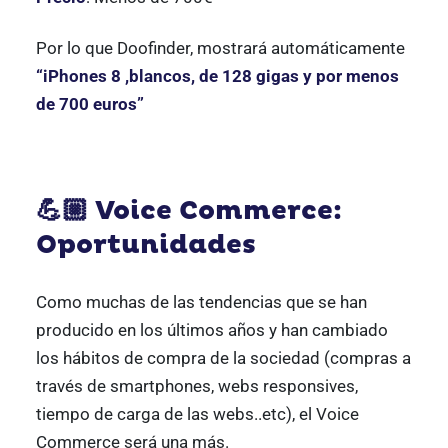
Por lo que Doofinder, mostrará automáticamente
“iPhones 8 ,blancos, de 128 gigas y por menos
de 700 euros”
💪🏼 Voice Commerce:
Oportunidades
Como muchas de las tendencias que se han
producido en los últimos años y han cambiado
los hábitos de compra de la sociedad (compras a
través de smartphones, webs responsives,
tiempo de carga de las webs..etc), el Voice
Commerce será una más.