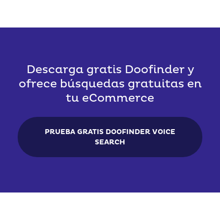
Descarga gratis Doofinder y
ofrece búsquedas gratuitas en
tu eCommerce
PRUEBA GRATIS DOOFINDER VOICE
SEARCH