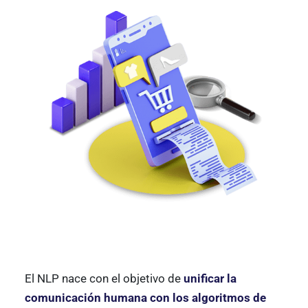
El NLP nace con el objetivo de
unificar la
comunicación humana con los algoritmos de