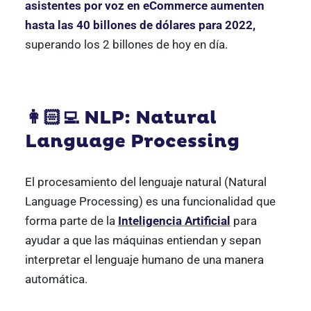
asistentes por voz en eCommerce aumenten
hasta las 40 billones de dólares para 2022,
superando los 2 billones de hoy en día.
👩🏻‍💻 NLP: Natural
Language Processing
El procesamiento del lenguaje natural (Natural
Language Processing) es una funcionalidad que
forma parte de la
Inteligencia Artificial
para
ayudar a que las máquinas entiendan y sepan
interpretar el lenguaje humano de una manera
automática.