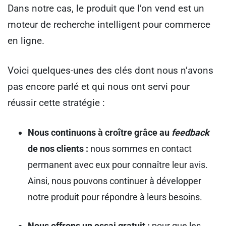
Dans notre cas, le produit que l’on vend est un
moteur de recherche intelligent pour commerce
en ligne.
Voici quelques-unes des clés dont nous n’avons
pas encore parlé et qui nous ont servi pour
réussir cette stratégie :
Nous continuons à croître grâce au
feedback
de nos clients :
nous sommes en contact
permanent avec eux pour connaître leur avis.
Ainsi, nous pouvons continuer à développer
notre produit pour répondre à leurs besoins.
Nous offrons un essai gratuit :
pour que les