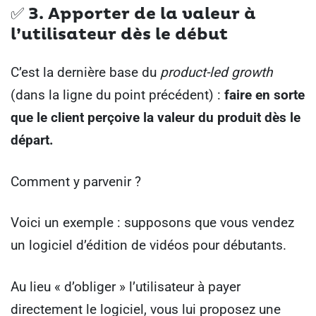
✅ 3. Apporter de la valeur à
l’utilisateur dès le début
C’est la dernière base du
product-led growth
(dans la ligne du point précédent) :
faire en sorte
que le client perçoive la valeur du produit dès le
départ.
Comment y parvenir ?
Voici un exemple : supposons que vous vendez
un logiciel d’édition de vidéos pour débutants.
Au lieu « d’obliger » l’utilisateur à payer
directement le logiciel, vous lui proposez une