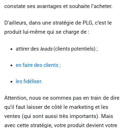
constate ses avantages et souhaite l’acheter.
D’ailleurs, dans une stratégie de PLG, c’est le
produit lui-même qui se charge de :
attirer des
leads
(clients potentiels) ;
en faire des clients ;
les fidéliser.
Attention, nous ne sommes pas en train de dire
qu’il faut laisser de côté le marketing et les
ventes (qui sont aussi très importants). Mais
avec cette stratégie, votre produit devient votre