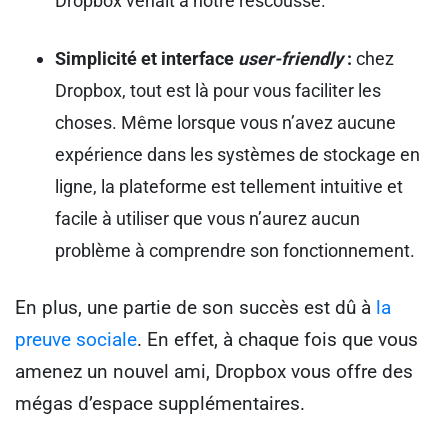
Dropbox venait à notre rescousse.
Simplicité et interface
user-friendly
:
chez
Dropbox, tout est là pour vous faciliter les
choses. Même lorsque vous n’avez aucune
expérience dans les systèmes de stockage en
ligne, la plateforme est tellement intuitive et
facile à utiliser que vous n’aurez aucun
problème à comprendre son fonctionnement.
En plus, une partie de son succès est dû à
la
preuve sociale
. En effet, à chaque fois que vous
amenez un nouvel ami, Dropbox vous offre des
mégas d’espace supplémentaires.