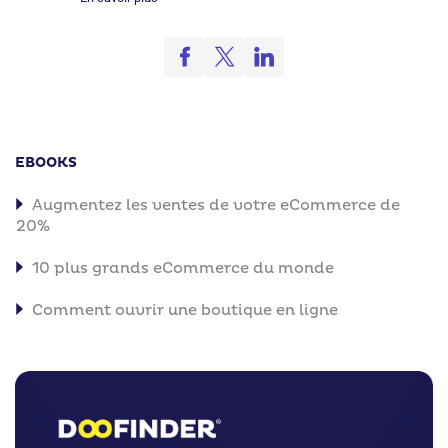
EBOOKS
Augmentez les ventes de votre eCommerce de
20%
10 plus grands eCommerce du monde
Comment ouvrir une boutique en ligne