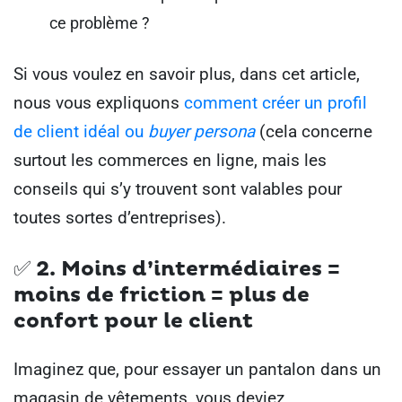
ce problème ?
Si vous voulez en savoir plus, dans cet article,
nous vous expliquons
comment créer un profil
de client idéal ou
buyer persona
(cela concerne
surtout les commerces en ligne, mais les
conseils qui s’y trouvent sont valables pour
toutes sortes d’entreprises).
✅ 2. Moins d’intermédiaires =
moins de friction = plus de
confort pour le client
Imaginez que, pour essayer un pantalon dans un
magasin de vêtements, vous deviez