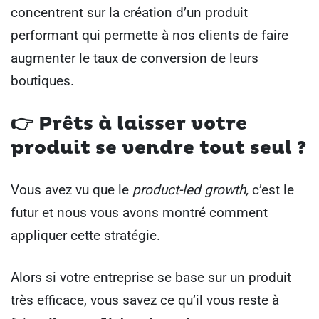
concentrent sur la création d’un produit
performant qui permette à nos clients de faire
augmenter le taux de conversion de leurs
boutiques.
👉 Prêts à laisser votre
produit se vendre tout seul ?
Vous avez vu que le
product-led growth,
c’est le
futur et nous vous avons montré comment
appliquer cette stratégie.
Alors si votre entreprise se base sur un produit
très efficace, vous savez ce qu’il vous reste à