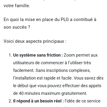
votre famille.
En quoi la mise en place du PLG a contribué à
son succès ?
Voici deux aspects principaux :
Un système sans friction :
Zoom permet aux
utilisateurs de commencer à l’utiliser très
facilement. Sans inscriptions complexes,
l’installation est rapide et facile. Vous savez dès
le début que vous pouvez effectuer des appels
de 40 minutes maximum gratuitement.
Il répond à un besoin réel :
l’idée de ce service