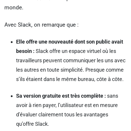
monde.
Avec Slack, on remarque que :
Elle offre une nouveauté dont son public avait
besoin :
Slack offre un espace virtuel où les
travailleurs peuvent communiquer les uns avec
les autres en toute simplicité. Presque comme
s’ils étaient dans le même bureau, côte à côte.
Sa version gratuite est très complète :
sans
avoir à rien payer, l’utilisateur est en mesure
d’évaluer clairement tous les avantages
qu’offre Slack.