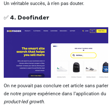
Un véritable succès, à n’en pas douter.
✅ 4. Doofinder
On ne pouvait pas conclure cet article sans parler
de notre propre expérience dans l’application du
product-led growth.