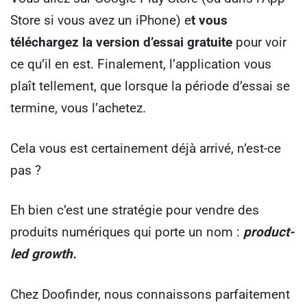
Store si vous avez un iPhone) e
t vous
téléchargez la version d’essai gratuite
pour voir
ce qu’il en est. Finalement, l’application vous
plaît tellement, que lorsque la période d’essai se
termine, vous l’achetez.
Cela vous est certainement déjà arrivé, n’est-ce
pas ?
Eh bien c’est une stratégie pour vendre des
produits numériques qui porte un nom :
product-
led growth.
Chez Doofinder, nous connaissons parfaitement