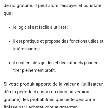
démo gratuite. Il peut alors l’essayer et constate
que :
le logiciel est facile à utiliser ;
il est pratique et propose des fonctions utiles et
intéressantes ;
il contient des guides et des tutoriels pour en
tirer pleinement profit.
Si votre produit apporte de la valeur à l’utilisateur
dès la période d’essai (ou dans sa version
gratuite), les probabilités que cette personne
finisse par l’acheter vont augmenter.