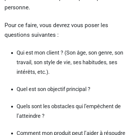
personne.
Pour ce faire, vous devrez vous poser les
questions suivantes :
Qui est mon client ? (Son âge, son genre, son
travail, son style de vie, ses habitudes, ses
intérêts, etc.).
Quel est son objectif principal ?
Quels sont les obstacles qui l’empêchent de
l’atteindre ?
Comment mon produit peut l’aider à résoudre