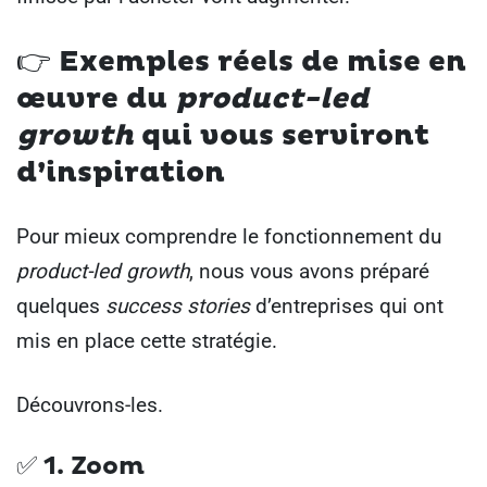
👉 Exemples réels de mise en
œuvre du
product-led
growth
qui vous serviront
d’inspiration
Pour mieux comprendre le fonctionnement du
product-led growth
, nous vous avons préparé
quelques
success stories
d’entreprises qui ont
mis en place cette stratégie.
Découvrons-les.
✅ 1. Zoom