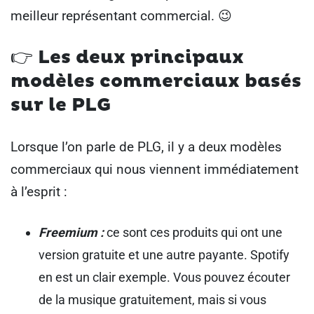
meilleur représentant commercial. 😉
👉 Les deux principaux
modèles commerciaux basés
sur le PLG
Lorsque l’on parle de PLG, il y a deux modèles
commerciaux qui nous viennent immédiatement
à l’esprit :
Freemium :
ce sont ces produits qui ont une
version gratuite et une autre payante. Spotify
en est un clair exemple. Vous pouvez écouter
de la musique gratuitement, mais si vous