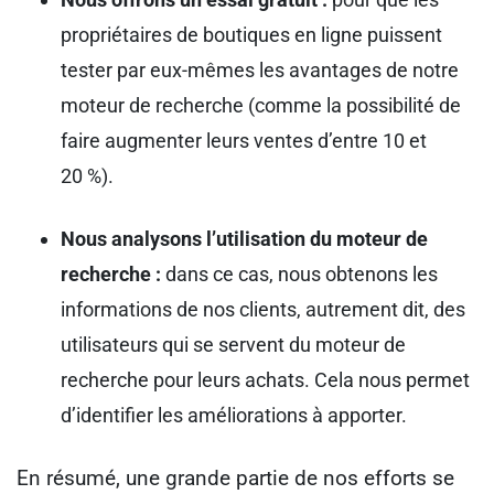
propriétaires de boutiques en ligne puissent
tester par eux-mêmes les avantages de notre
moteur de recherche (comme la possibilité de
faire augmenter leurs ventes d’entre 10 et
20 %).
Nous analysons l’utilisation du moteur de
recherche :
dans ce cas, nous obtenons les
informations de nos clients, autrement dit, des
utilisateurs qui se servent du moteur de
recherche pour leurs achats. Cela nous permet
d’identifier les améliorations à apporter.
En résumé, une grande partie de nos efforts se