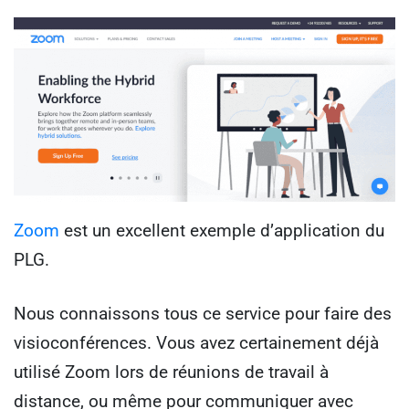
Zoom
est un excellent exemple d’application du
PLG.
Nous connaissons tous ce service pour faire des
visioconférences. Vous avez certainement déjà
utilisé Zoom lors de réunions de travail à
distance, ou même pour communiquer avec