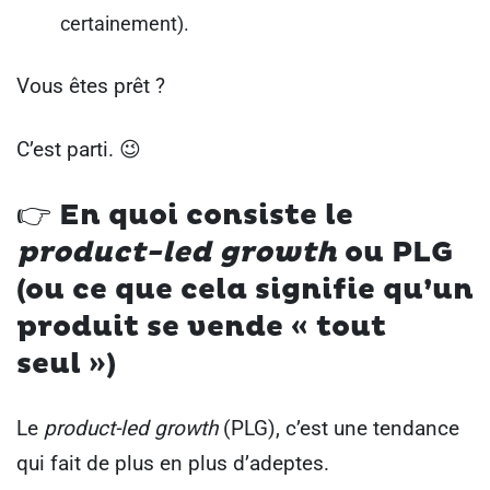
certainement).
Vous êtes prêt ?
C’est parti. 😉
👉 En quoi consiste le
product-led growth
ou PLG
(ou ce que cela signifie qu’un
produit se vende « tout
seul »)
Le
product-led growth
(PLG), c’est une tendance
qui fait de plus en plus d’adeptes.