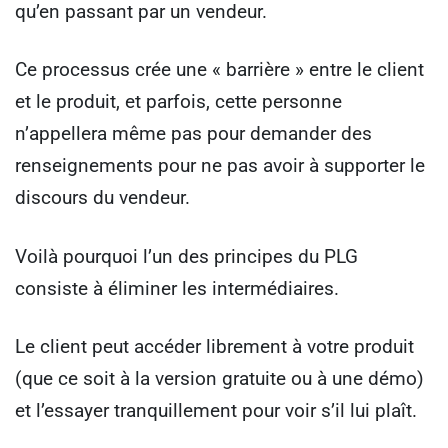
qu’en passant par un vendeur.
Ce processus crée une « barrière » entre le client
et le produit, et parfois, cette personne
n’appellera même pas pour demander des
renseignements pour ne pas avoir à supporter le
discours du vendeur.
Voilà pourquoi l’un des principes du PLG
consiste à éliminer les intermédiaires.
Le client peut accéder librement à votre produit
(que ce soit à la version gratuite ou à une démo)
et l’essayer tranquillement pour voir s’il lui plaît.