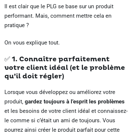
Il est clair que le PLG se base sur un produit
performant. Mais, comment mettre cela en
pratique ?
On vous explique tout.
✅ 1. Connaître parfaitement
votre client idéal (et le problème
qu’il doit régler)
Lorsque vous développez ou améliorez votre
produit,
gardez toujours à l’esprit les problèmes
et les besoins de votre client idéal et connaissez-
le comme si c’était un ami de toujours. Vous
pourrez ainsi créer le produit parfait pour cette