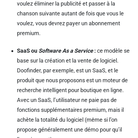
voulez éliminer la publicité et passer à la
chanson suivante autant de fois que vous le
voulez, vous devrez payer un abonnement
premium.
SaaS ou
Software As a Service
:
ce modèle se
base sur la création et la vente de logiciel.
Doofinder, par exemple, est un SaaS, et le
produit que nous proposons est un moteur de
recherche intelligent pour boutique en ligne.
Avec un SaaS, l’utilisateur ne paie pas de
fonctions supplémentaires premium, mais il
achète la totalité du logiciel (même si l’on
propose généralement une démo pour qu’il