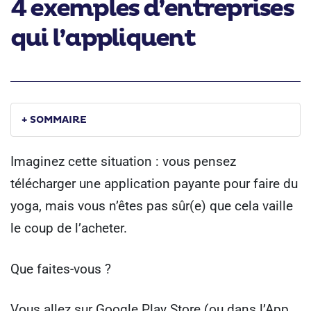
4 exemples d’entreprises
qui l’appliquent
+ SOMMAIRE
Imaginez cette situation : vous pensez
télécharger une application payante pour faire du
yoga, mais vous n’êtes pas sûr(e) que cela vaille
le coup de l’acheter.
Que faites-vous ?
Vous allez sur Google Play Store (ou dans l’App