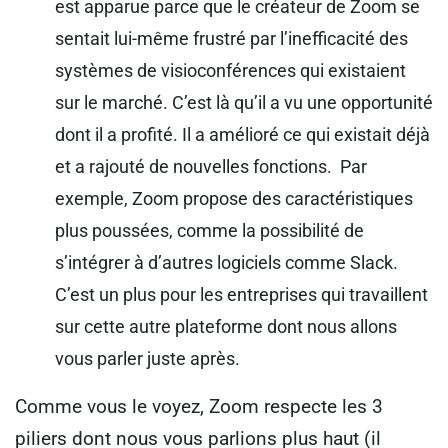
est apparue parce que le créateur de Zoom se
sentait lui-même frustré par l’inefficacité des
systèmes de visioconférences qui existaient
sur le marché. C’est là qu’il a vu une opportunité
dont il a profité. Il a amélioré ce qui existait déjà
et a rajouté de nouvelles fonctions. Par
exemple, Zoom propose des caractéristiques
plus poussées, comme la possibilité de
s’intégrer à d’autres logiciels comme Slack.
C’est un plus pour les entreprises qui travaillent
sur cette autre plateforme dont nous allons
vous parler juste après.
Comme vous le voyez, Zoom respecte les 3
piliers dont nous vous parlions plus haut (il