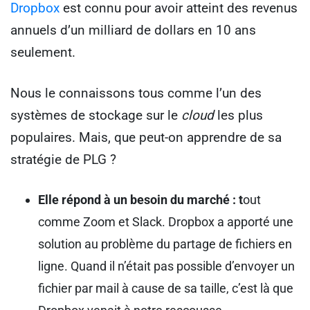
Dropbox
est connu pour avoir atteint des revenus
annuels d’un milliard de dollars en 10 ans
seulement.
Nous le connaissons tous comme l’un des
systèmes de stockage sur le
cloud
les plus
populaires. Mais, que peut-on apprendre de sa
stratégie de PLG ?
Elle répond à un besoin du marché : t
out
comme Zoom et Slack. Dropbox a apporté une
solution au problème du partage de fichiers en
ligne. Quand il n’était pas possible d’envoyer un
fichier par mail à cause de sa taille, c’est là que