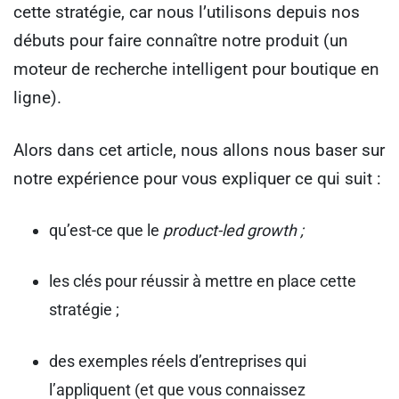
cette stratégie, car nous l’utilisons depuis nos
débuts pour faire connaître notre produit (un
moteur de recherche intelligent pour boutique en
ligne).
Alors dans cet article, nous allons nous baser sur
notre expérience pour vous expliquer ce qui suit :
qu’est-ce que le
product-led growth ;
les clés pour réussir à mettre en place cette
stratégie ;
des exemples réels d’entreprises qui
l’appliquent (et que vous connaissez