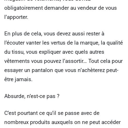
obligatoirement demander au vendeur de vous
l’apporter.
En plus de cela, vous devez aussi rester à
l’écouter vanter les vertus de la marque, la qualité
du tissu, vous expliquer avec quels autres
vêtements vous pouvez l’assortir… Tout cela pour
essayer un pantalon que vous n’achèterez peut-
être jamais.
Absurde, n’est-ce pas ?
C’est pourtant ce qu’il se passe avec de
nombreux produits auxquels on ne peut accéder