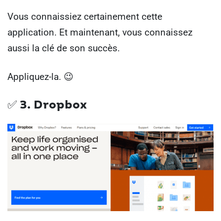
Vous connaissiez certainement cette
application. Et maintenant, vous connaissez
aussi la clé de son succès.
Appliquez-la. 😉
✅ 3. Dropbox