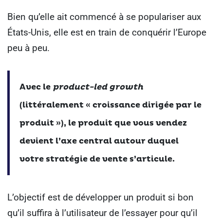
Bien qu’elle ait commencé à se populariser aux
États-Unis, elle est en train de conquérir l’Europe
peu à peu.
Avec le
product-led growth
(littéralement « croissance dirigée par le
produit »), le produit que vous vendez
devient l’axe central autour duquel
votre stratégie de vente s’articule.
L’objectif est de développer un produit si bon
qu’il suffira à l’utilisateur de l’essayer pour qu’il