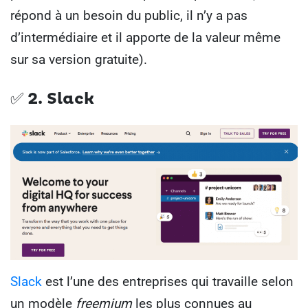
répond à un besoin du public, il n’y a pas
d’intermédiaire et il apporte de la valeur même
sur sa version gratuite).
✅ 2. Slack
Slack
est l’une des entreprises qui travaille selon
un modèle
freemium
les plus connues au