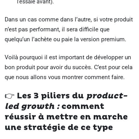
l’essaie avant).
Dans un cas comme dans l’autre, si votre produit
n’est pas performant, il sera difficile que
quelqu’un l’achète ou paie la version premium.
Voilà pourquoi il est important de développer un
bon produit pour avoir du succès. C’est pour cela
que nous allons vous montrer comment faire.
👉 Les 3 piliers du
product-
led growth :
comment
réussir à mettre en marche
une stratégie de ce type