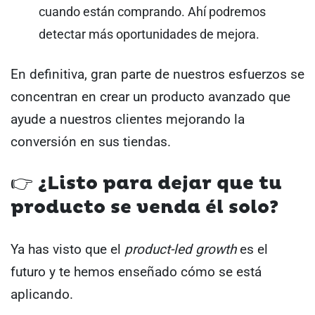
cuando están comprando. Ahí podremos
detectar más oportunidades de mejora.
En definitiva, gran parte de nuestros esfuerzos se
concentran en crear un producto avanzado que
ayude a nuestros clientes mejorando la
conversión en sus tiendas.
👉 ¿Listo para dejar que tu
producto se venda él solo?
Ya has visto que el
product-led growth
es el
futuro y te hemos enseñado cómo se está
aplicando.