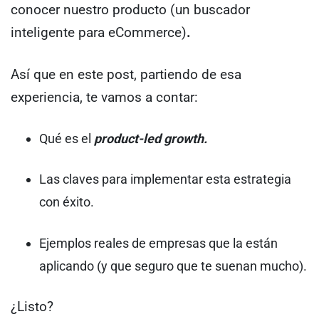
conocer nuestro producto (un buscador
inteligente para eCommerce)
.
Así que en este post, partiendo de esa
experiencia, te vamos a contar:
Qué es el
product-led growth.
Las claves para implementar esta estrategia
con éxito.
Ejemplos reales de empresas que la están
aplicando (y que seguro que te suenan mucho).
¿Listo?