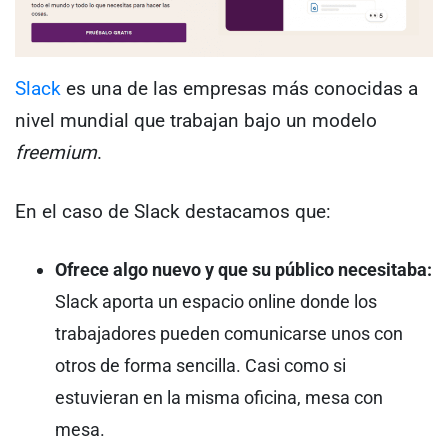
Slack
es una de las empresas más conocidas a
nivel mundial que trabajan bajo un modelo
freemium
.
En el caso de Slack destacamos que:
Ofrece algo nuevo y que su público necesitaba:
Slack aporta un espacio online donde los
trabajadores pueden comunicarse unos con
otros de forma sencilla. Casi como si
estuvieran en la misma oficina, mesa con
mesa.