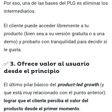
Por eso, una de las bases del PLG es eliminar los
intermediarios.
El cliente puede acceder libremente a tu
producto (bien sea a su versión gratuita o a una
demo) y probarlo con tranquilidad para decidir si
le gusta.
✅ 3. Ofrece valor al usuario
desde el principio
El último pilar básico del
product-led growth
(y
que está muy relacionado con el punto anterior):
lograr que el cliente perciba el valor del
producto desde el primer momento
.