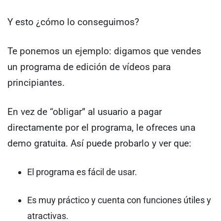
Y esto ¿cómo lo conseguimos?
Te ponemos un ejemplo: digamos que vendes
un programa de edición de vídeos para
principiantes.
En vez de “obligar” al usuario a pagar
directamente por el programa, le ofreces una
demo gratuita. Así puede probarlo y ver que:
El programa es fácil de usar.
Es muy práctico y cuenta con funciones útiles y
atractivas.