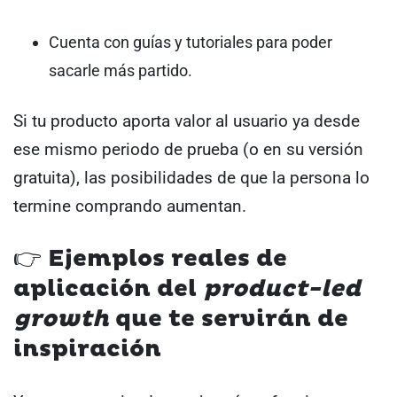
Cuenta con guías y tutoriales para poder
sacarle más partido.
Si tu producto aporta valor al usuario ya desde
ese mismo periodo de prueba (o en su versión
gratuita), las posibilidades de que la persona lo
termine comprando aumentan.
👉 Ejemplos reales de
aplicación del
product-led
growth
que te servirán de
inspiración