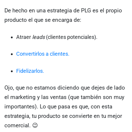
De hecho en una estrategia de PLG es el propio
producto el que se encarga de:
Atraer
leads
(clientes potenciales).
Convertirlos a clientes.
Fidelizarlos.
Ojo, que no estamos diciendo que dejes de lado
el marketing y las ventas (que también son muy
importantes). Lo que pasa es que, con esta
estrategia, tu producto se convierte en tu mejor
comercial. 😉