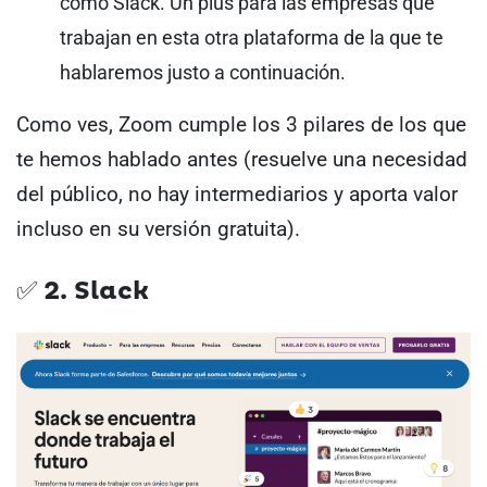
como Slack. Un plus para las empresas que
trabajan en esta otra plataforma de la que te
hablaremos justo a continuación.
Como ves, Zoom cumple los 3 pilares de los que
te hemos hablado antes (resuelve una necesidad
del público, no hay intermediarios y aporta valor
incluso en su versión gratuita).
✅ 2. Slack