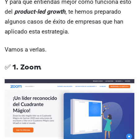
Y para que entiendas mejor cómo funciona esto
del
product-led growth
, te hemos preparado
algunos casos de éxito de empresas que han
aplicado esta estrategia.
Vamos a verlas.
✅ 1. Zoom