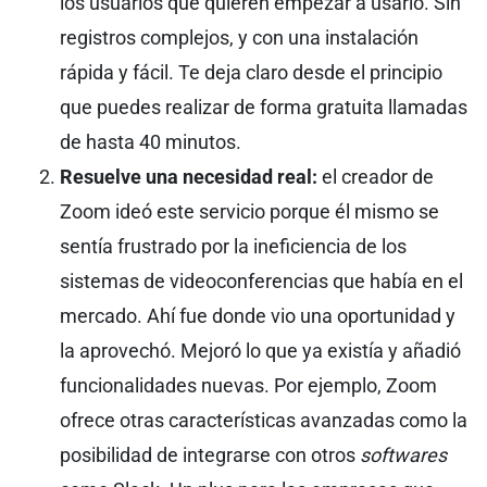
los usuarios que quieren empezar a usarlo. Sin
registros complejos, y con una instalación
rápida y fácil. Te deja claro desde el principio
que puedes realizar de forma gratuita llamadas
de hasta 40 minutos.
Resuelve una necesidad real:
el creador de
Zoom ideó este servicio porque él mismo se
sentía frustrado por la ineficiencia de los
sistemas de videoconferencias que había en el
mercado. Ahí fue donde vio una oportunidad y
la aprovechó. Mejoró lo que ya existía y añadió
funcionalidades nuevas. Por ejemplo, Zoom
ofrece otras características avanzadas como la
posibilidad de integrarse con otros
softwares