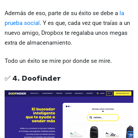
Además de eso, parte de su éxito se debe a
la
prueba social
. Y es que, cada vez que traías a un
nuevo amigo, Dropbox te regalaba unos megas
extra de almacenamiento.
Todo un éxito se mire por donde se mire.
✅ 4. Doofinder