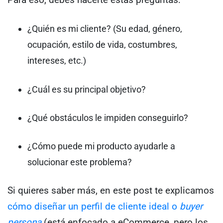
¿Quién es mi cliente? (Su edad, género,
ocupación, estilo de vida, costumbres,
intereses, etc.)
¿Cuál es su principal objetivo?
¿Qué obstáculos le impiden conseguirlo?
¿Cómo puede mi producto ayudarle a
solucionar este problema?
Si quieres saber más, en este post te explicamos
cómo diseñar un perfil de cliente ideal o
buyer
persona
(está enfocado a eCommerce, pero los