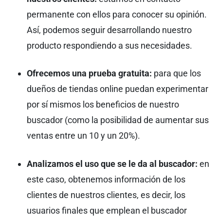
permanente con ellos para conocer su opinión.
Así, podemos seguir desarrollando nuestro
producto respondiendo a sus necesidades.
Ofrecemos una prueba gratuita:
para que los
dueños de tiendas online puedan experimentar
por sí mismos los beneficios de nuestro
buscador (como la posibilidad de aumentar sus
ventas entre un 10 y un 20%).
Analizamos el uso que se le da al buscador:
en
este caso, obtenemos información de los
clientes de nuestros clientes, es decir, los
usuarios finales que emplean el buscador