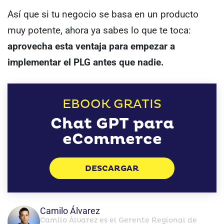
Así que si tu negocio se basa en un producto
muy potente, ahora ya sabes lo que te toca:
aprovecha esta ventaja para empezar a
implementar el PLG antes que nadie.
EBOOK GRATIS
Chat GPT para
eCommerce
DESCARGAR
Camilo Álvarez
Camilo Álvarez es el Gerente Regional de