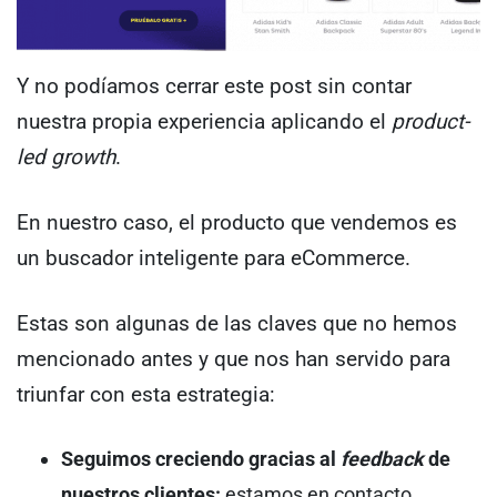
Y no podíamos cerrar este post sin contar
nuestra propia experiencia aplicando el
product-
led growth
.
En nuestro caso, el producto que vendemos es
un buscador inteligente para eCommerce.
Estas son algunas de las claves que no hemos
mencionado antes y que nos han servido para
triunfar con esta estrategia:
Seguimos creciendo gracias al
feedback
de
nuestros clientes:
estamos en contacto