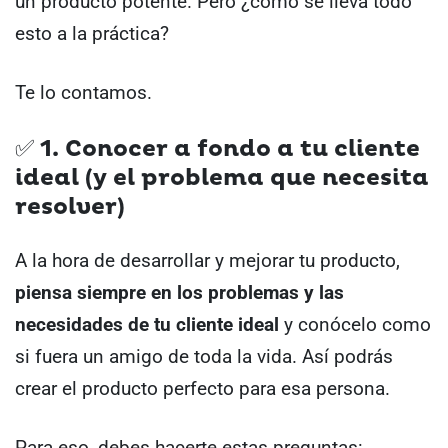
un producto potente. Pero ¿cómo se lleva todo
esto a la práctica?
Te lo contamos.
✅ 1. Conocer a fondo a tu cliente
ideal (y el problema que necesita
resolver)
A la hora de desarrollar y mejorar tu producto,
piensa siempre en los problemas y las
necesidades de tu cliente ideal
y conócelo como
si fuera un amigo de toda la vida.
Así podrás
crear el producto perfecto para esa persona.
Para eso, debes hacerte estas preguntas: