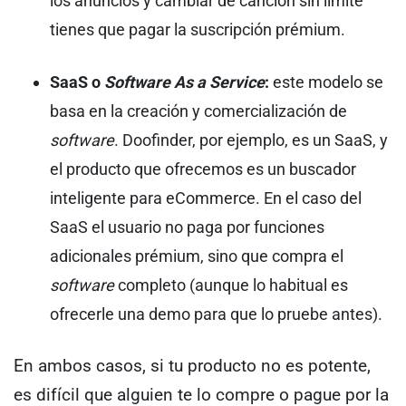
los anuncios y cambiar de canción sin límite
tienes que pagar la suscripción prémium.
SaaS o
Software As a Service
:
este modelo se
basa en la creación y comercialización de
software
. Doofinder, por ejemplo, es un SaaS, y
el producto que ofrecemos es un buscador
inteligente para eCommerce. En el caso del
SaaS el usuario no paga por funciones
adicionales prémium, sino que compra el
software
completo (aunque lo habitual es
ofrecerle una demo para que lo pruebe antes).
En ambos casos, si tu producto no es potente,
es difícil que alguien te lo compre o pague por la