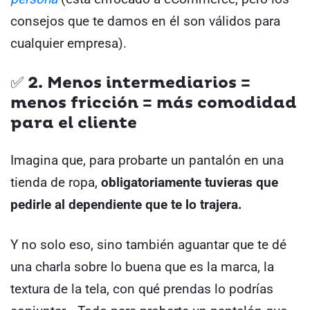
consejos que te damos en él son válidos para
cualquier empresa).
✅ 2. Menos intermediarios =
menos fricción = más comodidad
para el cliente
Imagina que, para probarte un pantalón en una
tienda de ropa,
obligatoriamente tuvieras que
pedirle al dependiente que te lo trajera.
Y no solo eso, sino también aguantar que te dé
una charla sobre lo buena que es la marca, la
textura de la tela, con qué prendas lo podrías