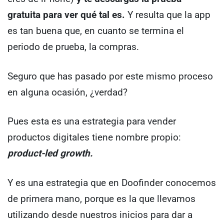
gratuita para ver qué tal es.
Y resulta que la app
es tan buena que, en cuanto se termina el
periodo de prueba, la compras.
Seguro que has pasado por este mismo proceso
en alguna ocasión, ¿verdad?
Pues esta es una estrategia para vender
productos digitales tiene nombre propio:
product-led growth.
Y es una estrategia que en Doofinder conocemos
de primera mano, porque es la que llevamos
utilizando desde nuestros inicios para dar a