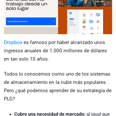
Dropbox
es famoso por haber alcanzado unos
ingresos anuales de 1.000 millones de dólares
en tan solo 10 años.
Todos lo conocemos como uno de los sistemas
de almacenamiento en la nube más populares.
Pero ¿qué podemos aprender de su estrategia de
PLG?
Cubre una necesidad de mercado:
al igual que