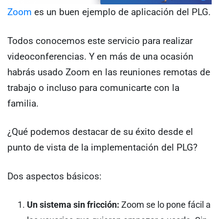
Zoom
es un buen ejemplo de aplicación del PLG.
Todos conocemos este servicio para realizar
videoconferencias. Y en más de una ocasión
habrás usado Zoom en las reuniones remotas de
trabajo o incluso para comunicarte con la
familia.
¿Qué podemos destacar de su éxito desde el
punto de vista de la implementación del PLG?
Dos aspectos básicos:
Un sistema sin fricción:
Zoom se lo pone fácil a