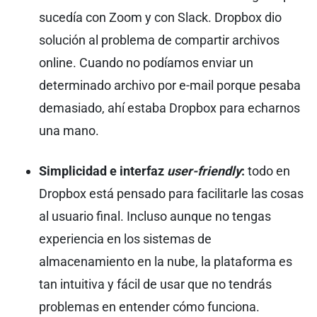
sucedía con Zoom y con Slack. Dropbox dio
solución al problema de compartir archivos
online. Cuando no podíamos enviar un
determinado archivo por e-mail porque pesaba
demasiado, ahí estaba Dropbox para echarnos
una mano.
Simplicidad e interfaz
user-friendly
:
todo en
Dropbox está pensado para facilitarle las cosas
al usuario final. Incluso aunque no tengas
experiencia en los sistemas de
almacenamiento en la nube, la plataforma es
tan intuitiva y fácil de usar que no tendrás
problemas en entender cómo funciona.