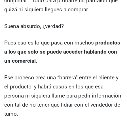
conjuntar… Todo para probarte un pantalón que
quizá ni siquiera llegues a comprar.
Suena absurdo, ¿verdad?
Pues eso es lo que pasa con muchos
productos
a los que solo se puede acceder hablando con
un comercial.
Ese proceso crea una “barrera” entre el cliente y
el producto, y habrá casos en los que esa
persona ni siquiera llame para pedir información
con tal de no tener que lidiar con el vendedor de
turno.