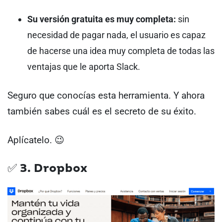
Su versión gratuita es muy completa:
sin
necesidad de pagar nada, el usuario es capaz
de hacerse una idea muy completa de todas las
ventajas que le aporta Slack.
Seguro que conocías esta herramienta. Y ahora
también sabes cuál es el secreto de su éxito.
Aplícatelo. 😉
✅ 3. Dropbox