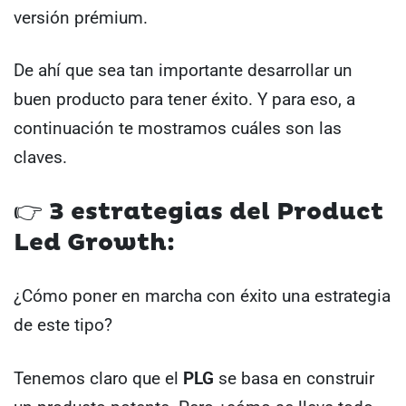
versión prémium.
De ahí que sea tan importante desarrollar un
buen producto para tener éxito. Y para eso, a
continuación te mostramos cuáles son las
claves.
👉 3 estrategias del Product
Led Growth:
¿Cómo poner en marcha con éxito una estrategia
de este tipo?
Tenemos claro que el
PLG
se basa en construir