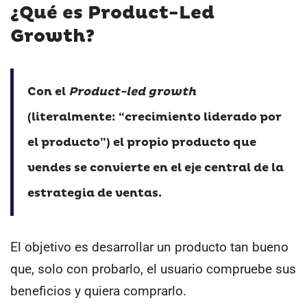
¿Qué es Product-Led
Growth?
Con el
Product-led growth
(literalmente: “crecimiento liderado por
el producto”) el propio producto que
vendes se convierte en el eje central de la
estrategia de ventas.
El objetivo es desarrollar un producto tan bueno
que, solo con probarlo, el usuario compruebe sus
beneficios y quiera comprarlo.