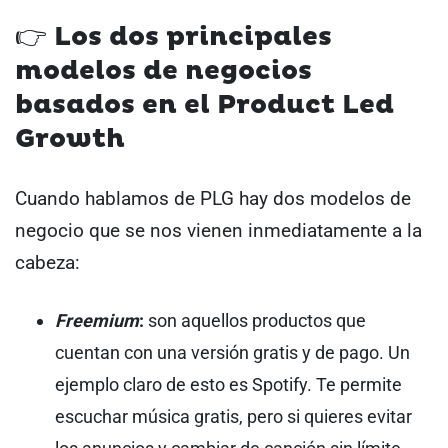
👉 Los dos principales
modelos de negocios
basados en el Product Led
Growth
Cuando hablamos de PLG hay dos modelos de
negocio que se nos vienen inmediatamente a la
cabeza:
Freemium
:
son aquellos productos que
cuentan con una versión gratis y de pago. Un
ejemplo claro de esto es Spotify. Te permite
escuchar música gratis, pero si quieres evitar