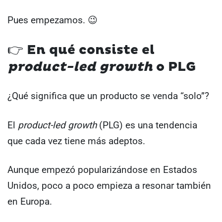
Pues empezamos. 😉
👉 En qué consiste el
product-led growth
o PLG
¿Qué significa que un producto se venda “solo”?
El
product-led growth
(PLG) es una tendencia
que cada vez tiene más adeptos.
Aunque empezó popularizándose en Estados
Unidos, poco a poco empieza a resonar también
en Europa.