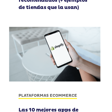
recomendados (+ ejemplos
de tiendas que la usan)
PLATAFORMAS ECOMMERCE
Las 10 mejores apps de