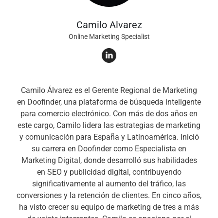
Camilo Alvarez
Online Marketing Specialist
Camilo Álvarez es el Gerente Regional de Marketing
en Doofinder, una plataforma de búsqueda inteligente
para comercio electrónico. Con más de dos años en
este cargo, Camilo lidera las estrategias de marketing
y comunicación para España y Latinoamérica. Inició
su carrera en Doofinder como Especialista en
Marketing Digital, donde desarrolló sus habilidades
en SEO y publicidad digital, contribuyendo
significativamente al aumento del tráfico, las
conversiones y la retención de clientes. En cinco años,
ha visto crecer su equipo de marketing de tres a más