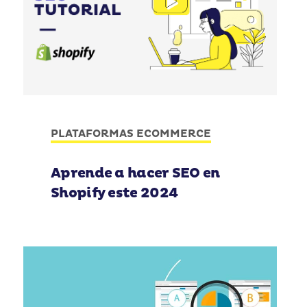
PLATAFORMAS ECOMMERCE
Aprende a hacer SEO en
Shopify este 2024