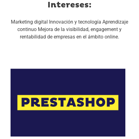
Intereses:
Marketing digital
Innovación y tecnología
Aprendizaje
continuo
Mejora de la visibilidad, engagement y
rentabilidad de empresas en el ámbito online.