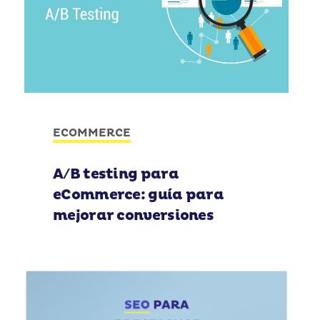
ECOMMERCE
A/B testing para
eCommerce: guía para
mejorar conversiones