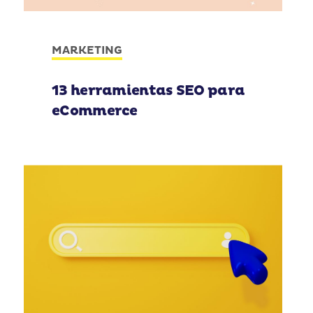
MARKETING
13 herramientas SEO para
eCommerce