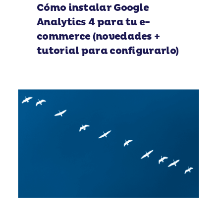
Cómo instalar Google
Analytics 4 para tu e-
commerce (novedades +
tutorial para configurarlo)