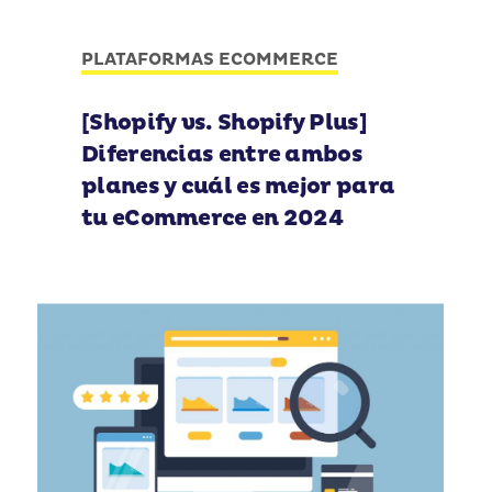
PLATAFORMAS ECOMMERCE
[Shopify vs. Shopify Plus]
Diferencias entre ambos
planes y cuál es mejor para
tu eCommerce en 2024