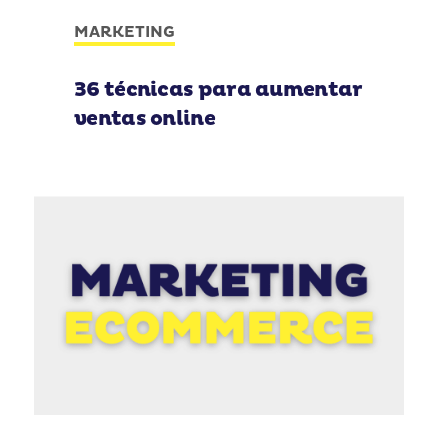
MARKETING
36 técnicas para aumentar
ventas online