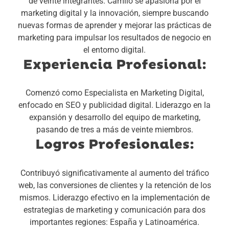
de veinte integrantes. Camilo se apasiona por el
marketing digital y la innovación, siempre buscando
nuevas formas de aprender y mejorar las prácticas de
marketing para impulsar los resultados de negocio en
el entorno digital.
Experiencia Profesional:
Comenzó como Especialista en Marketing Digital,
enfocado en SEO y publicidad digital.
Liderazgo en la
expansión y desarrollo del equipo de marketing,
pasando de tres a más de veinte miembros.
Logros Profesionales:
Contribuyó significativamente al aumento del tráfico
web, las conversiones de clientes y la retención de los
mismos.
Liderazgo efectivo en la implementación de
estrategias de marketing y comunicación para dos
importantes regiones: España y Latinoamérica.