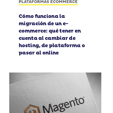
PLATAFORMAS ECOMMERCE
Cómo funciona la
migración de un e-
commerce: qué tener en
cuenta al cambiar de
hosting, de plataforma o
pasar al online