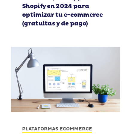
Shopify en 2024 para
optimizar tu e-commerce
(gratuitas y de pago)
PLATAFORMAS ECOMMERCE