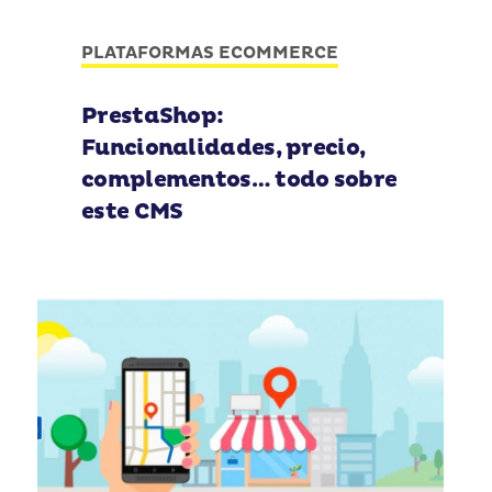
PLATAFORMAS ECOMMERCE
PrestaShop:
Funcionalidades, precio,
complementos… todo sobre
este CMS