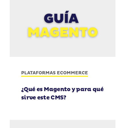
PLATAFORMAS ECOMMERCE
¿Qué es Magento y para qué
sirve este CMS?