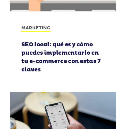
MARKETING
SEO local: qué es y cómo
puedes implementarlo en
tu e-commerce con estas 7
claves