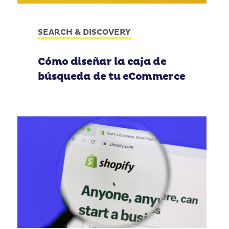
SEARCH & DISCOVERY
Cómo diseñar la caja de
búsqueda de tu eCommerce