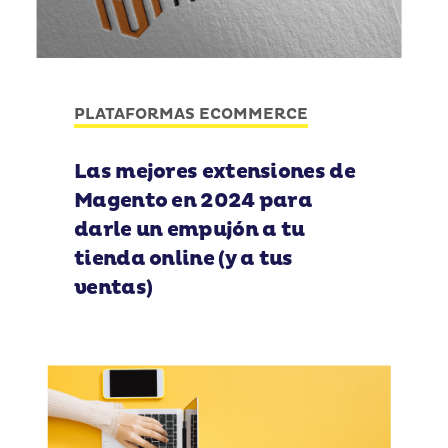
PLATAFORMAS ECOMMERCE
Las mejores extensiones de
Magento en 2024 para
darle un empujón a tu
tienda online (y a tus
ventas)