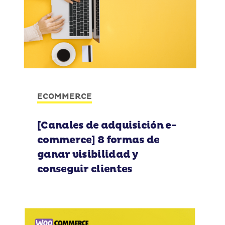
ECOMMERCE
[Canales de adquisición e-
commerce] 8 formas de
ganar visibilidad y
conseguir clientes