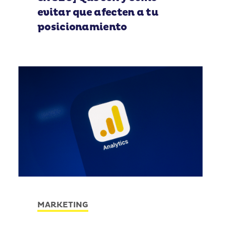
evitar que afecten a tu
posicionamiento
MARKETING