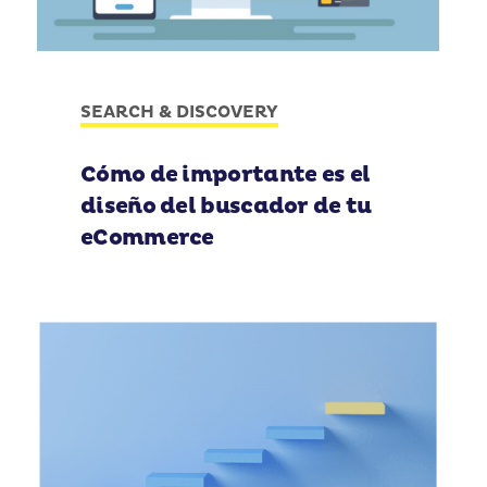
SEARCH & DISCOVERY
Cómo de importante es el
diseño del buscador de tu
eCommerce