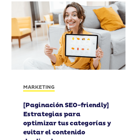
MARKETING
[Paginación SEO-friendly]
Estrategias para
optimizar tus categorías y
evitar el contenido