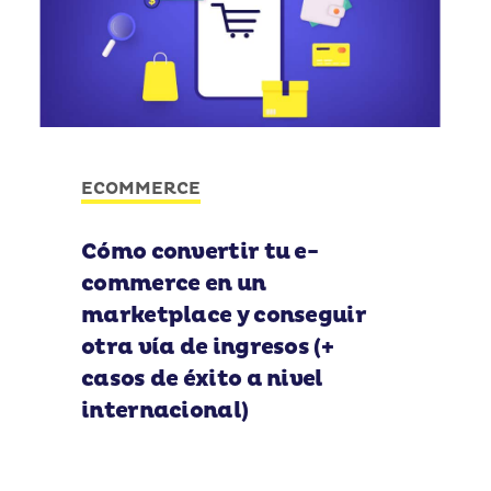
ECOMMERCE
Cómo convertir tu e-
commerce en un
marketplace y conseguir
otra vía de ingresos (+
casos de éxito a nivel
internacional)