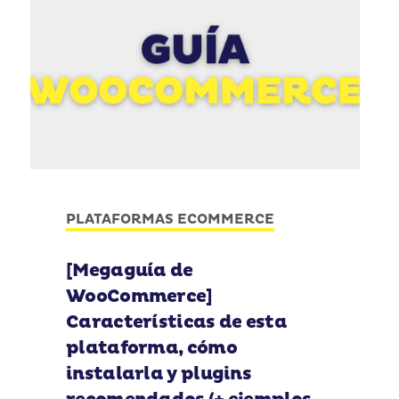
PLATAFORMAS ECOMMERCE
[Megaguía de
WooCommerce]
Características de esta
plataforma, cómo
instalarla y plugins