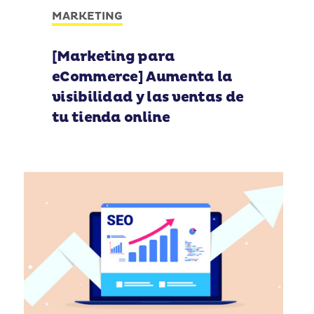
MARKETING
[Marketing para
eCommerce] Aumenta la
visibilidad y las ventas de
tu tienda online