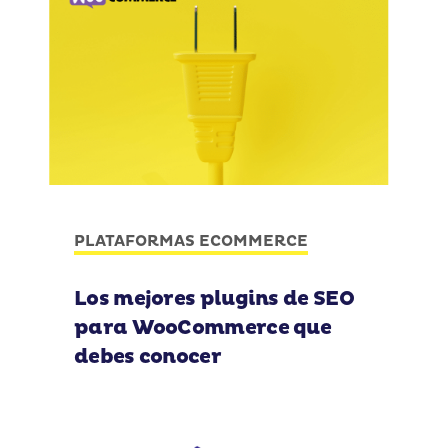
PLATAFORMAS ECOMMERCE
Los mejores plugins de SEO
para WooCommerce que
debes conocer