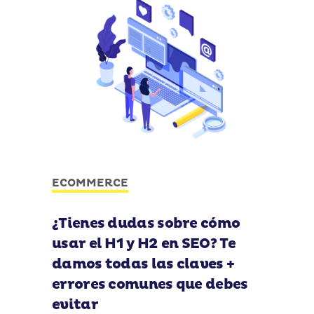
ECOMMERCE
¿Tienes dudas sobre cómo
usar el H1 y H2 en SEO? Te
damos todas las claves +
errores comunes que debes
evitar