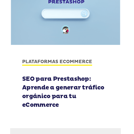
PLATAFORMAS ECOMMERCE
SEO para Prestashop:
Aprende a generar tráfico
orgánico para tu
eCommerce