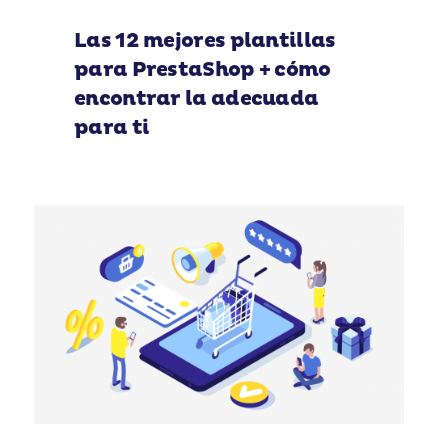
Las 12 mejores plantillas
para PrestaShop + cómo
encontrar la adecuada
para ti