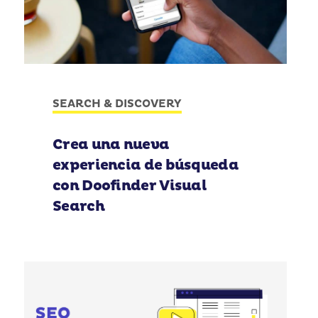
SEARCH & DISCOVERY
Crea una nueva
experiencia de búsqueda
con Doofinder Visual
Search