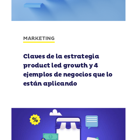
MARKETING
Claves de la estrategia
product led growth y 4
ejemplos de negocios que lo
están aplicando