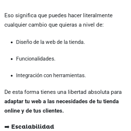
Eso significa que puedes hacer literalmente
cualquier cambio que quieras a nivel de:
Diseño de la web de la tienda.
Funcionalidades.
Integración con herramientas.
De esta forma tienes una libertad absoluta para
adaptar tu web a las necesidades de tu tienda
online y de tus clientes.
➡️ Escalabilidad