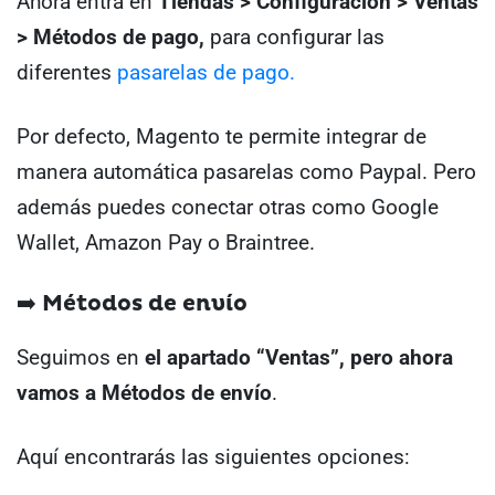
Ahora entra en
Tiendas > Configuración > Ventas
> Métodos de pago,
para configurar las
diferentes
pasarelas de pago.
Por defecto, Magento te permite integrar de
manera automática pasarelas como Paypal. Pero
además puedes conectar otras como Google
Wallet, Amazon Pay o Braintree.
➡️ Métodos de envío
Seguimos en
el apartado “Ventas”, pero ahora
vamos a
Métodos de envío
.
Aquí encontrarás las siguientes opciones: