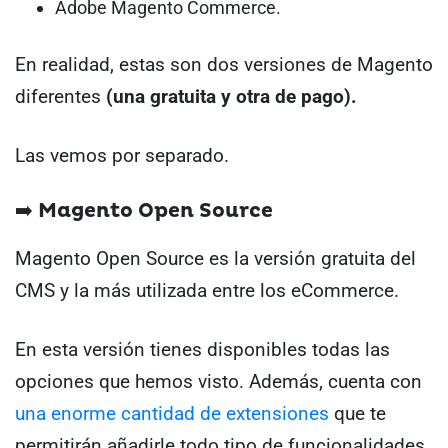
Adobe Magento Commerce.
En realidad, estas son dos versiones de Magento
diferentes
(una gratuita y otra de pago).
Las vemos por separado.
➡️ Magento Open Source
Magento Open Source es la versión gratuita del
CMS y la más utilizada entre los eCommerce.
En esta versión tienes disponibles todas las
opciones que hemos visto. Además, cuenta con
una enorme cantidad de extensiones
que te
permitirán añadirle todo tipo de funcionalidades