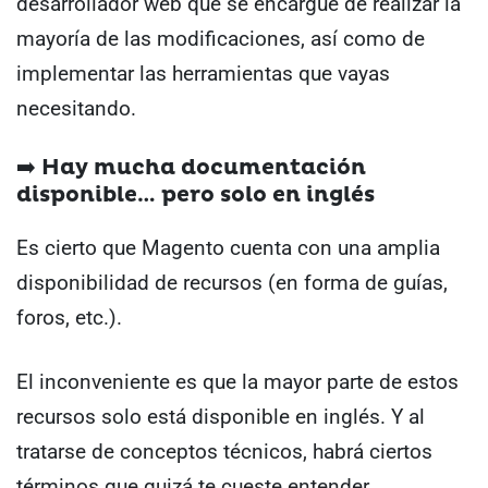
desarrollador web que se encargue de realizar la
mayoría de las modificaciones, así como de
implementar las herramientas que vayas
necesitando.
➡️ Hay mucha documentación
disponible… pero solo en inglés
Es cierto que Magento cuenta con una amplia
disponibilidad de recursos (en forma de guías,
foros, etc.).
El inconveniente es que la mayor parte de estos
recursos solo está disponible en inglés. Y al
tratarse de conceptos técnicos, habrá ciertos
términos que quizá te cueste entender.