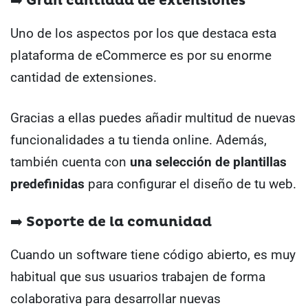
➡️ Gran cantidad de extensiones
Uno de los aspectos por los que destaca esta
plataforma de eCommerce es por su enorme
cantidad de extensiones.
Gracias a ellas puedes añadir multitud de nuevas
funcionalidades a tu tienda online. Además,
también cuenta con
una selección de plantillas
predefinidas
para configurar el diseño de tu web.
➡️ Soporte de la comunidad
Cuando un software tiene código abierto, es muy
habitual que sus usuarios trabajen de forma
colaborativa para desarrollar nuevas