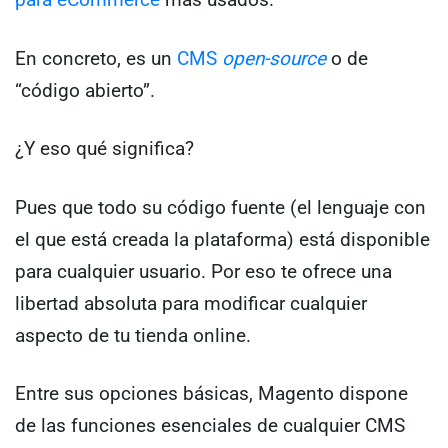
En concreto, es un
CMS
open-source
o de
“código abierto”.
¿Y eso qué significa?
Pues que todo su código fuente (el lenguaje con
el que está creada la plataforma) está disponible
para cualquier usuario. Por eso te ofrece una
libertad absoluta para modificar cualquier
aspecto de tu tienda online.
Entre sus opciones básicas, Magento dispone
de las funciones esenciales de cualquier CMS