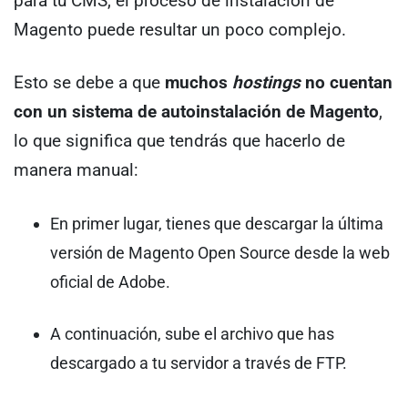
para tu CMS, el proceso de instalación de
Magento puede resultar un poco complejo.
Esto se debe a que
muchos
hostings
no cuentan
con un sistema de autoinstalación de Magento
,
lo que significa que tendrás que hacerlo de
manera manual:
En primer lugar, tienes que descargar la última
versión de Magento Open Source desde la web
oficial de Adobe.
A continuación, sube el archivo que has
descargado a tu servidor a través de FTP.