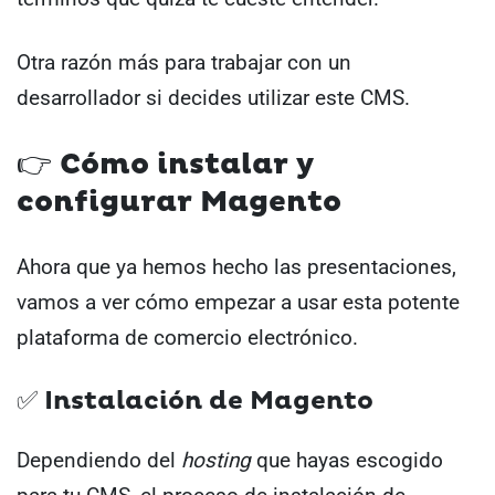
Otra razón más para trabajar con un
desarrollador si decides utilizar este CMS.
👉 Cómo instalar y
configurar Magento
Ahora que ya hemos hecho las presentaciones,
vamos a ver cómo empezar a usar esta potente
plataforma de comercio electrónico.
✅ Instalación de Magento
Dependiendo del
hosting
que hayas escogido