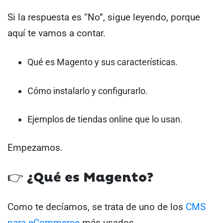
Si la respuesta es “No”, sigue leyendo, porque
aquí te vamos a contar.
Qué es Magento y sus características.
Cómo instalarlo y configurarlo.
Ejemplos de tiendas online que lo usan.
Empezamos.
👉 ¿Qué es Magento?
Como te decíamos, se trata de uno de los
CMS
para eCommerce
más usados.