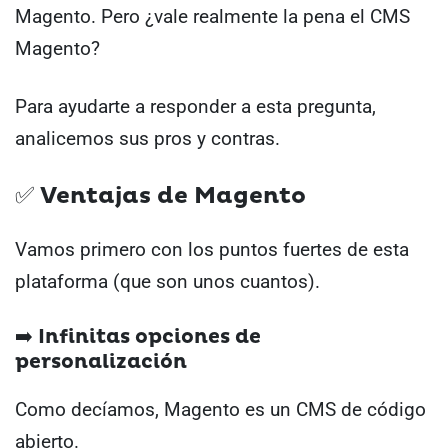
Magento. Pero ¿vale realmente la pena el CMS
Magento?
Para ayudarte a responder a esta pregunta,
analicemos sus pros y contras.
✅ Ventajas de Magento
Vamos primero con los puntos fuertes de esta
plataforma (que son unos cuantos).
➡️ Infinitas opciones de
personalización
Como decíamos, Magento es un CMS de código
abierto.