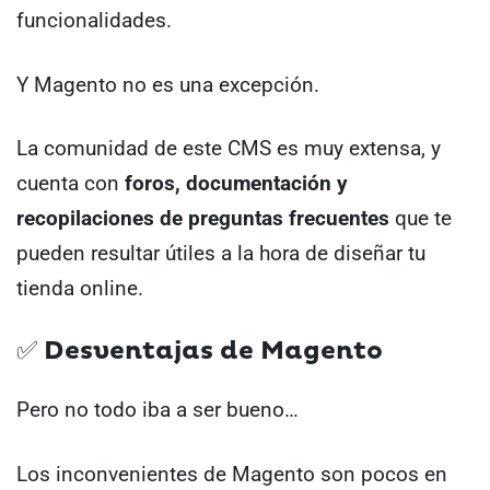
funcionalidades.
Y Magento no es una excepción.
La comunidad de este CMS es muy extensa, y
cuenta con
foros, documentación y
recopilaciones de preguntas frecuentes
que te
pueden resultar útiles a la hora de diseñar tu
tienda online.
✅ Desventajas de Magento
Pero no todo iba a ser bueno…
Los inconvenientes de Magento son pocos en