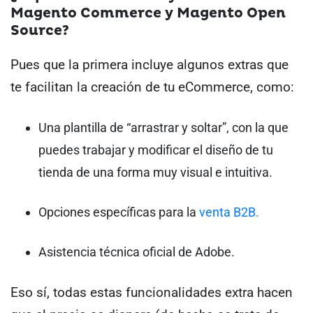
Magento Commerce y Magento Open
Source?
Pues que la primera incluye algunos extras que
te facilitan la creación de tu eCommerce, como:
Una plantilla de “arrastrar y soltar”, con la que
puedes trabajar y modificar el diseño de tu
tienda de una forma muy visual e intuitiva.
Opciones específicas para la
venta B2B.
Asistencia técnica oficial de Adobe.
Eso sí, todas estas funcionalidades extra hacen