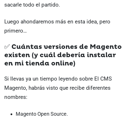
sacarle todo el partido.
Luego ahondaremos más en esta idea, pero
primero…
✅ Cuántas versiones de Magento
existen (y cuál debería instalar
en mi tienda online)
Si llevas ya un tiempo leyendo sobre El CMS
Magento, habrás visto que recibe diferentes
nombres:
Magento Open Source.