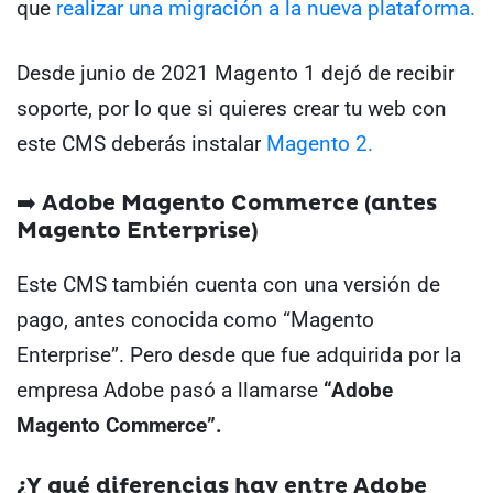
que
realizar una migración a la nueva plataforma.
Desde junio de 2021 Magento 1 dejó de recibir
soporte, por lo que si quieres crear tu web con
este CMS deberás instalar
Magento 2.
➡️ Adobe Magento Commerce (antes
Magento Enterprise)
Este CMS también cuenta con una versión de
pago, antes conocida como “Magento
Enterprise”. Pero desde que fue adquirida por la
empresa Adobe pasó a llamarse
“Adobe
Magento Commerce”.
¿Y qué diferencias hay entre Adobe