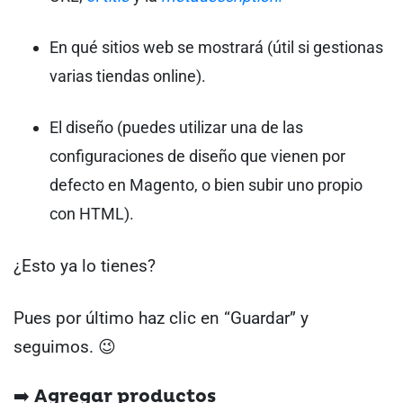
En qué sitios web se mostrará (útil si gestionas
varias tiendas online).
El diseño (puedes utilizar una de las
configuraciones de diseño que vienen por
defecto en Magento, o bien subir uno propio
con HTML).
¿Esto ya lo tienes?
Pues por último haz clic en “Guardar” y
seguimos. 😉
➡️ Agregar productos