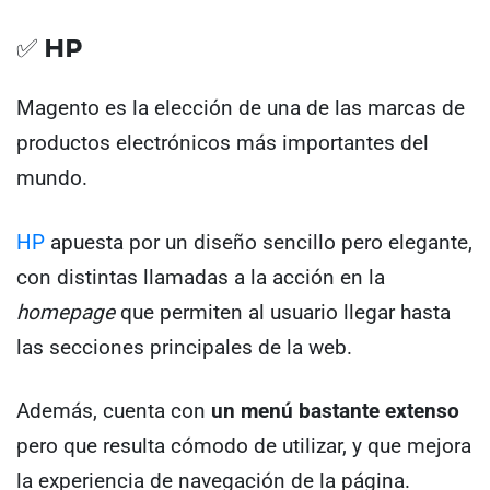
✅ HP
Magento es la elección de una de las marcas de
productos electrónicos más importantes del
mundo.
HP
apuesta por un diseño sencillo pero elegante,
con distintas llamadas a la acción en la
homepage
que permiten al usuario llegar hasta
las secciones principales de la web.
Además, cuenta con
un menú bastante extenso
pero que resulta cómodo de utilizar, y que mejora
la experiencia de navegación de la página.