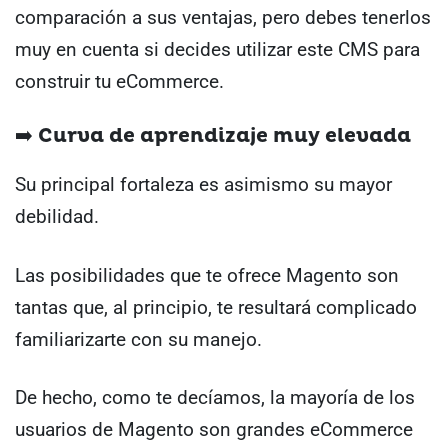
comparación a sus ventajas, pero debes tenerlos
muy en cuenta si decides utilizar este CMS para
construir tu eCommerce.
➡️ Curva de aprendizaje muy elevada
Su principal fortaleza es asimismo su mayor
debilidad.
Las posibilidades que te ofrece Magento son
tantas que, al principio, te resultará complicado
familiarizarte con su manejo.
De hecho, como te decíamos, la mayoría de los
usuarios de Magento son grandes eCommerce