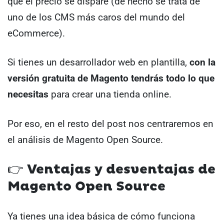
que el precio se dispare (de hecho se trata de
uno de los CMS más caros del mundo del
eCommerce).
Si tienes un desarrollador web en plantilla,
con la
versión gratuita de Magento tendrás todo lo que
necesitas
para crear una tienda online.
Por eso, en el resto del post nos centraremos en
el análisis de Magento Open Source.
👉 Ventajas y desventajas de
Magento Open Source
Ya tienes una idea básica de cómo funciona