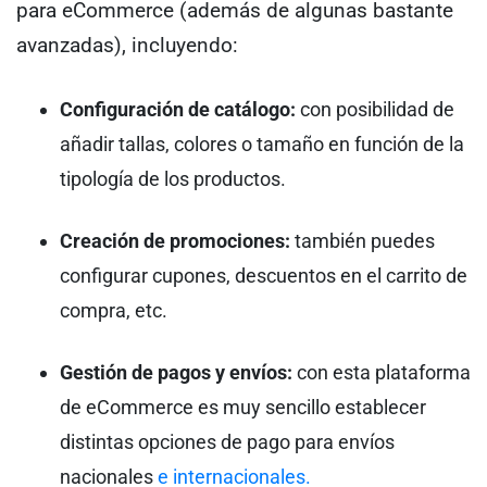
para eCommerce (además de algunas bastante
avanzadas), incluyendo:
Configuración de catálogo:
con posibilidad de
añadir tallas, colores o tamaño en función de la
tipología de los productos.
Creación de promociones:
también puedes
configurar cupones, descuentos en el carrito de
compra, etc.
Gestión de pagos y envíos:
con esta plataforma
de eCommerce es muy sencillo establecer
distintas opciones de pago para envíos
nacionales
e internacionales.