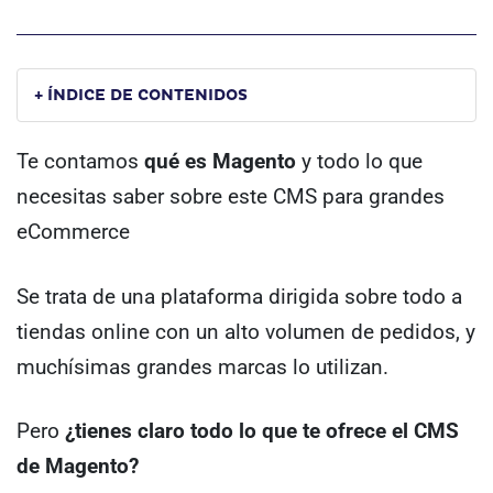
+ ÍNDICE DE CONTENIDOS
Te contamos
qué es Magento
y todo lo que
necesitas saber sobre este CMS para grandes
eCommerce
Se trata de una plataforma dirigida sobre todo a
tiendas online con un alto volumen de pedidos, y
muchísimas grandes marcas lo utilizan.
Pero
¿tienes claro todo lo que te ofrece el CMS
de Magento?