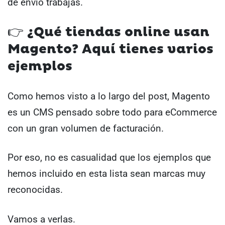
de envío trabajas.
👉 ¿Qué tiendas online usan
Magento? Aquí tienes varios
ejemplos
Como hemos visto a lo largo del post, Magento
es un CMS pensado sobre todo para eCommerce
con un gran volumen de facturación.
Por eso, no es casualidad que los ejemplos que
hemos incluido en esta lista sean marcas muy
reconocidas.
Vamos a verlas.