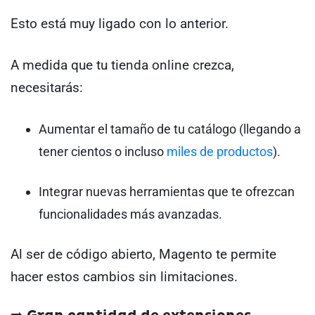
Esto está muy ligado con lo anterior.
A medida que tu tienda online crezca,
necesitarás:
Aumentar el tamaño de tu catálogo (llegando a
tener cientos o incluso
miles de productos
).
Integrar nuevas herramientas que te ofrezcan
funcionalidades más avanzadas.
Al ser de código abierto, Magento te permite
hacer estos cambios sin limitaciones.