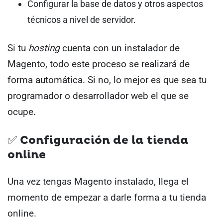
Configurar la base de datos y otros aspectos
técnicos a nivel de servidor.
Si tu
hosting
cuenta con un instalador de
Magento, todo este proceso se realizará de
forma automática. Si no, lo mejor es que sea tu
programador o desarrollador web el que se
ocupe.
✅ Configuración de la tienda
online
Una vez tengas Magento instalado, llega el
momento de empezar a darle forma a tu tienda
online.