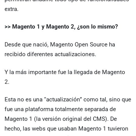
extra.
>>
Magento 1 y Magento 2, ¿son lo mismo?
Desde que nació, Magento Open Source ha
recibido diferentes actualizaciones.
Y la más importante fue la llegada de Magento
2.
Esta no es una “actualización” como tal, sino que
fue una plataforma totalmente separada de
Magento 1 (la versión original del CMS). De
hecho, las webs que usaban Magento 1 tuvieron