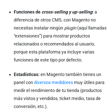
Funciones de
cross-selling y up-selling
:
a
diferencia de otros CMS, con Magento no
necesitas instalar ningún
plugin
(aquí llamadas
“extensiones”) para mostrar productos
relacionados o recomendados al usuario,
porque esta plataforma ya incluye varias
funciones de este tipo por defecto.
Estadísticas:
en Magento también tienes un
panel con
diversos medidores
muy útiles para
medir el rendimiento de tu tienda (productos
más vistos y vendidos, ticket medio, tasa de
conversión, etc.).