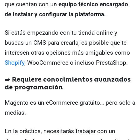
que cuentan con u
n equipo técnico encargado
de instalar y configurar la plataforma.
Si estás empezando con tu tienda online y
buscas un CMS para crearla, es posible que te
interesen otras opciones más amigables como
Shopify
, WooCommerce o incluso PrestaShop.
➡️ Requiere conocimientos avanzados
de programación
Magento es un eCommerce gratuito… pero solo a
medias.
En la práctica, necesitarás trabajar con un