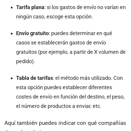
Tarifa plana
: si los gastos de envío no varían en
ningún caso, escoge esta opción.
Envío gratuito
: puedes determinar en qué
casos se establecerán gastos de envío
gratuitos (por ejemplo, a partir de X volumen de
pedido).
Tabla de tarifas
: el método más utilizado. Con
esta opción puedes establecer diferentes
costes de envío en función del destino, el peso,
el número de productos a enviar, etc.
Aquí también puedes indicar con qué compañías