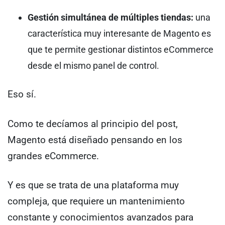
Gestión simultánea de múltiples tiendas:
una
característica muy interesante de Magento es
que te permite gestionar distintos eCommerce
desde el mismo panel de control.
Eso sí.
Como te decíamos al principio del post,
Magento está diseñado pensando en los
grandes eCommerce.
Y es que se trata de una plataforma muy
compleja, que requiere un mantenimiento
constante y conocimientos avanzados para