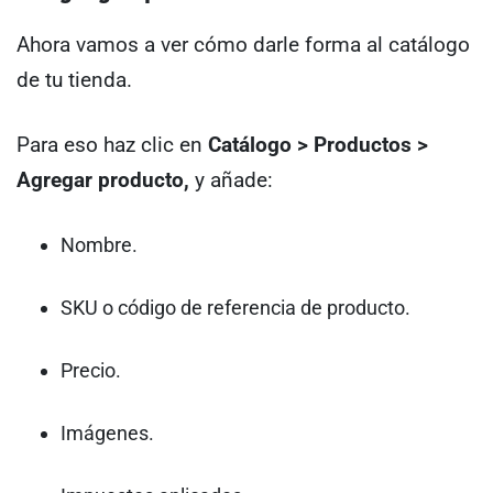
Ahora vamos a ver cómo darle forma al catálogo
de tu tienda.
Para eso haz clic en
Catálogo > Productos >
Agregar producto,
y añade:
Nombre.
SKU o código de referencia de producto.
Precio.
Imágenes.