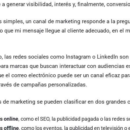
a generar visibilidad, interés y, finalmente, conversi
 simples, un canal de marketing responde a la pregu
 que mi mensaje llegue al cliente adecuado, en el
o, las redes sociales como Instagram o LinkedIn son
ara marcas que buscan interactuar con audiencias es
e el correo electrónico puede ser un canal eficaz par
 través de campañas personalizadas.
 de marketing se pueden clasificar en dos grandes c
s online
, como el SEO, la publicidad pagada o las redes s
 offline
, como los eventos, la publicidad en televisión o