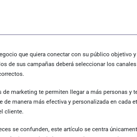
egocio que quiera conectar con su público objetivo 
ados de sus campañas deberá seleccionar los canales
orrectos.
 de marketing te permiten llegar a más personas y t
e de manera más efectiva y personalizada en cada e
el cliente.
ces se confunden, este artículo se centra únicament