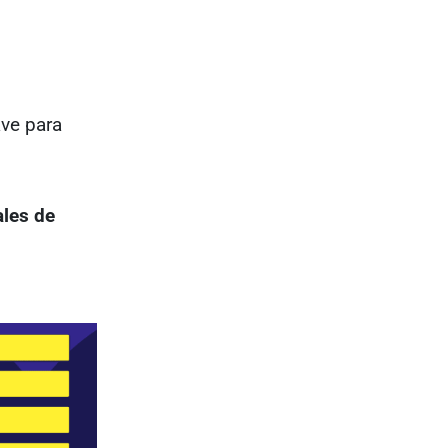
ve para
les de