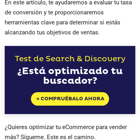
En este artículo, te ayudaremos a evaluar tu tasa
de conversión y te proporcionaremos
herramientas clave para determinar si estás
alcanzando tus objetivos de ventas.
Test de Search & Discovery
¿Está optimizado tu
buscador?
→ COMPRUÉBALO AHORA
¿Quieres optimizar tu eCommerce para vender
más? Sígueme. Este es el camino.