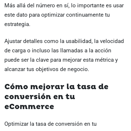
Más allá del número en sí, lo importante es usar
este dato para optimizar continuamente tu
estrategia.
Ajustar detalles como la usabilidad, la velocidad
de carga o incluso las llamadas a la acción
puede ser la clave para mejorar esta métrica y
alcanzar tus objetivos de negocio.
Cómo mejorar la tasa de
conversión en tu
eCommerce
Optimizar la tasa de conversión en tu