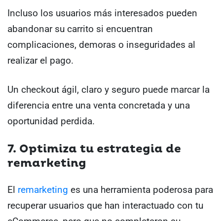
Incluso los usuarios más interesados pueden
abandonar su carrito si encuentran
complicaciones, demoras o inseguridades al
realizar el pago.
Un checkout ágil, claro y seguro puede marcar la
diferencia entre una venta concretada y una
oportunidad perdida.
7. Optimiza tu estrategia de
remarketing
El
remarketing
es una herramienta poderosa para
recuperar usuarios que han interactuado con tu