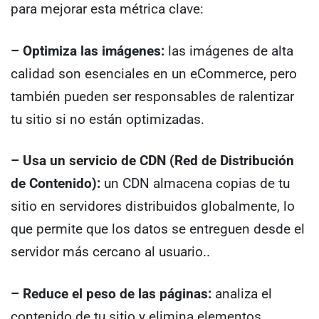
para mejorar esta métrica clave:
– Optimiza las imágenes:
las imágenes de alta
calidad son esenciales en un eCommerce, pero
también pueden ser responsables de ralentizar
tu sitio si no están optimizadas.
– Usa un servicio de CDN (Red de Distribución
de Contenido):
un CDN almacena copias de tu
sitio en servidores distribuidos globalmente, lo
que permite que los datos se entreguen desde el
servidor más cercano al usuario..
– Reduce el peso de las páginas:
analiza el
contenido de tu sitio y elimina elementos