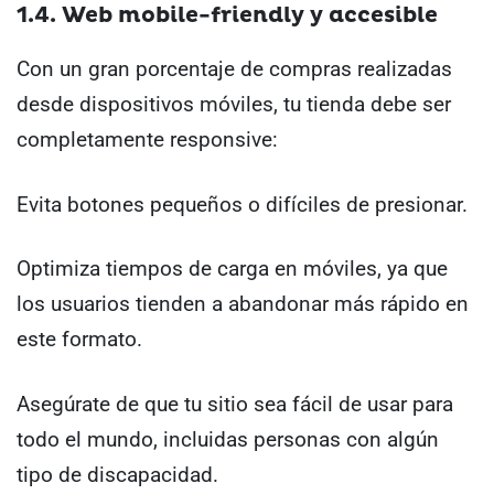
1.4. Web mobile-friendly y accesible
Con un gran porcentaje de compras realizadas
desde dispositivos móviles, tu tienda debe ser
completamente responsive:
Evita botones pequeños o difíciles de presionar.
Optimiza tiempos de carga en móviles, ya que
los usuarios tienden a abandonar más rápido en
este formato.
Asegúrate de que tu sitio sea fácil de usar para
todo el mundo, incluidas personas con algún
tipo de discapacidad.