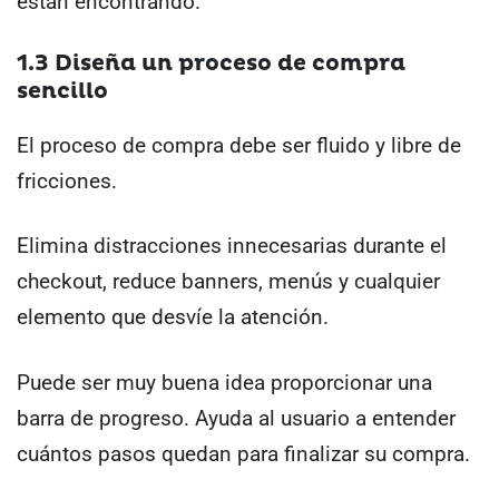
están encontrando.
1.3 Diseña un proceso de compra
sencillo
El proceso de compra debe ser fluido y libre de
fricciones.
Elimina distracciones innecesarias durante el
checkout, reduce banners, menús y cualquier
elemento que desvíe la atención.
Puede ser muy buena idea proporcionar una
barra de progreso. Ayuda al usuario a entender
cuántos pasos quedan para finalizar su compra.