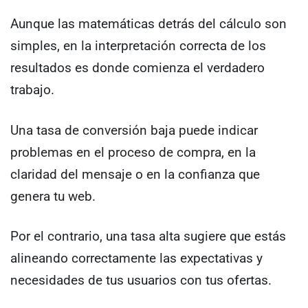
Aunque las matemáticas detrás del cálculo son
simples, en la interpretación correcta de los
resultados es donde comienza el verdadero
trabajo.
Una tasa de conversión baja puede indicar
problemas en el proceso de compra, en la
claridad del mensaje o en la confianza que
genera tu web.
Por el contrario, una tasa alta sugiere que estás
alineando correctamente las expectativas y
necesidades de tus usuarios con tus ofertas.