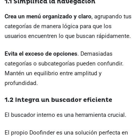
1.1 Simplifica la navegación
Crea un menú organizado y claro
, agrupando tus
categorías de manera lógica para que los
usuarios encuentren lo que buscan rápidamente.
Evita el exceso de opciones
. Demasiadas
categorías o subcategorías pueden confundir.
Mantén un equilibrio entre amplitud y
profundidad.
1.2 Integra un buscador eficiente
El buscador interno es una herramienta crucial.
El propio Doofinder es una solución perfecta en