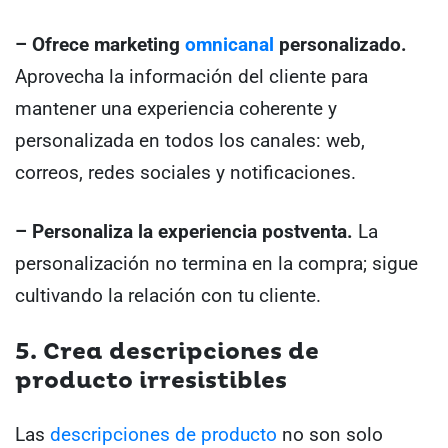
– Ofrece marketing
omnicanal
personalizado.
Aprovecha la información del cliente para
mantener una experiencia coherente y
personalizada en todos los canales: web,
correos, redes sociales y notificaciones.
– Personaliza la experiencia postventa.
La
personalización no termina en la compra; sigue
cultivando la relación con tu cliente.
5. Crea descripciones de
producto irresistibles
Las
descripciones de producto
no son solo