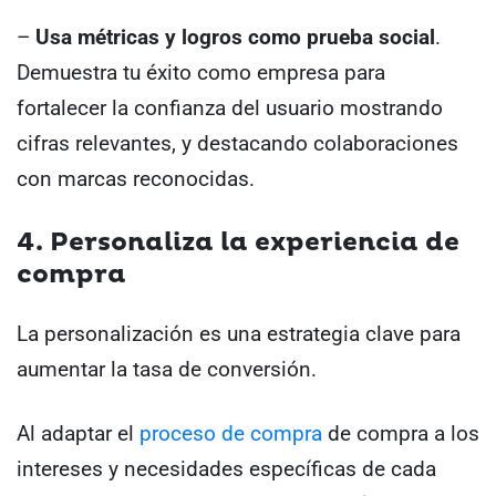
–
Usa métricas y logros como prueba social
.
Demuestra tu éxito como empresa para
fortalecer la confianza del usuario mostrando
cifras relevantes, y destacando colaboraciones
con marcas reconocidas.
4. Personaliza la experiencia de
compra
La personalización es una estrategia clave para
aumentar la tasa de conversión.
Al adaptar el
proceso de compra
de compra a los
intereses y necesidades específicas de cada