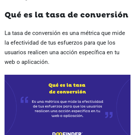
Qué es la tasa de conversión
La tasa de conversión es una métrica que mide
la efectividad de tus esfuerzos para que los
usuarios realicen una acción específica en tu
web o aplicación.