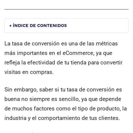
+ ÍNDICE DE CONTENIDOS
La tasa de conversión es una de las métricas
más importantes en el eCommerce, ya que
refleja la efectividad de tu tienda para convertir
visitas en compras.
Sin embargo, saber si tu tasa de conversión es
buena no siempre es sencillo, ya que depende
de muchos factores como el tipo de producto, la
industria y el comportamiento de tus clientes.