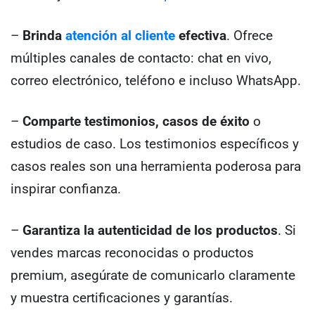
–
Brinda
atención al cliente
efectiva
. Ofrece
múltiples canales de contacto: chat en vivo,
correo electrónico, teléfono e incluso WhatsApp.
–
Comparte testimonios, casos de éxito
o
estudios de caso. Los testimonios específicos y
casos reales son una herramienta poderosa para
inspirar confianza.
–
Garantiza la autenticidad de los productos
. Si
vendes marcas reconocidas o productos
premium, asegúrate de comunicarlo claramente
y muestra certificaciones y garantías.