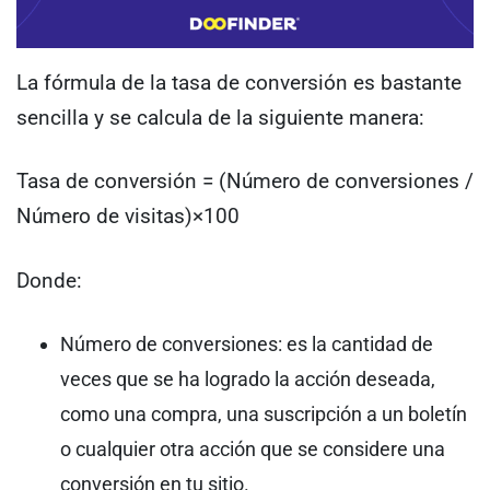
La fórmula de la tasa de conversión es bastante
sencilla y se calcula de la siguiente manera:
Tasa de conversión = (Número de conversiones /
Número de visitas)×100
Donde:
Número de conversiones: es la cantidad de
veces que se ha logrado la acción deseada,
como una compra, una suscripción a un boletín
o cualquier otra acción que se considere una
conversión en tu sitio.