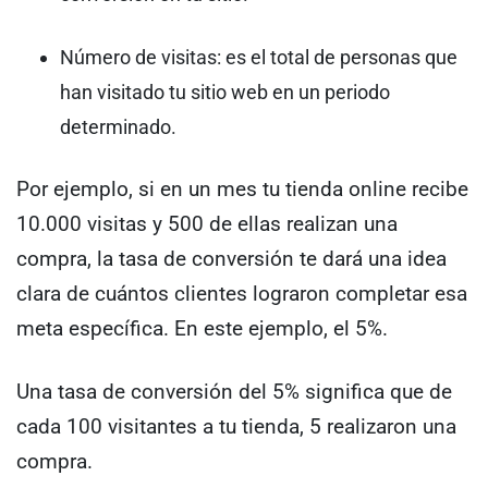
Número de visitas: es el total de personas que
han visitado tu sitio web en un periodo
determinado.
Por ejemplo, si en un mes tu tienda online recibe
10.000 visitas y 500 de ellas realizan una
compra, la tasa de conversión te dará una idea
clara de cuántos clientes lograron completar esa
meta específica. En este ejemplo, el 5%.
Una tasa de conversión del 5% significa que de
cada 100 visitantes a tu tienda, 5 realizaron una
compra.