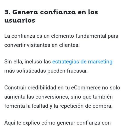
3. Genera confianza en los
usuarios
La confianza es un elemento fundamental para
convertir visitantes en clientes.
Sin ella, incluso las
estrategias de marketing
más sofisticadas pueden fracasar.
Construir credibilidad en tu eCommerce no solo
aumenta las conversiones, sino que también
fomenta la lealtad y la repetición de compra.
Aquí te explico cómo generar confianza con