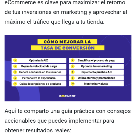
eCommerce es clave para maximizar el retorno
de tus inversiones en marketing y aprovechar al
máximo el tráfico que llega a tu tienda.
Aquí te comparto una guía práctica con consejos
accionables que puedes implementar para
obtener resultados reales: