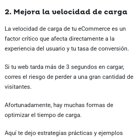
2. Mejora la velocidad de carga
La velocidad de carga de tu eCommerce es un
factor crítico que afecta directamente a la
experiencia del usuario y tu tasa de conversión.
Si tu web tarda más de 3 segundos en cargar,
corres el riesgo de perder a una gran cantidad de
visitantes.
Afortunadamente, hay muchas formas de
optimizar el tiempo de carga.
Aquí te dejo estrategias prácticas y ejemplos