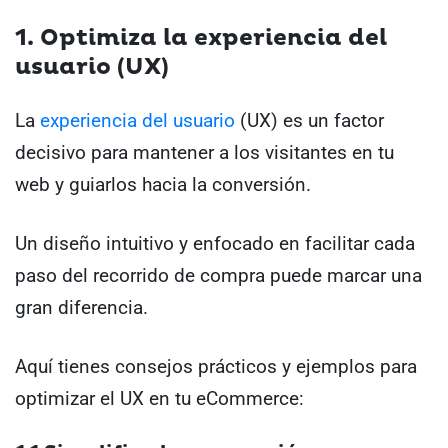
1. Optimiza la experiencia del
usuario (UX)
La
experiencia del usuario
(UX) es un factor
decisivo para mantener a los visitantes en tu
web y guiarlos hacia la conversión.
Un diseño intuitivo y enfocado en facilitar cada
paso del recorrido de compra puede marcar una
gran diferencia.
Aquí tienes consejos prácticos y ejemplos para
optimizar el UX en tu eCommerce: