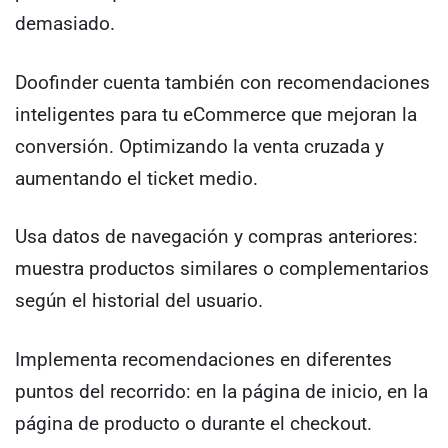
demasiado.
Doofinder cuenta también con recomendaciones
inteligentes para tu eCommerce que mejoran la
conversión. Optimizando la venta cruzada y
aumentando el ticket medio.
Usa datos de navegación y compras anteriores:
muestra productos similares o complementarios
según el historial del usuario.
Implementa recomendaciones en diferentes
puntos del recorrido: en la página de inicio, en la
página de producto o durante el checkout.