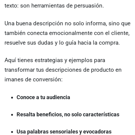
texto: son herramientas de persuasión.
Una buena descripción no solo informa, sino que
también conecta emocionalmente con el cliente,
resuelve sus dudas y lo guía hacia la compra.
Aquí tienes estrategias y ejemplos para
transformar tus descripciones de producto en
imanes de conversión:
Conoce a tu audiencia
Resalta beneficios, no solo características
Usa palabras sensoriales y evocadoras