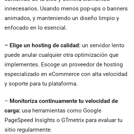
innecesarios. Usando menos pop-ups o banners
animados, y manteniendo un diseño limpio y
enfocado en lo esencial.
– Elige un hosting de calidad:
un servidor lento
puede anular cualquier otra optimización que
implementes. Escoge un proveedor de hosting
especializado en eCommerce con alta velocidad
y soporte para tu plataforma.
–
Monitoriza continuamente tu velocidad de
carga:
usa herramientas como Google
PageSpeed Insights o GTmetrix para evaluar tu
sitio regularmente.