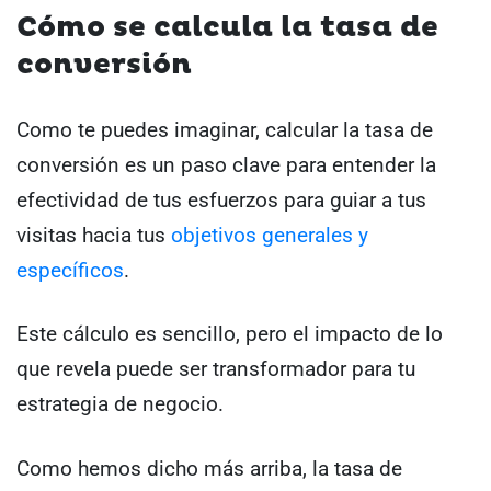
Cómo se calcula la tasa de
conversión
Como te puedes imaginar, calcular la tasa de
conversión es un paso clave para entender la
efectividad de tus esfuerzos para guiar a tus
visitas hacia tus
objetivos generales y
específicos
.
Este cálculo es sencillo, pero el impacto de lo
que revela puede ser transformador para tu
estrategia de negocio.
Como hemos dicho más arriba, la tasa de