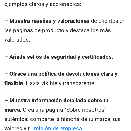
ejemplos claros y accionables:
–
Muestra reseñas y valoraciones
de clientes en
las páginas de producto y destaca los más
valorados.
–
Añade sellos de seguridad y certificados
.
–
Ofrece una política de devoluciones clara y
flexible
. Hazla visible y transparente.
–
Muestra información detallada sobre tu
marca
. Crea una página “Sobre nosotros”
auténtica: comparte la historia de tu marca, tus
valores y tu
misión de empresa
.