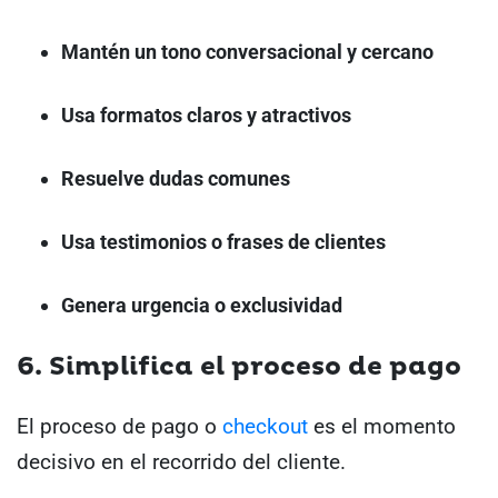
Mantén un tono conversacional y cercano
Usa formatos claros y atractivos
Resuelve dudas comunes
Usa testimonios o frases de clientes
Genera urgencia o exclusividad
6. Simplifica el proceso de pago
El proceso de pago o
checkout
es el momento
decisivo en el recorrido del cliente.