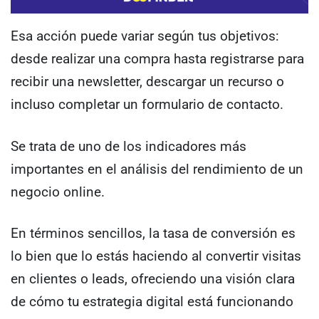
Esa acción puede variar según tus objetivos:
desde realizar una compra hasta registrarse para
recibir una newsletter, descargar un recurso o
incluso completar un formulario de contacto.
Se trata de uno de los indicadores más
importantes en el análisis del rendimiento de un
negocio online.
En términos sencillos, la tasa de conversión es
lo bien que lo estás haciendo al convertir visitas
en clientes o leads, ofreciendo una visión clara
de cómo tu estrategia digital está funcionando