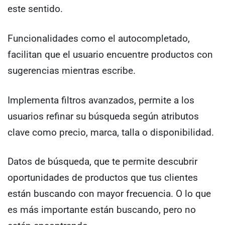
este sentido.
Funcionalidades como el autocompletado,
facilitan que el usuario encuentre productos con
sugerencias mientras escribe.
Implementa filtros avanzados, permite a los
usuarios refinar su búsqueda según atributos
clave como precio, marca, talla o disponibilidad.
Datos de búsqueda, que te permite descubrir
oportunidades de productos que tus clientes
están buscando con mayor frecuencia. O lo que
es más importante están buscando, pero no