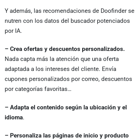
Y además, las recomendaciones de Doofinder se
nutren con los datos del buscador potenciados
por IA.
– Crea ofertas y descuentos personalizados.
Nada capta más la atención que una oferta
adaptada a los intereses del cliente. Envía
cupones personalizados por correo, descuentos
por categorías favoritas…
– Adapta el contenido según la ubicación y el
idioma
.
– Personaliza las páginas de inicio y producto