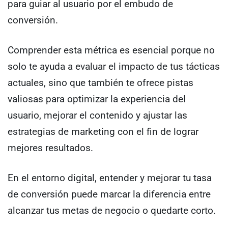
para guiar al usuario por el embudo de
conversión.
Comprender esta métrica es esencial porque no
solo te ayuda a evaluar el impacto de tus tácticas
actuales, sino que también te ofrece pistas
valiosas para optimizar la experiencia del
usuario, mejorar el contenido y ajustar las
estrategias de marketing con el fin de lograr
mejores resultados.
En el entorno digital, entender y mejorar tu tasa
de conversión puede marcar la diferencia entre
alcanzar tus metas de negocio o quedarte corto.