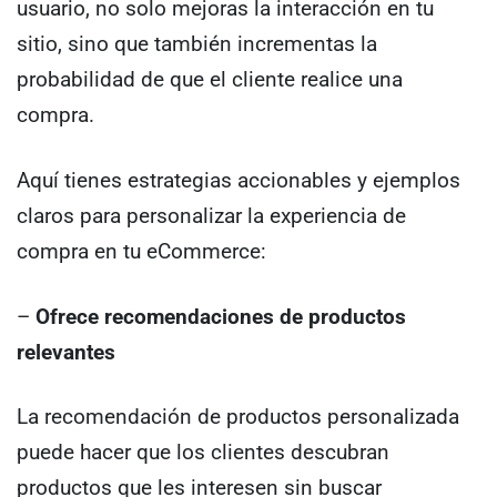
usuario, no solo mejoras la interacción en tu
sitio, sino que también incrementas la
probabilidad de que el cliente realice una
compra.
Aquí tienes estrategias accionables y ejemplos
claros para personalizar la experiencia de
compra en tu eCommerce:
–
Ofrece recomendaciones de productos
relevantes
La recomendación de productos personalizada
puede hacer que los clientes descubran
productos que les interesen sin buscar