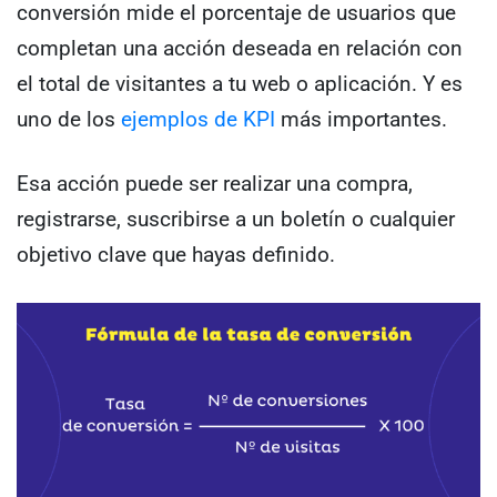
conversión mide el porcentaje de usuarios que
completan una acción deseada en relación con
el total de visitantes a tu web o aplicación. Y es
uno de los
ejemplos de KPI
más importantes.
Esa acción puede ser realizar una compra,
registrarse, suscribirse a un boletín o cualquier
objetivo clave que hayas definido.