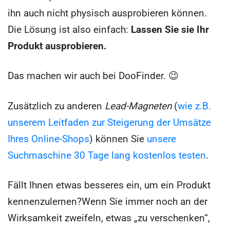
ihn auch nicht physisch ausprobieren können.
Die Lösung ist also einfach:
Lassen Sie sie Ihr
Produkt ausprobieren.
Das machen wir auch bei DooFinder. 😉
Zusätzlich zu anderen
Lead-Magneten
(
wie z.B.
unserem Leitfaden zur Steigerung der Umsätze
Ihres Online-Shops
) können Sie
unsere
Suchmaschine 30 Tage lang kostenlos testen
.
Fällt Ihnen etwas besseres ein, um ein Produkt
kennenzulernen?Wenn Sie immer noch an der
Wirksamkeit zweifeln, etwas „zu verschenken“,