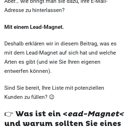
Aber… wie bringt man sie dazu, ihre E-Mail-
Adresse zu hinterlassen?
Mit einem Lead-Magnet.
Deshalb erklären wir in diesem Beitrag, was es
mit dem Lead-Magnet auf sich hat und welche
Arten es gibt (und wie Sie Ihren eigenen
entwerfen können).
Sind Sie bereit, Ihre Liste mit potenziellen
Kunden zu füllen? 😉
👉
Was ist ein <
ead-Magnet<
und warum sollten Sie eines