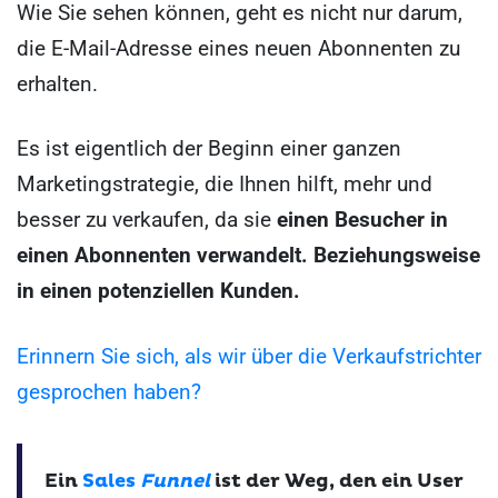
Wie Sie sehen können, geht es nicht nur darum,
die E-Mail-Adresse eines neuen Abonnenten zu
erhalten.
Es ist eigentlich der Beginn einer ganzen
Marketingstrategie, die Ihnen hilft, mehr und
besser zu verkaufen, da sie
einen Besucher in
einen Abonnenten verwandelt. Beziehungsweise
in einen potenziellen Kunden.
Erinnern Sie sich, als wir über die Verkaufstrichter
gesprochen haben?
Ein
Sales
Funnel
ist der Weg, den ein User