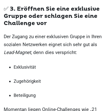
✅ 3.
Eröffnen Sie eine exklusive
Gruppe oder schlagen Sie eine
Challenge vor
Der Zugang zu einer exklusiven Gruppe in Ihren
sozialen Netzwerken eignet sich sehr gut als
Lead-Magnet
, denn dies verspricht:
Exklusivität
Zugehörigkeit
Beteiligung
Momentan liegen Online-Challenges wie „21