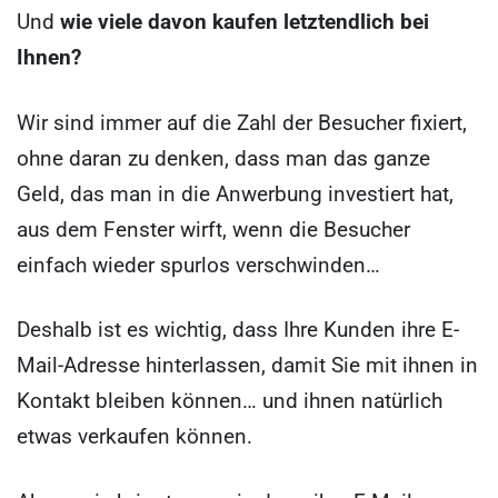
Und
wie viele davon kaufen letztendlich bei
Ihnen?
Wir sind immer auf die Zahl der Besucher fixiert,
ohne daran zu denken, dass man das ganze
Geld, das man in die Anwerbung investiert hat,
aus dem Fenster wirft, wenn die Besucher
einfach wieder spurlos verschwinden…
Deshalb ist es wichtig, dass Ihre Kunden ihre E-
Mail-Adresse hinterlassen, damit Sie mit ihnen in
Kontakt bleiben können… und ihnen natürlich
etwas verkaufen können.