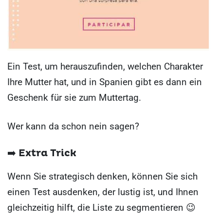
Ein Test, um herauszufinden, welchen Charakter
Ihre Mutter hat, und in Spanien gibt es dann ein
Geschenk für sie zum Muttertag.
Wer kann da schon nein sagen?
➡️
Extra Trick
Wenn Sie strategisch denken, können Sie sich
einen Test ausdenken, der lustig ist, und Ihnen
gleichzeitig hilft, die Liste zu segmentieren 😉