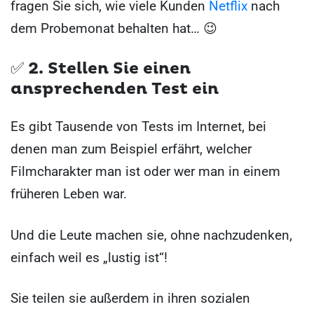
fragen Sie sich, wie viele Kunden
Netflix
nach
dem Probemonat behalten hat… 😉
✅ 2.
Stellen Sie einen
ansprechenden Test ein
Es gibt Tausende von Tests im Internet, bei
denen man zum Beispiel erfährt, welcher
Filmcharakter man ist oder wer man in einem
früheren Leben war.
Und die Leute machen sie, ohne nachzudenken,
einfach weil es „lustig ist“!
Sie teilen sie außerdem in ihren sozialen