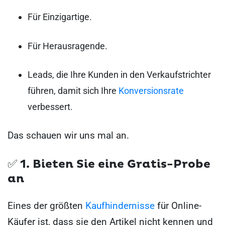
Für Einzigartige.
Für Herausragende.
Leads, die Ihre Kunden in den Verkaufstrichter
führen, damit sich Ihre
Konversionsrate
verbessert.
Das schauen wir uns mal an.
✅ 1.
Bieten Sie eine Gratis-Probe
an
Eines der größten
Kaufhindernisse
für Online-
Käufer ist, dass sie den Artikel nicht kennen und