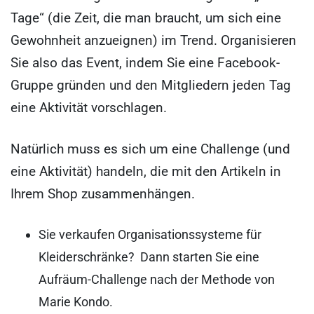
Tage“ (die Zeit, die man braucht, um sich eine
Gewohnheit anzueignen) im Trend. Organisieren
Sie also das Event, indem Sie eine Facebook-
Gruppe gründen und den Mitgliedern jeden Tag
eine Aktivität vorschlagen.
Natürlich muss es sich um eine Challenge (und
eine Aktivität) handeln, die mit den Artikeln in
Ihrem Shop zusammenhängen.
Sie verkaufen Organisationssysteme für
Kleiderschränke? Dann starten Sie eine
Aufräum-Challenge nach der Methode von
Marie Kondo.