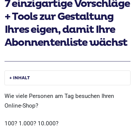
7 einzigartige Vorschläge
+ Tools zur Gestaltung
Ihres eigen, damit Ihre
Abonnentenliste wächst
+ INHALT
Wie viele Personen am Tag besuchen Ihren
Online-Shop?
100? 1.000? 10.000?