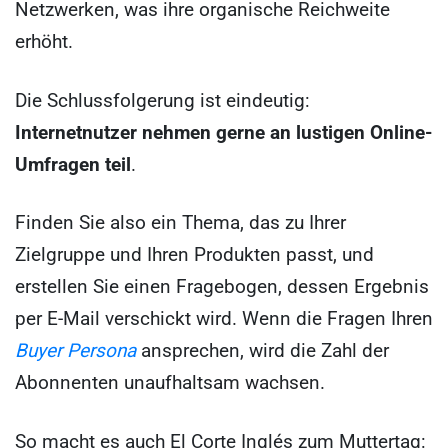
Netzwerken, was ihre organische Reichweite
erhöht.
Die Schlussfolgerung ist eindeutig:
Internetnutzer nehmen gerne an lustigen Online-
Umfragen teil
.
Finden Sie also ein Thema, das zu Ihrer
Zielgruppe und Ihren Produkten passt, und
erstellen Sie einen Fragebogen, dessen Ergebnis
per E-Mail verschickt wird. Wenn die Fragen Ihren
Buyer Persona
ansprechen, wird die Zahl der
Abonnenten unaufhaltsam wachsen.
So macht es auch El Corte Inglés zum Muttertag: