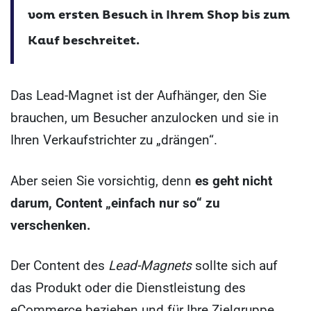
vom ersten Besuch in Ihrem Shop bis zum
Kauf beschreitet.
Das Lead-Magnet ist der Aufhänger, den Sie
brauchen, um Besucher anzulocken und sie in
Ihren Verkaufstrichter zu „drängen“.
Aber seien Sie vorsichtig, denn
es geht nicht
darum, Content „einfach nur so“ zu
verschenken.
Der Content des
Lead-Magnets
sollte sich auf
das Produkt oder die Dienstleistung des
eCommerce beziehen und für Ihre Zielgruppe