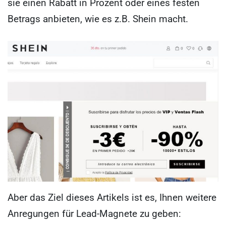
sie einen Rabatt in Prozent oder eines festen
Betrags anbieten, wie es z.B. Shein macht.
Aber das Ziel dieses Artikels ist es, Ihnen weitere
Anregungen für Lead-Magnete zu geben: