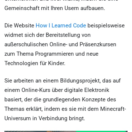
Gemeinschaft mit Ihren Usern aufbauen.
Die Website
How I Learned Code
beispielsweise
widmet sich der Bereitstellung von
außerschulischen Online- und Präsenzkursen
zum Thema Programmieren und neue
Technologien für Kinder.
Sie arbeiten an einem Bildungsprojekt, das auf
einem Online-Kurs über digitale Elektronik
basiert, der die grundlegenden Konzepte des
Themas erklärt, indem es sie mit dem Minecraft-
Universum in Verbindung bringt.