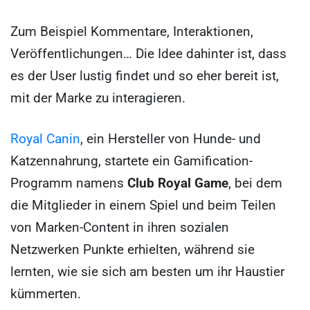
Zum Beispiel Kommentare, Interaktionen,
Veröffentlichungen… Die Idee dahinter ist, dass
es der User lustig findet und so eher bereit ist,
mit der Marke zu interagieren.
Royal Canin
, ein Hersteller von Hunde- und
Katzennahrung, startete ein Gamification-
Programm namens
Club Royal Game
, bei dem
die Mitglieder in einem Spiel und beim Teilen
von Marken-Content in ihren sozialen
Netzwerken Punkte erhielten, während sie
lernten, wie sie sich am besten um ihr Haustier
kümmerten.