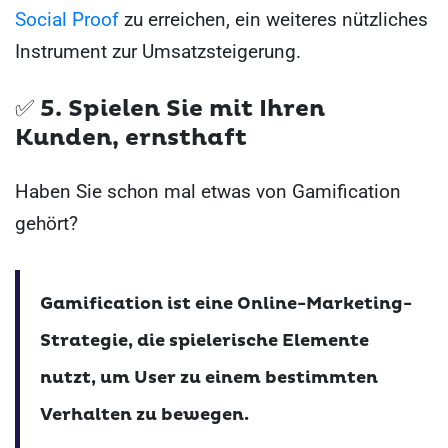
Social Proof
zu erreichen, ein weiteres nützliches
Instrument zur Umsatzsteigerung.
✅ 5.
Spielen Sie mit Ihren
Kunden, ernsthaft
Haben Sie schon mal etwas von Gamification
gehört?
Gamification ist eine Online-Marketing-
Strategie, die spielerische Elemente
nutzt, um User zu einem bestimmten
Verhalten zu bewegen.