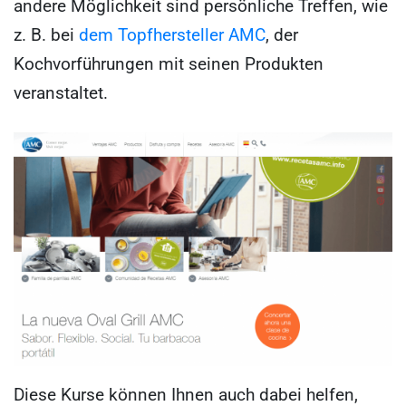
andere Möglichkeit sind persönliche Treffen, wie
z. B. bei
dem Topfhersteller AMC
, der
Kochvorführungen mit seinen Produkten
veranstaltet.
Diese Kurse können Ihnen auch dabei helfen,