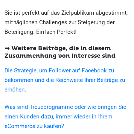
Sie ist perfekt auf das Zielpublikum abgestimmt,
mit täglichen Challenges zur Steigerung der
Beteiligung. Einfach Perfekt!
➡️
Weitere Beiträge, die in diesem
Zusammenhang von Interesse sind
Die Strategie, um Follower auf Facebook zu
bekommen und die Reichweite Ihrer Beiträge zu
erhöhen.
Was sind Treueprogramme oder wie bringen Sie
einen Kunden dazu, immer wieder in Ihrem
eCommerce zu kaufen?