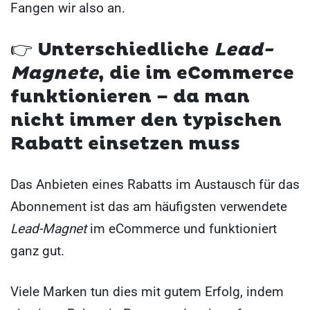
Fangen wir also an.
👉
Unterschiedliche
Lead-
Magnete
, die im eCommerce
funktionieren – da man
nicht immer den typischen
Rabatt einsetzen muss
Das Anbieten eines Rabatts im Austausch für das
Abonnement ist das am häufigsten verwendete
Lead-Magnet
im eCommerce und funktioniert
ganz gut.
Viele Marken tun dies mit gutem Erfolg, indem