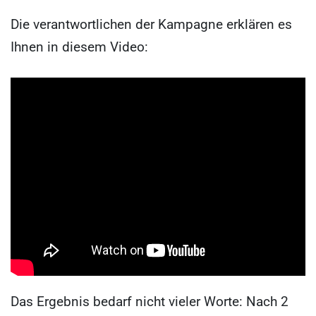
Die verantwortlichen der Kampagne erklären es
Ihnen in diesem Video:
Das Ergebnis bedarf nicht vieler Worte: Nach 2