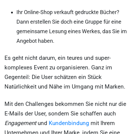
Ihr Online-Shop verkauft gedruckte Bücher?
Dann erstellen Sie doch eine Gruppe für eine
gemeinsame Lesung eines Werkes, das Sie im
Angebot haben.
Es geht nicht darum, ein teures und super-
komplexes Event zu organisieren. Ganz im
Gegenteil: Die User schätzen ein Stück
Natürlichkeit und Nähe im Umgang mit Marken.
Mit den Challenges bekommen Sie nicht nur die
E-Mails der User, sondern Sie schaffen auch
Engagement
und
Kundenbindung
mit Ihrem
Unternehmen und Ihrer Marke, indem Sie eine