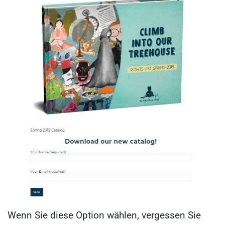
Wenn Sie diese Option wählen, vergessen Sie