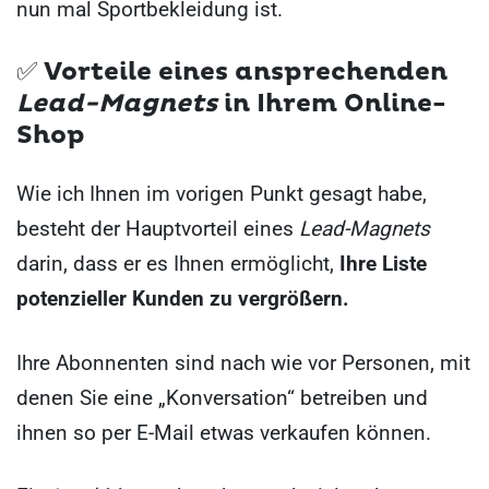
nun mal Sportbekleidung ist.
✅
Vorteile eines ansprechenden
Lead-Magnets
in Ihrem Online-
Shop
Wie ich Ihnen im vorigen Punkt gesagt habe,
besteht der Hauptvorteil eines
Lead-Magnets
darin, dass er es Ihnen ermöglicht,
Ihre Liste
potenzieller Kunden zu vergrößern.
Ihre Abonnenten sind nach wie vor Personen, mit
denen Sie eine „Konversation“ betreiben und
ihnen so per E-Mail etwas verkaufen können.