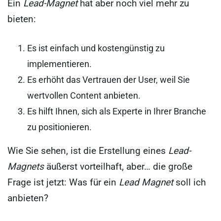
Ein
Lead-Magnet
hat aber noch viel mehr zu
bieten:
Es ist einfach und kostengünstig zu
implementieren.
Es erhöht das Vertrauen der User, weil Sie
wertvollen Content anbieten.
Es hilft Ihnen, sich als Experte in Ihrer Branche
zu positionieren.
Wie Sie sehen, ist die Erstellung eines
Lead-
Magnets
äußerst vorteilhaft, aber… die große
Frage ist jetzt: Was für ein
Lead Magnet
soll ich
anbieten?