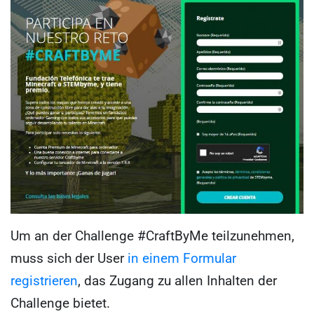
Um an der Challenge #CraftByMe teilzunehmen,
muss sich der User
in einem Formular
registrieren
, das Zugang zu allen Inhalten der
Challenge bietet.