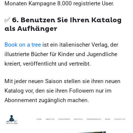
Monaten Kampagne 8.000 registrierte User.
✅ 6.
Benutzen Sie Ihren Katalog
als Aufhänger
Book on a tree
ist ein italienischer Verlag, der
illustrierte Bücher für Kinder und Jugendliche
kreiert, veröffentlicht und vertreibt.
Mit jeder neuen Saison stellen sie ihren neuen
Katalog vor, den sie ihren Followern nur im
Abonnement zugänglich machen.