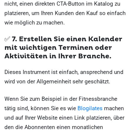
nicht, einen direkten CTA-Button im Katalog zu
platzieren, um Ihren Kunden den Kauf so einfach
wie möglich zu machen.
✅ 7.
Erstellen Sie einen Kalender
mit wichtigen Terminen oder
Aktivitäten in Ihrer Branche.
Dieses Instrument ist einfach, ansprechend und
wird von der Allgemeinheit sehr geschätzt.
Wenn Sie zum Beispiel in der Fitnessbranche
tätig sind, können Sie es wie
Blogilates
machen
und auf Ihrer Website einen Link platzieren, über
den die Abonnenten einen monatlichen