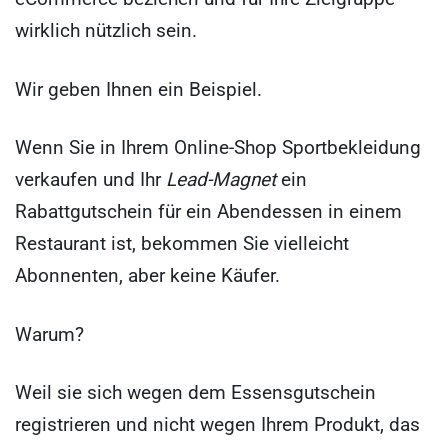
wirklich nützlich sein.
Wir geben Ihnen ein Beispiel.
Wenn Sie in Ihrem Online-Shop Sportbekleidung
verkaufen und Ihr
Lead-Magnet
ein
Rabattgutschein für ein Abendessen in einem
Restaurant ist, bekommen Sie vielleicht
Abonnenten, aber keine Käufer.
Warum?
Weil sie sich wegen dem Essensgutschein
registrieren und nicht wegen Ihrem Produkt, das