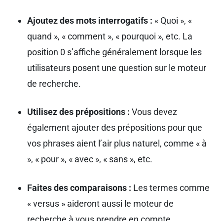
Ajoutez des mots interrogatifs :
« Quoi », «
quand », « comment », « pourquoi », etc. La
position 0 s’affiche généralement lorsque les
utilisateurs posent une question sur le moteur
de recherche.
Utilisez des prépositions :
Vous devez
également ajouter des prépositions pour que
vos phrases aient l’air plus naturel, comme « à
», « pour », « avec », « sans », etc.
Faites des comparaisons :
Les termes comme
« versus » aideront aussi le moteur de
recherche à vous prendre en compte.