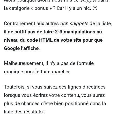
la catégorie « bonus » ? Car il y a un hic. 😉
Contrairement aux autres
rich snippets
de la liste,
il ne suffit pas de faire 2-3 manipulations au
niveau du code HTML de votre site pour que
Google l’affiche
.
Malheureusement, il n’y a pas de formule
magique pour le faire marcher.
Toutefois, si vous suivez ces lignes directrices
lorsque vous écrirez votre contenu, vous aurez
plus de chances d’être bien positionné dans la
liste des résultats :