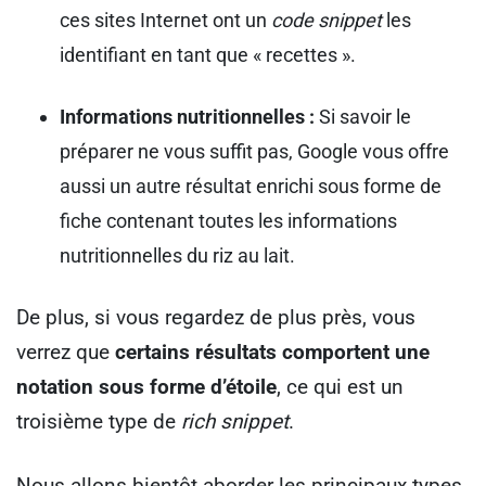
ces sites Internet ont un
code snippet
les
identifiant en tant que « recettes ».
Informations nutritionnelles :
Si savoir le
préparer ne vous suffit pas, Google vous offre
aussi un autre résultat enrichi sous forme de
fiche contenant toutes les informations
nutritionnelles du riz au lait.
De plus, si vous regardez de plus près, vous
verrez que
certains résultats comportent une
notation sous forme d’étoile
, ce qui est un
troisième type de
rich snippet
.
Nous allons bientôt aborder les principaux types,