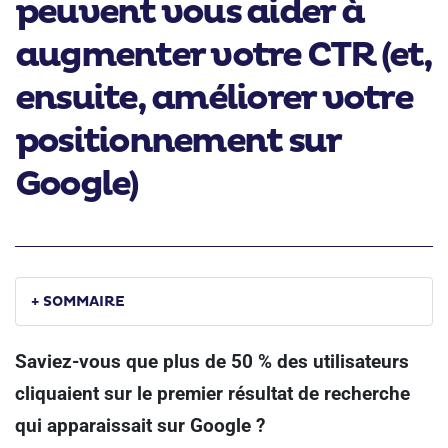
peuvent vous aider à
augmenter votre CTR (et,
ensuite, améliorer votre
positionnement sur
Google)
+ SOMMAIRE
Saviez-vous que plus de 50 % des utilisateurs
cliquaient sur le premier résultat de recherche
qui apparaissait sur Google ?