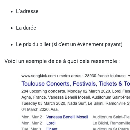
L’adresse
La durée
Le prix du billet (si c’est un évènement payant)
Voici un exemple de ce à quoi cela ressemble :