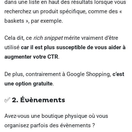
dans une liste en haut des résultats lorsque vous
recherchez un produit spécifique, comme des «
baskets », par exemple.
Cela dit, ce
rich snippet
mérite vraiment d’être
utilisé
car il est plus susceptible de vous aider à
augmenter votre CTR
.
De plus, contrairement à Google Shopping,
c’est
une option gratuite
.
✅ 2.
Évènements
Avez-vous une boutique physique où vous
organisez parfois des évènements ?