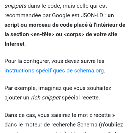
snippets
dans le code, mais celle qui est
recommandée par Google est JSON-LD :
un
script ou morceau de code placé à l’intérieur de
la section <en-tête> ou <corps> de votre site
Internet
.
Pour la configurer, vous devez suivre les
instructions spécifiques de schema.org
.
Par exemple, imaginez que vous souhaitez
ajouter un
rich snippet
spécial recette.
Dans ce cas, vous saisirez le mot « recette »
dans le moteur de recherche Schema (n’oubliez