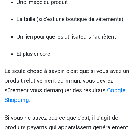
Une image du produit
La taille (si c’est une boutique de vêtements)
Un lien pour que les utilisateurs l’achètent
Et plus encore
La seule chose à savoir, c’est que si vous avez un
produit relativement commun, vous devrez
sûrement vous démarquer des résultats
Google
Shopping
.
Si vous ne savez pas ce que c’est, il s’agit de
produits payants qui apparaissent généralement