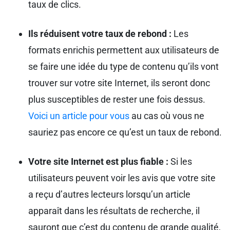
taux de clics.
Ils réduisent votre taux de rebond :
Les
formats enrichis permettent aux utilisateurs de
se faire une idée du type de contenu qu’ils vont
trouver sur votre site Internet, ils seront donc
plus susceptibles de rester une fois dessus.
Voici un article pour vous
au cas où vous ne
sauriez pas encore ce qu’est un taux de rebond.
Votre site Internet est plus fiable :
Si les
utilisateurs peuvent voir les avis que votre site
a reçu d’autres lecteurs lorsqu’un article
apparaît dans les résultats de recherche, il
sauront que c’est du contenu de grande qualité,