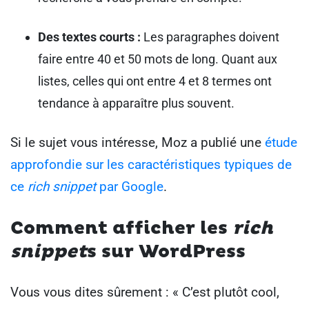
Des textes courts :
Les paragraphes doivent
faire entre 40 et 50 mots de long. Quant aux
listes, celles qui ont entre 4 et 8 termes ont
tendance à apparaître plus souvent.
Si le sujet vous intéresse, Moz a publié une
étude
approfondie sur les caractéristiques typiques de
ce
rich snippet
par Google
.
Comment afficher les
rich
snippet
s sur WordPress
Vous vous dites sûrement : « C’est plutôt cool,