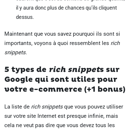
il y aura donc plus de chances qu’ils cliquent
dessus.
Maintenant que vous savez pourquoi ils sont si
importants, voyons à quoi ressemblent les
rich
snippets
.
5 types de
rich snippet
s sur
Google qui sont utiles pour
votre e-commerce (+1 bonus)
La liste de
rich snippets
que vous pouvez utiliser
sur votre site Internet est presque infinie, mais
cela ne veut pas dire que vous devez tous les