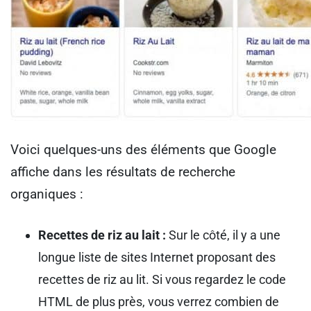
Voici quelques-uns des éléments que Google
affiche dans les résultats de recherche
organiques :
Recettes de riz au lait :
Sur le côté, il y a une
longue liste de sites Internet proposant des
recettes de riz au lit. Si vous regardez le code
HTML de plus près, vous verrez combien de