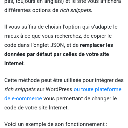
pas, toujours en anglais) et le site vous affichera
différentes options de
rich snippets
.
Il vous suffira de choisir l’option qui s’adapte le
mieux à ce que vous recherchez, de copier le
code dans l’onglet JSON, et de
remplacer les
données par défaut par celles de votre site
Internet
.
Cette méthode peut être utilisée pour intégrer des
rich snippets
sur WordPress
ou toute plateforme
de e-commerce
vous permettant de changer le
code de votre site Internet.
Voici un exemple de son fonctionnement :