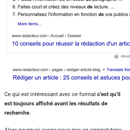
Ce qui est intéressant avec ce format
c’est qu’il
est toujours affiché avant les résultats de
recherche
.
Alors pourquoi avons-nous mis ce
snippet
dans