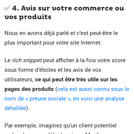
✅ 4.
Avis sur votre commerce ou
vos produits
Nous en avons déjà parlé et c’est peut-être le
plus important pour votre site Internet.
Le
rich snippet
peut afficher à la fois votre score
sous forme d’étoiles et les avis de vos
utilisateurs,
ce qui peut être très utile sur les
pages des produits
(
cela est aussi connu sous le
nom de « preuve sociale », en voici une analyse
détaillée
).
Par exemple, imaginez qu’un client potentiel