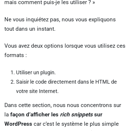
mais comment puis-je les utiliser ? »
Ne vous inquiétez pas, nous vous expliquons
tout dans un instant.
Vous avez deux options lorsque vous utilisez ces
formats :
Utiliser un plugin.
Saisir le code directement dans le HTML de
votre site Internet.
Dans cette section, nous nous concentrons sur
la
façon d’afficher les
rich snippets
sur
WordPress
car c’est le système le plus simple