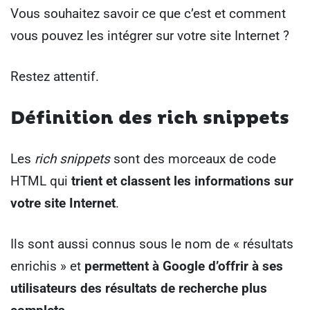
Vous souhaitez savoir ce que c’est et comment
vous pouvez les intégrer sur votre site Internet ?
Restez attentif.
Définition des rich snippets
Les
rich snippets
sont des morceaux de code
HTML qui
trient et classent les informations sur
votre site Internet
.
Ils sont aussi connus sous le nom de « résultats
enrichis » et
permettent à Google d’offrir à ses
utilisateurs des résultats de recherche plus