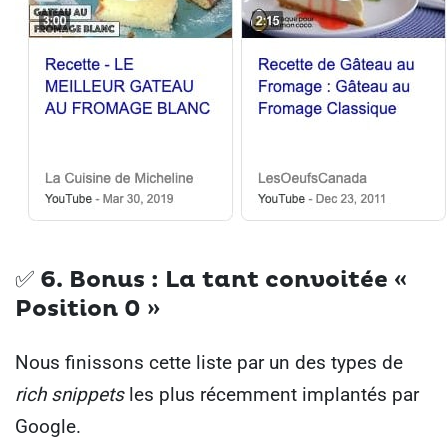
✅ 6.
Bonus : La tant convoitée «
Position 0 »
Nous finissons cette liste par un des types de
rich snippets
les plus récemment implantés par
Google.