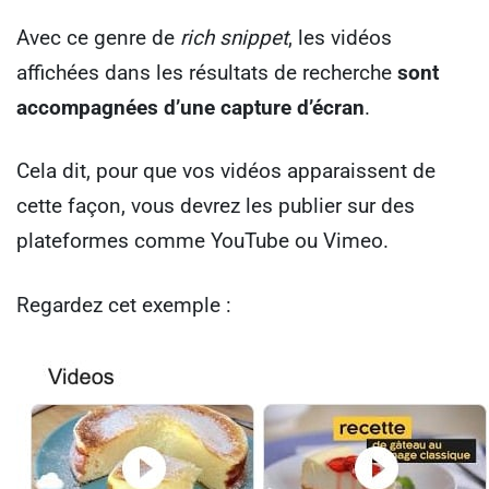
Avec ce genre de
rich snippet
, les vidéos
affichées dans les résultats de recherche
sont
accompagnées d’une capture d’écran
.
Cela dit, pour que vos vidéos apparaissent de
cette façon, vous devrez les publier sur des
plateformes comme YouTube ou Vimeo.
Regardez cet exemple :