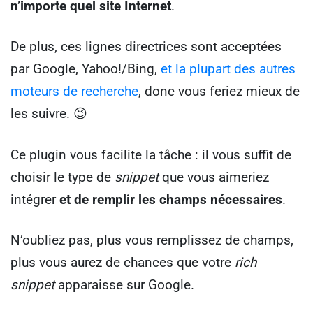
n’importe quel site Internet
.
De plus, ces lignes directrices sont acceptées
par Google, Yahoo!/Bing,
et la plupart des autres
moteurs de recherche
, donc vous feriez mieux de
les suivre. 😉
Ce plugin vous facilite la tâche : il vous suffit de
choisir le type de
snippet
que vous aimeriez
intégrer
et de remplir les champs nécessaires
.
N’oubliez pas, plus vous remplissez de champs,
plus vous aurez de chances que votre
rich
snippet
apparaisse sur Google.