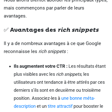
mais commençons par parler de leurs
avantages.
✅
Avantages des
rich snippets
Il y a de nombreux avantages à ce que Google
reconnaisse les
rich snippets
:
Ils augmentent votre CTR :
Les résultats étant
plus visibles avec les
rich snippets
, les
utilisateurs ont tendance à être attirés par ces
derniers s’ils sont en deuxième ou troisième
position. Associez-les à
une bonne méta-
description
et un
titre attractif
pour booster le