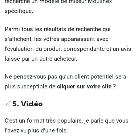
recherche un modèle de mixeur Moulinex
spécifique.
Parmi tous les résultats de recherche qui
s’affichent, les vôtres apparaissent avec
l’évaluation du produit correspondante et un avis
laissé par un autre acheteur.
Ne pensez-vous pas qu’un client potentiel sera
plus susceptible de
cliquer sur votre site
?
✅ 5.
Vidéo
C’est un format très populaire, je parie que vous
l’avez vu plus d’une fois.