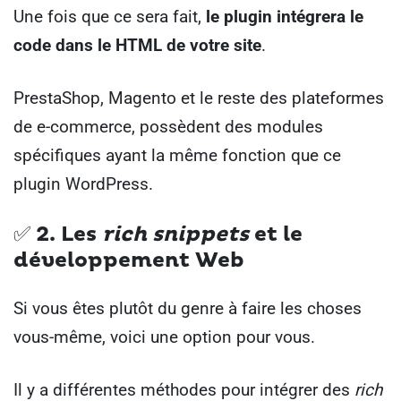
Une fois que ce sera fait,
le plugin intégrera le
code dans le HTML de votre site
.
PrestaShop, Magento et le reste des plateformes
de e-commerce, possèdent des modules
spécifiques ayant la même fonction que ce
plugin WordPress.
✅ 2.
Les
rich snippets
et le
développement Web
Si vous êtes plutôt du genre à faire les choses
vous-même, voici une option pour vous.
Il y a différentes méthodes pour intégrer des
rich