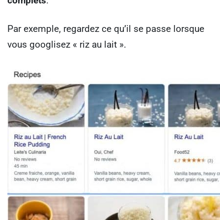
complets
.
Par exemple, regardez ce qu’il se passe lorsque
vous googlisez « riz au lait ».