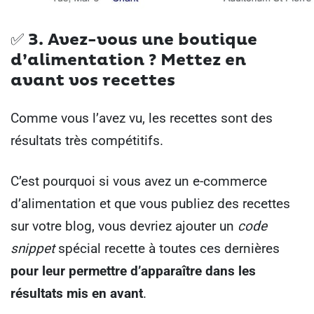
✅ 3.
Avez-vous une boutique
d’alimentation ? Mettez en
avant vos recettes
Comme vous l’avez vu, les recettes sont des
résultats très compétitifs.
C’est pourquoi si vous avez un e-commerce
d’alimentation et que vous publiez des recettes
sur votre blog, vous devriez ajouter un
code
snippet
spécial recette à toutes ces dernières
pour leur permettre d’apparaître dans les
résultats mis en avant
.