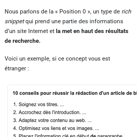
Nous parlons de la « Position 0 », un type de
rich
snippet
qui prend une partie des informations
d’un site Internet et
la met en haut des résultats
de recherche.
Voici un exemple, si ce concept vous est
étranger :