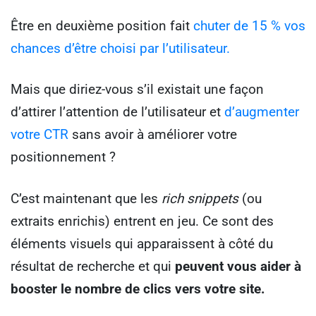
Être en deuxième position fait
chuter de 15 % vos
chances d’être choisi par l’utilisateur.
Mais que diriez-vous s’il existait une façon
d’attirer l’attention de l’utilisateur et
d’augmenter
votre CTR
sans avoir à améliorer votre
positionnement ?
C’est maintenant que les
rich snippets
(ou
extraits enrichis) entrent en jeu. Ce sont des
éléments visuels qui apparaissent à côté du
résultat de recherche et qui
peuvent vous aider à
booster le nombre de clics vers votre site.