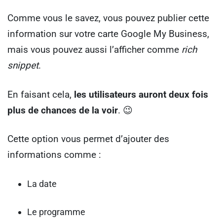
Comme vous le savez, vous pouvez publier cette
information sur votre carte Google My Business,
mais vous pouvez aussi l’afficher comme
rich
snippet
.
En faisant cela,
les utilisateurs auront deux fois
plus de chances de la voir
. 😉
Cette option vous permet d’ajouter des
informations comme :
La date
Le programme