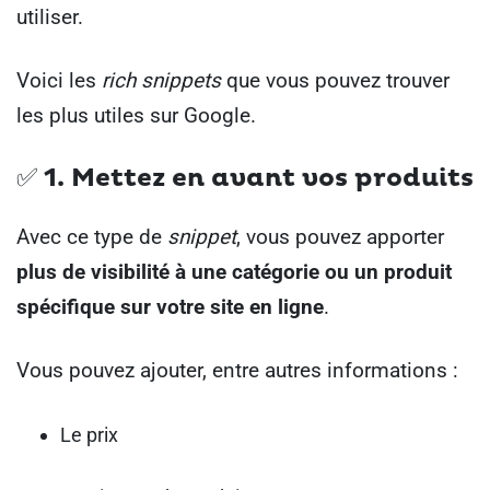
utiliser.
Voici les
rich snippets
que vous pouvez trouver
les plus utiles sur Google.
✅ 1.
Mettez en avant vos produits
Avec ce type de
snippet
, vous pouvez apporter
plus de visibilité à une catégorie ou un produit
spécifique sur votre site en ligne
.
Vous pouvez ajouter, entre autres informations :
Le prix