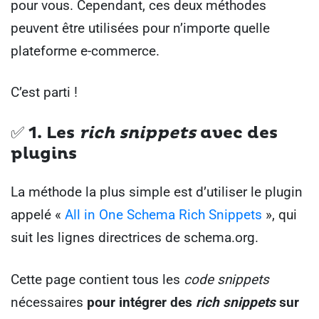
pour vous. Cependant, ces deux méthodes
peuvent être utilisées pour n’importe quelle
plateforme e-commerce.
C’est parti !
✅ 1.
Les
rich snippets
avec des
plugins
La méthode la plus simple est d’utiliser le plugin
appelé «
All in One Schema Rich Snippets
», qui
suit les lignes directrices de schema.org.
Cette page contient tous les
code snippets
nécessaires
pour intégrer des
rich snippets
sur