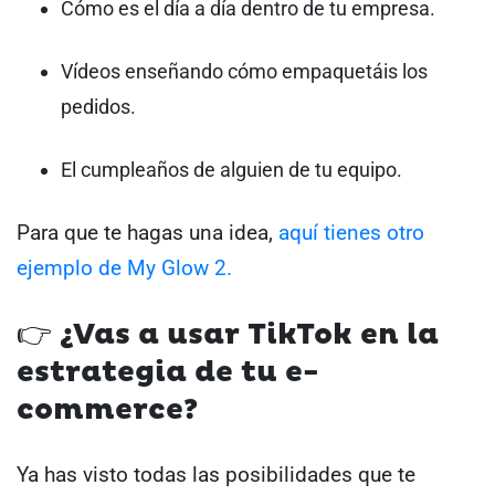
Cómo es el día a día dentro de tu empresa.
Vídeos enseñando cómo empaquetáis los
pedidos.
El cumpleaños de alguien de tu equipo.
Para que te hagas una idea,
aquí tienes otro
ejemplo de My Glow 2.
👉 ¿Vas a usar TikTok en la
estrategia de tu e-
commerce?
Ya has visto todas las posibilidades que te