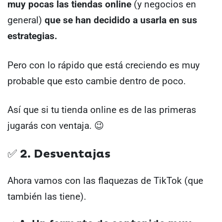
muy pocas las tiendas online
(y negocios en
general)
que se han decidido a usarla en sus
estrategias.
Pero con lo rápido que está creciendo es muy
probable que esto cambie dentro de poco.
Así que si tu tienda online es de las primeras
jugarás con ventaja. 😉
✅ 2. Desventajas
Ahora vamos con las flaquezas de TikTok (que
también las tiene).