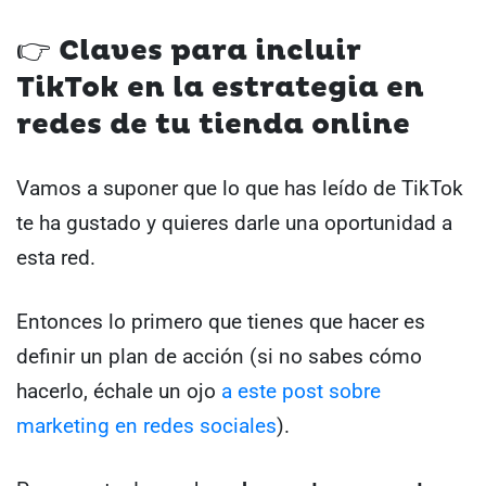
👉 Claves para incluir
TikTok en la estrategia en
redes de tu tienda online
Vamos a suponer que lo que has leído de TikTok
te ha gustado y quieres darle una oportunidad a
esta red.
Entonces lo primero que tienes que hacer es
definir un plan de acción (si no sabes cómo
hacerlo, échale un ojo
a este post sobre
marketing en redes sociales
).