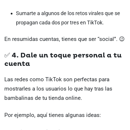
Sumarte a algunos de los retos virales que se
propagan cada dos por tres en TikTok.
En resumidas cuentas, tienes que ser “social”. 😉
✅ 4. Dale un toque personal a tu
cuenta
Las redes como TikTok son perfectas para
mostrarles a los usuarios lo que hay tras las
bambalinas de tu tienda online.
Por ejemplo, aquí tienes algunas ideas: