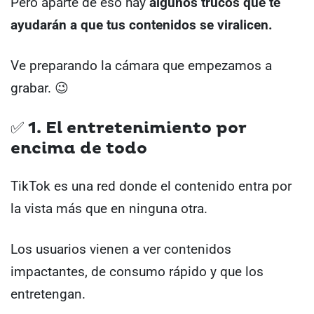
Pero aparte de eso hay
algunos trucos que te
ayudarán a que tus contenidos se viralicen.
Ve preparando la cámara que empezamos a
grabar. 😉
✅ 1. El entretenimiento por
encima de todo
TikTok es una red donde el contenido entra por
la vista más que en ninguna otra.
Los usuarios vienen a ver contenidos
impactantes, de consumo rápido y que los
entretengan.