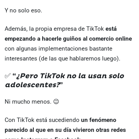
Y no solo eso.
Además, la propia empresa de TikTok
está
empezando a hacerle guiños al comercio online
con algunas implementaciones bastante
interesantes (de las que hablaremos luego).
✅ “
¿Pero TikTok no la usan solo
adolescentes?
”
Ni mucho menos. 😉
Con TikTok está sucediendo
un fenómeno
parecido al que en su día vivieron otras redes