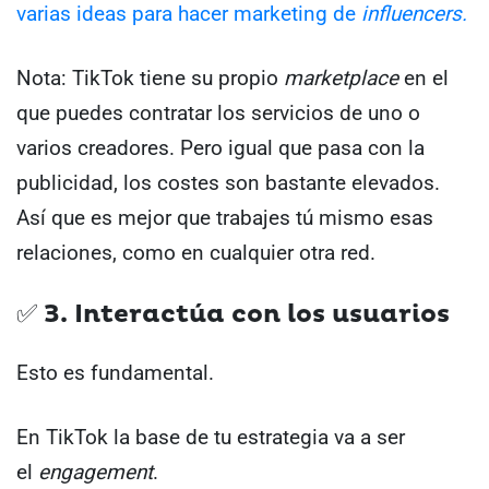
varias ideas para hacer marketing de
influencers.
Nota: TikTok tiene su propio
marketplace
en el
que puedes contratar los servicios de uno o
varios creadores. Pero igual que pasa con la
publicidad, los costes son bastante elevados.
Así que es mejor que trabajes tú mismo esas
relaciones, como en cualquier otra red.
✅ 3. Interactúa con los usuarios
Esto es fundamental.
En TikTok la base de tu estrategia va a ser
el
engagement
.