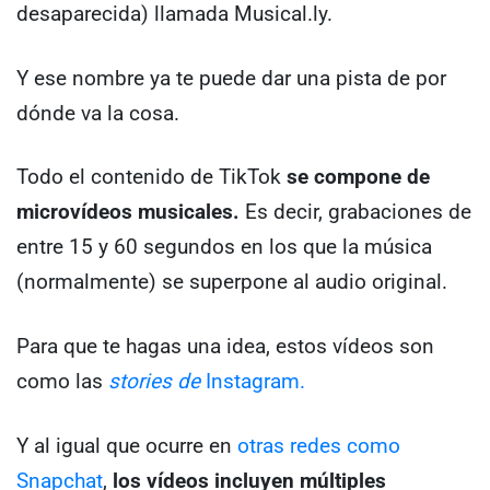
desaparecida) llamada Musical.ly.
Y ese nombre ya te puede dar una pista de por
dónde va la cosa.
Todo el contenido de TikTok
se compone de
microvídeos musicales.
Es decir, grabaciones de
entre 15 y 60 segundos en los que la música
(normalmente) se superpone al audio original.
Para que te hagas una idea, estos vídeos son
como las
stories de
Instagram.
Y al igual que ocurre en
otras redes como
Snapchat
,
los vídeos incluyen múltiples