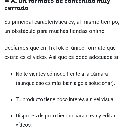
➡️ A. Un formato de contenido muy
cerrado
Su principal característica es, al mismo tiempo,
un obstáculo para muchas tiendas online.
Decíamos que en TikTok el único formato que
existe es el vídeo. Así que es poco adecuada si:
No te sientes cómodo frente a la cámara
(aunque eso es más bien algo a solucionar).
Tu producto tiene poco interés a nivel visual.
Dispones de poco tiempo para crear y editar
vídeos.