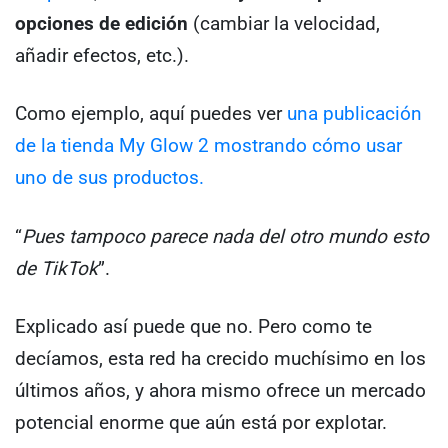
opciones de edición
(cambiar la velocidad,
añadir efectos, etc.).
Como ejemplo, aquí puedes ver
una publicación
de la tienda My Glow 2 mostrando cómo usar
uno de sus productos.
“
Pues tampoco parece nada del otro mundo esto
de TikTok
”.
Explicado así puede que no. Pero como te
decíamos, esta red ha crecido muchísimo en los
últimos años, y ahora mismo ofrece un mercado
potencial enorme que aún está por explotar.