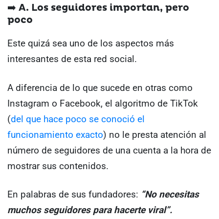
➡️ A. Los seguidores importan, pero
poco
Este quizá sea uno de los aspectos más
interesantes de esta red social.
A diferencia de lo que sucede en otras como
Instagram o Facebook, el algoritmo de TikTok
(
del que hace poco se conoció el
funcionamiento exacto
) no le presta atención al
número de seguidores de una cuenta a la hora de
mostrar sus contenidos.
En palabras de sus fundadores:
“No necesitas
muchos seguidores para hacerte viral”.