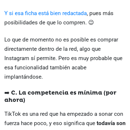
Y si esa ficha está bien redactada
, pues más
posibilidades de que lo compren. 😉
Lo que de momento no es posible es comprar
directamente dentro de la red, algo que
Instagram sí permite. Pero es muy probable que
esa funcionalidad también acabe
implantándose.
➡️ C. La competencia es mínima (por
ahora)
TikTok es una red que ha empezado a sonar con
fuerza hace poco, y eso significa que
todavía son