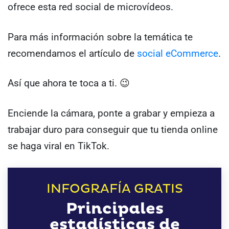
ofrece esta red social de microvídeos.
Para más información sobre la temática te
recomendamos el artículo de
social eCommerce
.
Así que ahora te toca a ti. 😉
Enciende la cámara, ponte a grabar y empieza a
trabajar duro para conseguir que tu tienda online
se haga viral en TikTok.
INFOGRAFÍA GRATIS
Principales
estadísticas de