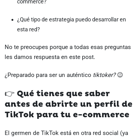
commerce?
¿Qué tipo de estrategia puedo desarrollar en
esta red?
No te preocupes porque a todas esas preguntas
les damos respuesta en este post.
¿Preparado para ser un auténtico
tiktoker?
😉
👉 Qué tienes que saber
antes de abrirte un perfil de
TikTok para tu e-commerce
El germen de TikTok está en otra red social (ya