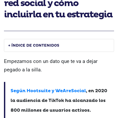
red social y cómo
incluirla en tu estrategia
+ ÍNDICE DE CONTENIDOS
Empezamos con un dato que te va a dejar
pegado a la silla.
Según Hootsuite y WeAreSocial
, en 2020
la audiencia de TikTok ha alcanzado los
800 millones de usuarios activos.