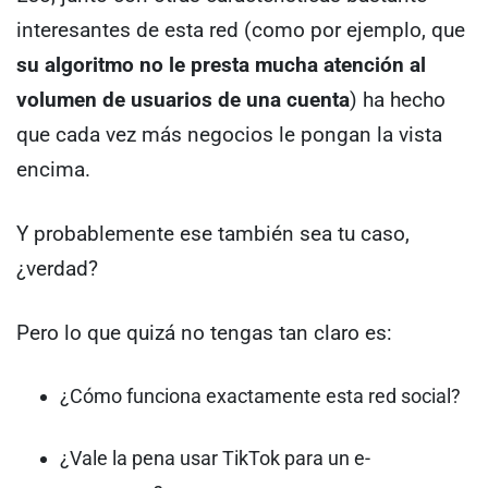
interesantes de esta red (como por ejemplo, que
su algoritmo no le presta mucha atención al
volumen de usuarios de una cuenta
) ha hecho
que cada vez más negocios le pongan la vista
encima.
Y probablemente ese también sea tu caso,
¿verdad?
Pero lo que quizá no tengas tan claro es:
¿Cómo funciona exactamente esta red social?
¿Vale la pena usar TikTok para un e-