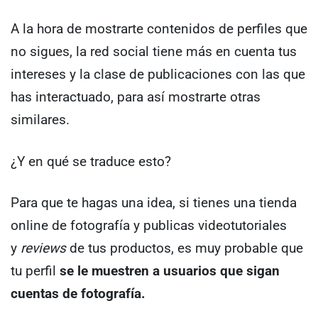
A la hora de mostrarte contenidos de perfiles que
no sigues, la red social tiene más en cuenta tus
intereses y la clase de publicaciones con las que
has interactuado, para así mostrarte otras
similares.
¿Y en qué se traduce esto?
Para que te hagas una idea, si tienes una tienda
online de fotografía y publicas videotutoriales
y
reviews
de tus productos, es muy probable que
tu perfil
se le muestren a usuarios que sigan
cuentas de fotografía.