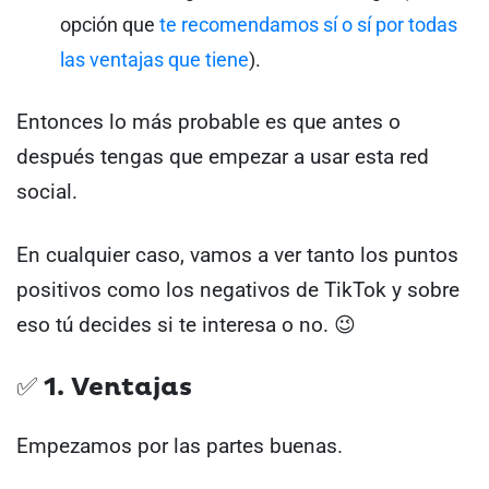
opción que
te recomendamos sí o sí por todas
las ventajas que tiene
).
Entonces lo más probable es que antes o
después tengas que empezar a usar esta red
social.
En cualquier caso, vamos a ver tanto los puntos
positivos como los negativos de TikTok y sobre
eso tú decides si te interesa o no. 😉
✅ 1. Ventajas
Empezamos por las partes buenas.