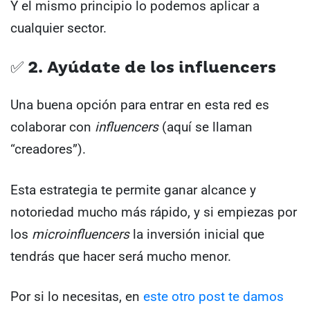
Y el mismo principio lo podemos aplicar a
cualquier sector.
✅ 2. Ayúdate de los influencers
Una buena opción para entrar en esta red es
colaborar con
influencers
(aquí se llaman
“creadores”).
Esta estrategia te permite ganar alcance y
notoriedad mucho más rápido, y si empiezas por
los
microinfluencers
la inversión inicial que
tendrás que hacer será mucho menor.
Por si lo necesitas, en
este otro post te damos