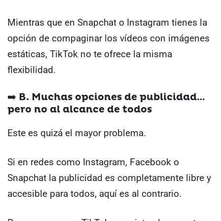
Mientras que en Snapchat o Instagram tienes la
opción de compaginar los vídeos con imágenes
estáticas, TikTok no te ofrece la misma
flexibilidad.
➡️ B. Muchas opciones de publicidad…
pero no al alcance de todos
Este es quizá el mayor problema.
Si en redes como Instagram, Facebook o
Snapchat la publicidad es completamente libre y
accesible para todos, aquí es al contrario.