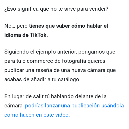
¿Eso significa que no te sirve para vender?
No… pero
tienes que saber cómo hablar el
idioma de TikTok.
Siguiendo el ejemplo anterior, pongamos que
para tu e-commerce de fotografía quieres
publicar una reseña de una nueva cámara que
acabas de añadir a tu catálogo.
En lugar de salir tú hablando delante de la
cámara,
podrías lanzar una publicación usándola
como hacen en este vídeo.