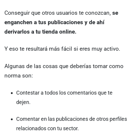
Conseguir que otros usuarios te conozcan,
se
enganchen a tus publicaciones y de ahí
derivarlos a tu tienda online.
Y eso te resultará más fácil si eres muy activo.
Algunas de las cosas que deberías tomar como
norma son:
Contestar a todos los comentarios que te
dejen.
Comentar en las publicaciones de otros perfiles
relacionados con tu sector.