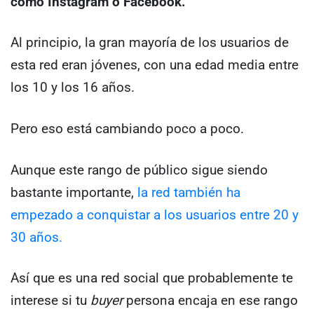
como Instagram o Facebook.
Al principio, la gran mayoría de los usuarios de
esta red eran jóvenes, con una edad media entre
los 10 y los 16 años.
Pero eso está cambiando poco a poco.
Aunque este rango de público sigue siendo
bastante importante,
la red también ha
empezado a conquistar a los usuarios entre 20 y
30 años.
Así que es una red social que probablemente te
interese si tu
buyer
persona encaja en ese rango