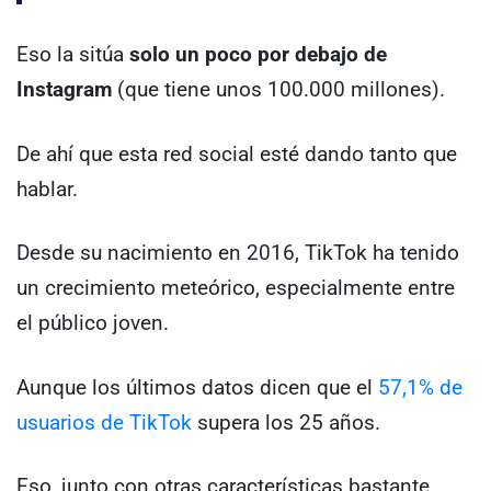
Eso la sitúa
solo un poco por debajo de
Instagram
(que tiene unos 100.000 millones).
De ahí que esta red social esté dando tanto que
hablar.
Desde su nacimiento en 2016, TikTok ha tenido
un crecimiento meteórico, especialmente entre
el público joven.
Aunque los últimos datos dicen que el
57,1% de
usuarios de TikTok
supera los 25 años.
Eso, junto con otras características bastante