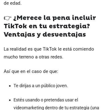
de edad.
👉 ¿Merece la pena incluir
TikTok en tu estrategia?
Ventajas y desventajas
La realidad es que TikTok le está comiendo
mucho terreno a otras redes.
Así que en el caso de que:
Te dirijas a un público joven.
Estés usando o pretendas usar el
videomarketing dentro de tu estrategia (una