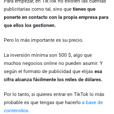
Para empezar, en TikTok no existen las cuentas
publicitarias como tal, sino que
tienes que
ponerte en contacto con la propia empresa para
que ellos los gestionen.
Pero lo más importante es su precio.
La inversión mínima son 500 $, algo que
muchos negocios online no pueden asumir. Y
según el formato de publicidad que elijas
esa
cifra alcanza fácilmente los miles de dólares.
Por lo tanto, si quieres entrar en TikTok lo más
probable es que tengas que hacerlo
a base de
contenidos
.