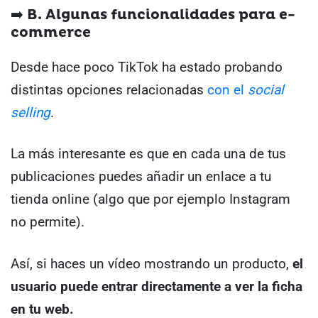
➡️ B. Algunas funcionalidades para e-
commerce
Desde hace poco TikTok ha estado probando
distintas opciones relacionadas
con el
social
selling
.
La más interesante es que en cada una de tus
publicaciones puedes añadir un enlace a tu
tienda online (algo que por ejemplo Instagram
no permite).
Así, si haces un vídeo mostrando un producto,
el
usuario puede entrar directamente a ver la ficha
en tu web.