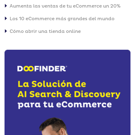
Aumenta las ventas de tu eCommerce un 20%
Los 10 eCommerce más grandes del mundo
Cómo abrir una tienda online