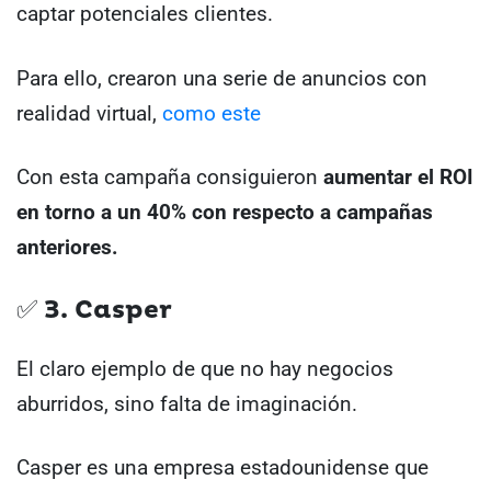
captar potenciales clientes.
Para ello, crearon una serie de anuncios con
realidad virtual,
como este
Con esta campaña consiguieron
aumentar el ROI
en torno a un 40% con respecto a campañas
anteriores.
✅ 3. Casper
El claro ejemplo de que no hay negocios
aburridos, sino falta de imaginación.
Casper es una empresa estadounidense que