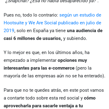
“¿Snapchat? ¿Esa no había desaparecido ya?”.
Pues no, todo lo contrario:
según un estudio de
Hootsuite y We Are Social publicado en julio de
2019
, solo en España ya tiene
una audiencia de
casi 6 millones de usuarios,
y subiendo.
Y lo mejor es que, en los últimos años, ha
empezado a implementar
opciones muy
interesantes para las e-commerce
(pero la
mayoría de las empresas aún no se ha enterado).
Para que no te quedes atrás, en este post vamos
a contarte todo sobre esta red social y
cómo
aprovecharla para sacarle ventaja a tu