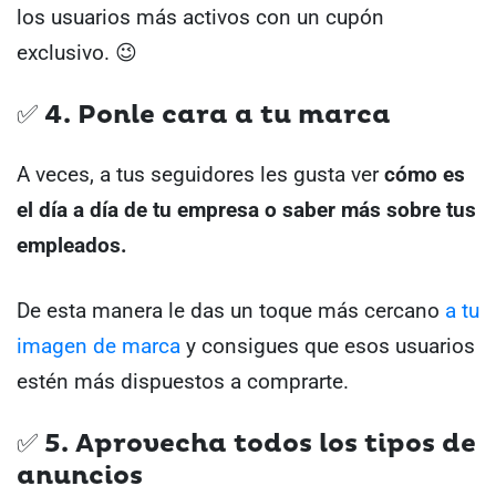
los usuarios más activos con un cupón
exclusivo. 😉
✅ 4. Ponle cara a tu marca
A veces, a tus seguidores les gusta ver
cómo es
el día a día de tu empresa o saber más sobre tus
empleados.
De esta manera le das un toque más cercano
a tu
imagen de marca
y consigues que esos usuarios
estén más dispuestos a comprarte.
✅ 5. Aprovecha todos los tipos de
anuncios