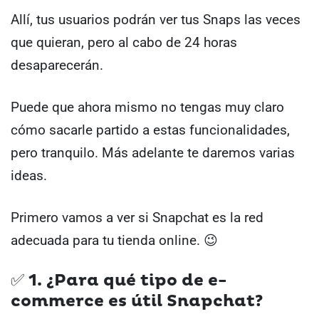
Allí, tus usuarios podrán ver tus Snaps las veces
que quieran, pero al cabo de 24 horas
desaparecerán.
Puede que ahora mismo no tengas muy claro
cómo sacarle partido a estas funcionalidades,
pero tranquilo. Más adelante te daremos varias
ideas.
Primero vamos a ver si Snapchat es la red
adecuada para tu tienda online. 😉
✅ 1. ¿Para qué tipo de e-
commerce es útil Snapchat?