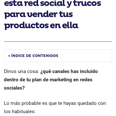
esta red social y trucos
para vender tus
productos en ella
+ ÍNDICE DE CONTENIDOS
Dinos una cosa:
¿qué canales has incluido
dentro de tu plan de marketing en redes
sociales?
Lo más probable es que te hayas quedado con
los habituales: