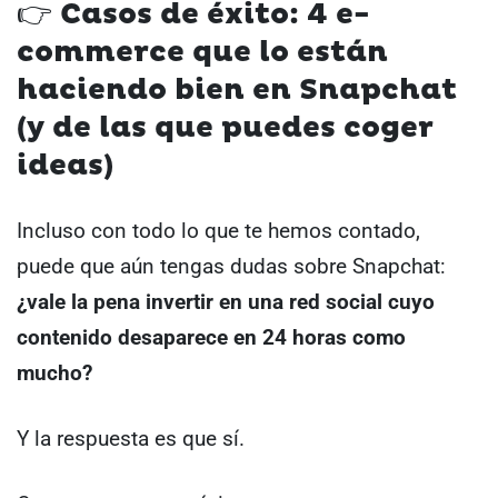
👉 Casos de éxito: 4 e-
commerce que lo están
haciendo bien en Snapchat
(y de las que puedes coger
ideas)
Incluso con todo lo que te hemos contado,
puede que aún tengas dudas sobre Snapchat:
¿vale la pena invertir en una red social cuyo
contenido desaparece en 24 horas como
mucho?
Y la respuesta es que sí.