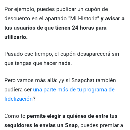
Por ejemplo, puedes publicar un cupón de
descuento en el apartado “Mi Historia”
y avisar a
tus usuarios de que tienen 24 horas para
utilizarlo.
Pasado ese tiempo, el cupón desaparecerá sin
que tengas que hacer nada.
Pero vamos más allá: ¿y si Snapchat también
pudiera ser
una parte más de tu programa de
fidelización
?
Como te
permite elegir a quiénes de entre tus
seguidores le envías un Snap
, puedes premiar a