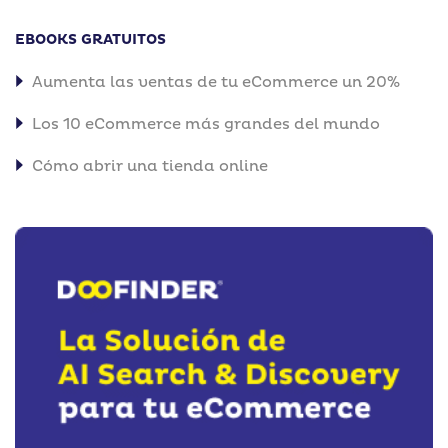
EBOOKS GRATUITOS
Aumenta las ventas de tu eCommerce un 20%
Los 10 eCommerce más grandes del mundo
Cómo abrir una tienda online