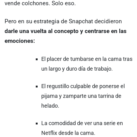
vende colchones. Solo eso.
Pero en su estrategia de Snapchat decidieron
darle una vuelta al concepto y centrarse en las
emociones:
El placer de tumbarse en la cama tras
un largo y duro día de trabajo.
El regustillo culpable de ponerse el
pijama y zamparte una tarrina de
helado.
La comodidad de ver una serie en
Netflix desde la cama.