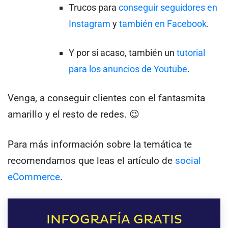
Trucos para
conseguir seguidores en
Instagram
y
también en Facebook
.
Y por si acaso, también un
tutorial
para los anuncios de Youtube
.
Venga, a conseguir clientes con el fantasmita
amarillo y el resto de redes. 😉
Para más información sobre la temática te
recomendamos que leas el artículo de
social
eCommerce
.
INFOGRAFÍA GRATIS