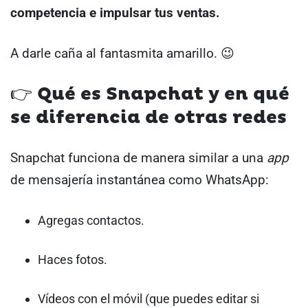
competencia e impulsar tus ventas.
A darle caña al fantasmita amarillo. 😉
👉 Qué es Snapchat y en qué
se diferencia de otras redes
Snapchat funciona de manera similar a una
app
de mensajería instantánea como WhatsApp:
Agregas contactos.
Haces fotos.
Vídeos con el móvil (que puedes editar si