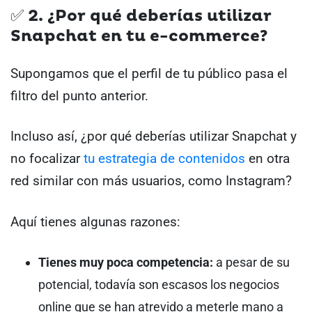
✅ 2. ¿Por qué deberías utilizar
Snapchat en tu e-commerce?
Supongamos que el perfil de tu público pasa el
filtro del punto anterior.
Incluso así, ¿por qué deberías utilizar Snapchat y
no focalizar
tu estrategia de contenidos
en otra
red similar con más usuarios, como Instagram?
Aquí tienes algunas razones:
Tienes muy poca competencia:
a pesar de su
potencial, todavía son escasos los negocios
online que se han atrevido a meterle mano a