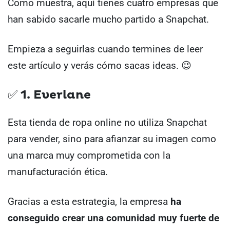
Como muestra, aquí tienes cuatro empresas que
han sabido sacarle mucho partido a Snapchat.
Empieza a seguirlas cuando termines de leer
este artículo y verás cómo sacas ideas. 😉
✅ 1. Everlane
Esta tienda de ropa online no utiliza Snapchat
para vender, sino para afianzar su imagen como
una marca muy comprometida con la
manufacturación ética.
Gracias a esta estrategia, la empresa
ha
conseguido crear una comunidad muy fuerte de