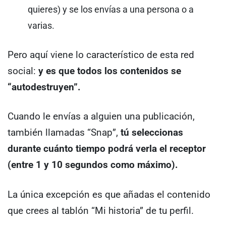
quieres) y se los envías a una persona o a
varias.
Pero aquí viene lo característico de esta red
social:
y es que todos los contenidos se
“autodestruyen”.
Cuando le envías a alguien una publicación,
también llamadas “Snap”,
tú seleccionas
durante cuánto tiempo podrá verla el receptor
(entre 1 y 10 segundos como máximo).
La única excepción es que añadas el contenido
que crees al tablón “Mi historia” de tu perfil.