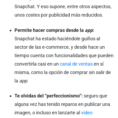
Snapchat. Y eso supone, entre otros aspectos,
unos costes por publicidad más reducidos.
Permite hacer compras desde la
app
:
Snapchat ha estado haciéndole guiños al
sector de las e-commerce, y desde hace un
tiempo cuenta con funcionalidades que pueden
convertirla casi en un
canal de ventas
en sí
misma, como la opción de comprar sin salir de
la
app
.
Te olvidas del “perfeccionismo”:
seguro que
alguna vez has tenido reparos en publicar una
imagen, o incluso en lanzarte al
video