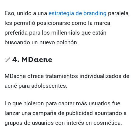
Eso, unido a una
estrategia de branding
paralela,
les permitió posicionarse como la marca
preferida para los millennials que están
buscando un nuevo colchón.
✅ 4. MDacne
MDacne ofrece tratamientos individualizados de
acné para adolescentes.
Lo que hicieron para captar más usuarios fue
lanzar una campaña de publicidad apuntando a
grupos de usuarios con interés en cosmética.