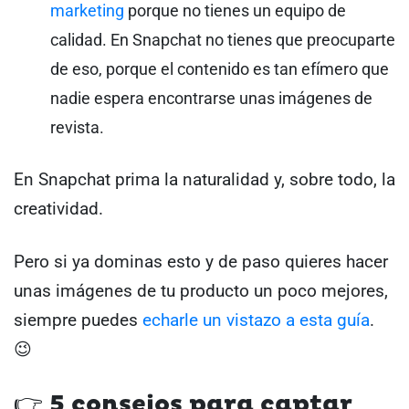
marketing
porque no tienes un equipo de
calidad. En Snapchat no tienes que preocuparte
de eso, porque el contenido es tan efímero que
nadie espera encontrarse unas imágenes de
revista.
En Snapchat prima la naturalidad y, sobre todo, la
creatividad.
Pero si ya dominas esto y de paso quieres hacer
unas imágenes de tu producto un poco mejores,
siempre puedes
echarle un vistazo a esta guía
.
😉
👉 5 consejos para captar