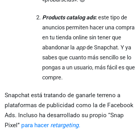
Products catalog ads
:
este tipo de
anuncios permiten hacer una compra
en tu tienda online sin tener que
abandonar la
app
de Snapchat. Y ya
sabes que cuanto más sencillo se lo
pongas a un usuario, más fácil es que
compre.
Snapchat está tratando de ganarle terreno a
plataformas de publicidad como la de Facebook
Ads. Incluso ha desarrollado su propio “Snap
Pixel”
para hacer
retargeting
.