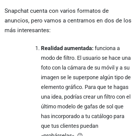
Snapchat cuenta con varios formatos de
anuncios, pero vamos a centrarnos en dos de los
más interesantes:
Realidad aumentada:
funciona a
modo de filtro. El usuario se hace una
foto con la cámara de su móvil y a su
imagen se le superpone algún tipo de
elemento gráfico. Para que te hagas
una idea, podrías crear un filtro con el
último modelo de gafas de sol que
has incorporado a tu catálogo para
que tus clientes puedan
«probárselas». 😉