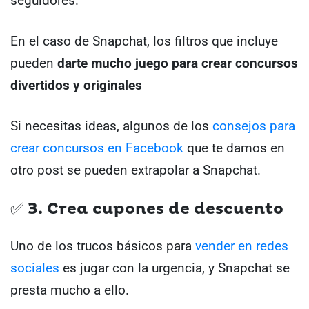
seguidores.
En el caso de Snapchat, los filtros que incluye
pueden
darte mucho juego para crear concursos
divertidos y originales
Si necesitas ideas, algunos de los
consejos para
crear concursos en Facebook
que te damos en
otro post se pueden extrapolar a Snapchat.
✅ 3. Crea cupones de descuento
Uno de los trucos básicos para
vender en redes
sociales
es jugar con la urgencia, y Snapchat se
presta mucho a ello.