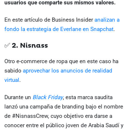
usuarios que comparte sus mismos valores.
En este artículo de Business Insider
analizan a
fondo la estrategia de Everlane en Snapchat
.
✅ 2. Nisnass
Otro e-commerce de ropa que en este caso ha
sabido
aprovechar los anuncios de realidad
virtual
.
Durante un
Black Friday
, esta marca saudita
lanzó una campaña de branding bajo el nombre
de #NisnassCrew, cuyo objetivo era darse a
conocer entre el público joven de Arabia Saudí y