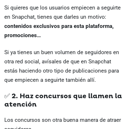
Si quieres que los usuarios empiecen a seguirte
en Snapchat, tienes que darles un motivo:
contenidos exclusivos para esta plataforma,
promociones…
Si ya tienes un buen volumen de seguidores en
otra red social, avísales de que en Snapchat
estás haciendo otro tipo de publicaciones para
que empiecen a seguirte también allí.
✅ 2. Haz concursos que llamen la
atención
Los concursos son otra buena manera de atraer