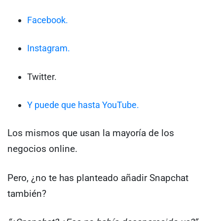
Facebook.
Instagram.
Twitter.
Y puede que hasta YouTube.
Los mismos que usan la mayoría de los
negocios online.
Pero, ¿no te has planteado añadir Snapchat
también?