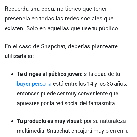
Recuerda una cosa: no tienes que tener
presencia en todas las redes sociales que
existen. Solo en aquellas que use tu público.
En el caso de Snapchat, deberías plantearte
utilizarla si:
Te diriges al público joven:
si la edad de tu
buyer persona
está entre los 14 y los 35 años,
entonces puede ser muy conveniente que
apuestes por la red social del fantasmita.
Tu producto es muy visual:
por su naturaleza
multimedia, Snapchat encajará muy bien en la