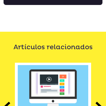
Artículos relacionados