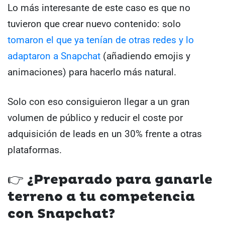
Lo más interesante de este caso es que no
tuvieron que crear nuevo contenido: solo
tomaron el que ya tenían de otras redes y lo
adaptaron a Snapchat
(añadiendo emojis y
animaciones) para hacerlo más natural.
Solo con eso consiguieron llegar a un gran
volumen de público y reducir el coste por
adquisición de leads en un 30% frente a otras
plataformas.
👉 ¿Preparado para ganarle
terreno a tu competencia
con Snapchat?