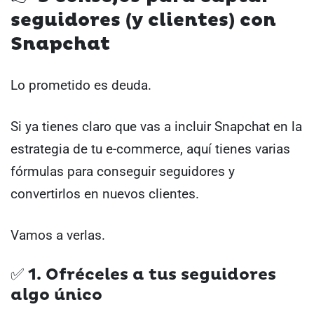
seguidores (y clientes) con
Snapchat
Lo prometido es deuda.
Si ya tienes claro que vas a incluir Snapchat en la
estrategia de tu e-commerce, aquí tienes varias
fórmulas para conseguir seguidores y
convertirlos en nuevos clientes.
Vamos a verlas.
✅ 1. Ofréceles a tus seguidores
algo único