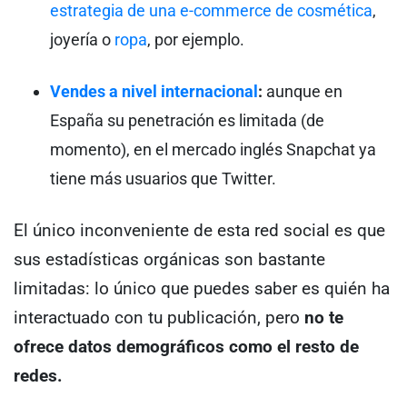
estrategia de una e-commerce de cosmética
,
joyería o
ropa
, por ejemplo.
Vendes a nivel internacional
:
aunque en
España su penetración es limitada (de
momento), en el mercado inglés Snapchat ya
tiene más usuarios que Twitter.
El único inconveniente de esta red social es que
sus estadísticas orgánicas son bastante
limitadas: lo único que puedes saber es quién ha
interactuado con tu publicación, pero
no te
ofrece datos demográficos como el resto de
redes.