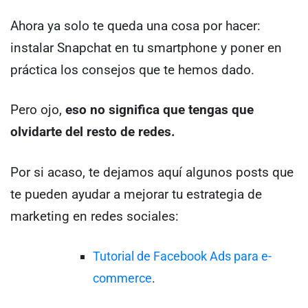
Ahora ya solo te queda una cosa por hacer:
instalar Snapchat en tu smartphone y poner en
práctica los consejos que te hemos dado.
Pero ojo,
eso no significa que tengas que
olvidarte del resto de redes.
Por si acaso, te dejamos aquí algunos posts que
te pueden ayudar a mejorar tu estrategia de
marketing en redes sociales:
Tutorial de Facebook Ads para e-
commerce
.