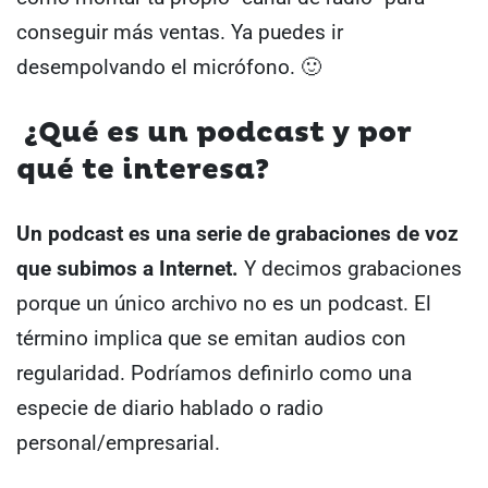
conseguir más ventas.
Ya puedes ir
desempolvando el micrófono. 🙂
¿Qué es un podcast y por
qué te interesa?
Un podcast es una serie de grabaciones de voz
que subimos a Internet.
Y decimos grabaciones
porque un único archivo no es un podcast. El
término implica que se emitan audios con
regularidad.
Podríamos definirlo como una
especie de diario hablado o radio
personal/empresarial.