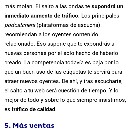
más molan.
El salto a las ondas te
supondrá un
inmediato aumento de tráfico.
Los principales
podcatchers
(plataformas de escucha)
recomiendan a los oyentes contenido
relacionado. Eso supone que te expondrás a
nuevas personas por el solo hecho de haberlo
creado.
La competencia todavía es baja por lo
que un buen uso de las etiquetas te servirá para
atraer nuevos oyentes.
De ahí, y tras escucharte,
el salto a tu web será cuestión de tiempo. Y lo
mejor de todo y sobre lo que siempre insistimos,
es
tráfico de calidad
.
5. Más ventas