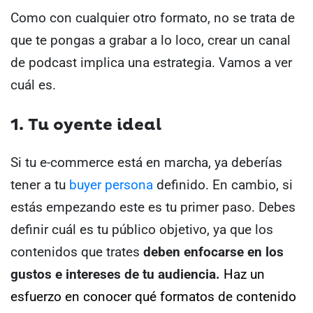
Como con cualquier otro formato, no se trata de
que te pongas a grabar a lo loco, crear un canal
de podcast implica una estrategia. Vamos a ver
cuál es.
1. Tu oyente ideal
Si tu e-commerce está en marcha, ya deberías
tener a tu
buyer persona
definido. En cambio, si
estás empezando este es tu primer paso. Debes
definir cuál es tu público objetivo, ya que los
contenidos que trates
deben enfocarse en los
gustos e intereses de tu audiencia.
Haz un
esfuerzo en conocer qué formatos de contenido