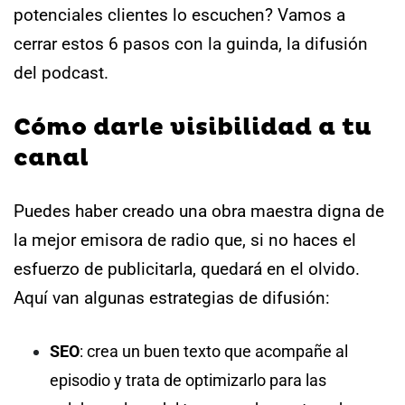
potenciales clientes lo escuchen?
Vamos a
cerrar estos 6 pasos con la guinda, la difusión
del podcast.
Cómo darle visibilidad a tu
canal
Puedes haber creado una obra maestra digna de
la mejor emisora de radio que, si no haces el
esfuerzo de publicitarla, quedará en el olvido.
Aquí van algunas estrategias de difusión:
SEO
: crea un buen texto que acompañe al
episodio y trata de optimizarlo para las