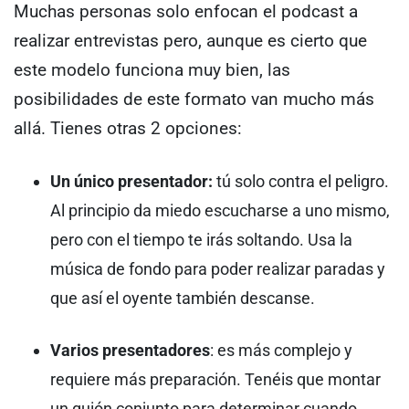
Muchas personas solo enfocan el podcast a
realizar entrevistas pero, aunque es cierto que
este modelo funciona muy bien, las
posibilidades de este formato van mucho más
allá.
Tienes otras 2 opciones:
Un único presentador:
tú solo contra el peligro.
Al principio da miedo escucharse a uno mismo,
pero con el tiempo te irás soltando. Usa la
música de fondo para poder realizar paradas y
que así el oyente también descanse.
Varios presentadores
: es más complejo y
requiere más preparación. Tenéis que montar
un guión conjunto para determinar cuando