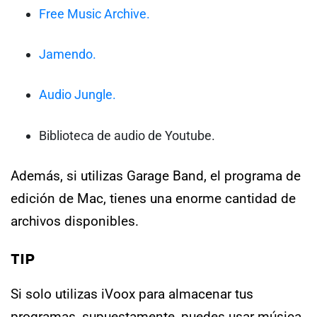
Free Music Archive.
Jamendo.
Audio Jungle.
Biblioteca de audio de Youtube.
Además, si utilizas Garage Band, el programa de
edición de Mac, tienes una enorme cantidad de
archivos disponibles.
TIP
Si solo utilizas iVoox para almacenar tus
programas, supuestamente,
puedes usar música