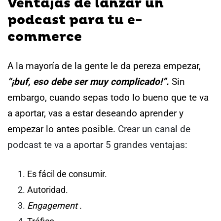
Ventajas de lanzar un
podcast para tu e-
commerce
A la mayoría de la gente le da pereza empezar,
“¡buf, eso debe ser muy complicado!”.
Sin
embargo, cuando sepas todo lo bueno que te va
a aportar, vas a estar deseando aprender y
empezar lo antes posible.
Crear un canal de
podcast te va a aportar 5 grandes ventajas:
Es fácil de consumir.
Autoridad.
Engagement .