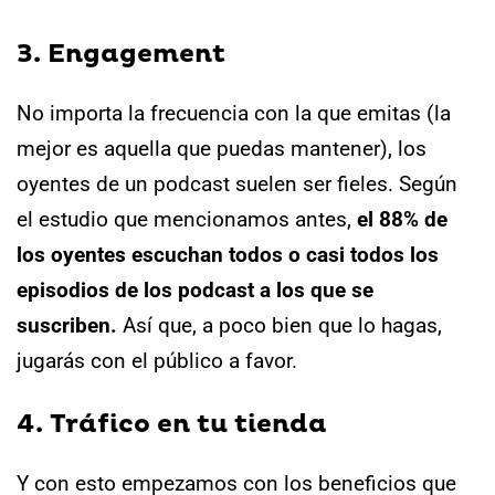
3. Engagement
No importa la frecuencia con la que emitas (la
mejor es aquella que puedas mantener), los
oyentes de un podcast suelen ser fieles.
Según
el estudio que mencionamos antes,
el 88% de
los oyentes escuchan todos o casi todos los
episodios de los podcast a los que se
suscriben.
Así que, a poco bien que lo hagas,
jugarás con el público a favor.
4. Tráfico en tu tienda
Y con esto empezamos con los beneficios que