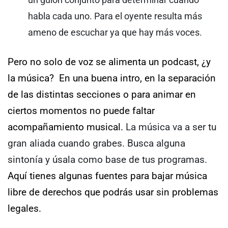
habla cada uno. Para el oyente resulta más
ameno de escuchar ya que hay más voces.
Pero no solo de voz se alimenta un podcast, ¿y
la música?
En una buena intro, en la separación
de las distintas secciones o para animar en
ciertos momentos no puede faltar
acompañamiento musical.
La música va a ser tu
gran aliada cuando grabes. Busca alguna
sintonía y úsala como base de tus programas.
Aquí tienes algunas fuentes para bajar música
libre de derechos que podrás usar sin problemas
legales.