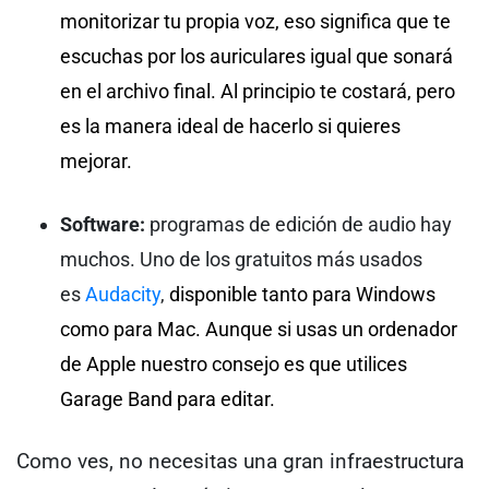
monitorizar tu propia voz, eso significa que te
escuchas por los auriculares igual que sonará
en el archivo final. Al principio te costará, pero
es la manera ideal de hacerlo si quieres
mejorar.
Software:
programas de edición de audio hay
muchos. Uno de los gratuitos más usados
es
Audacity
,
disponible tanto para Windows
como para Mac. Aunque si usas un ordenador
de Apple nuestro consejo es que utilices
Garage Band para editar.
Como ves, no necesitas una gran infraestructura