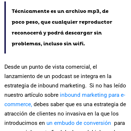
Técnicamente es un archivo mp3, de
poco peso, que cualquier reproductor
reconocerá y podrá descargar sin
problemas, incluso sin wifi.
Desde un punto de vista comercial, el
lanzamiento de un podcast se integra en la
estrategia de inbound marketing.
Si no has leído
nuestro artículo sobre
inbound marketing para e-
commerce,
debes saber que es una estrategia de
atracción de clientes no invasiva en la que los
introducimos en
un embudo de conversión
para