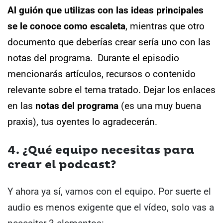
Al guión que utilizas con las ideas principales
se le conoce como escaleta
, mientras que otro
documento que deberías crear sería uno con las
notas del programa.
Durante el episodio
mencionarás artículos, recursos o contenido
relevante sobre el tema tratado. Dejar los enlaces
en las
notas del programa
(es una muy buena
praxis), tus oyentes lo agradecerán.
4. ¿Qué equipo necesitas para
crear el podcast?
Y ahora ya sí, vamos con el equipo. Por suerte el
audio es menos exigente que el vídeo, solo vas a