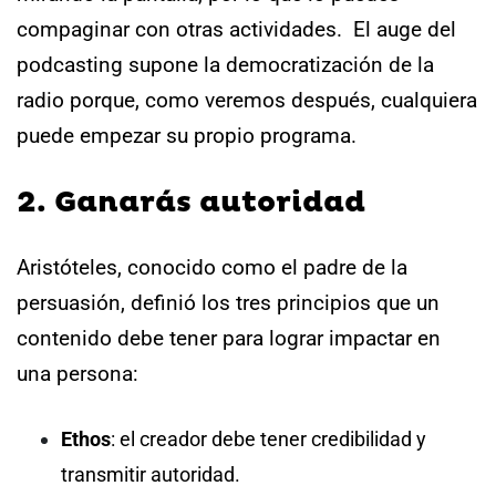
compaginar con otras actividades.
El auge del
podcasting supone la democratización de la
radio porque, como veremos después, cualquiera
puede empezar su propio programa.
2. Ganarás autoridad
Aristóteles, conocido como el padre de la
persuasión, definió los tres principios que un
contenido debe tener para lograr impactar en
una persona:
Ethos
: el creador debe tener credibilidad y
transmitir autoridad.