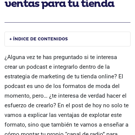
ventas para tu tienda
+ ÍNDICE DE CONTENIDOS
¿Alguna vez te has preguntado si te interesa
crear un podcast e integrarlo dentro de la
estrategia de marketing de tu tienda online?
El
podcast es uno de los formatos de moda del
momento, pero… ¿te interesa de verdad hacer el
esfuerzo de crearlo?
En el post de hoy no solo te
vamos a explicar las ventajas de explotar este
formato, sino que también te vamos a enseñar a
cómo montar tu propio “canal de radio” para