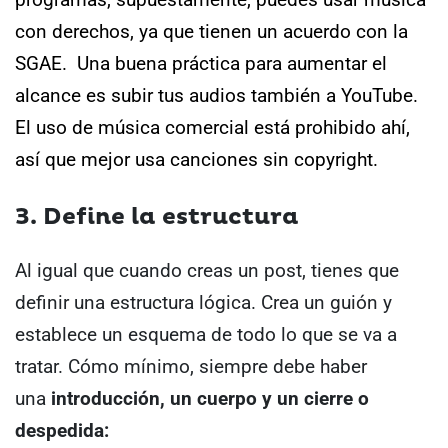
con derechos
, ya que tienen un acuerdo con la
SGAE.
Una buena práctica para aumentar el
alcance es subir tus audios también a YouTube.
El uso de música comercial está prohibido ahí,
así que mejor usa canciones sin copyright.
3. Define la estructura
Al igual que cuando creas un post, tienes que
definir una estructura lógica. Crea un guión y
establece un esquema de todo lo que se va a
tratar.
Cómo mínimo, siempre debe haber
una
introducción, un cuerpo y un cierre o
despedida: