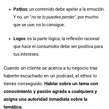
Pathos
: un contenido debe apelar a la emoción.
Y no, un “
no te lo puedes perder
“, por mucho
que se use, no lo consigue.
Logos
: es la parte lógica, la reflexión racional
que hace el consumidor debe ser positiva para
tus intereses.
Cuando un cliente se acerca a tu negocio tras
haberte escuchado en un podcast, el ethos lo
tienes conseguido.
Hablar sobre un tema con
conocimiento y pasión agrada a cualquiera y
asigna una autoridad inmediata sobre la
temática.