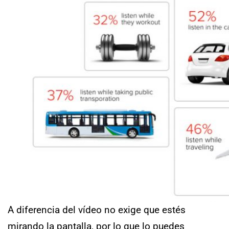
A diferencia del vídeo no exige que estés
mirando la pantalla, por lo que lo puedes