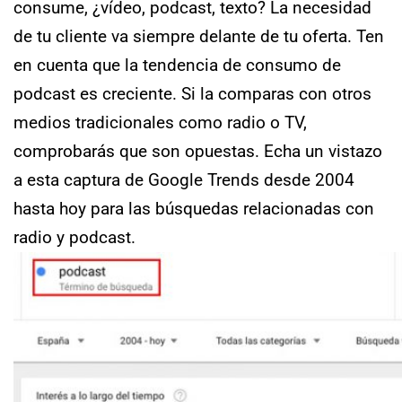
consume, ¿vídeo, podcast, texto? La necesidad
de tu cliente va siempre delante de tu oferta.
Ten
en cuenta que la tendencia de consumo de
podcast es creciente. Si la comparas con otros
medios tradicionales como radio o TV,
comprobarás que son opuestas.
Echa un vistazo
a esta captura de Google Trends desde 2004
hasta hoy para las búsquedas relacionadas con
radio y podcast.