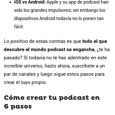
iOS vs Android
: Apple y su app de podcast han
sido los grandes impulsores; sin embargo los
dispositivos Android todavía no lo ponen tan
fácil.
Lo positivo de estas contras es que
todo el que
descubre el mundo podcast se engancha
, ¿te ha
pasado?
Si todavía no te has adentrado en este
increíble universo, hazlo ahora, suscríbete a un
par de canales y luego sigue estos pasos para
crear el tuyo propio.
Cómo crear tu podcast en
6 pasos