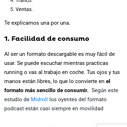
Tráfico.
Ventas.
Te explicamos una por una.
1. Facilidad de consumo
Al ser un formato descargable es muy fácil de
usar.
Se puede escuchar mientras practicas
running o vas al trabajo en coche. Tus ojos y tus
manos están libres, lo que lo convierte en
el
formato más sencillo de consumir.
Según este
estudio de
Midroll
los oyentes del formato
podcast están casi siempre en movilidad