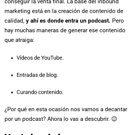
conseguir la venta final.
La base del inbound
marketing está en la
creación de contenido
de
calidad,
y ahí es donde entra un podcast.
Pero
hay muchas maneras de generar ese contenido
que atraiga:
Vídeos de YouTube.
Entradas de blog.
Curando contenido.
¿Por qué en esta ocasión nos vamos a decantar
por un podcast?
Ahora lo vas a descubrir. 😉