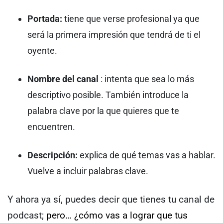
Portada:
tiene que verse profesional ya que
será la primera impresión que tendrá de ti el
oyente.
Nombre del canal
: intenta que sea lo más
descriptivo posible. También introduce la
palabra clave por la que quieres que te
encuentren.
Descripción:
explica de qué temas vas a hablar.
Vuelve a incluir palabras clave.
Y ahora ya sí, puedes decir que tienes tu canal de
podcast;
pero… ¿cómo vas a lograr que tus