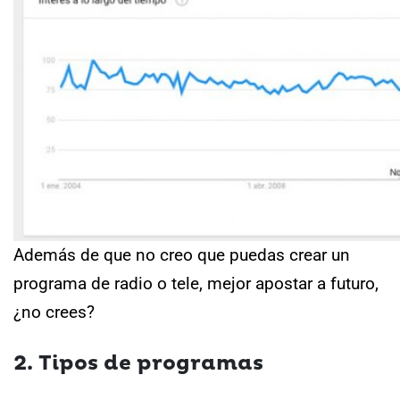
Además de que no creo que puedas crear un
programa de radio o tele, mejor apostar a futuro,
¿no crees?
2. Tipos de programas