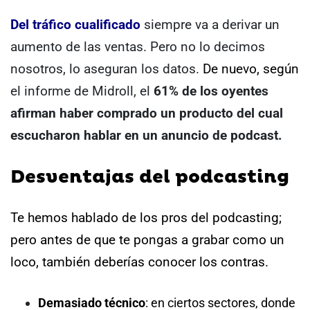
Del tráfico cualificado
siempre va a derivar un
aumento de las ventas.
Pero no lo decimos
nosotros, lo aseguran los datos.
De nuevo, según
el informe de Midroll, el
61% de los oyentes
afirman haber comprado un producto del cual
escucharon hablar en un anuncio de podcast.
Desventajas del podcasting
Te hemos hablado de los pros del podcasting;
pero antes de que te pongas a grabar como un
loco, también deberías conocer los contras.
Demasiado técnico
: en ciertos sectores, donde