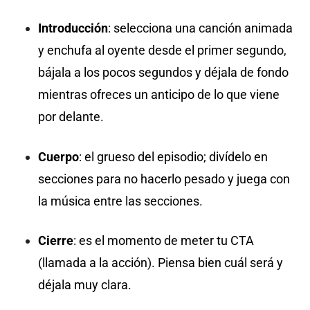
Introducción
: selecciona una canción animada
y enchufa al oyente desde el primer segundo,
bájala a los pocos segundos y déjala de fondo
mientras ofreces un anticipo de lo que viene
por delante.
Cuerpo
: el grueso del episodio; divídelo en
secciones para no hacerlo pesado y juega con
la música entre las secciones.
Cierre
: es el momento de meter tu CTA
(llamada a la acción). Piensa bien cuál será y
déjala muy clara.