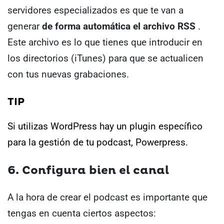
servidores especializados es que te van a
generar
de forma automática el archivo RSS
.
Este archivo es lo que tienes que introducir en
los directorios (iTunes) para que se actualicen
con tus nuevas grabaciones.
TIP
Si utilizas WordPress hay un plugin específico
para la gestión de tu podcast,
Powerpress
.
6. Configura bien el canal
A la hora de crear el podcast es importante que
tengas en cuenta ciertos aspectos: