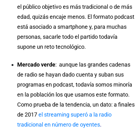
el público objetivo es más tradicional o de más
edad, quizás encaje menos. El formato podcast
está asociado a smartphone y, para muchas
personas, sacarle todo el partido todavía
supone un reto tecnológico.
Mercado verde
: aunque las grandes cadenas
de radio se hayan dado cuenta y suban sus
programas en podcast, todavía somos minoría
en la población los que usamos este formato.
Como prueba de la tendencia, un dato: a finales
de 2017
el streaming superó a la radio
tradicional en número de oyentes
.