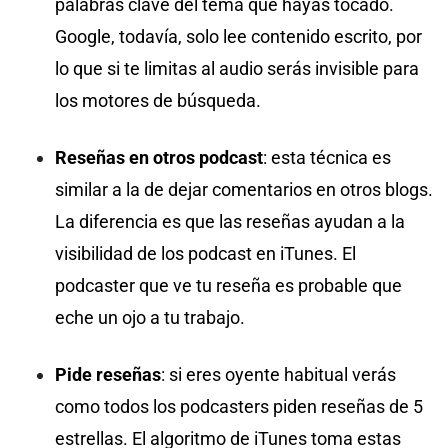
palabras clave del tema que hayas tocado.
Google, todavía, solo lee contenido escrito, por
lo que si te limitas al audio serás invisible para
los motores de búsqueda.
Reseñas en otros podcast
: esta técnica es
similar a la de dejar comentarios en otros blogs.
La diferencia es que las reseñas ayudan a la
visibilidad de los podcast en iTunes. El
podcaster que ve tu reseña es probable que
eche un ojo a tu trabajo.
Pide reseñas
: si eres oyente habitual verás
como todos los podcasters piden reseñas de 5
estrellas. El algoritmo de iTunes toma estas