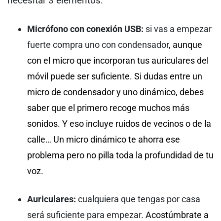
necesitar 3 elementos:
Micrófono con conexión USB:
si vas a empezar
fuerte compra uno con condensador
, aunque
con el micro que incorporan tus auriculares del
móvil puede ser suficiente. Si dudas entre un
micro de condensador y uno dinámico, debes
saber que el primero recoge muchos más
sonidos. Y eso incluye ruidos de vecinos o de la
calle… Un micro dinámico te ahorra ese
problema pero no pilla toda la profundidad de tu
voz.
Auriculares:
cualquiera que tengas por casa
será suficiente para empezar
. Acostúmbrate a