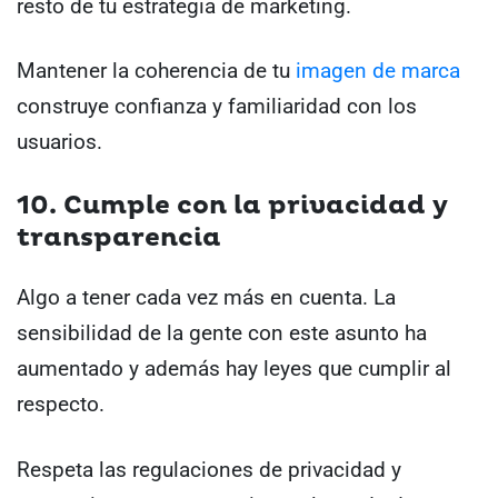
resto de tu estrategia de marketing.
Mantener la coherencia de tu
imagen de marca
construye confianza y familiaridad con los
usuarios.
10. Cumple con la privacidad y
transparencia
Algo a tener cada vez más en cuenta. La
sensibilidad de la gente con este asunto ha
aumentado y además hay leyes que cumplir al
respecto.
Respeta las regulaciones de privacidad y