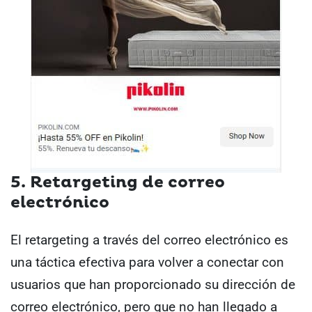
5. Retargeting de correo
electrónico
El retargeting a través del correo electrónico es
una táctica efectiva para volver a conectar con
usuarios que han proporcionado su dirección de
correo electrónico, pero que no han llegado a