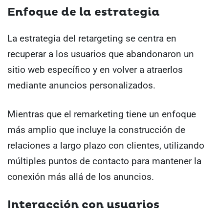
Enfoque de la estrategia
La estrategia del retargeting se centra en
recuperar a los usuarios que abandonaron un
sitio web específico y en volver a atraerlos
mediante anuncios personalizados.
Mientras que el remarketing tiene un enfoque
más amplio que incluye la construcción de
relaciones a largo plazo con clientes, utilizando
múltiples puntos de contacto para mantener la
conexión más allá de los anuncios.
Interacción con usuarios