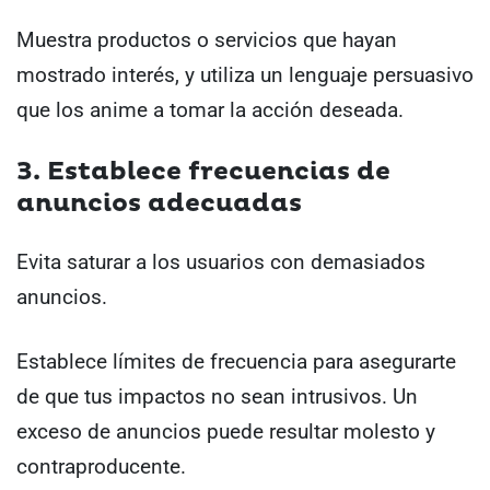
Muestra productos o servicios que hayan
mostrado interés, y utiliza un lenguaje persuasivo
que los anime a tomar la acción deseada.
3. Establece frecuencias de
anuncios adecuadas
Evita saturar a los usuarios con demasiados
anuncios.
Establece límites de frecuencia para asegurarte
de que tus impactos no sean intrusivos. Un
exceso de anuncios puede resultar molesto y
contraproducente.