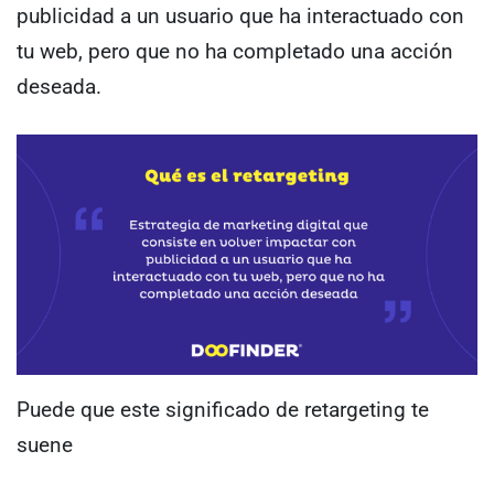
publicidad a un usuario que ha interactuado con
tu web, pero que no ha completado una acción
deseada.
Puede que este significado de retargeting te
suene