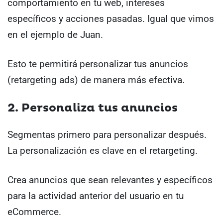
comportamiento en tu web, intereses
específicos y acciones pasadas. Igual que vimos
en el ejemplo de Juan.
Esto te permitirá personalizar tus anuncios
(retargeting ads) de manera más efectiva.
2. Personaliza tus anuncios
Segmentas primero para personalizar después.
La personalización es clave en el retargeting.
Crea anuncios que sean relevantes y específicos
para la actividad anterior del usuario en tu
eCommerce.