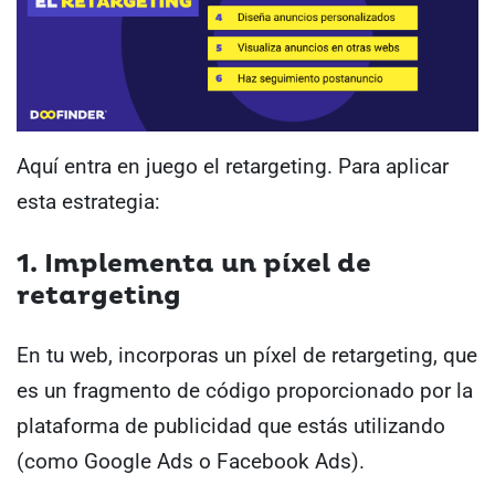
Aquí entra en juego el retargeting. Para aplicar
esta estrategia:
1. Implementa un píxel de
retargeting
En tu web, incorporas un píxel de retargeting, que
es un fragmento de código proporcionado por la
plataforma de publicidad que estás utilizando
(como Google Ads o Facebook Ads).