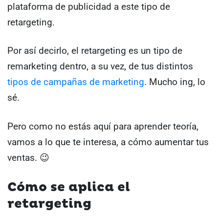
plataforma de publicidad a este tipo de
retargeting.
Por así decirlo, el retargeting es un tipo de
remarketing dentro, a su vez, de tus distintos
tipos de campañas de marketing
. Mucho ing, lo
sé.
Pero como no estás aquí para aprender teoría,
vamos a lo que te interesa, a cómo aumentar tus
ventas. 😉
Cómo se aplica el
retargeting