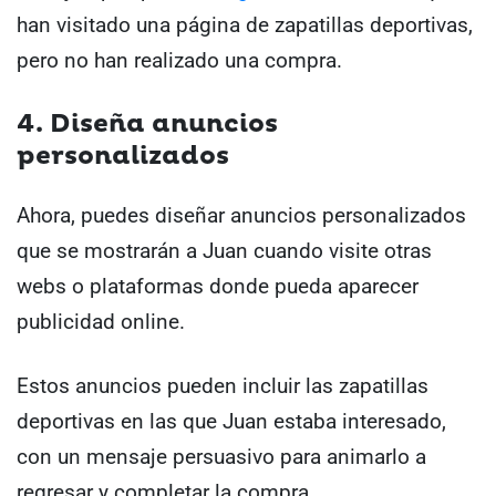
han visitado una página de zapatillas deportivas,
pero no han realizado una compra.
4. Diseña anuncios
personalizados
Ahora, puedes diseñar anuncios personalizados
que se mostrarán a Juan cuando visite otras
webs o plataformas donde pueda aparecer
publicidad online.
Estos anuncios pueden incluir las zapatillas
deportivas en las que Juan estaba interesado,
con un mensaje persuasivo para animarlo a
regresar y completar la compra.