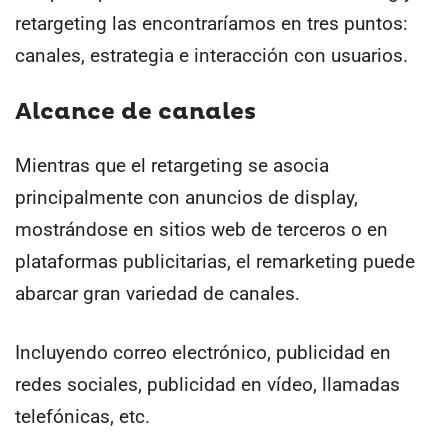
retargeting las encontraríamos en tres puntos:
canales, estrategia e interacción con usuarios.
Alcance de canales
Mientras que el retargeting se asocia
principalmente con anuncios de display,
mostrándose en sitios web de terceros o en
plataformas publicitarias, el remarketing puede
abarcar gran variedad de canales.
Incluyendo correo electrónico, publicidad en
redes sociales, publicidad en vídeo, llamadas
telefónicas, etc.