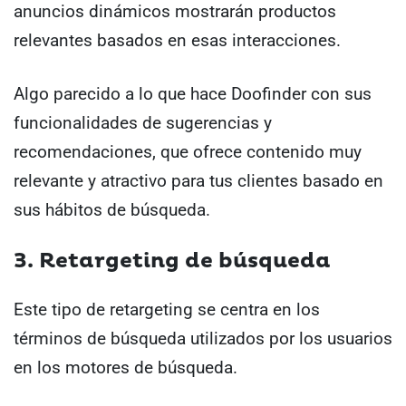
anuncios dinámicos mostrarán productos
relevantes basados en esas interacciones.
Algo parecido a lo que hace Doofinder con sus
funcionalidades de sugerencias y
recomendaciones, que ofrece contenido muy
relevante y atractivo para tus clientes basado en
sus hábitos de búsqueda.
3. Retargeting de búsqueda
Este tipo de retargeting se centra en los
términos de búsqueda utilizados por los usuarios
en los motores de búsqueda.