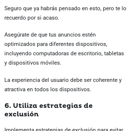
Seguro que ya habrás pensado en esto, pero te lo
recuerdo por si acaso.
Asegúrate de que tus anuncios estén
optimizados para diferentes dispositivos,
incluyendo computadoras de escritorio, tabletas
y dispositivos móviles.
La experiencia del usuario debe ser coherente y
atractiva en todos los dispositivos.
6. Utiliza estrategias de
exclusión
Implementa estrategias de exclusión para evitar