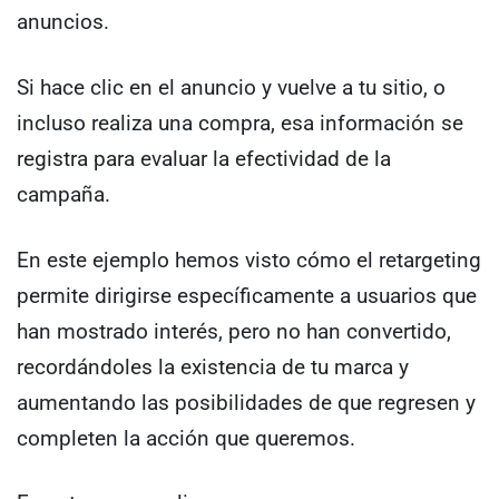
anuncios.
Si hace clic en el anuncio y vuelve a tu sitio, o
incluso realiza una compra, esa información se
registra para evaluar la efectividad de la
campaña.
En este ejemplo hemos visto cómo el retargeting
permite dirigirse específicamente a usuarios que
han mostrado interés, pero no han convertido,
recordándoles la existencia de tu marca y
aumentando las posibilidades de que regresen y
completen la acción que queremos.