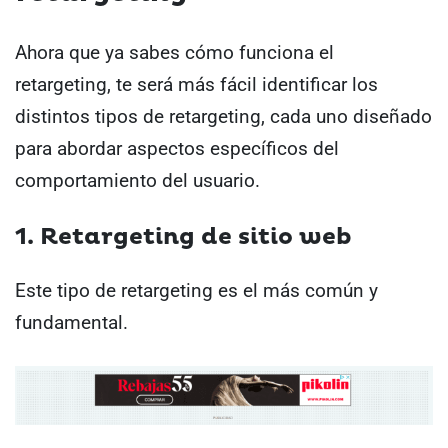
Ahora que ya sabes cómo funciona el
retargeting, te será más fácil identificar los
distintos tipos de retargeting, cada uno diseñado
para abordar aspectos específicos del
comportamiento del usuario.
1. Retargeting de sitio web
Este tipo de retargeting es el más común y
fundamental.