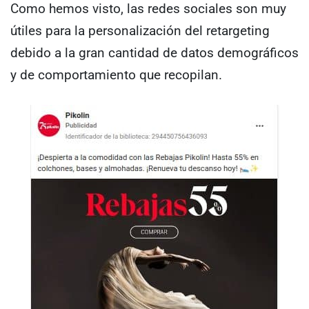
Como hemos visto, las redes sociales son muy
útiles para la personalización del retargeting
debido a la gran cantidad de datos demográficos
y de comportamiento que recopilan.