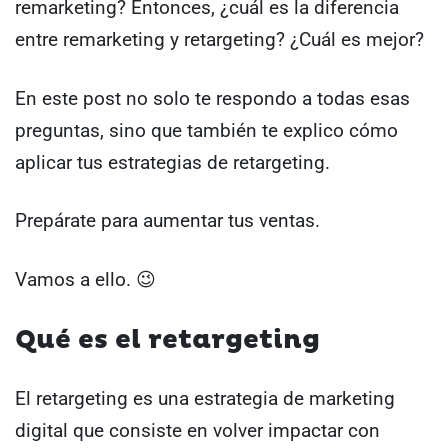
remarketing? Entonces, ¿cuál es la diferencia
entre remarketing y retargeting? ¿Cuál es mejor?
En este post no solo te respondo a todas esas
preguntas, sino que también te explico cómo
aplicar tus estrategias de retargeting.
Prepárate para aumentar tus ventas.
Vamos a ello. 😉
Qué es el retargeting
El retargeting es una estrategia de marketing
digital que consiste en volver impactar con