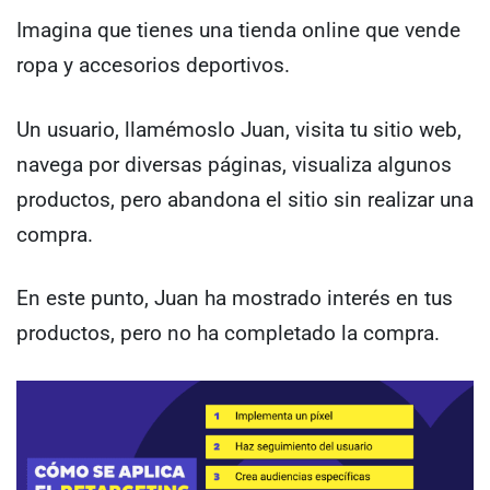
Imagina que tienes una tienda online que vende
ropa y accesorios deportivos.
Un usuario, llamémoslo Juan, visita tu sitio web,
navega por diversas páginas, visualiza algunos
productos, pero abandona el sitio sin realizar una
compra.
En este punto, Juan ha mostrado interés en tus
productos, pero no ha completado la compra.