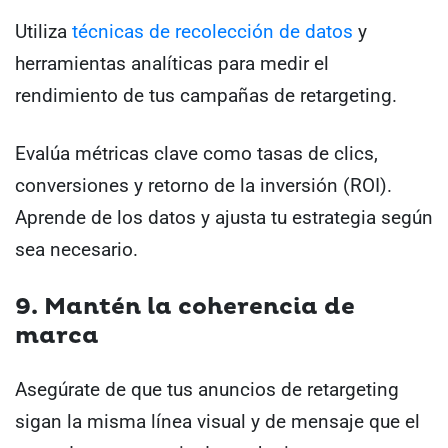
Utiliza
técnicas de recolección de datos
y
herramientas analíticas para medir el
rendimiento de tus campañas de retargeting.
Evalúa métricas clave como tasas de clics,
conversiones y retorno de la inversión (ROI).
Aprende de los datos y ajusta tu estrategia según
sea necesario.
9. Mantén la coherencia de
marca
Asegúrate de que tus anuncios de retargeting
sigan la misma línea visual y de mensaje que el