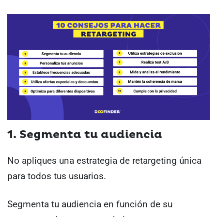
1. Segmenta tu audiencia
No apliques una estrategia de retargeting única
para todos tus usuarios.
Segmenta tu audiencia en función de su