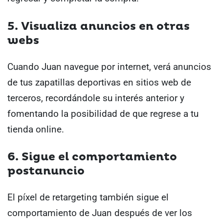
5. Visualiza anuncios en otras
webs
Cuando Juan navegue por internet, verá anuncios
de tus zapatillas deportivas en sitios web de
terceros, recordándole su interés anterior y
fomentando la posibilidad de que regrese a tu
tienda online.
6. Sigue el comportamiento
postanuncio
El píxel de retargeting también sigue el
comportamiento de Juan después de ver los