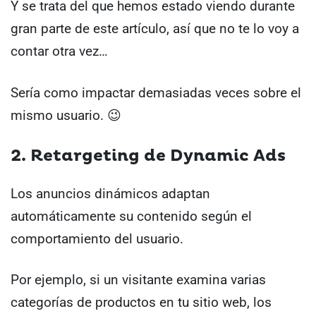
Y se trata del que hemos estado viendo durante
gran parte de este artículo, así que no te lo voy a
contar otra vez…
Sería como impactar demasiadas veces sobre el
mismo usuario. 😉
2. Retargeting de Dynamic Ads
Los anuncios dinámicos adaptan
automáticamente su contenido según el
comportamiento del usuario.
Por ejemplo, si un visitante examina varias
categorías de productos en tu sitio web, los