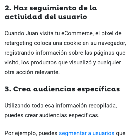
2. Haz seguimiento de la
actividad del usuario
Cuando Juan visita tu eCommerce, el píxel de
retargeting coloca una cookie en su navegador,
registrando información sobre las páginas que
visitó, los productos que visualizó y cualquier
otra acción relevante.
3. Crea audiencias específicas
Utilizando toda esa información recopilada,
puedes crear audiencias específicas.
Por ejemplo, puedes
segmentar a usuarios
que