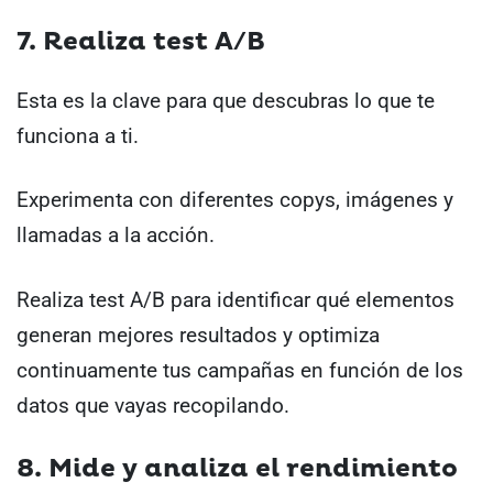
7. Realiza test A/B
Esta es la clave para que descubras lo que te
funciona a ti.
Experimenta con diferentes copys, imágenes y
llamadas a la acción.
Realiza test A/B para identificar qué elementos
generan mejores resultados y optimiza
continuamente tus campañas en función de los
datos que vayas recopilando.
8. Mide y analiza el rendimiento