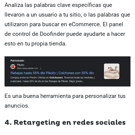
Analiza las palabras clave específicas que
llevaron a un usuario a tu sitio, o las palabras que
utilizaron para buscar en eCommerce. El panel
de control de Doofinder puede ayudarte a hacer
esto en tu propia tienda.
Es una buena herramienta para personalizar tus
anuncios.
4. Retargeting en redes sociales