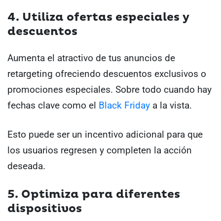
4. Utiliza ofertas especiales y
descuentos
Aumenta el atractivo de tus anuncios de
retargeting ofreciendo descuentos exclusivos o
promociones especiales. Sobre todo cuando hay
fechas clave como el
Black Friday
a la vista.
Esto puede ser un incentivo adicional para que
los usuarios regresen y completen la acción
deseada.
5. Optimiza para diferentes
dispositivos