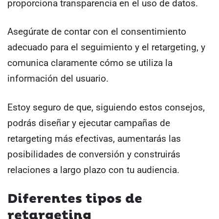
proporciona transparencia en el uso de datos.
Asegúrate de contar con el consentimiento
adecuado para el seguimiento y el retargeting, y
comunica claramente cómo se utiliza la
información del usuario.
Estoy seguro de que, siguiendo estos consejos,
podrás diseñar y ejecutar campañas de
retargeting más efectivas, aumentarás las
posibilidades de conversión y construirás
relaciones a largo plazo con tu audiencia.
Diferentes tipos de
retargeting