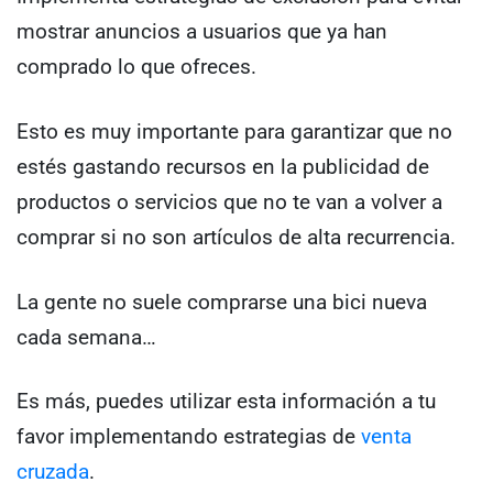
mostrar anuncios a usuarios que ya han
comprado lo que ofreces.
Esto es muy importante para garantizar que no
estés gastando recursos en la publicidad de
productos o servicios que no te van a volver a
comprar si no son artículos de alta recurrencia.
La gente no suele comprarse una bici nueva
cada semana…
Es más, puedes utilizar esta información a tu
favor implementando estrategias de
venta
cruzada
.