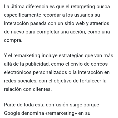
La última diferencia es que el retargeting busca
específicamente recordar a los usuarios su
interacción pasada con un sitio web y atraerlos
de nuevo para completar una acción, como una
compra.
Y el remarketing incluye estrategias que van más
allá de la publicidad, como el envío de correos
electrónicos personalizados o la interacción en
redes sociales, con el objetivo de fortalecer la
relación con clientes.
Parte de toda esta confusión surge porque
Google denomina «remarketing» en su