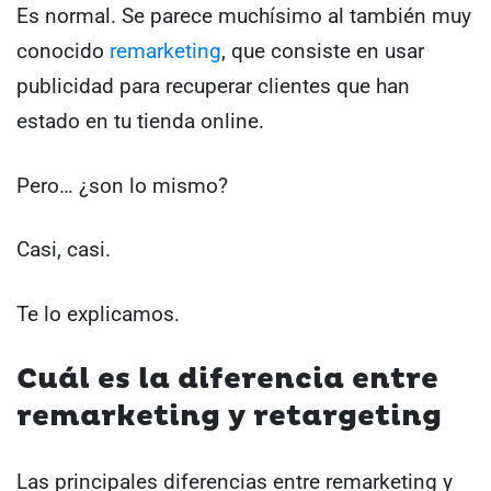
Es normal. Se parece muchísimo al también muy
conocido
remarketing
, que consiste en usar
publicidad para recuperar clientes que han
estado en tu tienda online.
Pero… ¿son lo mismo?
Casi, casi.
Te lo explicamos.
Cuál es la diferencia entre
remarketing y retargeting
Las principales diferencias entre remarketing y