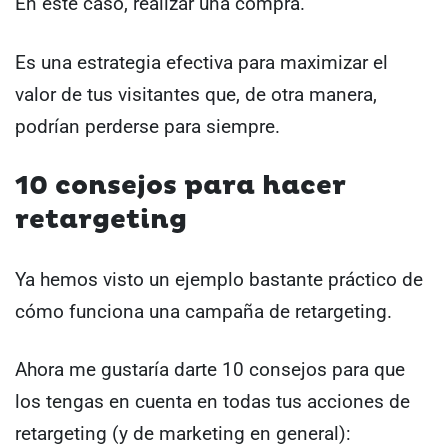
En este caso, realizar una compra.
Es una estrategia efectiva para maximizar el
valor de tus visitantes que, de otra manera,
podrían perderse para siempre.
10 consejos para hacer
retargeting
Ya hemos visto un ejemplo bastante práctico de
cómo funciona una campaña de retargeting.
Ahora me gustaría darte 10 consejos para que
los tengas en cuenta en todas tus acciones de
retargeting (y de marketing en general):