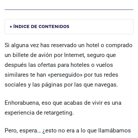
+ ÍNDICE DE CONTENIDOS
Si alguna vez has reservado un hotel o comprado
un billete de avión por Internet, seguro que
después las ofertas para hoteles o vuelos
similares te han «perseguido» por tus redes
sociales y las páginas por las que navegas.
Enhorabuena, eso que acabas de vivir es una
experiencia de retargeting.
Pero, espera… ¿esto no era a lo que llamábamos