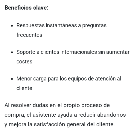
Beneficios clave:
Respuestas instantáneas a preguntas
frecuentes
Soporte a clientes internacionales sin aumentar
costes
Menor carga para los equipos de atención al
cliente
Al resolver dudas en el propio proceso de
compra, el asistente ayuda a reducir abandonos
y mejora la satisfacción general del cliente.