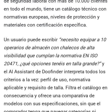
de seguridad laboral con más de 10.000 clientes
en todo el mundo, tiene un catálogo técnico con
normativas europeas, niveles de protección y
materiales con certificación específica.
Un usuario puede escribir
“necesito equipar a 10
operarios de almacén con chalecos de alta
visibilidad que cumplan la normativa EN ISO
20471, ¿qué opciones tenéis en talla grande?”
y
el AI Assistant de Doofinder interpreta todos los
criterios a la vez: perfil de uso, normativa
aplicable y requisito de talla. Filtra el catálogo en
consecuencia y ofrece una comparativa de
modelos con sus especificaciones, sin que el
comprador tenga que navegar categorías ni