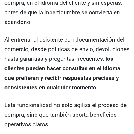
compra, en el idioma del cliente y sin esperas,
antes de que la incertidumbre se convierta en
abandono.
Al entrenar al asistente con documentación del
comercio, desde políticas de envío, devoluciones
hasta garantías y preguntas frecuentes,
los
clientes pueden hacer consultas en el idioma
que prefieran y recibir respuestas precisas y
consistentes en cualquier momento.
Esta funcionalidad no solo agiliza el proceso de
compra, sino que también aporta beneficios
operativos claros.