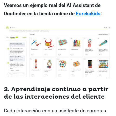
Veamos un ejemplo real del AI Assistant de
Doofinder en la tienda online de
Eurekakids
:
2. Aprendizaje continuo a partir
de las interacciones del cliente
Cada interacción con un asistente de compras