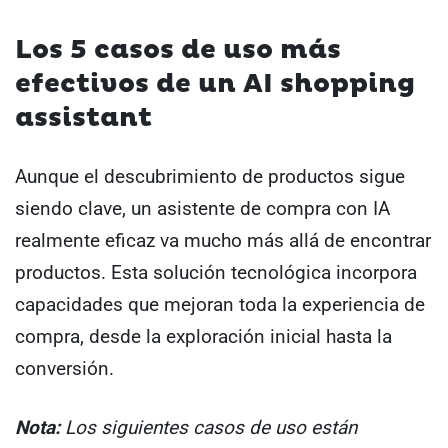
Los 5 casos de uso más
efectivos de un AI shopping
assistant
Aunque el descubrimiento de productos sigue
siendo clave, un asistente de compra con IA
realmente eficaz va mucho más allá de encontrar
productos. Esta solución tecnológica incorpora
capacidades que mejoran toda la experiencia de
compra, desde la exploración inicial hasta la
conversión.
Nota:
Los siguientes casos de uso están