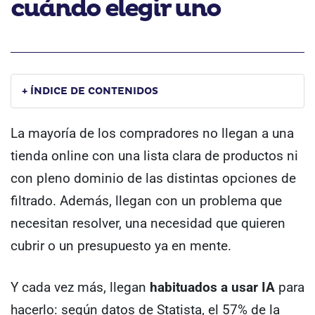
cuándo elegir uno
+ ÍNDICE DE CONTENIDOS
La mayoría de los compradores no llegan a una
tienda online con una lista clara de productos ni
con pleno dominio de las distintas opciones de
filtrado. Además, llegan con un problema que
necesitan resolver, una necesidad que quieren
cubrir o un presupuesto ya en mente.
Y cada vez más, llegan
habituados a usar IA
para
hacerlo: según datos de Statista, el 57% de la