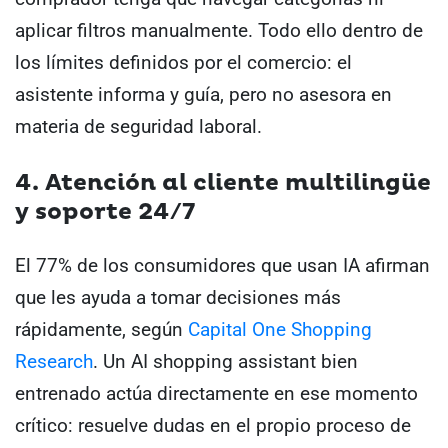
aplicar filtros manualmente. Todo ello dentro de
los límites definidos por el comercio: el
asistente informa y guía, pero no asesora en
materia de seguridad laboral.
4. Atención al cliente multilingüe
y soporte 24/7
El 77% de los consumidores que usan IA afirman
que les ayuda a tomar decisiones más
rápidamente, según
Capital One Shopping
Research
. Un AI shopping assistant bien
entrenado actúa directamente en ese momento
crítico: resuelve dudas en el propio proceso de