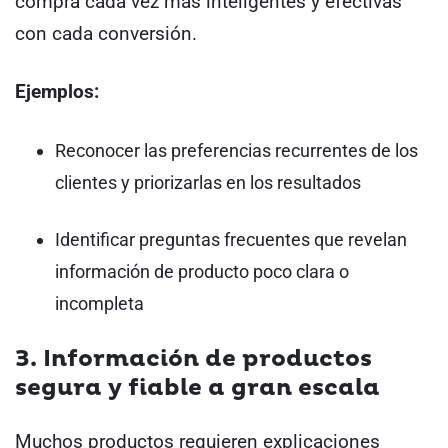
compra cada vez más inteligentes y efectivas
con cada conversión.
Ejemplos:
Reconocer las preferencias recurrentes de los
clientes y priorizarlas en los resultados
Identificar preguntas frecuentes que revelan
información de producto poco clara o
incompleta
3. Información de productos
segura y fiable a gran escala
Muchos productos requieren explicaciones