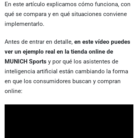
En este artículo explicamos cómo funciona, con
qué se compara y en qué situaciones conviene
implementarlo.
Antes de entrar en detalle,
en este vídeo puedes
ver un ejemplo real en la tienda online de
MUNICH Sports
y por qué los asistentes de
inteligencia artificial están cambiando la forma
en que los consumidores buscan y compran
online: