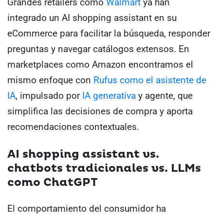
Grandes retailers como
Walmart
ya han
integrado un AI shopping assistant en su
eCommerce para facilitar la búsqueda, responder
preguntas y navegar catálogos extensos. En
marketplaces como Amazon encontramos el
mismo enfoque con
Rufus como el asistente de
IA
, impulsado por
IA generativa
y agente, que
simplifica las decisiones de compra y aporta
recomendaciones contextuales.
AI shopping assistant vs.
chatbots tradicionales
vs. LLMs
como ChatGPT
El comportamiento del consumidor ha