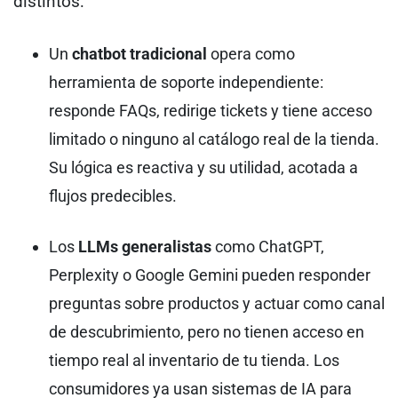
distintos:
Un
chatbot tradicional
opera como
herramienta de soporte independiente:
responde FAQs, redirige tickets y tiene acceso
limitado o ninguno al catálogo real de la tienda.
Su lógica es reactiva y su utilidad, acotada a
flujos predecibles.
Los
LLMs generalistas
como ChatGPT,
Perplexity o Google Gemini pueden responder
preguntas sobre productos y actuar como canal
de descubrimiento, pero no tienen acceso en
tiempo real al inventario de tu tienda. Los
consumidores ya usan sistemas de IA para