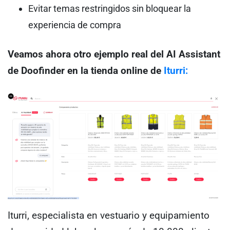
Evitar temas restringidos sin bloquear la
experiencia de compra
Veamos ahora otro ejemplo real del AI Assistant
de Doofinder en la tienda online de
Iturri:
Iturri, especialista en vestuario y equipamiento