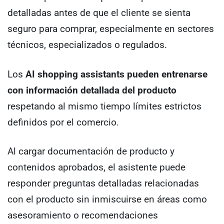
detalladas antes de que el cliente se sienta
seguro para comprar, especialmente en sectores
técnicos, especializados o regulados.
Los
AI shopping assistants pueden entrenarse
con información detallada del producto
respetando al mismo tiempo límites estrictos
definidos por el comercio.
Al cargar documentación de producto y
contenidos aprobados, el asistente puede
responder preguntas detalladas relacionadas
con el producto sin inmiscuirse en áreas como
asesoramiento o recomendaciones