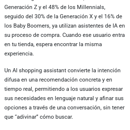
Generación Z y el 48% de los Millennials,
seguido del 30% de la Generación X y el 16% de
los Baby Boomers, ya utilizan asistentes de IA en
su proceso de compra. Cuando ese usuario entra
en tu tienda, espera encontrar la misma
experiencia.
Un AI shopping assistant convierte la intención
difusa en una recomendación concreta y en
tiempo real, permitiendo a los usuarios expresar
sus necesidades en lenguaje natural y afinar sus
opciones a través de una conversación, sin tener
que “adivinar” cómo buscar.