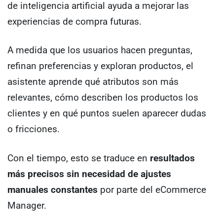
de inteligencia artificial ayuda a mejorar las
experiencias de compra futuras.
A medida que los usuarios hacen preguntas,
refinan preferencias y exploran productos, el
asistente aprende qué atributos son más
relevantes, cómo describen los productos los
clientes y en qué puntos suelen aparecer dudas
o fricciones.
Con el tiempo, esto se traduce en
resultados
más precisos sin necesidad de ajustes
manuales constantes
por parte del eCommerce
Manager.