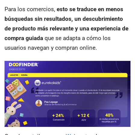
Para los comercios,
esto se traduce en menos
búsquedas sin resultados, un descubrimiento
de producto más relevante y una experiencia de
compra guiada
que se adapta a cómo los
usuarios navegan y compran online.