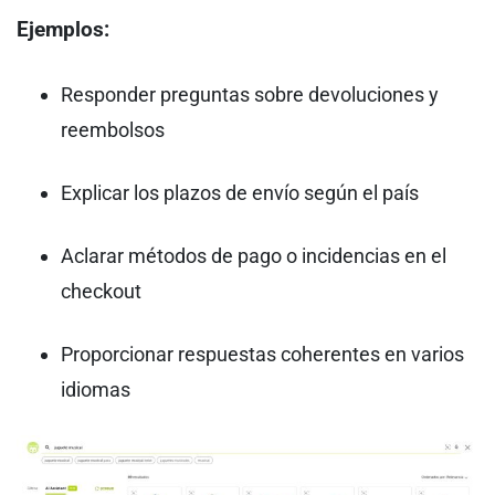
Ejemplos:
Responder preguntas sobre devoluciones y
reembolsos
Explicar los plazos de envío según el país
Aclarar métodos de pago o incidencias en el
checkout
Proporcionar respuestas coherentes en varios
idiomas