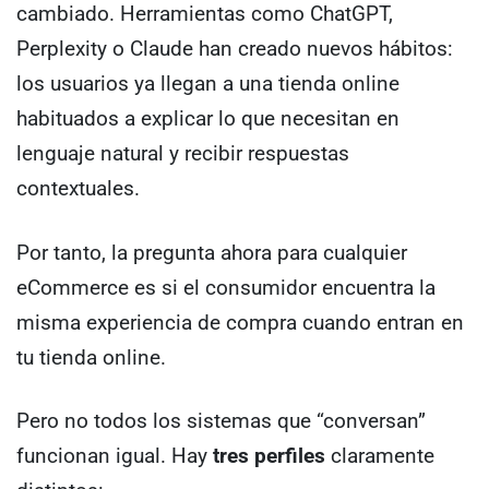
cambiado. Herramientas como ChatGPT,
Perplexity o Claude han creado nuevos hábitos:
los usuarios ya llegan a una tienda online
habituados a explicar lo que necesitan en
lenguaje natural y recibir respuestas
contextuales.
Por tanto, la pregunta ahora para cualquier
eCommerce es si el consumidor encuentra la
misma experiencia de compra cuando entran en
tu tienda online.
Pero no todos los sistemas que “conversan”
funcionan igual. Hay
tres perfiles
claramente