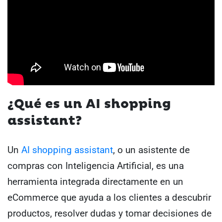
¿Qué es un AI shopping
assistant?
Un
AI shopping assistant
, o un asistente de
compras con Inteligencia Artificial, es una
herramienta integrada directamente en un
eCommerce que ayuda a los clientes a descubrir
productos, resolver dudas y tomar decisiones de