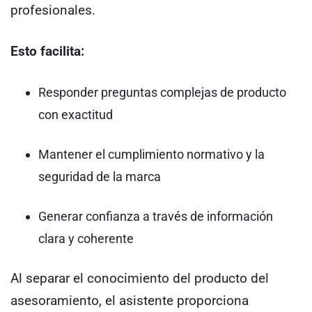
profesionales.
Esto facilita:
Responder preguntas complejas de producto
con exactitud
Mantener el cumplimiento normativo y la
seguridad de la marca
Generar confianza a través de información
clara y coherente
Al separar el conocimiento del producto del
asesoramiento, el asistente proporciona