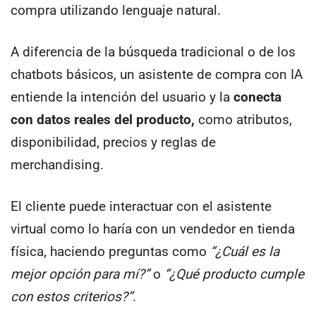
compra utilizando lenguaje natural.
A diferencia de la búsqueda tradicional o de los
chatbots básicos, un asistente de compra con IA
entiende la intención del usuario y la
conecta
con datos reales del producto,
como atributos,
disponibilidad, precios y reglas de
merchandising.
El cliente puede interactuar con el asistente
virtual como lo haría con un vendedor en tienda
física, haciendo preguntas como
“¿Cuál es la
mejor opción para mí?”
o
“¿Qué producto cumple
con estos criterios?”
.