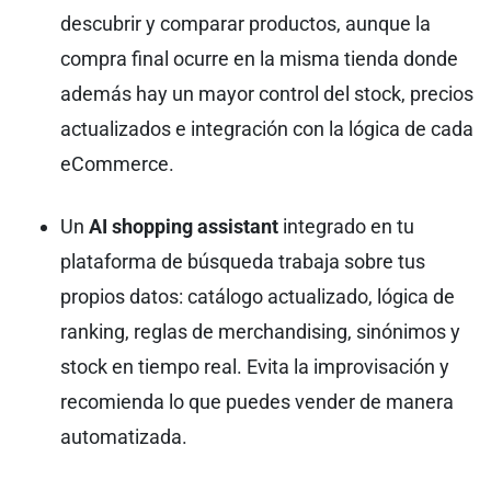
descubrir y comparar productos, aunque la
compra final ocurre en la misma tienda donde
además hay un mayor control del stock, precios
actualizados e integración con la lógica de cada
eCommerce.
Un
AI shopping assistant
integrado en tu
plataforma de búsqueda trabaja sobre tus
propios datos: catálogo actualizado, lógica de
ranking, reglas de merchandising, sinónimos y
stock en tiempo real. Evita la improvisación y
recomienda lo que puedes vender de manera
automatizada.