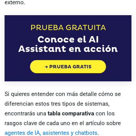
externo.
PRUEBA GRATUITA
Conoce el AI
Assistant en acción
→ PRUEBA GRATIS
Si quieres entender con más detalle cómo se
diferencian estos tres tipos de sistemas,
encontrarás una
tabla comparativa
con los
rasgos clave de cada uno en el artículo sobre
agentes de IA, asistentes y chatbots
.