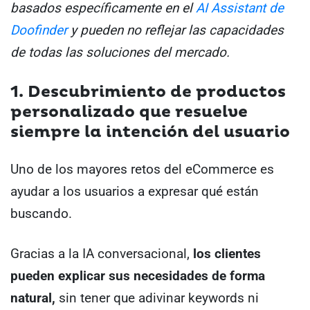
basados específicamente en el
AI Assistant de
Doofinder
y pueden no reflejar las capacidades
de todas las soluciones del mercado.
1. Descubrimiento de productos
personalizado que resuelve
siempre la intención del usuario
Uno de los mayores retos del eCommerce es
ayudar a los usuarios a expresar qué están
buscando.
Gracias a la IA conversacional,
los clientes
pueden explicar sus necesidades de forma
natural,
sin tener que adivinar keywords ni