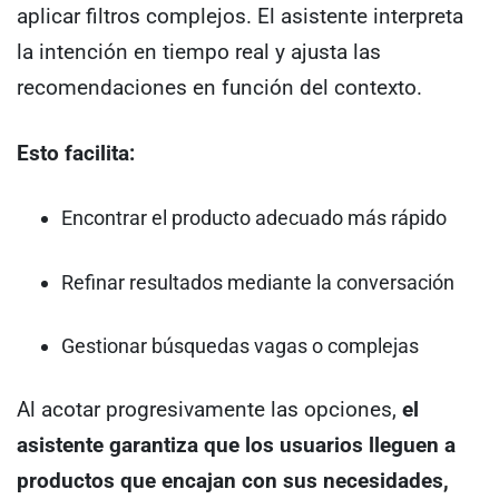
aplicar filtros complejos. El asistente interpreta
la intención en tiempo real y ajusta las
recomendaciones en función del contexto.
Esto facilita:
Encontrar el producto adecuado más rápido
Refinar resultados mediante la conversación
Gestionar búsquedas vagas o complejas
Al acotar progresivamente las opciones,
el
asistente garantiza que los usuarios lleguen a
productos que encajan con sus necesidades,