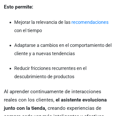
Esto permite:
Mejorar la relevancia de las
recomendaciones
con el tiempo
Adaptarse a cambios en el comportamiento del
cliente y a nuevas tendencias
Reducir fricciones recurrentes en el
descubrimiento de productos
Al aprender continuamente de interacciones
reales con los clientes,
el asistente evoluciona
junto con la tienda,
creando experiencias de