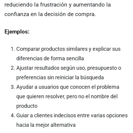
reduciendo la frustración y aumentando la
confianza en la decisión de compra.
Ejemplos:
Comparar productos similares y explicar sus
diferencias de forma sencilla
Ajustar resultados según uso, presupuesto o
preferencias sin reiniciar la búsqueda
Ayudar a usuarios que conocen el problema
que quieren resolver, pero no el nombre del
producto
Guiar a clientes indecisos entre varias opciones
hacia la mejor alternativa