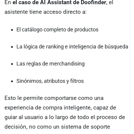
En
el caso de AI Assistant de Doofinder
, el
asistente tiene acceso directo a:
El catálogo completo de productos
La lógica de ranking e inteligencia de búsqueda
Las reglas de merchandising
Sinónimos, atributos y filtros
Esto le permite comportarse como una
experiencia de compra inteligente, capaz de
guiar al usuario a lo largo de todo el proceso de
decisión, no como un sistema de soporte