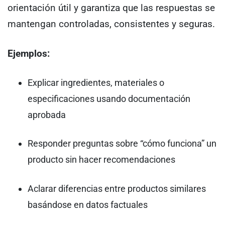
orientación útil y garantiza que las respuestas se
mantengan controladas, consistentes y seguras.
Ejemplos:
Explicar ingredientes, materiales o
especificaciones usando documentación
aprobada
Responder preguntas sobre “cómo funciona” un
producto sin hacer recomendaciones
Aclarar diferencias entre productos similares
basándose en datos factuales