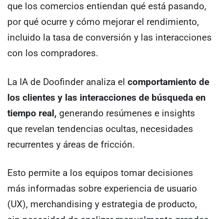
que los comercios entiendan qué está pasando,
por qué ocurre y cómo mejorar el rendimiento,
incluido la tasa de conversión y las interacciones
con los compradores.
La IA de Doofinder analiza el
comportamiento de
los clientes y las interacciones de búsqueda en
tiempo real,
generando resúmenes e insights
que revelan tendencias ocultas, necesidades
recurrentes y áreas de fricción.
Esto permite a los equipos tomar decisiones
más informadas sobre experiencia de usuario
(UX), merchandising y estrategia de producto,