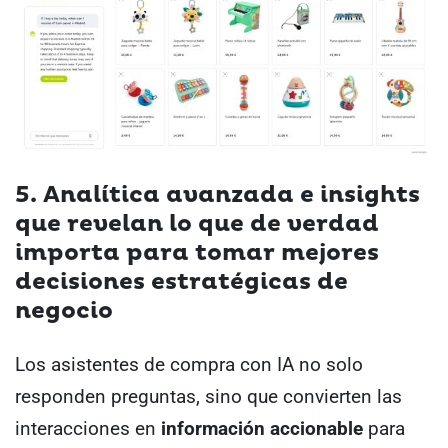
5. Analítica avanzada e insights
que revelan lo que de verdad
importa para tomar mejores
decisiones estratégicas de
negocio
Los asistentes de compra con IA no solo
responden preguntas, sino que convierten las
interacciones en
información accionable
para