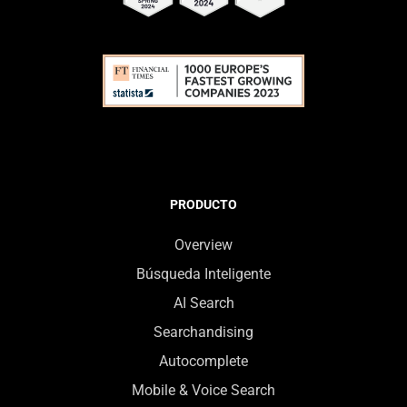
PRODUCTO
Overview
Búsqueda Inteligente
AI Search
Searchandising
Autocomplete
Mobile & Voice Search