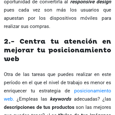
oportunidad de convertirla al
responsive design
pues cada vez son más los usuarios que
apuestan por los dispositivos móviles para
realizar sus compras.
2.- Centra tu atención en
mejorar tu posicionamiento
web
Otra de las tareas que puedes realizar en este
período en el que el nivel de trabajo es menor es
enriquecer tu estrategia de
posicionamiento
web.
¿Empleas las
keywords
adecuadas? ¿las
descripciones de tus productos
son las mejores