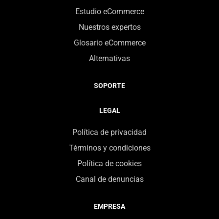
Estudio eCommerce
Nuestros expertos
Glosario eCommerce
Alternativas
SOPORTE
LEGAL
Política de privacidad
Términos y condiciones
Política de cookies
Canal de denuncias
EMPRESA