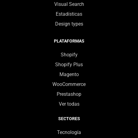
Visual Search
Estadísticas
Design types
PLATAFORMAS
Shopify
Shopify Plus
Magento
WooCommerce
Prestashop
Ver todas
SECTORES
Tecnología