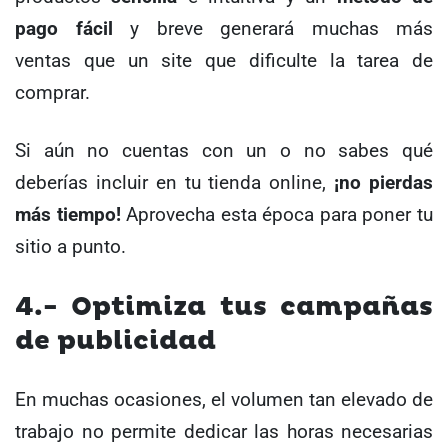
pago fácil
y breve generará muchas más
ventas que un site que dificulte la tarea de
comprar.
Si aún no cuentas con un o no sabes qué
deberías incluir en tu tienda online,
¡no pierdas
más tiempo!
Aprovecha esta época para poner tu
sitio a punto.
4.- Optimiza tus campañas
de publicidad
En muchas ocasiones, el volumen tan elevado de
trabajo no permite dedicar las horas necesarias