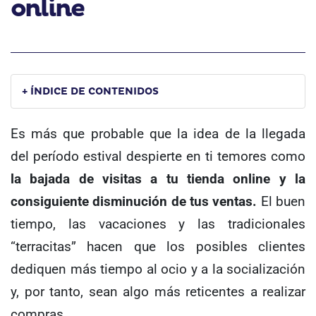
online
+ ÍNDICE DE CONTENIDOS
Es más que probable que la idea de la llegada
del período estival despierte en ti temores como
la
bajada de visitas a tu tienda online y la
consiguiente disminución de tus ventas.
El buen
tiempo, las vacaciones y las tradicionales
“terracitas” hacen que los posibles clientes
dediquen más tiempo al ocio y a la socialización
y, por tanto, sean algo más reticentes a realizar
compras.