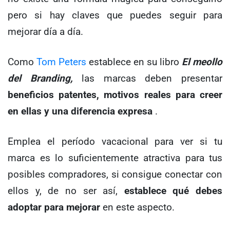
pero si hay claves que puedes seguir para
mejorar día a día.
Como
Tom Peters
establece en su libro
El meollo
del Branding,
las marcas deben presentar
beneficios patentes, motivos reales para creer
en ellas y una diferencia expresa
.
Emplea el período vacacional para ver si tu
marca es lo suficientemente atractiva para tus
posibles compradores, si consigue conectar con
ellos y, de no ser así,
establece qué debes
adoptar para mejorar
en este aspecto.