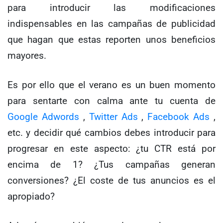
para introducir las modificaciones
indispensables en las campañas de publicidad
que hagan que estas reporten unos beneficios
mayores.
Es por ello que el verano es un buen momento
para sentarte con calma ante tu cuenta de
Google Adwords
,
Twitter Ads
,
Facebook Ads
,
etc. y decidir qué cambios debes introducir para
progresar en este aspecto: ¿tu CTR está por
encima de 1? ¿Tus campañas generan
conversiones? ¿El coste de tus anuncios es el
apropiado?