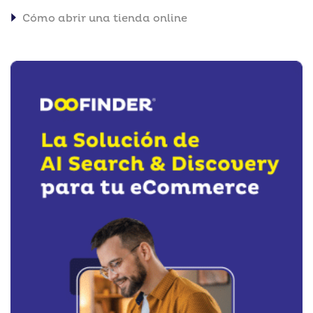
Cómo abrir una tienda online