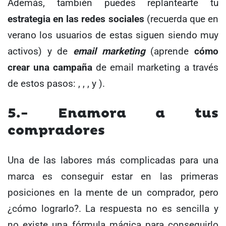
Además, también puedes replantearte tu
estrategia en las redes sociales
(recuerda que en
verano los usuarios de estas siguen siendo muy
activos) y de
email marketing
(aprende
cómo
crear una campaña
de email marketing a través
de estos pasos: , , , y ).
5.- Enamora a tus
compradores
Una de las labores más complicadas para una
marca es conseguir estar en las primeras
posiciones en la mente de un comprador, pero
¿cómo lograrlo?. La respuesta no es sencilla y
no existe una fórmula mágica para conseguirlo