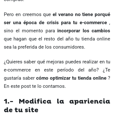
Pero en creemos que
el verano no tiene porqué
ser una época de crisis para tu e-commerce
,
sino el momento para
incorporar los cambios
que hagan que el resto del año tu tienda online
sea la preferida de los consumidores.
¿Quieres saber qué mejoras puedes realizar en tu
e-commerce en este período del año? ¿Te
gustaría saber
cómo optimizar tu tienda online
?
En este post te lo contamos.
1.- Modifica la apariencia
de tu site