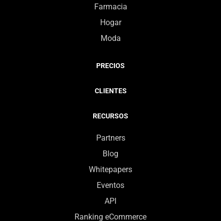
Farmacia
Hogar
Moda
PRECIOS
CLIENTES
RECURSOS
Partners
Blog
Whitepapers
Eventos
API
Ranking eCommerce