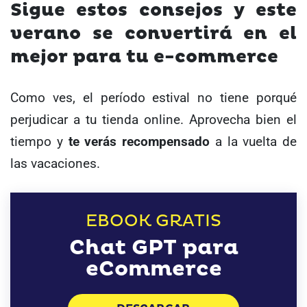
Sigue estos consejos y este
verano se convertirá en el
mejor para tu e-commerce
Como ves, el período estival no tiene porqué
perjudicar a tu tienda online. Aprovecha bien el
tiempo y
te verás recompensado
a la vuelta de
las vacaciones.
EBOOK GRATIS
Chat GPT para
eCommerce