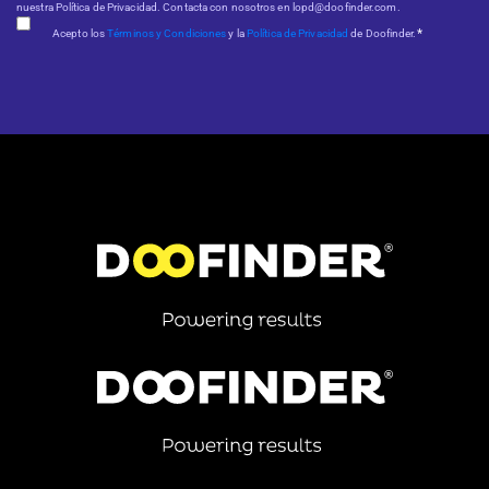
nuestra Política de Privacidad. Contacta con nosotros en lopd@doofinder.com.
*
Acepto los
Términos y Condiciones
y la
Política de Privacidad
de Doofinder.