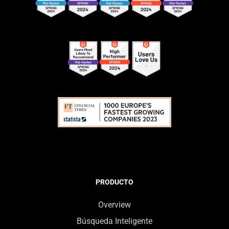
PRODUCTO
Overview
Búsqueda Inteligente