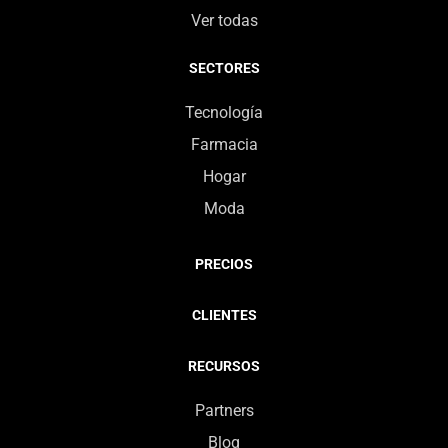
Ver todas
SECTORES
Tecnología
Farmacia
Hogar
Moda
PRECIOS
CLIENTES
RECURSOS
Partners
Blog