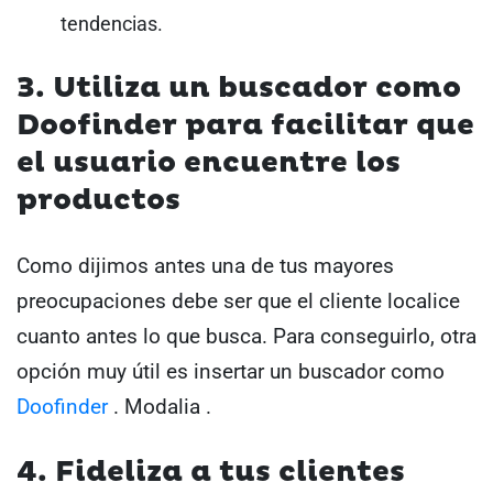
tendencias.
3. Utiliza un buscador como
Doofinder para facilitar que
el usuario encuentre los
productos
Como dijimos antes una de tus mayores
preocupaciones debe ser que el cliente localice
cuanto antes lo que busca. Para conseguirlo, otra
opción muy útil es insertar un buscador como
Doofinder
. Modalia .
4. Fideliza a tus clientes