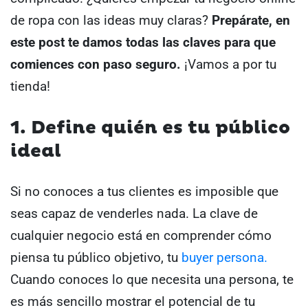
de ropa con las ideas muy claras?
Prepárate, en
este post te damos todas las claves para que
comiences con paso seguro.
¡Vamos a por tu
tienda!
1. Define quién es tu público
ideal
Si no conoces a tus clientes es imposible que
seas capaz de venderles nada. La clave de
cualquier negocio está en comprender cómo
piensa tu público objetivo, tu
buyer persona.
Cuando conoces lo que necesita una persona, te
es más sencillo mostrar el potencial de tu