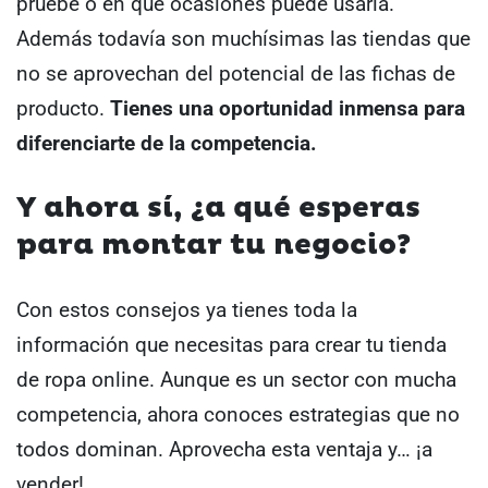
pruebe o en qué ocasiones puede usarla.
Además todavía son muchísimas las tiendas que
no se aprovechan del potencial de las fichas de
producto.
Tienes una oportunidad inmensa para
diferenciarte de la competencia.
Y ahora sí, ¿a qué esperas
para montar tu negocio?
Con estos consejos ya tienes toda la
información que necesitas para crear tu tienda
de ropa online. Aunque es un sector con mucha
competencia, ahora conoces estrategias que no
todos dominan. Aprovecha esta ventaja y… ¡a
vender!