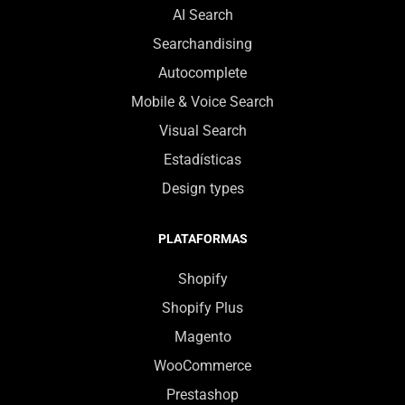
AI Search
Searchandising
Autocomplete
Mobile & Voice Search
Visual Search
Estadísticas
Design types
PLATAFORMAS
Shopify
Shopify Plus
Magento
WooCommerce
Prestashop