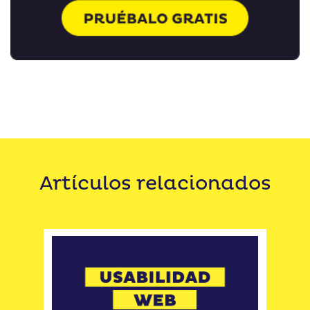
Artículos relacionados