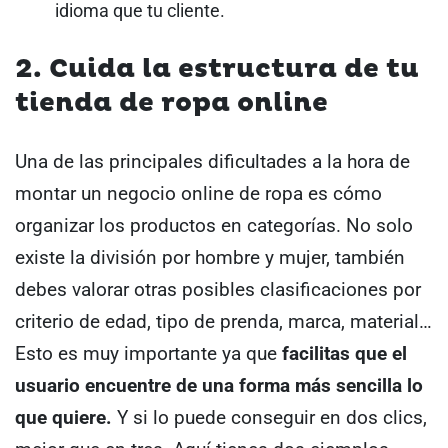
idioma que tu cliente.
2. Cuida la estructura de tu
tienda de ropa online
Una de las principales dificultades a la hora de
montar un negocio online de ropa es cómo
organizar los productos en categorías. No solo
existe la división por hombre y mujer, también
debes valorar otras posibles clasificaciones por
criterio de edad, tipo de prenda, marca, material…
Esto es muy importante ya que
facilitas que el
usuario encuentre de una forma más sencilla lo
que quiere.
Y si lo puede conseguir en dos clics,