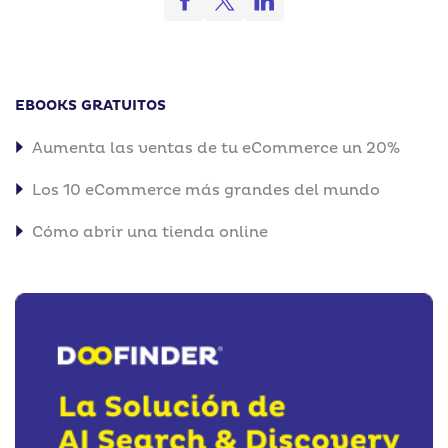
EBOOKS GRATUITOS
Aumenta las ventas de tu eCommerce un 20%
Los 10 eCommerce más grandes del mundo
Cómo abrir una tienda online