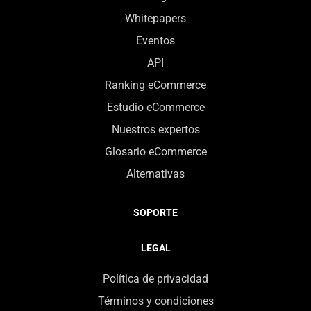
Whitepapers
Eventos
API
Ranking eCommerce
Estudio eCommerce
Nuestros expertos
Glosario eCommerce
Alternativas
SOPORTE
LEGAL
Política de privacidad
Términos y condiciones