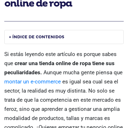
online de ropa
+ ÍNDICE DE CONTENIDOS
Si estás leyendo este artículo es porque sabes
que
crear una tienda online de ropa tiene sus
peculiaridades.
Aunque mucha gente piensa que
montar un e-commerce
es igual sea cual sea el
sector, la realidad es muy distinta. No solo se
trata de que la competencia en este mercado es
feroz, sino que aprender a gestionar una amplia
modalidad de productos, tallas y marcas es
complicado. ¿Quieres empezar tu negocio online