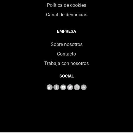
Política de cookies
Canal de denuncias
EMPRESA
Sobre nosotros
Contacto
Trabaja con nosotros
SOCIAL