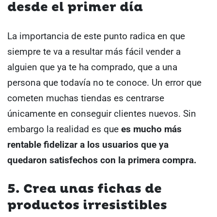
desde el primer día
La importancia de este punto radica en que
siempre te va a resultar más fácil vender a
alguien que ya te ha comprado, que a una
persona que todavía no te conoce. Un error que
cometen muchas tiendas es centrarse
únicamente en conseguir clientes nuevos. Sin
embargo la realidad es que
es mucho más
rentable fidelizar a los usuarios que ya
quedaron satisfechos con la primera compra.
5. Crea unas fichas de
productos irresistibles