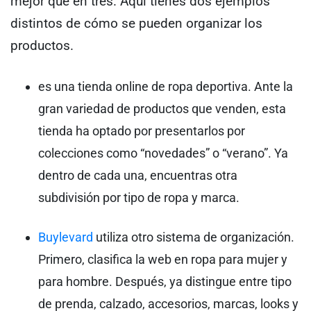
mejor que en tres. Aquí tienes dos ejemplos
distintos de cómo se pueden organizar los
productos.
es una tienda online de ropa deportiva. Ante la
gran variedad de productos que venden, esta
tienda ha optado por presentarlos por
colecciones como “novedades” o “verano”. Ya
dentro de cada una, encuentras otra
subdivisión por tipo de ropa y marca.
Buylevard
utiliza otro sistema de organización.
Primero, clasifica la web en ropa para mujer y
para hombre. Después, ya distingue entre tipo
de prenda, calzado, accesorios, marcas, looks y