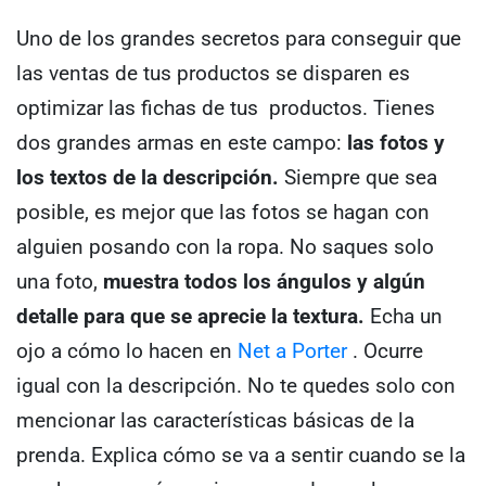
Uno de los grandes secretos para conseguir que
las ventas de tus productos se disparen es
optimizar las fichas de tus productos. Tienes
dos grandes armas en este campo:
las fotos y
los textos de la descripción.
Siempre que sea
posible, es mejor que las fotos se hagan con
alguien posando con la ropa. No saques solo
una foto,
muestra todos los ángulos y algún
detalle para que se aprecie la textura.
Echa un
ojo a cómo lo hacen en
Net a Porter
. Ocurre
igual con la descripción. No te quedes solo con
mencionar las características básicas de la
prenda. Explica cómo se va a sentir cuando se la