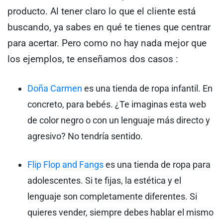
producto. Al tener claro lo que el cliente está
buscando, ya sabes en qué te tienes que centrar
para acertar. Pero como no hay nada mejor que
los ejemplos, te enseñamos dos casos :
Doña Carmen
es una tienda de ropa infantil. En
concreto, para bebés. ¿Te imaginas esta web
de color negro o con un lenguaje más directo y
agresivo? No tendría sentido.
Flip Flop and Fangs
es una tienda de ropa para
adolescentes. Si te fijas, la estética y el
lenguaje son completamente diferentes. Si
quieres vender, siempre debes hablar el mismo