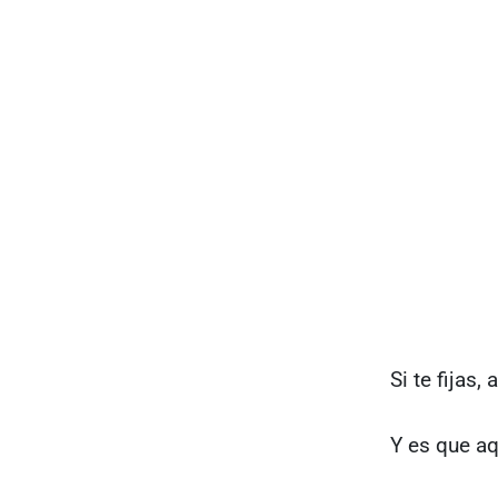
Si te fijas,
Y es que aq