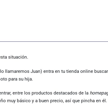
sta situación.
(lo llamaremos Juan) entra en tu tienda online busc
oto para su hija.
ntrar, entre los productos destacados de la
homepa
ño muy básico y a buen precio, así que pincha en él.