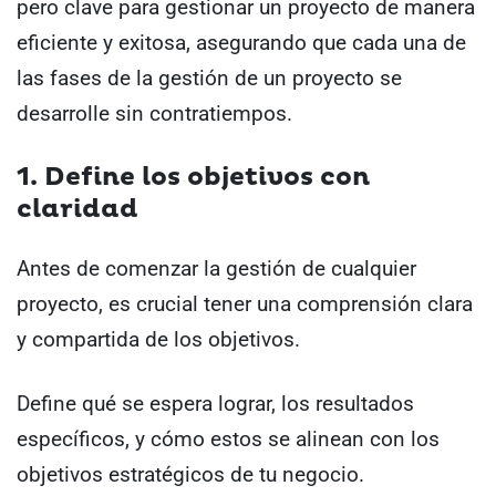
pero clave para gestionar un proyecto de manera
eficiente y exitosa, asegurando que cada una de
las fases de la gestión de un proyecto se
desarrolle sin contratiempos.
1. Define los objetivos con
claridad
Antes de comenzar la gestión de cualquier
proyecto, es crucial tener una comprensión clara
y compartida de los objetivos.
Define qué se espera lograr, los resultados
específicos, y cómo estos se alinean con los
objetivos estratégicos de tu negocio.