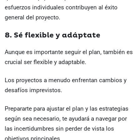
esfuerzos individuales contribuyen al éxito
general del proyecto.
8. Sé flexible y adáptate
Aunque es importante seguir el plan, también es
crucial ser flexible y adaptable.
Los proyectos a menudo enfrentan cambios y
desafíos imprevistos.
Prepararte para ajustar el plan y las estrategias
según sea necesario, te ayudará a navegar por
las incertidumbres sin perder de vista los
objetivos principales.