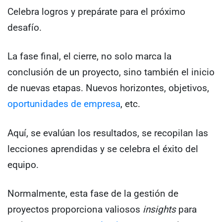
Celebra logros y prepárate para el próximo
desafío.
La fase final, el cierre, no solo marca la
conclusión de un proyecto, sino también el inicio
de nuevas etapas. Nuevos horizontes, objetivos,
oportunidades de empresa
, etc.
Aquí, se evalúan los resultados, se recopilan las
lecciones aprendidas y se celebra el éxito del
equipo.
Normalmente, esta fase de la gestión de
proyectos proporciona valiosos
insights
para