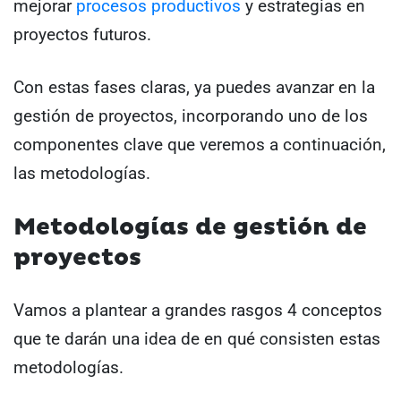
mejorar
procesos productivos
y estrategias en
proyectos futuros.
Con estas fases claras, ya puedes avanzar en la
gestión de proyectos, incorporando uno de los
componentes clave que veremos a continuación,
las metodologías.
Metodologías de gestión de
proyectos
Vamos a plantear a grandes rasgos 4 conceptos
que te darán una idea de en qué consisten estas
metodologías.