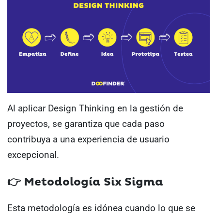
Al aplicar Design Thinking en la gestión de
proyectos, se garantiza que cada paso
contribuya a una experiencia de usuario
excepcional.
👉 Metodología Six Sigma
Esta metodología es idónea cuando lo que se