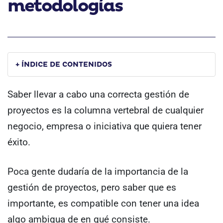
metodologías
+ ÍNDICE DE CONTENIDOS
Saber llevar a cabo una correcta gestión de
proyectos es la columna vertebral de cualquier
negocio, empresa o iniciativa que quiera tener
éxito.
Poca gente dudaría de la importancia de la
gestión de proyectos, pero saber que es
importante, es compatible con tener una idea
algo ambigua de en qué consiste.