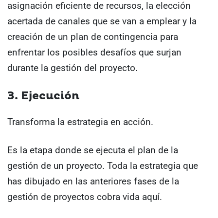
asignación eficiente de recursos, la elección
acertada de canales que se van a emplear y la
creación de un plan de contingencia para
enfrentar los posibles desafíos que surjan
durante la gestión del proyecto.
3. Ejecución
Transforma la estrategia en acción.
Es la etapa donde se ejecuta el plan de la
gestión de un proyecto. Toda la estrategia que
has dibujado en las anteriores fases de la
gestión de proyectos cobra vida aquí.