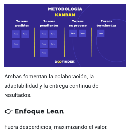
Ambas fomentan la colaboración, la
adaptabilidad y la entrega continua de
resultados.
👉 Enfoque Lean
Fuera desperdicios, maximizando el valor.