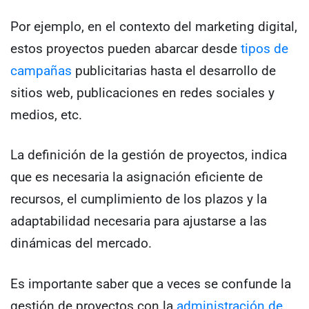
Por ejemplo, en el contexto del marketing digital,
estos proyectos pueden abarcar desde
tipos de
campañas
publicitarias hasta el desarrollo de
sitios web, publicaciones en redes sociales y
medios, etc.
La definición de la gestión de proyectos, indica
que es necesaria la asignación eficiente de
recursos, el cumplimiento de los plazos y la
adaptabilidad necesaria para ajustarse a las
dinámicas del mercado.
Es importante saber que a veces se confunde la
gestión de proyectos con la
administración de