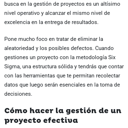
busca en la gestión de proyectos es un altísimo
nivel operativo y alcanzar el mismo nivel de
excelencia en la entrega de resultados.
Pone mucho foco en tratar de eliminar la
aleatoriedad y los posibles defectos. Cuando
gestiones un proyecto con la metodología Six
Sigma, una estructura sólida y tendrás que contar
con las herramientas que te permitan recolectar
datos que luego serán esenciales en la toma de
decisiones.
Cómo hacer la gestión de un
proyecto efectiva