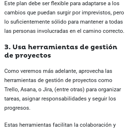
Este plan debe ser flexible para adaptarse a los
cambios que puedan surgir por imprevistos, pero
lo suficientemente sólido para mantener a todas
las personas involucradas en el camino correcto.
3. Usa herramientas de gestión
de proyectos
Como veremos más adelante, aprovecha las
herramientas de gestión de proyectos como
Trello, Asana, o Jira, (entre otras) para organizar
tareas, asignar responsabilidades y seguir los
progresos.
Estas herramientas facilitan la colaboración y