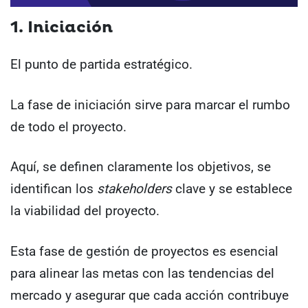
1. Iniciación
El punto de partida estratégico.
La fase de iniciación sirve para marcar el rumbo
de todo el proyecto.
Aquí, se definen claramente los objetivos, se
identifican los
stakeholders
clave y se establece
la viabilidad del proyecto.
Esta fase de gestión de proyectos es esencial
para alinear las metas con las tendencias del
mercado y asegurar que cada acción contribuye