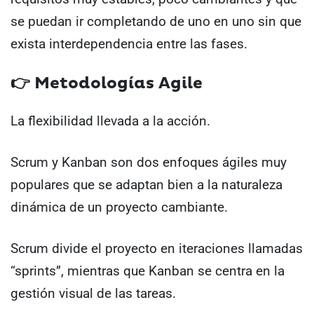
se puedan ir completando de uno en uno sin que
exista interdependencia entre las fases.
👉
Metodologías Agile
La flexibilidad llevada a la acción.
Scrum y Kanban son dos enfoques ágiles muy
populares que se adaptan bien a la naturaleza
dinámica de un proyecto cambiante.
Scrum divide el proyecto en iteraciones llamadas
“sprints”, mientras que Kanban se centra en la
gestión visual de las tareas.