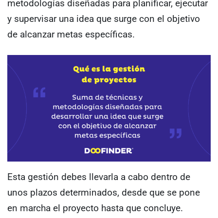
metodologías diseñadas para planificar, ejecutar
y supervisar una idea que surge con el objetivo
de alcanzar metas específicas.
Esta gestión debes llevarla a cabo dentro de
unos plazos determinados, desde que se pone
en marcha el proyecto hasta que concluye.