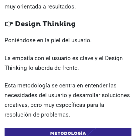
muy orientada a resultados.
👉 Design Thinking
Poniéndose en la piel del usuario.
La empatía con el usuario es clave y el Design
Thinking lo aborda de frente.
Esta metodología se centra en entender las
necesidades del usuario y desarrollar soluciones
creativas, pero muy específicas para la
resolución de problemas.