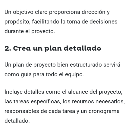
Un objetivo claro proporciona dirección y
propósito, facilitando la toma de decisiones
durante el proyecto.
2. Crea un plan detallado
Un plan de proyecto bien estructurado servirá
como guía para todo el equipo.
Incluye detalles como el alcance del proyecto,
las tareas específicas, los recursos necesarios,
responsables de cada tarea y un cronograma
detallado.