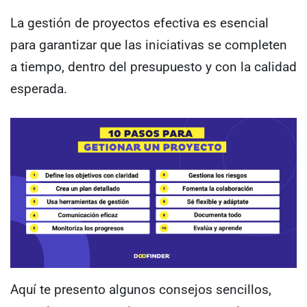
La gestión de proyectos efectiva es esencial
para garantizar que las iniciativas se completen
a tiempo, dentro del presupuesto y con la calidad
esperada.
Aquí te presento algunos consejos sencillos,