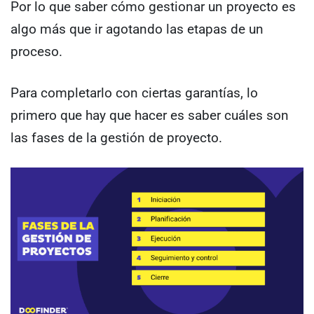
Por lo que saber cómo gestionar un proyecto es
algo más que ir agotando las etapas de un
proceso.
Para completarlo con ciertas garantías, lo
primero que hay que hacer es saber cuáles son
las fases de la gestión de proyecto.