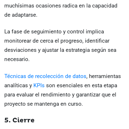
muchísimas ocasiones radica en la capacidad
de adaptarse.
La fase de seguimiento y control implica
monitorear de cerca el progreso, identificar
desviaciones y ajustar la estrategia según sea
necesario.
Técnicas de recolección de datos
, herramientas
analíticas y
KPIs
son esenciales en esta etapa
para evaluar el rendimiento y garantizar que el
proyecto se mantenga en curso.
5. Cierre