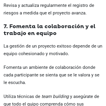
Revisa y actualiza regularmente el registro de
riesgos a medida que el proyecto avanza.
7. Fomenta la colaboración y el
trabajo en equipo
La gestión de un proyecto exitoso depende de un
equipo cohesionado y motivado.
Fomenta un ambiente de colaboración donde
cada participante se sienta que se le valora y se
le escucha.
Utiliza técnicas de
team building
y asegúrate de
que todo el quipo comprenda cómo sus