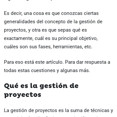
Es decir, una cosa es que conozcas ciertas
generalidades del concepto de la gestión de
proyectos, y otra es que sepas qué es
exactamente, cuál es su principal objetivo,
cuáles son sus fases, herramientas, etc.
Para eso está este artículo. Para dar respuesta a
todas estas cuestiones y algunas más.
Qué es la gestión de
proyectos
La gestión de proyectos es la suma de técnicas y