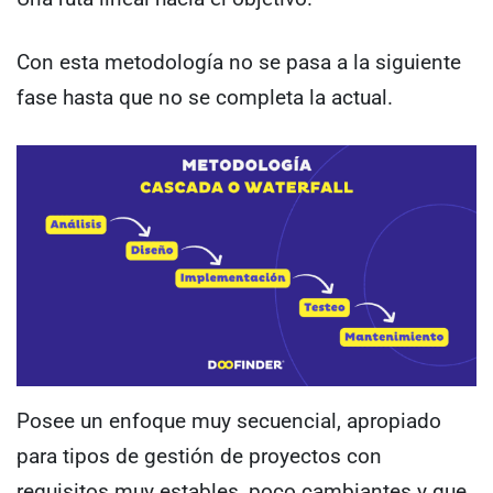
Con esta metodología no se pasa a la siguiente
fase hasta que no se completa la actual.
Posee un enfoque muy secuencial, apropiado
para tipos de gestión de proyectos con
requisitos muy estables, poco cambiantes y que