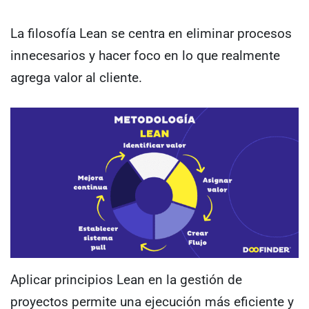
La filosofía Lean se centra en eliminar procesos
innecesarios y hacer foco en lo que realmente
agrega valor al cliente.
Aplicar principios Lean en la gestión de
proyectos permite una ejecución más eficiente y