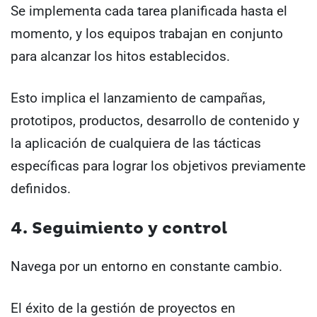
Se implementa cada tarea planificada hasta el
momento, y los equipos trabajan en conjunto
para alcanzar los hitos establecidos.
Esto implica el lanzamiento de campañas,
prototipos, productos, desarrollo de contenido y
la aplicación de cualquiera de las tácticas
específicas para lograr los objetivos previamente
definidos.
4. Seguimiento y control
Navega por un entorno en constante cambio.
El éxito de la gestión de proyectos en