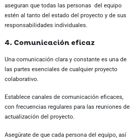
aseguran que todas las personas del equipo
estén al tanto del estado del proyecto y de sus
responsabilidades individuales.
4. Comunicación eficaz
Una comunicación clara y constante es una de
las partes esenciales de cualquier proyecto
colaborativo.
Establece canales de comunicación eficaces,
con frecuencias regulares para las reuniones de
actualización del proyecto.
Asegúrate de que cada persona del equipo, así