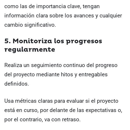
como las de importancia clave, tengan
información clara sobre los avances y cualquier
cambio significativo.
5. Monitoriza los progresos
regularmente
Realiza un seguimiento continuo del progreso
del proyecto mediante hitos y entregables
definidos.
Usa métricas claras para evaluar si el proyecto
está en curso, por delante de las expectativas o,
por el contrario, va con retraso.