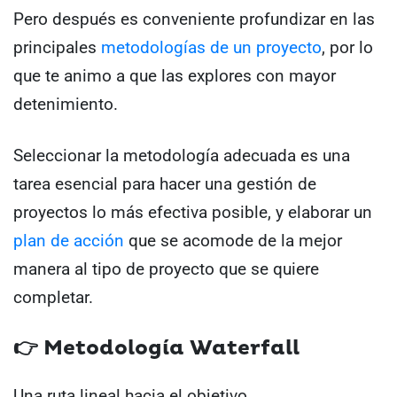
Pero después es conveniente profundizar en las
principales
metodologías de un proyecto
, por lo
que te animo a que las explores con mayor
detenimiento.
Seleccionar la metodología adecuada es una
tarea esencial para hacer una gestión de
proyectos lo más efectiva posible, y elaborar un
plan de acción
que se acomode de la mejor
manera al tipo de proyecto que se quiere
completar.
👉 Metodología Waterfall
Una ruta lineal hacia el objetivo.