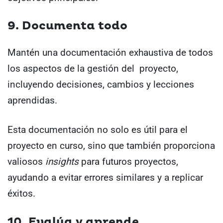
9. Documenta todo
Mantén una documentación exhaustiva de todos
los aspectos de la gestión del proyecto,
incluyendo decisiones, cambios y lecciones
aprendidas.
Esta documentación no solo es útil para el
proyecto en curso, sino que también proporciona
valiosos
insights
para futuros proyectos,
ayudando a evitar errores similares y a replicar
éxitos.
10. Evalúa y aprende