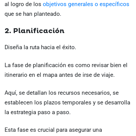
al logro de los
objetivos generales o específicos
que se han planteado.
2. Planificación
Diseña la ruta hacia el éxito.
La fase de planificación es como revisar bien el
itinerario en el mapa antes de irse de viaje.
Aquí, se detallan los recursos necesarios, se
establecen los plazos temporales y se desarrolla
la estrategia paso a paso.
Esta fase es crucial para asegurar una