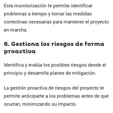
Esta monitorización te permite identificar
problemas a tiempo y tomar las medidas
correctivas necesarias para mantener el proyecto
en marcha.
6. Gestiona los riesgos de forma
proactiva
Identifica y evalúa los posibles riesgos desde el
principio y desarrolla planes de mitigación.
La gestión proactiva de riesgos del proyecto te
permite anticiparte a los problemas antes de que
ocurran, minimizando su impacto.