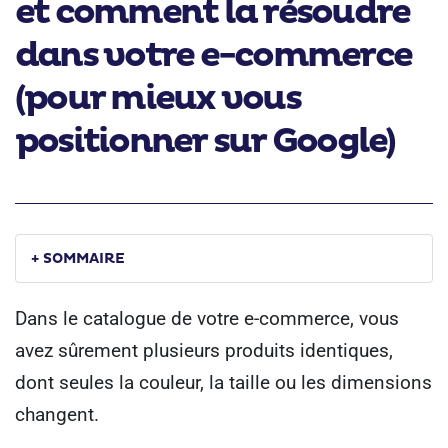
et comment la résoudre
dans votre e-commerce
(pour mieux vous
positionner sur Google)
+ SOMMAIRE
Dans le catalogue de votre e-commerce, vous
avez sûrement plusieurs produits identiques,
dont seules la couleur, la taille ou les dimensions
changent.