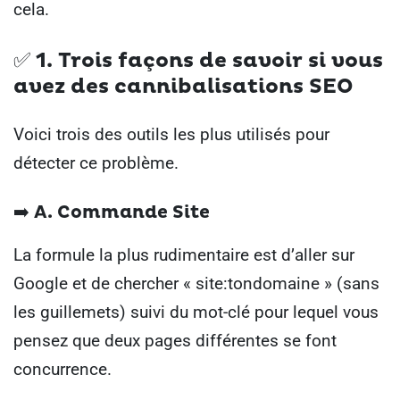
cela.
✅ 1.
Trois façons de savoir si vous
avez des cannibalisations SEO
Voici trois des outils les plus utilisés pour
détecter ce problème.
➡️ A.
Commande Site
La formule la plus rudimentaire est d’aller sur
Google et de chercher « site:tondomaine » (sans
les guillemets) suivi du mot-clé pour lequel vous
pensez que deux pages différentes se font
concurrence.