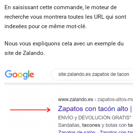
En saisissant cette commande, le moteur de
recherche vous montrera toutes les URL qui sont
indexées pour ce même mot-clé.
Nous vous expliquons cela avec un exemple du
site de Zalando.