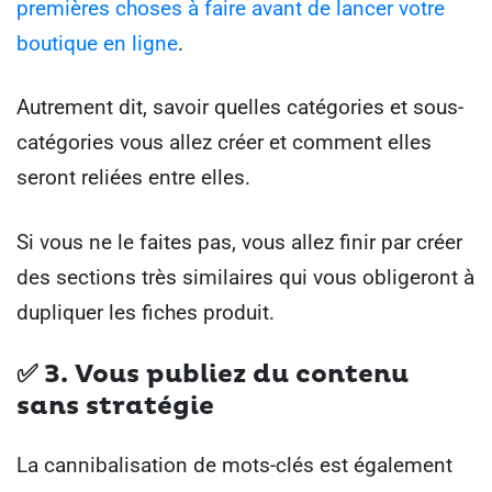
premières choses à faire avant de lancer votre
boutique en ligne
.
Autrement dit, savoir quelles catégories et sous-
catégories vous allez créer et comment elles
seront reliées entre elles.
Si vous ne le faites pas, vous allez finir par créer
des sections très similaires qui vous obligeront à
dupliquer les fiches produit.
✅ 3.
Vous publiez du contenu
sans stratégie
La cannibalisation de mots-clés est également