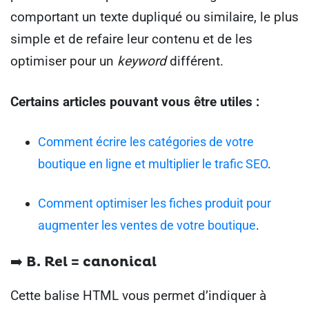
comportant un texte dupliqué ou similaire, le plus
simple et de refaire leur contenu et de les
optimiser pour un
keyword
différent.
Certains articles pouvant vous être utiles :
Comment écrire les catégories de votre
boutique en ligne et multiplier le trafic SEO
.
Comment optimiser les fiches produit pour
augmenter les ventes de votre boutique
.
➡️ B. Rel = canonical
Cette balise HTML vous permet d’indiquer à