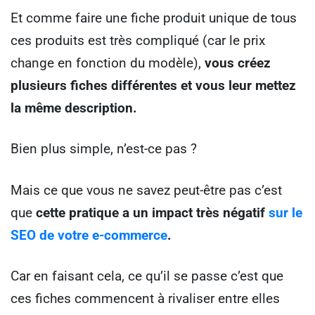
Et comme faire une fiche produit unique de tous
ces produits est très compliqué (car le prix
change en fonction du modèle),
vous créez
plusieurs fiches différentes et vous leur mettez
la même description.
Bien plus simple, n’est-ce pas ?
Mais ce que vous ne savez peut-être pas c’est
que
cette pratique a un impact très négatif
sur le
SEO de votre e-commerce
.
Car en faisant cela, ce qu’il se passe c’est que
ces fiches commencent à rivaliser entre elles