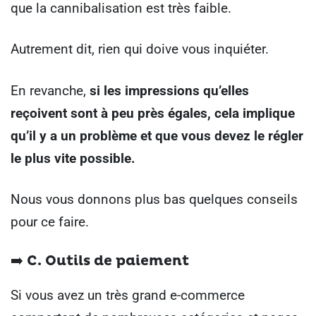
que la cannibalisation est très faible.
Autrement dit, rien qui doive vous inquiéter.
En revanche,
si les impressions qu’elles
reçoivent sont à peu près égales, cela implique
qu’il y a un problème et que vous devez le régler
le plus vite possible.
Nous vous donnons plus bas quelques conseils
pour ce faire.
➡️ C.
Outils de paiement
Si vous avez un très grand e-commerce