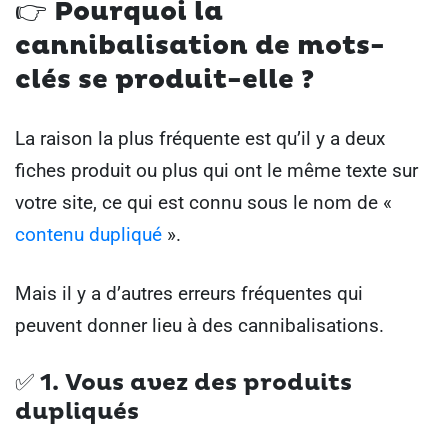
👉 Pourquoi la
cannibalisation de mots-
clés se produit-elle ?
La raison la plus fréquente est qu’il y a deux
fiches produit ou plus qui ont le même texte sur
votre site, ce qui est connu sous le nom de «
contenu dupliqué
».
Mais il y a d’autres erreurs fréquentes qui
peuvent donner lieu à des cannibalisations.
✅ 1.
Vous avez des produits
dupliqués