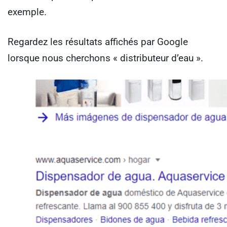
exemple.
Regardez les résultats affichés par Google
lorsque nous cherchons « distributeur d’eau ».