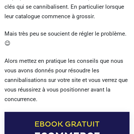
clés qui se cannibalisent. En particulier lorsque
leur catalogue commence à grossir.
Mais très peu se soucient de régler le problème.
😉
Alors mettez en pratique les conseils que nous
vous avons donnés pour résoudre les
cannibalisations sur votre site et vous verrez que
vous réussirez à vous positionner avant la
concurrence.
EBOOK GRATUIT