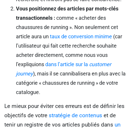
Vous positionnez des articles par mots-clés
transactionnels :
comme « acheter des
chaussures de running ». Non seulement cet
article aura un
taux de conversion minime
(car
l’utilisateur qui fait cette recherche souhaite
acheter directement, comme nous vous
l’expliquions
dans l’article sur la
customer
journey
), mais il se cannibalisera en plus avec la
catégorie « chaussures de running » de votre
catalogue.
Le mieux pour éviter ces erreurs est de définir les
objectifs de votre
stratégie de contenus
et de
tenir un registre de vos articles publiés dans
un