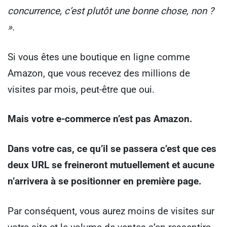
concurrence, c’est plutôt une bonne chose, non ?
».
Si vous êtes une boutique en ligne comme
Amazon, que vous recevez des millions de
visites par mois, peut-être que oui.
Mais votre e-commerce n’est pas Amazon.
Dans votre cas, ce qu’il se passera c’est que ces
deux URL se freineront mutuellement et aucune
n’arrivera à se positionner en première page.
Par conséquent, vous aurez moins de visites sur