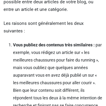
possible entre deux articles de votre blog, ou
entre un article et une catégorie.
Les raisons sont généralement les deux
suivantes :
Vous publiez des contenus très similaires :
par
exemple, vous rédigez un article sur « les
meilleures chaussures pour faire du running »,
mais vous oubliez que quelques années
auparavant vous en avez déjà publié un sur «
les meilleures chaussures pour aller courir ».
Bien que leur contenu soit différent, ils
répondent tous les deux à la même intention de
recherche et finiront pas se faire concurrence.