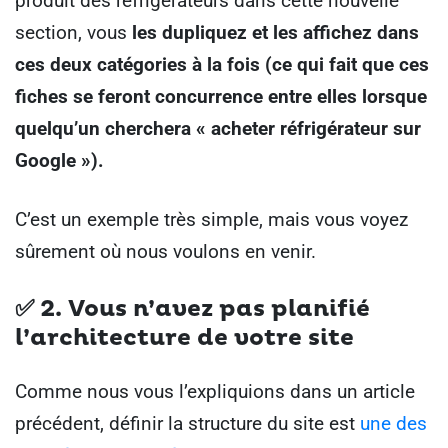
produit des réfrigérateurs dans cette nouvelle
section, vous
les dupliquez et les affichez dans
ces deux catégories à la fois (ce qui fait que ces
fiches se feront concurrence entre elles lorsque
quelqu’un cherchera « acheter réfrigérateur sur
Google »).
C’est un exemple très simple, mais vous voyez
sûrement où nous voulons en venir.
✅ 2.
Vous n’avez pas planifié
l’architecture de votre site
Comme nous vous l’expliquions dans un article
précédent, définir la structure du site est
une des