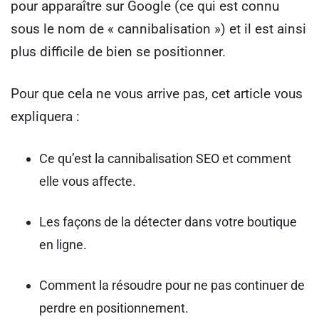
pour apparaître sur Google (ce qui est connu
sous le nom de « cannibalisation ») et il est ainsi
plus difficile de bien se positionner.
Pour que cela ne vous arrive pas, cet article vous
expliquera :
Ce qu’est la cannibalisation SEO et comment
elle vous affecte.
Les façons de la détecter dans votre boutique
en ligne.
Comment la résoudre pour ne pas continuer de
perdre en positionnement.