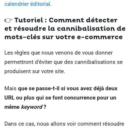
calendrier éditorial
.
👉
Tutoriel : Comment détecter
et résoudre la cannibalisation de
mots-clés sur votre e-commerce
Les règles que nous venons de vous donner
permettront d’éviter que des cannibalisations se
produisent sur votre site.
Mais
que se passe-t-il si vous avez déjà deux
URL ou plus qui se font concurrence pour un
même
keyword
?
Dans ce cas, nous allons voir comment résoudre