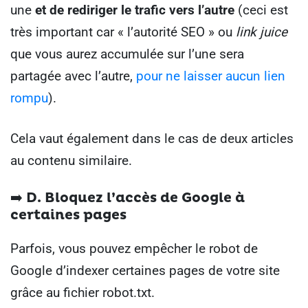
une
et de rediriger le trafic vers l’autre
(ceci est
très important car « l’autorité SEO » ou
link juice
que vous aurez accumulée sur l’une sera
partagée avec l’autre,
pour ne laisser aucun lien
rompu
).
Cela vaut également dans le cas de deux articles
au contenu similaire.
➡️ D.
Bloquez l’accès de Google à
certaines pages
Parfois, vous pouvez empêcher le robot de
Google d’indexer certaines pages de votre site
grâce au fichier robot.txt.