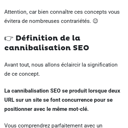
Attention, car bien connaître ces concepts vous
évitera de nombreuses contrariétés. 😉
👉
Définition de la
cannibalisation SEO
Avant tout, nous allons éclaircir la signification
de ce concept.
La cannibalisation SEO se produit lorsque deux
URL sur un site se font concurrence pour se
positionner avec le même mot-clé.
Vous comprendrez parfaitement avec un