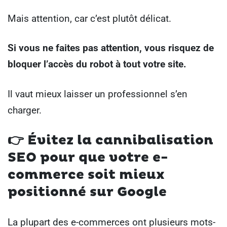
Mais attention, car c’est plutôt délicat.
Si vous ne faites pas attention, vous risquez de
bloquer l’accès du robot à tout votre site.
Il vaut mieux laisser un professionnel s’en
charger.
👉
Évitez la cannibalisation
SEO pour que votre e-
commerce soit mieux
positionné sur Google
La plupart des e-commerces ont plusieurs mots-