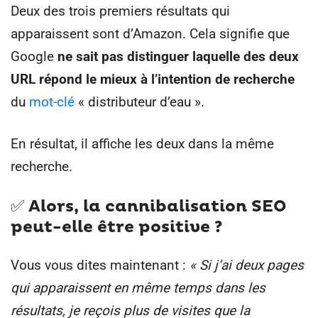
Deux des trois premiers résultats qui
apparaissent sont d’Amazon. Cela signifie que
Google
ne sait pas distinguer laquelle des deux
URL répond le mieux à l’intention de recherche
du
mot-clé
« distributeur d’eau ».
En résultat, il affiche les deux dans la même
recherche.
✅
Alors, la cannibalisation SEO
peut-elle être positive ?
Vous vous dites maintenant :
« Si j’ai deux pages
qui apparaissent en même temps dans les
résultats, je reçois plus de visites que la