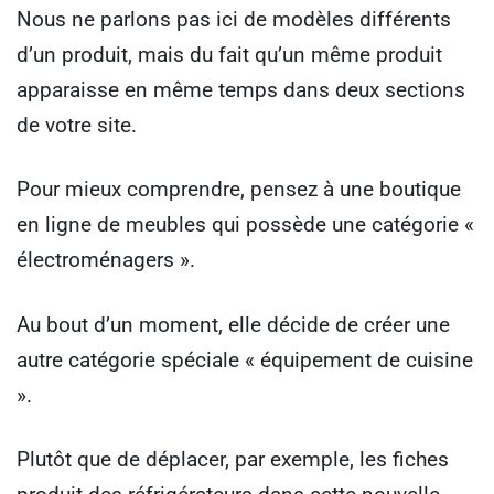
Nous ne parlons pas ici de modèles différents
d’un produit, mais du fait qu’un même produit
apparaisse en même temps dans deux sections
de votre site.
Pour mieux comprendre, pensez à une boutique
en ligne de meubles qui possède une catégorie «
électroménagers ».
Au bout d’un moment, elle décide de créer une
autre catégorie spéciale « équipement de cuisine
».
Plutôt que de déplacer, par exemple, les fiches