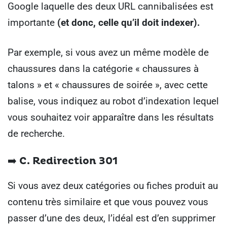
Google laquelle des deux URL cannibalisées est
importante
(et donc, celle qu’il doit indexer).
Par exemple, si vous avez un même modèle de
chaussures dans la catégorie « chaussures à
talons » et « chaussures de soirée », avec cette
balise, vous indiquez au robot d’indexation lequel
vous souhaitez voir apparaître dans les résultats
de recherche.
➡️ C.
Redirection 301
Si vous avez deux catégories ou fiches produit au
contenu très similaire et que vous pouvez vous
passer d’une des deux, l’idéal est d’en supprimer