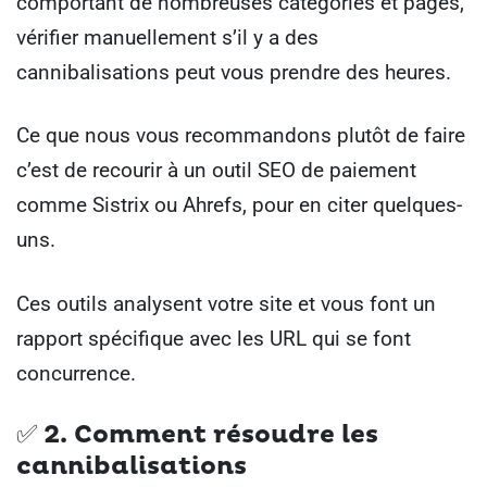
comportant de nombreuses catégories et pages,
vérifier manuellement s’il y a des
cannibalisations peut vous prendre des heures.
Ce que nous vous recommandons plutôt de faire
c’est de recourir à un outil SEO de paiement
comme Sistrix ou Ahrefs, pour en citer quelques-
uns.
Ces outils analysent votre site et vous font un
rapport spécifique avec les URL qui se font
concurrence.
✅ 2.
Comment résoudre les
cannibalisations