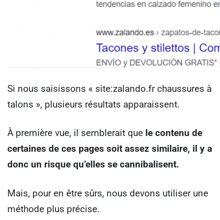
Si nous saisissons « site:zalando.fr chaussures à
talons », plusieurs résultats apparaissent.
À première vue, il semblerait que
le contenu de
certaines de ces pages soit assez similaire, il y a
donc un risque qu’elles se cannibalisent.
Mais, pour en être sûrs, nous devons utiliser une
méthode plus précise.