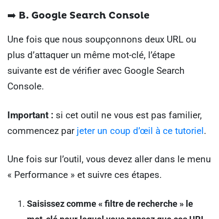
➡️ B.
Google Search Console
Une fois que nous soupçonnons deux URL ou
plus d’attaquer un même mot-clé, l’étape
suivante est de vérifier avec Google Search
Console.
Important :
si cet outil ne vous est pas familier,
commencez par
jeter un coup d’œil à ce tutoriel
.
Une fois sur l’outil, vous devez aller dans le menu
« Performance » et suivre ces étapes.
Saisissez comme « filtre de recherche » le