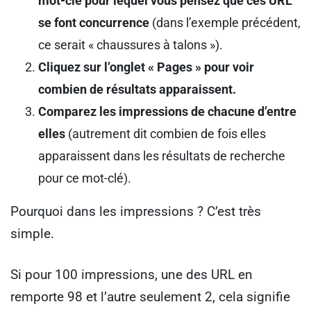
mot-clé pour lequel vous pensez que ces URL
se font concurrence
(dans l’exemple précédent,
ce serait « chaussures à talons »).
Cliquez sur l’onglet « Pages » pour voir
combien de résultats apparaissent.
Comparez les impressions de chacune d’entre
elles
(autrement dit combien de fois elles
apparaissent dans les résultats de recherche
pour ce mot-clé).
Pourquoi dans les impressions ? C’est très
simple.
Si pour 100 impressions, une des URL en
remporte 98 et l’autre seulement 2, cela signifie