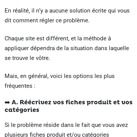
En réalité, il n’y a aucune solution écrite qui vous
dit comment régler ce problème.
Chaque site est différent, et la méthode à
appliquer dépendra de la situation dans laquelle
se trouve le vôtre.
Mais, en général, voici les options les plus
fréquentes :
➡️ A.
Réécrivez vos fiches produit et vos
catégories
Si le problème réside dans le fait que vous avez
plusieurs fiches produit et/ou catégories