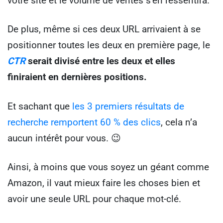
votre site et le volume de ventes s’en ressentira.
De plus, même si ces deux URL arrivaient à se
positionner toutes les deux en première page, le
CTR
serait divisé entre les deux et elles
finiraient en dernières positions.
Et sachant que
les 3 premiers résultats de
recherche remportent 60 % des clics
, cela n’a
aucun intérêt pour vous. 😉
Ainsi, à moins que vous soyez un géant comme
Amazon, il vaut mieux faire les choses bien et
avoir une seule URL pour chaque mot-clé.