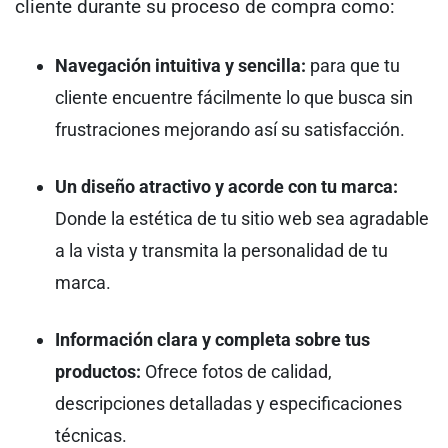
cliente durante su proceso de compra como:
Navegación intuitiva y sencilla:
para que tu
cliente encuentre fácilmente lo que busca sin
frustraciones mejorando así su satisfacción.
Un diseño atractivo y acorde con tu marca:
Donde la estética de tu sitio web sea agradable
a la vista y transmita la personalidad de tu
marca.
Información clara y completa sobre tus
productos:
Ofrece fotos de calidad,
descripciones detalladas y especificaciones
técnicas.