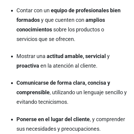
Contar con un
equipo de profesionales bien
formados
y que cuenten con
amplios
conocimientos
sobre los productos o
servicios que se ofrecen.
Mostrar una
actitud amable, servicial
y
proactiva
en la atención al cliente.
Comunicarse de forma clara, concisa y
comprensible
, utilizando un lenguaje sencillo y
evitando tecnicismos.
Ponerse en el lugar del cliente
, y comprender
sus necesidades y preocupaciones.