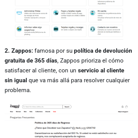
2. Zappos:
famosa por su
política de devolución
gratuita de 365 días
, Zappos prioriza el cómo
satisfacer al cliente, con un
servicio al cliente
sin igual
que va más allá para resolver cualquier
problema.