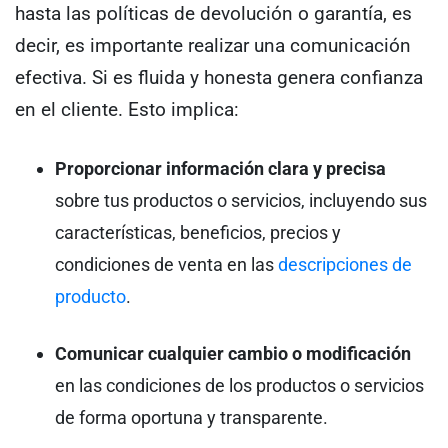
hasta las políticas de devolución o garantía, es
decir, es importante realizar una comunicación
efectiva. Si es fluida y honesta genera confianza
en el cliente. Esto implica:
Proporcionar información clara y precisa
sobre tus productos o servicios, incluyendo sus
características, beneficios, precios y
condiciones de venta en las
descripciones de
producto
.
Comunicar cualquier cambio o modificación
en las condiciones de los productos o servicios
de forma oportuna y transparente.