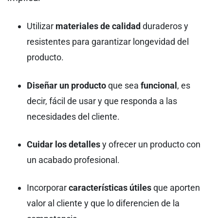
Utilizar
materiales de calidad
duraderos y
resistentes para garantizar longevidad del
producto.
Diseñar un producto
que sea
funcional
, es
decir, fácil de usar y que responda a las
necesidades del cliente.
Cuidar los detalles
y ofrecer un producto con
un acabado profesional.
Incorporar
características útiles
que aporten
valor al cliente y que lo diferencien de la