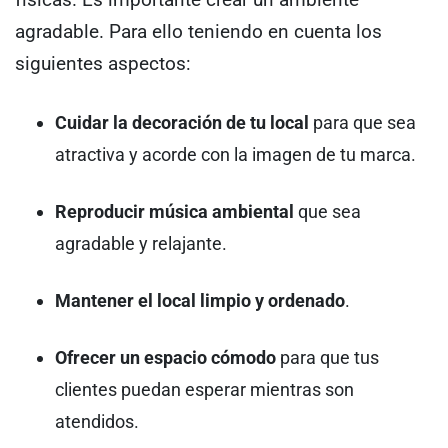
agradable. Para ello teniendo en cuenta los
siguientes aspectos:
Cuidar la decoración de tu local
para que sea
atractiva y acorde con la imagen de tu marca.
Reproducir música ambiental
que sea
agradable y relajante.
Mantener el local limpio y ordenado
.
Ofrecer un espacio cómodo
para que tus
clientes puedan esperar mientras son
atendidos.