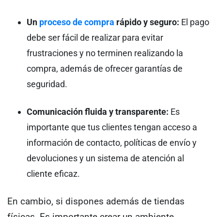
Un
proceso de compra
rápido y seguro:
El pago
debe ser fácil de realizar para evitar
frustraciones y no terminen realizando la
compra, además de ofrecer garantías de
seguridad.
Comunicación fluida y transparente:
Es
importante que tus clientes tengan acceso a
información de contacto, políticas de envío y
devoluciones y un sistema de atención al
cliente eficaz.
En cambio, si dispones además de tiendas
físicas. Es importante crear un ambiente