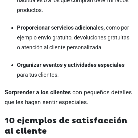
habituales o a los que compran determinados
productos.
Proporcionar servicios adicionales,
como por
ejemplo envío gratuito, devoluciones gratuitas
o atención al cliente personalizada.
Organizar eventos y actividades especiales
para tus clientes.
Sorprender a los clientes
con pequeños detalles
que les hagan sentir especiales.
10 ejemplos de satisfacción
al cliente