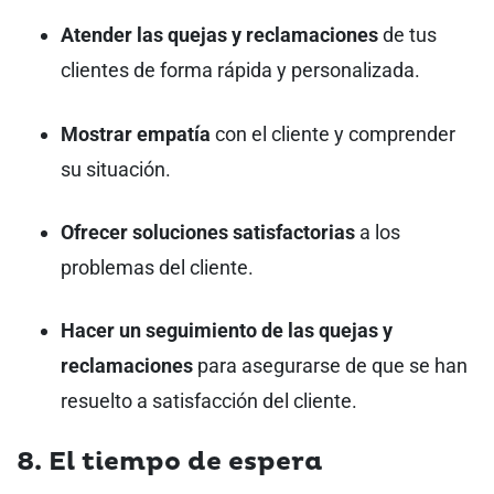
Atender las quejas y reclamaciones
de tus
clientes de forma rápida y personalizada.
Mostrar empatía
con el cliente y comprender
su situación.
Ofrecer soluciones satisfactorias
a los
problemas del cliente.
Hacer un seguimiento de las quejas y
reclamaciones
para asegurarse de que se han
resuelto a satisfacción del cliente.
8. El tiempo de espera