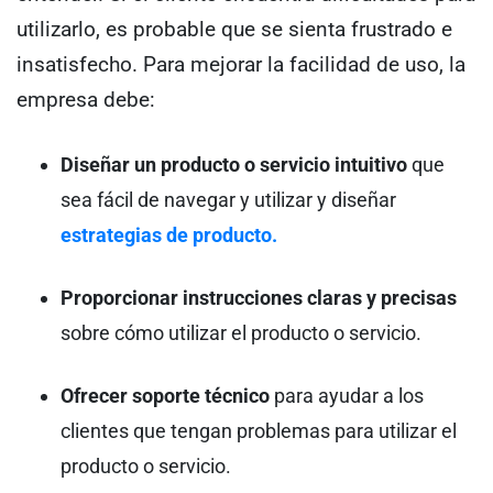
utilizarlo, es probable que se sienta frustrado e
insatisfecho. Para mejorar la facilidad de uso, la
empresa debe:
Diseñar un producto o servicio intuitivo
que
sea fácil de navegar y utilizar y diseñar
estrategias de producto.
Proporcionar instrucciones claras y precisas
sobre cómo utilizar el producto o servicio.
Ofrecer soporte técnico
para ayudar a los
clientes que tengan problemas para utilizar el
producto o servicio.