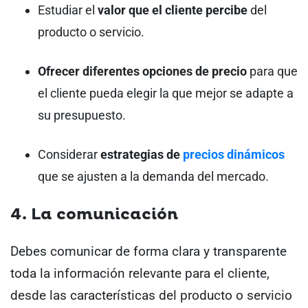
Estudiar el
valor que el cliente percibe
del
producto o servicio.
Ofrecer diferentes opciones de precio
para que
el cliente pueda elegir la que mejor se adapte a
su presupuesto.
Considerar
estrategias de
precios dinámicos
que se ajusten a la demanda del mercado.
4. La comunicación
Debes comunicar de forma clara y transparente
toda la información relevante para el cliente,
desde las características del producto o servicio