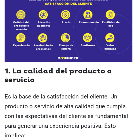
1. La calidad del producto o
servicio
Es la base de la satisfacción del cliente. Un
producto o servicio de alta calidad que cumpla
con las expectativas del cliente es fundamental
para generar una experiencia positiva. Esto
implica: