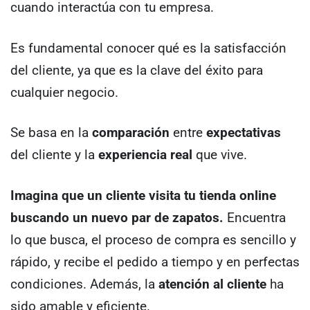
cuando interactúa con tu empresa.
Es fundamental conocer qué es la satisfacción
del cliente, ya que es la clave del éxito para
cualquier negocio.
Se basa en la
comparación
entre
expectativas
del cliente y la
experiencia real
que vive.
Imagina que un cliente visita tu tienda online
buscando un nuevo par de zapatos.
Encuentra
lo que busca, el proceso de compra es sencillo y
rápido, y recibe el pedido a tiempo y en perfectas
condiciones. Además, la
atención al cliente
ha
sido amable y eficiente.