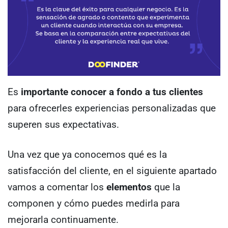
Es
importante conocer a fondo a tus clientes
para ofrecerles experiencias personalizadas que
superen sus expectativas.
Una vez que ya conocemos qué es la
satisfacción del cliente, en el siguiente apartado
vamos a comentar los
elementos
que la
componen y cómo puedes medirla para
mejorarla continuamente.