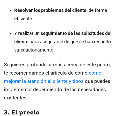
Resolver los problemas del cliente
de forma
eficiente.
Y realizar un
seguimiento de las solicitudes del
cliente
para asegurarse de que se han resuelto
satisfactoriamente.
Si quieres profundizar más acerca de este punto,
te recomendamos el artículo de cómo
cómo
mejorar la atención al cliente y tipos
que puedes
implementar dependiendo de las necesidades
existentes.
3. El precio