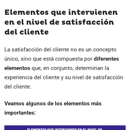
Elementos que intervienen
en el nivel de satisfacción
del cliente
La satisfacción del cliente no es un concepto
único, sino que está compuesta por
diferentes
elementos
que, en conjunto, determinan la
experiencia del cliente y su nivel de satisfacción
del cliente.
Veamos algunos de los elementos más
importantes: