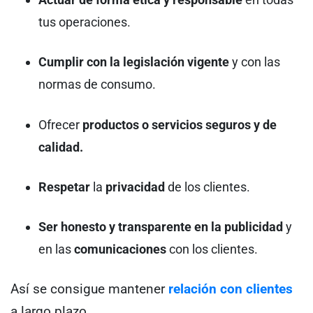
tus operaciones.
Cumplir con la legislación vigente
y con las
normas de consumo.
Ofrecer
productos o servicios seguros y de
calidad.
Respetar
la
privacidad
de los clientes.
Ser honesto y transparente en la publicidad
y
en las
comunicaciones
con los clientes.
Así se consigue mantener
relación con clientes
a largo plazo.