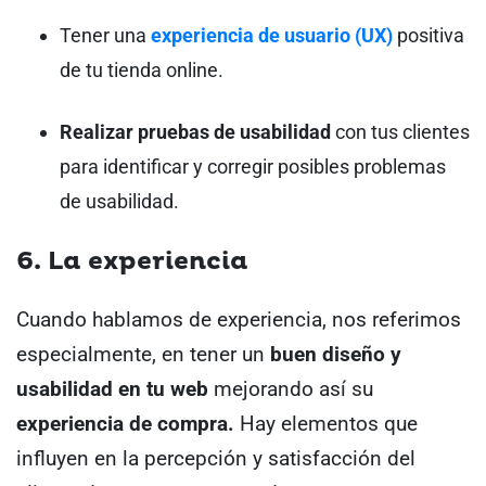
Tener una
experiencia de usuario (UX)
positiva
de tu tienda online.
Realizar pruebas de usabilidad
con tus clientes
para identificar y corregir posibles problemas
de usabilidad.
6. La experiencia
Cuando hablamos de experiencia, nos referimos
especialmente, en tener un
buen diseño y
usabilidad en tu web
mejorando así su
experiencia de compra.
Hay elementos que
influyen en la percepción y satisfacción del