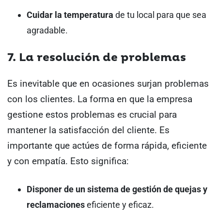
Cuidar la temperatura
de tu local para que sea
agradable.
7. La resolución de problemas
Es inevitable que en ocasiones surjan problemas
con los clientes. La forma en que la empresa
gestione estos problemas es crucial para
mantener la satisfacción del cliente. Es
importante que actúes de forma rápida, eficiente
y con empatía. Esto significa:
Disponer de un sistema de gestión de quejas y
reclamaciones
eficiente y eficaz.