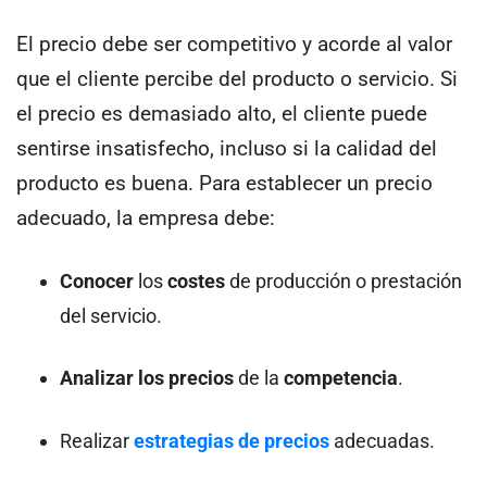
El precio debe ser competitivo y acorde al valor
que el cliente percibe del producto o servicio. Si
el precio es demasiado alto, el cliente puede
sentirse insatisfecho, incluso si la calidad del
producto es buena. Para establecer un precio
adecuado, la empresa debe:
Conocer
los
costes
de producción o prestación
del servicio.
Analizar los precios
de la
competencia
.
Realizar
estrategias de precios
adecuadas.