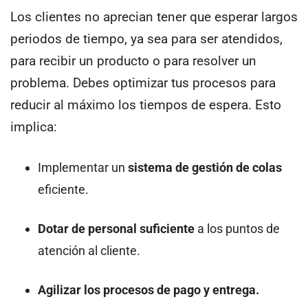
Los clientes no aprecian tener que esperar largos
periodos de tiempo, ya sea para ser atendidos,
para recibir un producto o para resolver un
problema. Debes optimizar tus procesos para
reducir al máximo los tiempos de espera. Esto
implica:
Implementar un
sistema de gestión de colas
eficiente.
Dotar de personal suficiente
a los puntos de
atención al cliente.
Agilizar los procesos de pago y entrega.