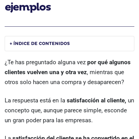
ejemplos
+ ÍNDICE DE CONTENIDOS
¿Te has preguntado alguna vez
por qué algunos
clientes vuelven una y otra vez
, mientras que
otros solo hacen una compra y desaparecen?
La respuesta está en la
satisfacción al cliente,
un
concepto que, aunque parece simple, esconde
un gran poder para las empresas.
La
satisfacción del cliente se ha convertido en el