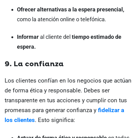
Ofrecer alternativas a la espera presencial,
como la atención online o telefónica.
Informar
al cliente del
tiempo estimado de
espera.
9. La confianza
Los clientes confían en los negocios que actúan
de forma ética y responsable. Debes ser
transparente en tus acciones y cumplir con tus
promesas para generar confianza y
fidelizar a
los clientes
. Esto significa:
Actuar de forma ética y responsable
en todas