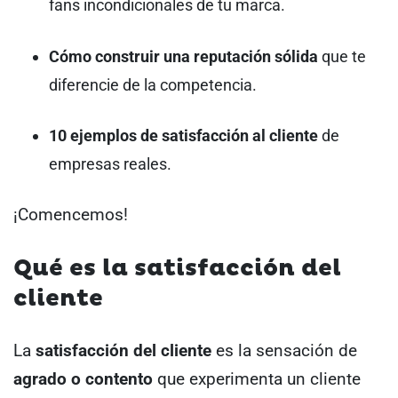
fans incondicionales de tu marca.
Cómo construir una reputación sólida
que te
diferencie de la competencia.
10 ejemplos de satisfacción al cliente
de
empresas reales.
¡Comencemos!
Qué es la satisfacción del
cliente
La
satisfacción del cliente
es la sensación de
agrado o contento
que experimenta un cliente