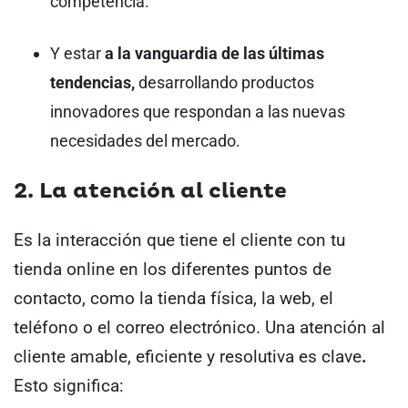
competencia.
Y estar
a la vanguardia de las últimas
tendencias,
desarrollando productos
innovadores que respondan a las nuevas
necesidades del mercado.
2. La atención al cliente
Es la interacción que tiene el cliente con tu
tienda online en los diferentes puntos de
contacto, como la tienda física, la web, el
teléfono o el correo electrónico. Una atención al
cliente amable, eficiente y resolutiva es clave
.
Esto significa: