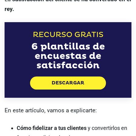
rey.
RECURSO GRATIS
6 plantillas de
encuestas de
satisfacción
DESCARGAR
En este artículo, vamos a explicarte:
Cómo fidelizar a tus clientes
y convertirlos en