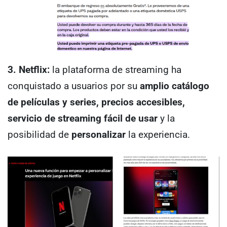
3. Netflix:
la plataforma de streaming ha
conquistado a usuarios por su
amplio catálogo
de películas y series, precios accesibles,
servicio de streaming fácil de usar
y la
posibilidad de
personalizar
la experiencia.