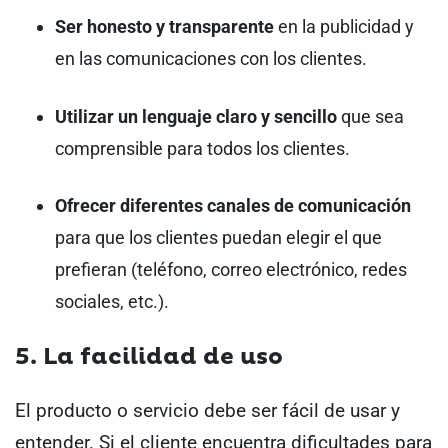
Ser honesto y transparente
en la publicidad y
en las comunicaciones con los clientes.
Utilizar un lenguaje claro y sencillo
que sea
comprensible para todos los clientes.
Ofrecer diferentes canales de comunicación
para que los clientes puedan elegir el que
prefieran (teléfono, correo electrónico, redes
sociales, etc.).
5. La facilidad de uso
El producto o servicio debe ser fácil de usar y
entender. Si el cliente encuentra dificultades para