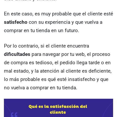
En este caso, es muy probable que el cliente esté
satisfecho
con su experiencia y que vuelva a
comprar en tu tienda en un futuro.
Por lo contrario, si el cliente encuentra
dificultades
para navegar por tu web, el proceso
de compra es tedioso, el pedido llega tarde o en
mal estado, y la atención al cliente es deficiente,
lo más probable es qué esté insatisfecho y que
no vuelva a comprar en tu tienda.