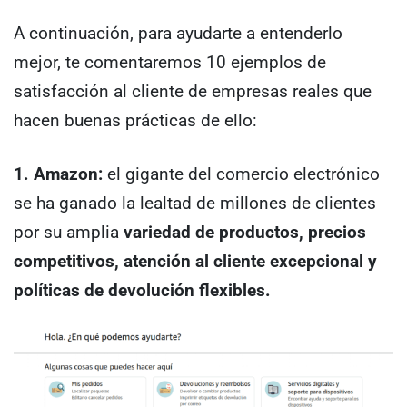
A continuación, para ayudarte a entenderlo
mejor, te comentaremos 10 ejemplos de
satisfacción al cliente de empresas reales que
hacen buenas prácticas de ello:
1. Amazon:
el gigante del comercio electrónico
se ha ganado la lealtad de millones de clientes
por su amplia
variedad de productos, precios
competitivos, atención al cliente excepcional y
políticas de devolución flexibles.