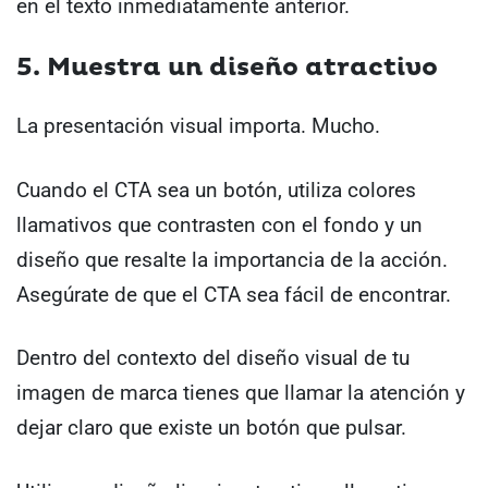
en el texto inmediatamente anterior.
5. Muestra un diseño atractivo
La presentación visual importa. Mucho.
Cuando el CTA sea un botón, utiliza colores
llamativos que contrasten con el fondo y un
diseño que resalte la importancia de la acción.
Asegúrate de que el CTA sea fácil de encontrar.
Dentro del contexto del diseño visual de tu
imagen de marca tienes que llamar la atención y
dejar claro que existe un botón que pulsar.