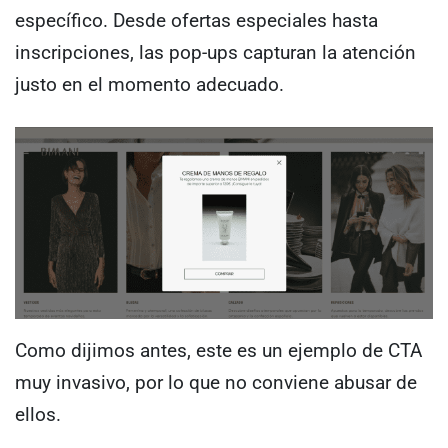
específico. Desde ofertas especiales hasta
inscripciones, las pop-ups capturan la atención
justo en el momento adecuado.
Como dijimos antes, este es un ejemplo de CTA
muy invasivo, por lo que no conviene abusar de
ellos.