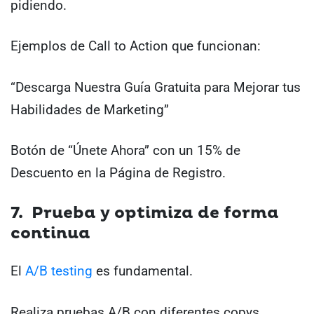
pidiendo.
Ejemplos de Call to Action que funcionan:
“Descarga Nuestra Guía Gratuita para Mejorar tus
Habilidades de Marketing”
Botón de “Únete Ahora” con un 15% de
Descuento en la Página de Registro.
7. Prueba y optimiza de forma
continua
El
A/B testing
es fundamental.
Realiza pruebas A/B con diferentes copys,