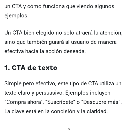
un CTA y cómo funciona que viendo algunos
ejemplos.
Un CTA bien elegido no solo atraerá la atención,
sino que también guiará al usuario de manera
efectiva hacia la acción deseada.
1. CTA de texto
Simple pero efectivo, este tipo de CTA utiliza un
texto claro y persuasivo. Ejemplos incluyen
“Compra ahora”, “Suscríbete” o “Descubre más”.
La clave está en la concisión y la claridad.