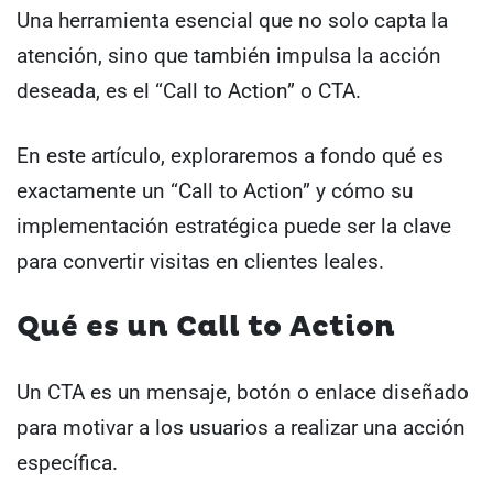
Una herramienta esencial que no solo capta la
atención, sino que también impulsa la acción
deseada, es el “Call to Action” o CTA.
En este artículo, exploraremos a fondo qué es
exactamente un “Call to Action” y cómo su
implementación estratégica puede ser la clave
para convertir visitas en clientes leales.
Qué es un Call to Action
Un CTA es un mensaje, botón o enlace diseñado
para motivar a los usuarios a realizar una acción
específica.