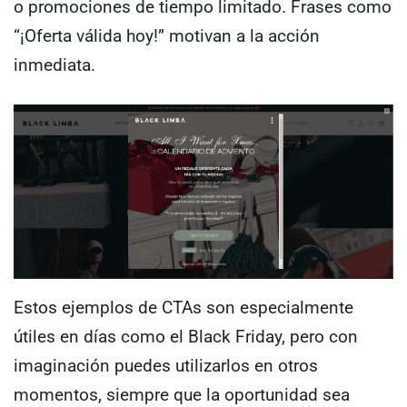
o promociones de tiempo limitado. Frases como
“¡Oferta válida hoy!” motivan a la acción
inmediata.
Estos ejemplos de CTAs son especialmente
útiles en días como el Black Friday, pero con
imaginación puedes utilizarlos en otros
momentos, siempre que la oportunidad sea