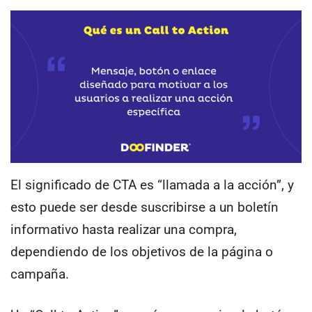
El significado de CTA es “llamada a la acción”, y
esto puede ser desde suscribirse a un boletín
informativo hasta realizar una compra,
dependiendo de los objetivos de la página o
campaña.