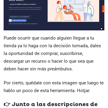
Puede ocurrir que cuando alguien llegue a tu
tienda ya lo haga con la decisión tomada, dales
la oportunidad de comprar, suscribirse,
descargar un recurso o hacer lo que sea que
deben hacer sin más preámbulos.
Por cierto, quédate con esta imagen que luego te
hablo un poco de esta herramienta. Hotjar.
👉 Junto a las descripciones de