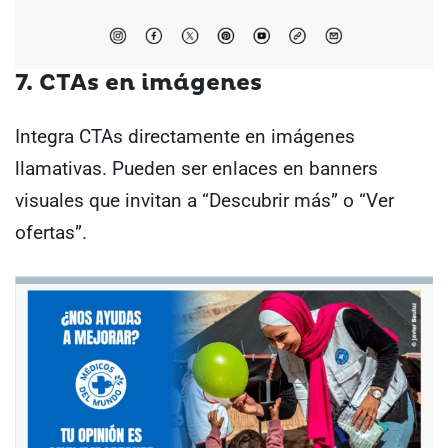
7. CTAs en imágenes
Integra CTAs directamente en imágenes
llamativas. Pueden ser enlaces en banners
visuales que invitan a “Descubrir más” o “Ver
ofertas”.