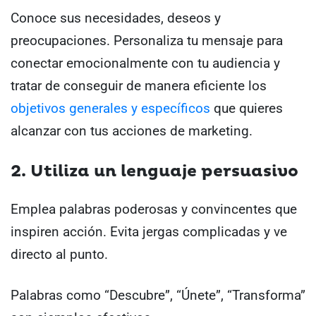
Conoce sus necesidades, deseos y
preocupaciones. Personaliza tu mensaje para
conectar emocionalmente con tu audiencia y
tratar de conseguir de manera eficiente los
objetivos generales y específicos
que quieres
alcanzar con tus acciones de marketing.
2. Utiliza un lenguaje persuasivo
Emplea palabras poderosas y convincentes que
inspiren acción. Evita jergas complicadas y ve
directo al punto.
Palabras como “Descubre”, “Únete”, “Transforma”