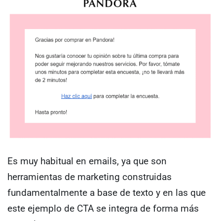
Es muy habitual en emails, ya que son
herramientas de marketing construidas
fundamentalmente a base de texto y en las que
este ejemplo de CTA se integra de forma más