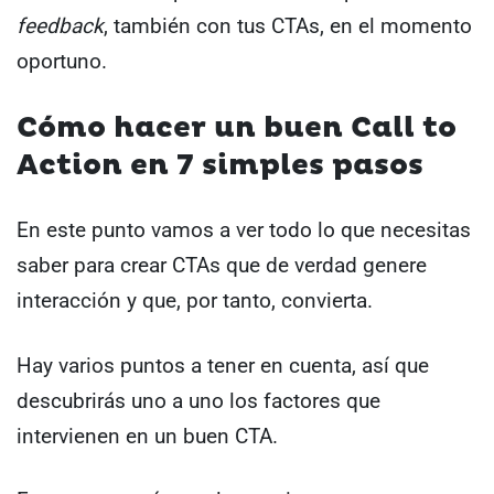
feedback
, también con tus CTAs, en el momento
oportuno.
Cómo hacer un buen Call to
Action en 7 simples pasos
En este punto vamos a ver todo lo que necesitas
saber para crear CTAs que de verdad genere
interacción y que, por tanto, convierta.
Hay varios puntos a tener en cuenta, así que
descubrirás uno a uno los factores que
intervienen en un buen CTA.