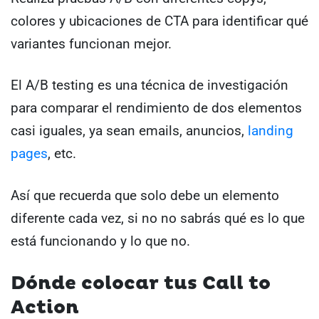
colores y ubicaciones de CTA para identificar qué
variantes funcionan mejor.
El A/B testing es una técnica de investigación
para comparar el rendimiento de dos elementos
casi iguales, ya sean emails, anuncios,
landing
pages
, etc.
Así que recuerda que solo debe un elemento
diferente cada vez, si no no sabrás qué es lo que
está funcionando y lo que no.
Dónde colocar tus Call to
Action