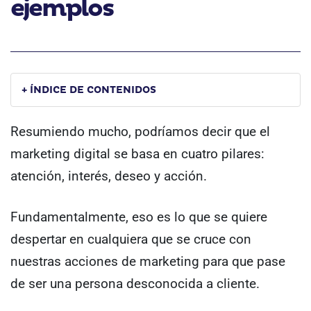
ejemplos
+ ÍNDICE DE CONTENIDOS
Resumiendo mucho, podríamos decir que el
marketing digital se basa en cuatro pilares:
atención, interés, deseo y acción.
Fundamentalmente, eso es lo que se quiere
despertar en cualquiera que se cruce con
nuestras acciones de marketing para que pase
de ser una persona desconocida a cliente.