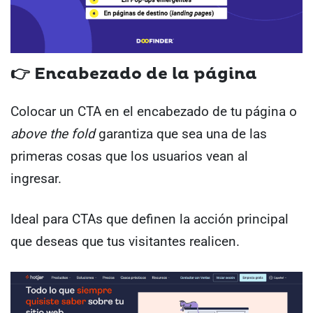
👉 Encabezado de la página
Colocar un CTA en el encabezado de tu página o
above the fold
garantiza que sea una de las
primeras cosas que los usuarios vean al
ingresar.
Ideal para CTAs que definen la acción principal
que deseas que tus visitantes realicen.