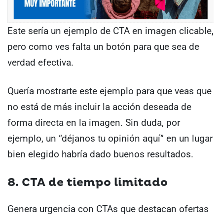
Este sería un ejemplo de CTA en imagen clicable,
pero como ves falta un botón para que sea de
verdad efectiva.
Quería mostrarte este ejemplo para que veas que
no está de más incluir la acción deseada de
forma directa en la imagen. Sin duda, por
ejemplo, un “déjanos tu opinión aquí” en un lugar
bien elegido habría dado buenos resultados.
8. CTA de tiempo limitado
Genera urgencia con CTAs que destacan ofertas