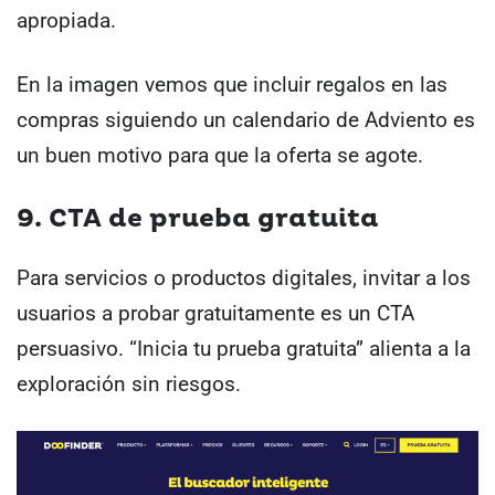
apropiada.
En la imagen vemos que incluir regalos en las
compras siguiendo un calendario de Adviento es
un buen motivo para que la oferta se agote.
9. CTA de prueba gratuita
Para servicios o productos digitales, invitar a los
usuarios a probar gratuitamente es un CTA
persuasivo. “Inicia tu prueba gratuita” alienta a la
exploración sin riesgos.