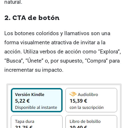
natural.
2. CTA de botón
Los botones coloridos y llamativos son una
forma visualmente atractiva de invitar a la
acción. Utiliza verbos de acción como “Explora”,
“Busca”, “Únete” o, por supuesto, “Compra” para
incrementar su impacto.