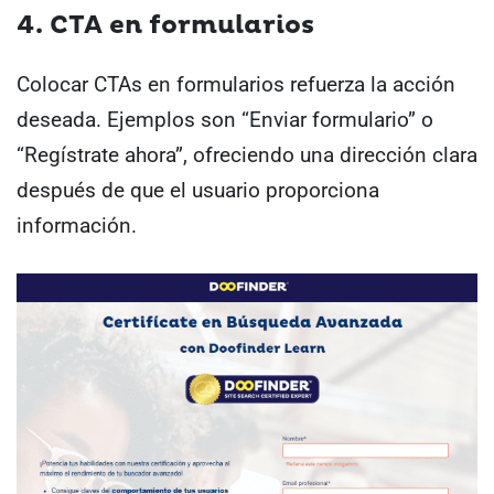
4. CTA en formularios
Colocar CTAs en formularios refuerza la acción
deseada. Ejemplos son “Enviar formulario” o
“Regístrate ahora”, ofreciendo una dirección clara
después de que el usuario proporciona
información.