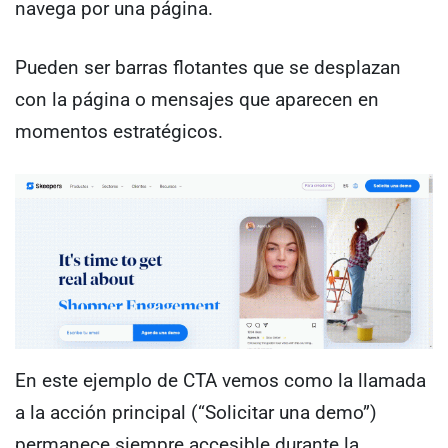
navega por una página.
Pueden ser barras flotantes que se desplazan
con la página o mensajes que aparecen en
momentos estratégicos.
En este ejemplo de CTA vemos como la llamada
a la acción principal (“Solicitar una demo”)
permanece siempre accesible durante la