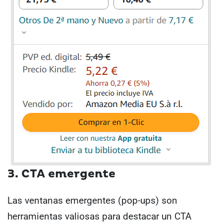
3. CTA emergente
Las ventanas emergentes (pop-ups) son
herramientas valiosas para destacar un CTA