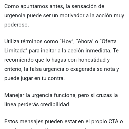
Como apuntamos antes, la sensación de
urgencia puede ser un motivador a la acción muy
poderoso.
Utiliza términos como “Hoy”, “Ahora” o “Oferta
Limitada” para incitar a la acción inmediata. Te
recomiendo que lo hagas con honestidad y
criterio, la falsa urgencia o exagerada se nota y
puede jugar en tu contra.
Manejar la urgencia funciona, pero si cruzas la
línea perderás credibilidad.
Estos mensajes pueden estar en el propio CTA o