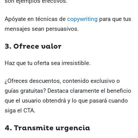
son ejemplos efectivos.
Apóyate en técnicas de
copywriting
para que tus
mensajes sean persuasivos.
3. Ofrece valor
Haz que tu oferta sea irresistible.
¿Ofreces descuentos, contenido exclusivo o
guías gratuitas? Destaca claramente el beneficio
que el usuario obtendrá y lo que pasará cuando
siga el CTA.
4. Transmite urgencia