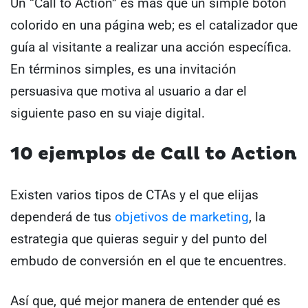
Un “Call to Action” es más que un simple botón
colorido en una página web; es el catalizador que
guía al visitante a realizar una acción específica.
En términos simples, es una invitación
persuasiva que motiva al usuario a dar el
siguiente paso en su viaje digital.
10 ejemplos de Call to Action
Existen varios tipos de CTAs y el que elijas
dependerá de tus
objetivos de marketing
, la
estrategia que quieras seguir y del punto del
embudo de conversión en el que te encuentres.
Así que, qué mejor manera de entender qué es