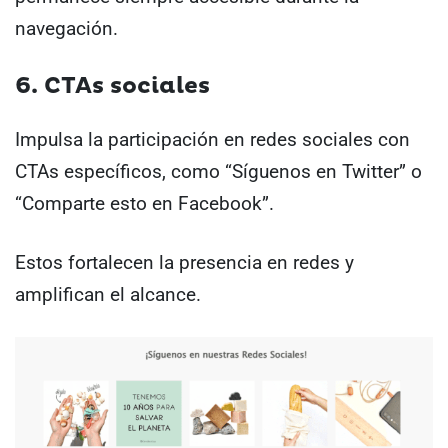
navegación.
6. CTAs sociales
Impulsa la participación en redes sociales con
CTAs específicos, como “Síguenos en Twitter” o
“Comparte esto en Facebook”.
Estos fortalecen la presencia en redes y
amplifican el alcance.