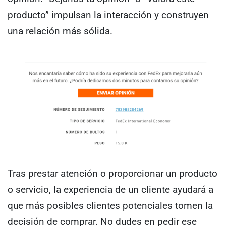
producto” impulsan la interacción y construyen
una relación más sólida.
Tras prestar atención o proporcionar un producto
o servicio, la experiencia de un cliente ayudará a
que más posibles clientes potenciales tomen la
decisión de comprar. No dudes en pedir ese