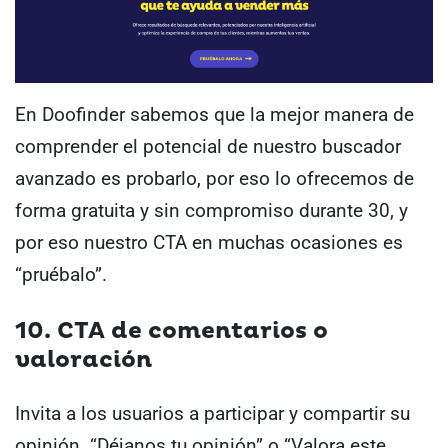
En Doofinder sabemos que la mejor manera de
comprender el potencial de nuestro buscador
avanzado es probarlo, por eso lo ofrecemos de
forma gratuita y sin compromiso durante 30, y
por eso nuestro CTA en muchas ocasiones es
“pruébalo”.
10. CTA de comentarios o
valoración
Invita a los usuarios a participar y compartir su
opinión. “Déjanos tu opinión” o “Valora este