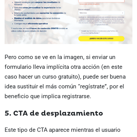
Pero como se ve en la imagen, si enviar un
formulario lleva implícita otra acción (en este
caso hacer un curso gratuito), puede ser buena
idea sustituir el más común “regístrate”, por el
beneficio que implica registrarse.
5. CTA de desplazamiento
Este tipo de CTA aparece mientras el usuario