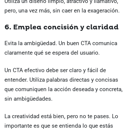
Utiliza un diseño limpio, atractivo y llamativo,
pero, una vez más, sin caer en la exageración.
6. Emplea concisión y claridad
Evita la ambigüedad. Un buen CTA comunica
claramente qué se espera del usuario.
Un CTA efectivo debe ser claro y fácil de
entender. Utiliza palabras directas y concisas
que comuniquen la acción deseada y concreta,
sin ambigüedades.
La creatividad está bien, pero no te pases. Lo
importante es que se entienda lo que estás