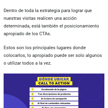
Dentro de toda la estrategia para lograr que
nuestras visitas realicen una acción
determinada, está también el posicionamiento
apropiado de los CTAs.
Estos son los principales lugares donde
colocarlos, lo apropiado puede ser solo algunos
o utilizar todos a la vez.