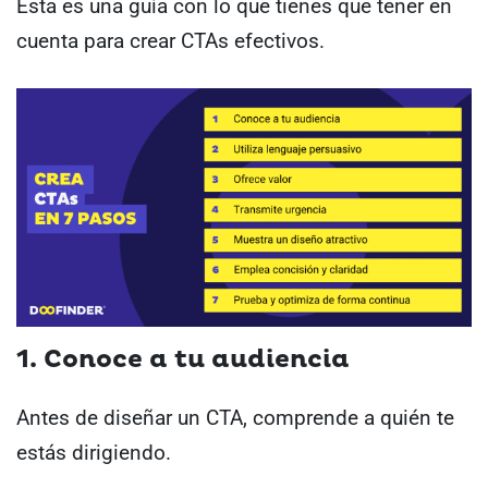
Esta es una guía con lo que tienes que tener en
cuenta para crear CTAs efectivos.
1. Conoce a tu audiencia
Antes de diseñar un CTA, comprende a quién te
estás dirigiendo.