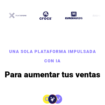
UNA SOLA PLATAFORMA IMPULSADA
CON IA
Para aumentar tus ventas