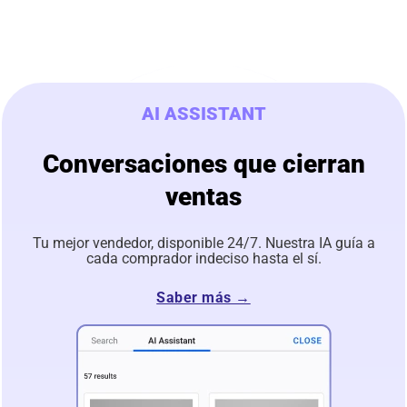
AI ASSISTANT
Conversaciones que cierran
ventas
Tu mejor vendedor, disponible 24/7. Nuestra IA guía a
cada comprador indeciso hasta el sí.
Saber más →