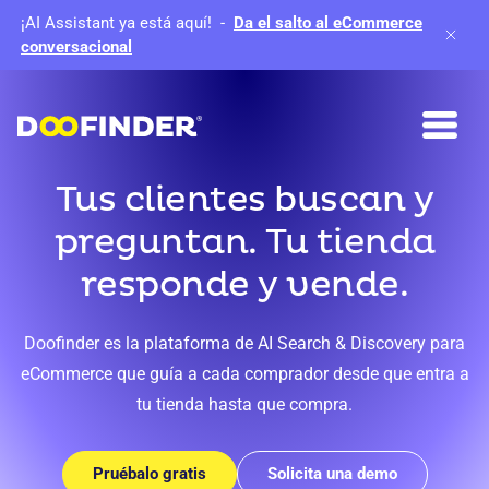
¡AI Assistant ya está aquí!
-
Da el salto al eCommerce
conversacional
Tus clientes buscan y
preguntan. Tu tienda
responde y vende.
Doofinder es la plataforma de AI Search & Discovery para
eCommerce que guía a cada comprador desde que entra a
tu tienda hasta que compra.
Pruébalo gratis
Solicita una demo