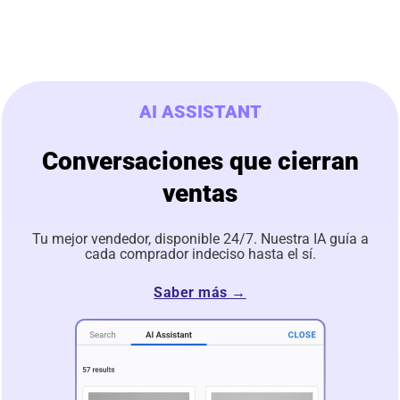
AI ASSISTANT
Conversaciones que cierran
ventas
Tu mejor vendedor, disponible 24/7. Nuestra IA guía a
cada comprador indeciso hasta el sí.
Saber más →