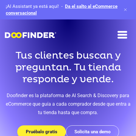
¡AI Assistant ya está aquí!
-
Da el salto al eCommerce
conversacional
Tus clientes buscan y
preguntan. Tu tienda
responde y vende.
Doofinder es la plataforma de AI Search & Discovery para
eCommerce que guía a cada comprador desde que entra a
tu tienda hasta que compra.
Pruébalo gratis
Solicita una demo