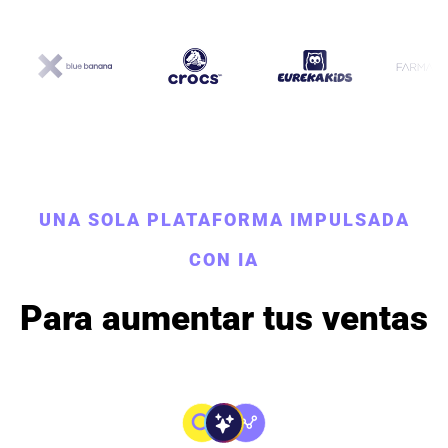
UNA SOLA PLATAFORMA IMPULSADA
CON IA
Para aumentar tus ventas