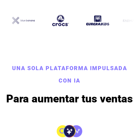
UNA SOLA PLATAFORMA IMPULSADA
CON IA
Para aumentar tus ventas