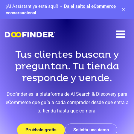
¡AI Assistant ya está aquí!
-
Da el salto al eCommerce
conversacional
Tus clientes buscan y
preguntan. Tu tienda
responde y vende.
Doofinder es la plataforma de AI Search & Discovery para
eCommerce que guía a cada comprador desde que entra a
tu tienda hasta que compra.
Pruébalo gratis
Solicita una demo