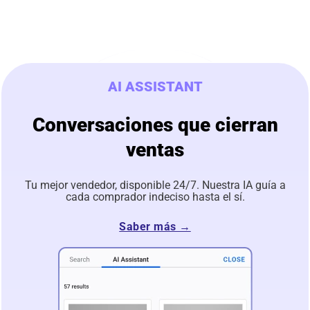
AI ASSISTANT
Conversaciones que cierran
ventas
Tu mejor vendedor, disponible 24/7. Nuestra IA guía a
cada comprador indeciso hasta el sí.
Saber más →